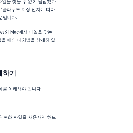
 정작 녹화된 파일이 어디로 갔는지 몰라 당황
무리 살펴봐도 파일을 찾을 수 없어 답답했다
‘로컬 저장’인지 ‘클라우드 저장’인지에 따라
경우가 많기 때문입니다.
고, Windows와 Mac에서 파일을 찾는
 파일이 사라졌을 때의 대처법을 상세히 알
장 방식 이해하기
녹화 방식의 차이를 이해해야 합니다.