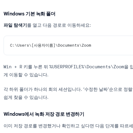
클라우드 기록(Cloud Recordings)
탭을 선택
날짜나 회의 이름으로 해당 회의를 찾습니다.
참고: 클라우드 녹화 기능은 Zoom Pro, Business 
니다. 무료 계정은 클라우드 저장소를 제공하지 않습
Windows에서 Zoom 녹화 파일 
Windows 기본 녹화 폴더
파일 탐색기
를 열고 다음 경로로 이동하세요:
C:\Users\[사용자이름]\Documents\Zoom