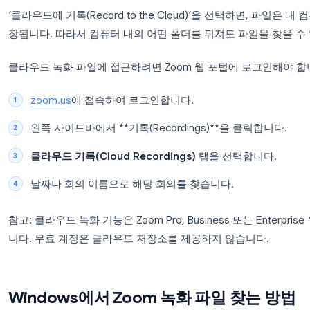
chat.txt
— 회의 채팅 로그(채팅이 있을 경우)
녹화 파일은 회의가 끝난 후 Zoom이 데이터를 변환
료되기 전에 Zoom을 강제로 종료하면 파일이 불완
Zoom 클라우드 녹화 파일 저장 위치
‘클라우드에 기록(Record to the Cloud)‘을 선택
장됩니다. 따라서 컴퓨터 내의 어떤 폴더를 뒤져도 파
클라우드 녹화 파일에 접근하려면 Zoom 웹 포털에 
zoom.us
에 접속하여 로그인합니다.
왼쪽 사이드바에서 **기록(Recordings)**을 