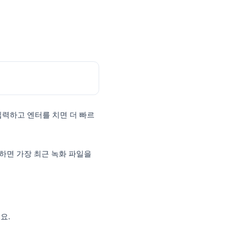
합니다.
또는 Enterprise 유료 구독자만 사용할 수 있습
니다.
찾는 방법