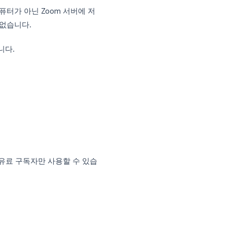
하는 과정을 마쳐야 생성됩니다. 변환이 완
전하거나 생성되지 않을 수 있습니다.
하면, 파일은 내 컴퓨터가 아닌 Zoom 서버에 저
일을 찾을 수 없습니다.
로그인해야 합니다.
클릭합니다.