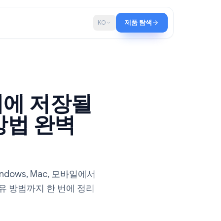
로그
KO
제품 탐색
은 어디에 저장될
찾는 방법 완벽
가요? Windows, Mac, 모바일에서
다운로드, 공유 방법까지 한 번에 정리