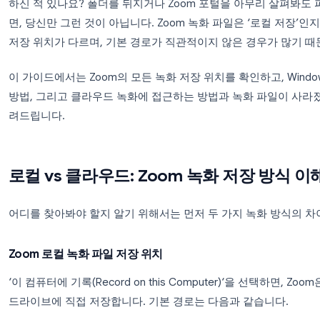
Zoom 회의를 마치고 ‘회의 종료’ 버튼을 눌렀는데,
하신 적 있나요? 폴더를 뒤지거나 Zoom 포털을 아
면, 당신만 그런 것이 아닙니다. Zoom 녹화 파일은 
저장 위치가 다르며, 기본 경로가 직관적이지 않은 
이 가이드에서는 Zoom의 모든 녹화 저장 위치를 확인하
방법, 그리고 클라우드 녹화에 접근하는 방법과 녹화
려드립니다.
로컬 vs 클라우드: Zoom 녹화 저
어디를 찾아봐야 할지 알기 위해서는 먼저 두 가지 