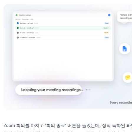
해 드립니다.