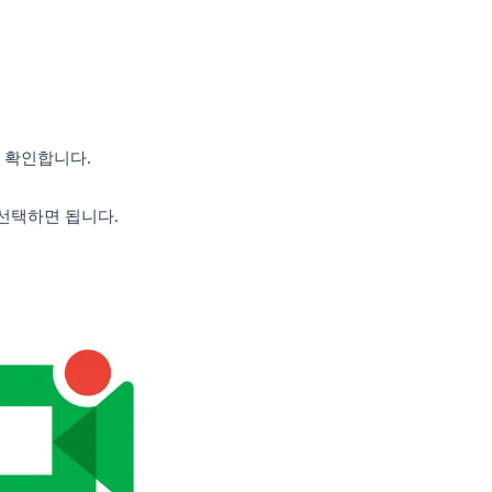
ts\Zoom
을 입력하고 엔터를 치면 더 빠르
짜’순으로 정렬하면 가장 최근 녹화 파일을
단계를 따르세요.
으로 들어갑니다.