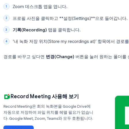
Win + R
키를 누른 뒤
%USERPROFILE%\Documen
게 이동할 수 있습니다.
각 하위 폴더가 하나의 회의 세션입니다. ‘수정한 날
쉽게 찾을 수 있습니다.
Windows에서 녹화 저장 경로 변경하기
이미 저장 경로를 변경했거나 확인하고 싶다면 다음 
Zoom 데스크톱 앱을 엽니다.
프로필 사진을 클릭하고 **설정(Settings)**
기록(Recording)
탭을 클릭합니다.