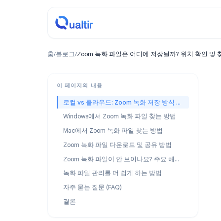
홈
/
블로그
/
Zoom 녹화 파일은 어디에 저장될까? 위치 
이 페이지의 내용
로컬 vs 클라우드: Zoom 녹화 저장 방식 이해하기
Windows에서 Zoom 녹화 파일 찾는 방법
Mac에서 Zoom 녹화 파일 찾는 방법
Zoom 녹화 파일 다운로드 및 공유 방법
Zoom 녹화 파일이 안 보이나요? 주요 해결책
녹화 파일 관리를 더 쉽게 하는 방법
자주 묻는 질문 (FAQ)