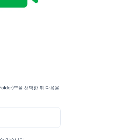
t)’ 항목에서 경로를 확인합니다.
하는 폴더를 선택하면 됩니다.