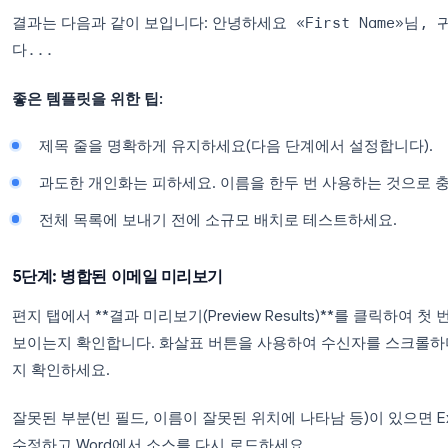
이제 Word가 스프레드시트에 연결되었습니다. 편지
되는 것을 볼 수 있습니다.
4단계: 이메일 템플릿 작성
Word 문서에 이메일 본문을 작성합니다. 개인화된 
필드가 나타날 위치(예: “안녕하세요” 뒤)에 커
편지 리본 메뉴에서 **병합 필드 삽입(Insert Mer
Excel 파일에서 열 이름(예:
First Name
)을 
결과는 다음과 같이 보입니다:
안녕하세요 «First
다...