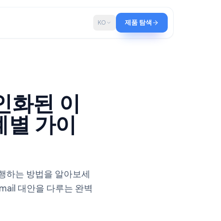
로그
KO
제품 탐색
지: 개인화된 이
한 단계별 가이
서 메일 머지를 수행하는 방법을 알아보세
 더 스마트한 Gmail 대안을 다루는 완벽