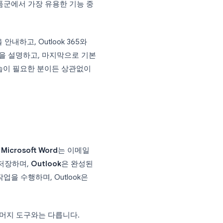
에 개인화된 이메일을 보낼 수 있습니다. 각
 정보로 개별적으로 주소가 지정되며, 일일이
ft Office 제품군에서 가장 유용한 기능 중
겪습니다.
확한 방법을 안내하고, Outlook 365와
일을 추가하는 방법을 설명하고, 마지막으로 기본
니다. 초보자든 복습이 필요한 분이든 상관없이
니다.
요?
부로 작동합니다.
Microsoft Word
는 이메일