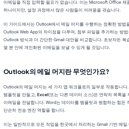
Outlook의 메일 머지 기능을 사용하면 수신자 목록
이메일은 수신자의 이름, 회사 또는 기타 맞춤 세부
이메일을 직접 입력할 필요가 없습니다. 이는 Microso
하나이지만, 설정 과정에서 많은 사람들이 어려움을 
이 가이드에서는 Outlook에서 메일 머지를 수행하는 정
Outlook Web App의 차이점을 다루며, 첨부 파
Outlook 방식과 더 간단한 Gmail 대안을 비교합
몇 분 안에 개인화된 이메일을 보낼 수 있게 될 것입
Outlook의 메일 머지란 무엇인가
Outlook의 메일 머지는 세 가지 앱 워크플로의 일