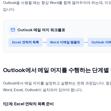
템플릿을 만들고,
Excel
(또는 다른 데이터 소스)은 
이메일을 전달합니다. Word는 데이터를 템플릿과 병합
단순히 전송 엔진 역할을 합니다.
이는 일반적으로 모든 작업을 한곳에서 처리하는 Gma
Outlook을 사용할 때는 항상 Word를 함께 열어두
입니다.
Outlook 메일 머지 워크플로
→
→
Excel: 연락처 목록
Word: 이메일 템플릿