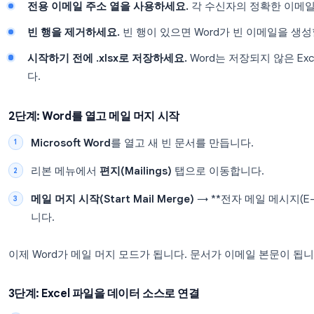
Marcus
Rivera
m.rivera
처음부터 올바르게 설정해야 할 몇 가지 사항:
1행에 열 머리글을 넣으세요.
Word는 이 머리글
합니다.
전용 이메일 주소 열을 사용하세요.
각 수신자의 
빈 행을 제거하세요.
빈 행이 있으면 Word가 빈
시작하기 전에 .xlsx로 저장하세요.
Word는 저장
다.
2단계: Word를 열고 메일 머지 시작