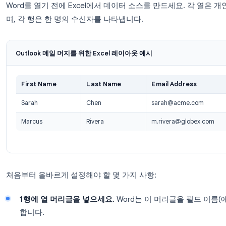
Outlook에서 메일 머지를 수행하
Outlook에서 메일 머지를 설정하고 실행하는 전체 과정
Word, Excel, Outlook이 설치되어 있어야 합니다.
1단계: Excel 연락처 목록 준비
Word를 열기 전에 Excel에서 데이터 소스를 만드세
며, 각 행은 한 명의 수신자를 나타냅니다.
Outlook 메일 머지를 위한 Excel 레이아웃 예시
First Name
Last Name
Email Ad
Sarah
Chen
sarah@a