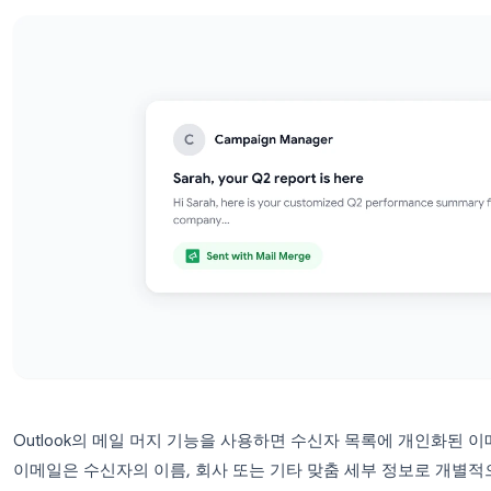
한 단계별 가이드입니다.