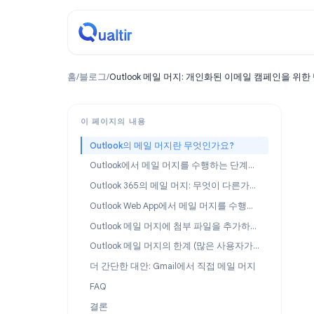
홈
/
블로그
/
Outlook 메일 머지: 개인화된 이메일 캠
이 페이지의 내용
Outlook의 메일 머지란 무엇인가요?
Outlook에서 메일 머지를 수행하는 단계별 방법
Outlook 365의 메일 머지: 무엇이 다른가요?
Outlook Web App에서 메일 머지를 수행할 수 있나요?
Outlook 메일 머지에 첨부 파일을 추가하는 방법
Outlook 메일 머지의 한계 (많은 사용자가 전환하는 이유)
더 간단한 대안: Gmail에서 직접 메일 머지