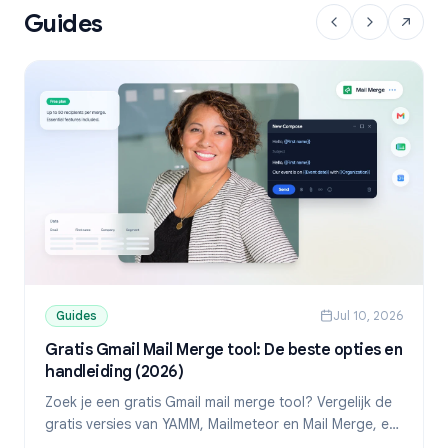
Guides
Guides
Jul 10, 2026
Gratis Gmail Mail Merge tool: De beste opties en
handleiding (2026)
Zoek je een gratis Gmail mail merge tool? Vergelijk de
gratis versies van YAMM, Mailmeteor en Mail Merge, en
ontdek hoe je gepersonaliseerde mails verstuurt vanuit