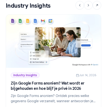
Industry Insights
Industry Insights
Jun 14, 2026
Zijn Google Forms anoniem? Wat wordt er
bijgehouden en hoe blijf je privé in 2026
Zijn Google Forms anoniem? Ontdek precies welke
gegevens Google verzamelt, wanneer antwoorden je
identiteit onthullen en hoe je in 2026 echt anonieme