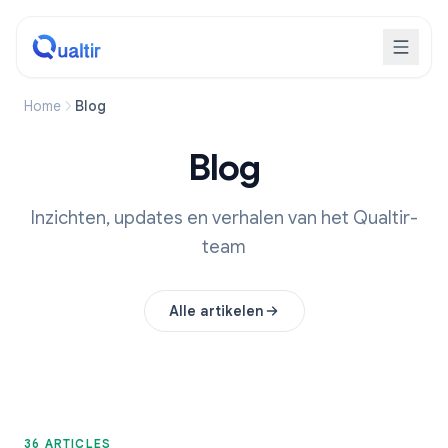
Home
Blog
Blog
Inzichten, updates en verhalen van het Qualtir-
team
Alle artikelen
36 ARTICLES