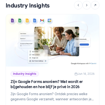
Industry Insights
Industry Insights
Jun 14, 2026
Zijn Google Forms anoniem? Wat wordt er
bijgehouden en hoe blijf je privé in 2026
Zijn Google Forms anoniem? Ontdek precies welke
gegevens Google verzamelt, wanneer antwoorden je
identiteit onthullen en hoe je in 2026 echt anonieme