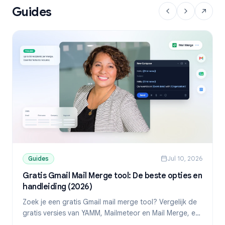
Guides
Guides
Jul 10, 2026
Gratis Gmail Mail Merge tool: De beste opties en
handleiding (2026)
Zoek je een gratis Gmail mail merge tool? Vergelijk de
gratis versies van YAMM, Mailmeteor en Mail Merge, en
ontdek hoe je gepersonaliseerde mails verstuurt vanuit