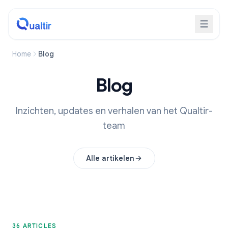
Home
Blog
Blog
Inzichten, updates en verhalen van het Qualtir-
team
Alle artikelen
36 ARTICLES