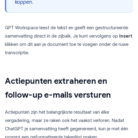
koppen.
GPT Workspace leest de tekst en geeft een gestructureerde
samenvatting direct in de zijbalk. Je kunt vervolgens op
Insert
klikken om dit aan je document toe te voegen onder de ruwe
transcriptie.
Actiepunten extraheren en
follow-up e-mails versturen
Actiepunten zijn het belangrijkste resultaat van elke
vergadering, maar ze raken ook het vaakst verloren. Nadat
ChatGPT je samenvatting heeft gegenereerd, kun je met één
prompt een geformatteerde takenlijst maken: