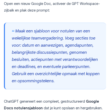
Open een nieuw Google Doc, activeer de GPT Workspace-
zijbalk en plak deze prompt:
Maak een sjabloon voor notulen van een
wekelijkse teamvergadering. Voeg secties toe
voor: datum en aanwezigen, agendapunten,
belangrijkste discussiepunten, genomen
besluiten, actiepunten met verantwoordelijken
en deadlines, en eventuele parkeerpunten.
Gebruik een overzichtelijke opmaak met koppen
en opsommingstekens.
ChatGPT genereert een compleet, gestructureerd
Google
Docs notulensjabloon
dat je kunt opslaan en hergebruiken.