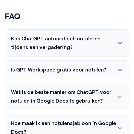
FAQ
Kan ChatGPT automatisch notuleren
tijdens een vergadering?
Is GPT Workspace gratis voor notulen?
Wat is de beste manier om ChatGPT voor
notulen in Google Docs te gebruiken?
Hoe maak ik een notulensjabloon in Google
Docs?