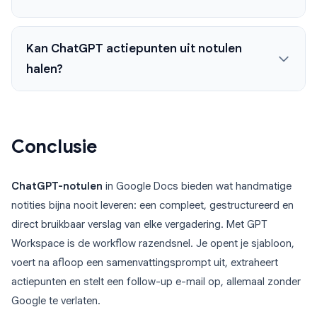
Kan ChatGPT actiepunten uit notulen
halen?
Conclusie
ChatGPT-notulen
in Google Docs bieden wat handmatige
notities bijna nooit leveren: een compleet, gestructureerd en
direct bruikbaar verslag van elke vergadering. Met GPT
Workspace is de workflow razendsnel. Je opent je sjabloon,
voert na afloop een samenvattingsprompt uit, extraheert
actiepunten en stelt een follow-up e-mail op, allemaal zonder
Google te verlaten.