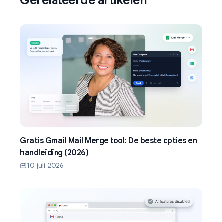
Gerelateerde artikelen
Gratis Gmail Mail Merge tool: De beste opties en
handleiding (2026)
10 juli 2026