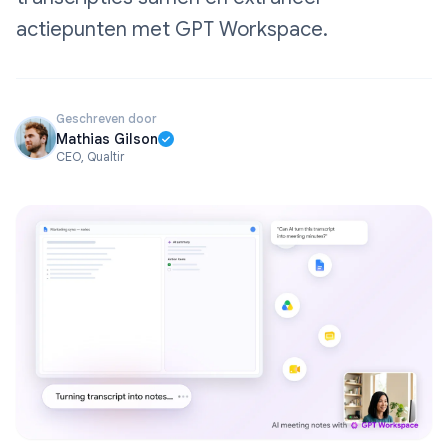
actiepunten met GPT Workspace.
Geschreven door
Mathias Gilson
CEO, Qualtir