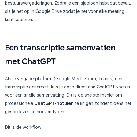
bestuursvergaderingen. Zodra je een sjabloon hebt dat bevalt,
sla je het op in Google Drive zodat je het voor elke meeting
kunt kopiëren.
Een transcriptie samenvatten
met ChatGPT
Als je vergaderplatform (Google Meet, Zoom, Teams) een
transcriptie genereert, kun je deze direct aan ChatGPT voeren
voor een snelle samenvatting. Dit is de snelste manier om
professionele
ChatGPT-notulen
te krijgen zonder tijdens het
gesprek zelf te hoeven typen.
Dit is de workflow: