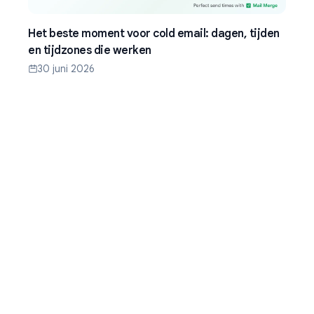
Het beste moment voor cold email: dagen, tijden
en tijdzones die werken
30 juni 2026