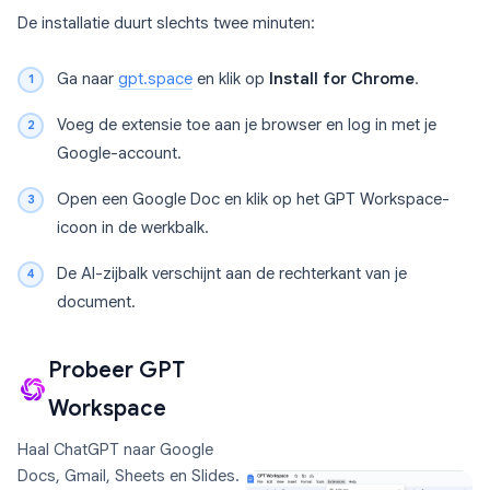
De installatie duurt slechts twee minuten:
Ga naar
gpt.space
en klik op
Install for Chrome
.
Voeg de extensie toe aan je browser en log in met je
Google-account.
Open een Google Doc en klik op het GPT Workspace-
icoon in de werkbalk.
De AI-zijbalk verschijnt aan de rechterkant van je
document.
Probeer GPT
Workspace
Haal ChatGPT naar Google
Docs, Gmail, Sheets en Slides.