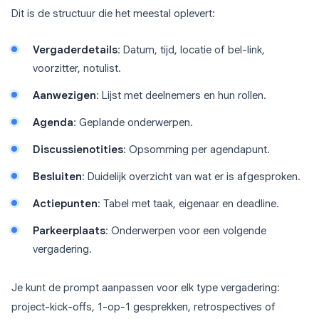
Dit is de structuur die het meestal oplevert:
Vergaderdetails
: Datum, tijd, locatie of bel-link,
voorzitter, notulist.
Aanwezigen
: Lijst met deelnemers en hun rollen.
Agenda
: Geplande onderwerpen.
Discussienotities
: Opsomming per agendapunt.
Besluiten
: Duidelijk overzicht van wat er is afgesproken.
Actiepunten
: Tabel met taak, eigenaar en deadline.
Parkeerplaats
: Onderwerpen voor een volgende
vergadering.
Je kunt de prompt aanpassen voor elk type vergadering:
project-kick-offs, 1-op-1 gesprekken, retrospectives of