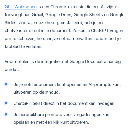
GPT Workspace
is een Chrome-extensie die een AI-zijbalk
toevoegt aan Gmail, Google Docs, Google Sheets en Google
Slides. Zodra je deze hebt geïnstalleerd, heb je een
chatvenster direct in je document. Zo kun je ChatGPT vragen
om te schrijven, herschrijven of samenvatten zonder ooit je
tabblad te verlaten.
Voor notulen is de integratie met Google Docs extra handig
omdat:
Je je notitiedocument kunt openen en AI-prompts kunt
uitvoeren op de inhoud.
ChatGPT tekst direct in het document kan invoegen.
Je herbruikbare prompts voor vergaderingen kunt
opslaan en met één klik kunt uitvoeren.