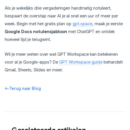
Als je wekelijks drie vergaderingen handmatig notuleert,
bespaart de overstap naar AI je al snel een uur of meer per
week. Begin met het gratis plan op
gpt.space
, maak je eerste
Google Docs notulensjabloon
met ChatGPT en ontdek
hoeveel tijd je terugwint.
Wil je meer weten over wat GPT Workspace kan betekenen
voor al je Google-apps? De
GPT Workspace guide
behandelt
Gmail, Sheets, Slides en meer.
Terug naar Blog