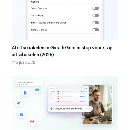
AI uitschakelen in Gmail: Gemini stap voor stap
uitschakelen (2026)
5 juli 2026