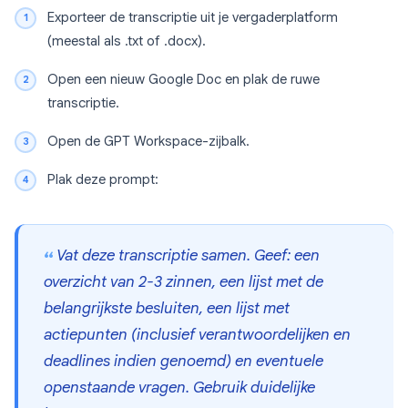
Exporteer de transcriptie uit je vergaderplatform
(meestal als .txt of .docx).
Open een nieuw Google Doc en plak de ruwe
transcriptie.
Open de GPT Workspace-zijbalk.
Plak deze prompt:
Vat deze transcriptie samen. Geef: een
overzicht van 2-3 zinnen, een lijst met de
belangrijkste besluiten, een lijst met
actiepunten (inclusief verantwoordelijken en
deadlines indien genoemd) en eventuele
openstaande vragen. Gebruik duidelijke