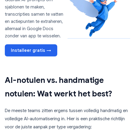
sjablonen te maken,
transcripties samen te vatten
en actiepunten te extraheren,
allemaal in Google Docs
zonder van app te wisselen.
Installeer gratis →
AI-notulen vs. handmatige
notulen: Wat werkt het best?
De meeste teams zitten ergens tussen volledig handmatig en
volledige AI-automatisering in. Hier is een praktische richtlijn
voor de juiste aanpak per type vergadering: