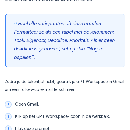
Haal alle actiepunten uit deze notulen.
Formatteer ze als een tabel met de kolommen:
Taak, Eigenaar, Deadline, Prioriteit. Als er geen
deadline is genoemd, schrijf dan “Nog te
bepalen”.
Zodra je de takenlijst hebt, gebruik je GPT Workspace in Gmail
om een follow-up e-mail te schrijven:
Open Gmail.
Klik op het GPT Workspace-icoon in de werkbalk.
Plak deze prompt: