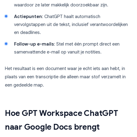
waardoor ze later makkelijk doorzoekbaar zijn.
Actiepunten
: ChatGPT haalt automatisch
vervolgstappen uit de tekst, inclusief verantwoordelijken
en deadlines.
Follow-up e-mails
: Stel met één prompt direct een
samenvattende e-mail op vanuit je notities.
Het resultaat is een document waar je echt iets aan hebt, in
plaats van een transcriptie die alleen maar stof verzamelt in
een gedeelde map.
Hoe GPT Workspace ChatGPT
naar Google Docs brengt