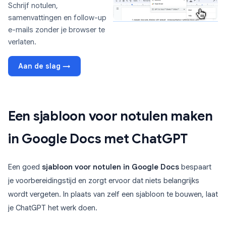
Schrijf notulen,
samenvattingen en follow-up
e-mails zonder je browser te
verlaten.
Aan de slag →
Een sjabloon voor notulen maken
in Google Docs met ChatGPT
Een goed
sjabloon voor notulen in Google Docs
bespaart
je voorbereidingstijd en zorgt ervoor dat niets belangrijks
wordt vergeten. In plaats van zelf een sjabloon te bouwen, laat
je ChatGPT het werk doen.