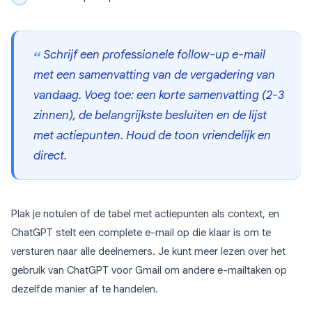
Schrijf een professionele follow-up e-mail
met een samenvatting van de vergadering van
vandaag. Voeg toe: een korte samenvatting (2-3
zinnen), de belangrijkste besluiten en de lijst
met actiepunten. Houd de toon vriendelijk en
direct.
Plak je notulen of de tabel met actiepunten als context, en
ChatGPT stelt een complete e-mail op die klaar is om te
versturen naar alle deelnemers. Je kunt meer lezen over het
gebruik van ChatGPT voor Gmail om andere e-mailtaken op
dezelfde manier af te handelen.