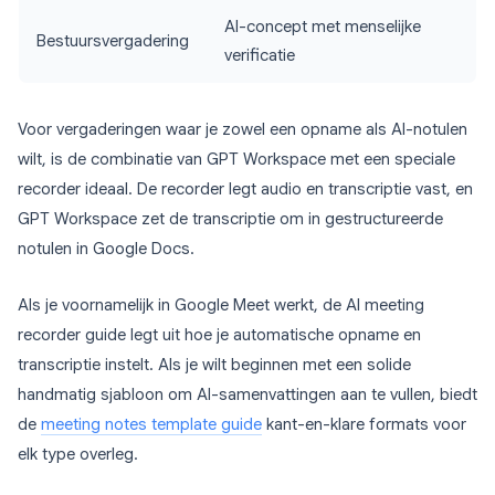
AI-concept met menselijke
Bestuursvergadering
verificatie
Voor vergaderingen waar je zowel een opname als AI-notulen
wilt, is de combinatie van GPT Workspace met een speciale
recorder ideaal. De recorder legt audio en transcriptie vast, en
GPT Workspace zet de transcriptie om in gestructureerde
notulen in Google Docs.
Als je voornamelijk in Google Meet werkt, de AI meeting
recorder guide legt uit hoe je automatische opname en
transcriptie instelt. Als je wilt beginnen met een solide
handmatig sjabloon om AI-samenvattingen aan te vullen, biedt
de
meeting notes template guide
kant-en-klare formats voor
elk type overleg.