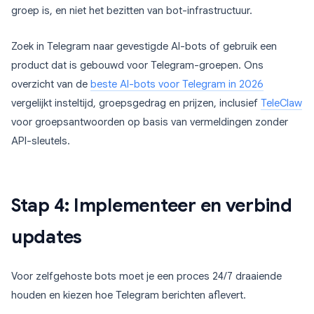
groep is, en niet het bezitten van bot-infrastructuur.
Zoek in Telegram naar gevestigde AI-bots of gebruik een
product dat is gebouwd voor Telegram-groepen. Ons
overzicht van de
beste AI-bots voor Telegram in 2026
vergelijkt insteltijd, groepsgedrag en prijzen, inclusief
TeleClaw
voor groepsantwoorden op basis van vermeldingen zonder
API-sleutels.
Stap 4: Implementeer en verbind
updates
Voor zelfgehoste bots moet je een proces 24/7 draaiende
houden en kiezen hoe Telegram berichten aflevert.