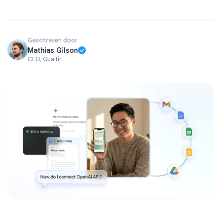
Geschreven door
Mathias Gilson
CEO, Qualtir