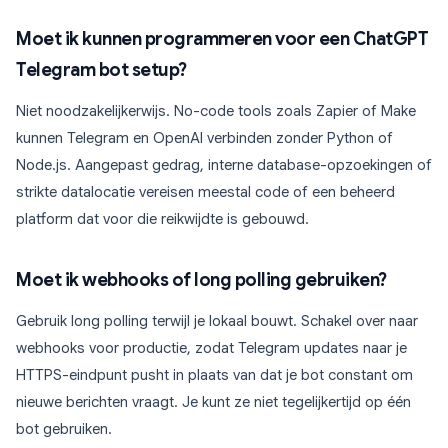
Moet ik kunnen programmeren voor een ChatGPT
Telegram bot setup?
Niet noodzakelijkerwijs. No-code tools zoals Zapier of Make
kunnen Telegram en OpenAI verbinden zonder Python of
Node.js. Aangepast gedrag, interne database-opzoekingen of
strikte datalocatie vereisen meestal code of een beheerd
platform dat voor die reikwijdte is gebouwd.
Moet ik webhooks of long polling gebruiken?
Gebruik long polling terwijl je lokaal bouwt. Schakel over naar
webhooks voor productie, zodat Telegram updates naar je
HTTPS-eindpunt pusht in plaats van dat je bot constant om
nieuwe berichten vraagt. Je kunt ze niet tegelijkertijd op één
bot gebruiken.