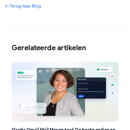
Terug naar Blog
Gerelateerde artikelen