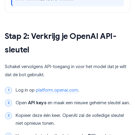
Stap 2: Verkrijg je OpenAI API-
sleutel
Schakel vervolgens API-toegang in voor het model dat je wilt
dat de bot gebruikt.
Log in op
platform.openai.com
.
Open
API keys
en maak een nieuwe geheime sleutel aan.
Kopieer deze één keer. OpenAI zal de volledige sleutel
niet opnieuw tonen.