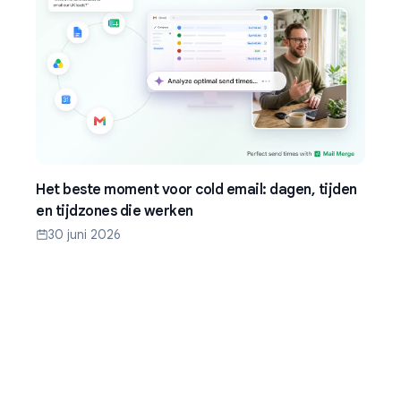
Het beste moment voor cold email: dagen, tijden
en tijdzones die werken
30 juni 2026