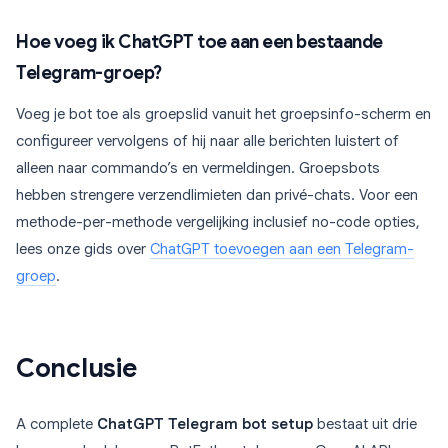
Hoe voeg ik ChatGPT toe aan een bestaande
Telegram-groep?
Voeg je bot toe als groepslid vanuit het groepsinfo-scherm en
configureer vervolgens of hij naar alle berichten luistert of
alleen naar commando’s en vermeldingen. Groepsbots
hebben strengere verzendlimieten dan privé-chats. Voor een
methode-per-methode vergelijking inclusief no-code opties,
lees onze gids over
ChatGPT toevoegen aan een Telegram-
groep
.
Conclusie
A complete
ChatGPT Telegram bot setup
bestaat uit drie