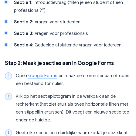
Sectie 1:
Introductievraag (“Ben je een student of een
professional?”)
Sectie 2:
Vragen voor studenten
Sectie 3:
Vragen voor professionals
Sectie 4:
Gedeelde afsluitende vragen voor iedereen
Stap 2: Maak je secties aan in Google Forms
Open
Google Forms
en maak een formulier aan of open
een bestaand formulier.
Klik op het sectiepictogram in de werkbalk aan de
rechterkant (het ziet eruit als twee horizontale lijnen met
een stippellijn ertussen). Dit voegt een nieuwe sectie toe
onder de huidige.
Geef elke sectie een duidelijke naam zodat je deze kunt