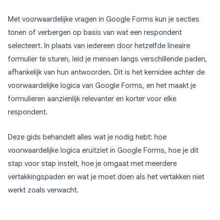
Met voorwaardelijke vragen in Google Forms kun je secties
tonen of verbergen op basis van wat een respondent
selecteert. In plaats van iedereen door hetzelfde lineaire
formulier te sturen, leid je mensen langs verschillende paden,
afhankelijk van hun antwoorden. Dit is het kernidee achter de
voorwaardelijke logica van Google Forms, en het maakt je
formulieren aanzienlijk relevanter en korter voor elke
respondent.
Deze gids behandelt alles wat je nodig hebt: hoe
voorwaardelijke logica eruitziet in Google Forms, hoe je dit
stap voor stap instelt, hoe je omgaat met meerdere
vertakkingspaden en wat je moet doen als het vertakken niet
werkt zoals verwacht.