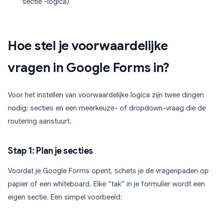
sectie’-logica)
Hoe stel je voorwaardelijke
vragen in Google Forms in?
Voor het instellen van voorwaardelijke logica zijn twee dingen
nodig: secties en een meerkeuze- of dropdown-vraag die de
routering aanstuurt.
Stap 1: Plan je secties
Voordat je Google Forms opent, schets je de vragenpaden op
papier of een whiteboard. Elke “tak” in je formulier wordt een
eigen sectie. Een simpel voorbeeld: