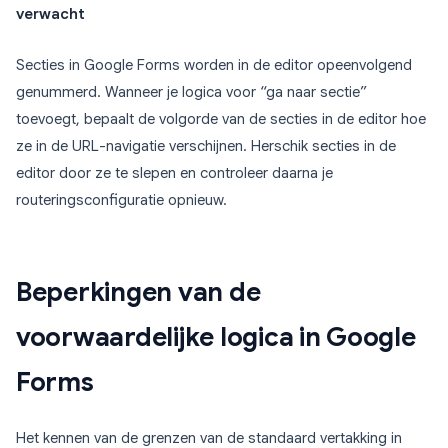
verwacht
Secties in Google Forms worden in de editor opeenvolgend
genummerd. Wanneer je logica voor “ga naar sectie”
toevoegt, bepaalt de volgorde van de secties in de editor hoe
ze in de URL-navigatie verschijnen. Herschik secties in de
editor door ze te slepen en controleer daarna je
routeringsconfiguratie opnieuw.
Beperkingen van de
voorwaardelijke logica in Google
Forms
Het kennen van de grenzen van de standaard vertakking in