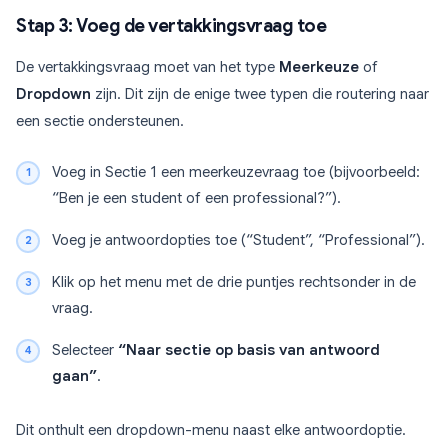
Stap 3: Voeg de vertakkingsvraag toe
De vertakkingsvraag moet van het type
Meerkeuze
of
Dropdown
zijn. Dit zijn de enige twee typen die routering naar
een sectie ondersteunen.
Voeg in Sectie 1 een meerkeuzevraag toe (bijvoorbeeld:
“Ben je een student of een professional?”).
Voeg je antwoordopties toe (“Student”, “Professional”).
Klik op het menu met de drie puntjes rechtsonder in de
vraag.
Selecteer
“Naar sectie op basis van antwoord
gaan”
.
Dit onthult een dropdown-menu naast elke antwoordoptie.