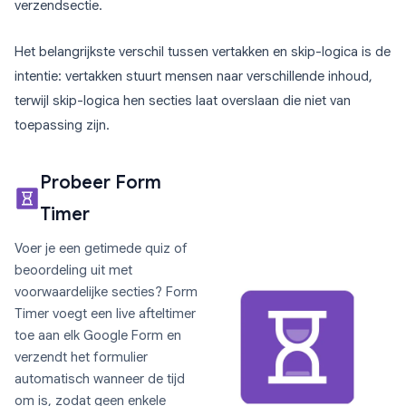
verzendsectie.
Het belangrijkste verschil tussen vertakken en skip-logica is de
intentie: vertakken stuurt mensen naar verschillende inhoud,
terwijl skip-logica hen secties laat overslaan die niet van
toepassing zijn.
Probeer Form
Timer
Voer je een getimede quiz of
beoordeling uit met
voorwaardelijke secties? Form
Timer voegt een live afteltimer
toe aan elk Google Form en
verzendt het formulier
automatisch wanneer de tijd
om is, zodat geen enkele