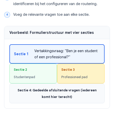
identificeren bij het configureren van de routering.
Voeg de relevante vragen toe aan elke sectie.
Voorbeeld: Formulierstructuur met vier secties
Vertakkingsvraag: "Ben je een student
Sectie 1
of een professional?"
Sectie 2
Sectie 3
Studentenpad
Professioneel pad
Sectie 4: Gedeelde afsluitende vragen (iedereen
komt hier terecht)