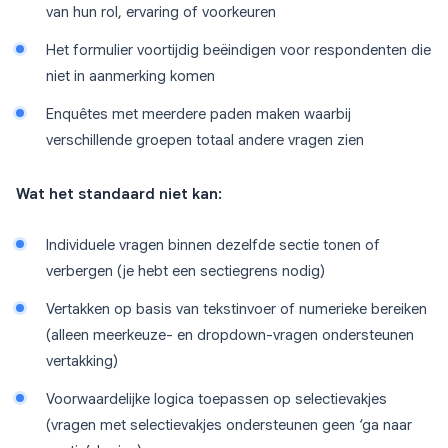
van hun rol, ervaring of voorkeuren
Het formulier voortijdig beëindigen voor respondenten die
niet in aanmerking komen
Enquêtes met meerdere paden maken waarbij
verschillende groepen totaal andere vragen zien
Wat het standaard niet kan:
Individuele vragen binnen dezelfde sectie tonen of
verbergen (je hebt een sectiegrens nodig)
Vertakken op basis van tekstinvoer of numerieke bereiken
(alleen meerkeuze- en dropdown-vragen ondersteunen
vertakking)
Voorwaardelijke logica toepassen op selectievakjes
(vragen met selectievakjes ondersteunen geen ‘ga naar