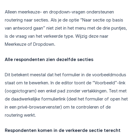
Alleen meerkeuze- en dropdown-vragen ondersteunen
routering naar secties. Als je de optie “Naar sectie op basis
van antwoord gaan” niet ziet in het menu met de drie puntjes,
is de vraag van het verkeerde type. Wijzig deze naar
Meerkeuze of Dropdown.
Alle respondenten zien dezelfde secties
Dit betekent meestal dat het formulier in de voorbeeldmodus
staat om te bewerken. In de editor toont de “Voorbeeld”-link
(oogpictogram) een enkel pad zonder vertakkingen. Test met
de daadwerkelijke formulierlink (deel het formulier of open het
in een privé-browservenster) om te controleren of de
routering werkt.
Respondenten komen in de verkeerde sectie terecht