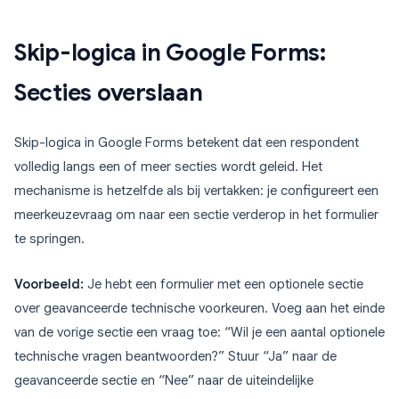
Skip-logica in Google Forms:
Secties overslaan
Skip-logica in Google Forms betekent dat een respondent
volledig langs een of meer secties wordt geleid. Het
mechanisme is hetzelfde als bij vertakken: je configureert een
meerkeuzevraag om naar een sectie verderop in het formulier
te springen.
Voorbeeld:
Je hebt een formulier met een optionele sectie
over geavanceerde technische voorkeuren. Voeg aan het einde
van de vorige sectie een vraag toe: “Wil je een aantal optionele
technische vragen beantwoorden?” Stuur “Ja” naar de
geavanceerde sectie en “Nee” naar de uiteindelijke