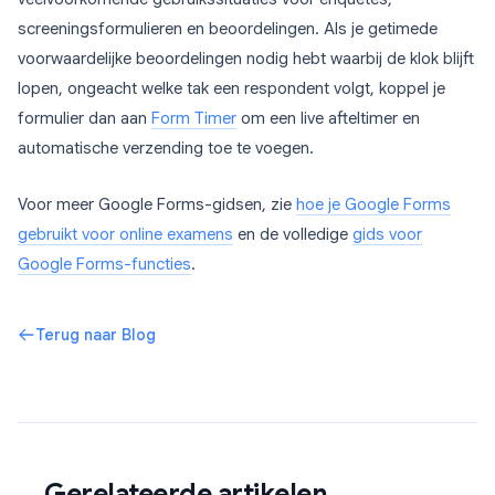
screeningsformulieren en beoordelingen. Als je getimede
voorwaardelijke beoordelingen nodig hebt waarbij de klok blijft
lopen, ongeacht welke tak een respondent volgt, koppel je
formulier dan aan
Form Timer
om een live afteltimer en
automatische verzending toe te voegen.
Voor meer Google Forms-gidsen, zie
hoe je Google Forms
gebruikt voor online examens
en de volledige
gids voor
Google Forms-functies
.
Terug naar Blog
Gerelateerde artikelen