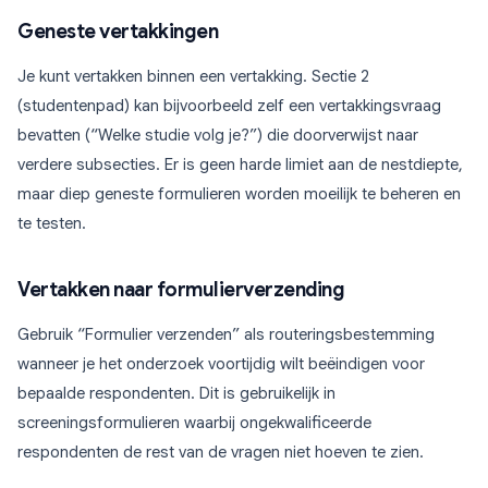
Geneste vertakkingen
Je kunt vertakken binnen een vertakking. Sectie 2
(studentenpad) kan bijvoorbeeld zelf een vertakkingsvraag
bevatten (“Welke studie volg je?”) die doorverwijst naar
verdere subsecties. Er is geen harde limiet aan de nestdiepte,
maar diep geneste formulieren worden moeilijk te beheren en
te testen.
Vertakken naar formulierverzending
Gebruik “Formulier verzenden” als routeringsbestemming
wanneer je het onderzoek voortijdig wilt beëindigen voor
bepaalde respondenten. Dit is gebruikelijk in
screeningsformulieren waarbij ongekwalificeerde
respondenten de rest van de vragen niet hoeven te zien.