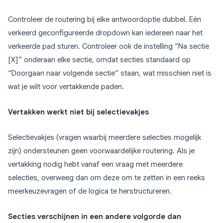
Controleer de routering bij elke antwoordoptie dubbel. Eén
verkeerd geconfigureerde dropdown kan iedereen naar het
verkeerde pad sturen. Controleer ook de instelling “Na sectie
[X]” onderaan elke sectie, omdat secties standaard op
“Doorgaan naar volgende sectie” staan, wat misschien niet is
wat je wilt voor vertakkende paden.
Vertakken werkt niet bij selectievakjes
Selectievakjes (vragen waarbij meerdere selecties mogelijk
zijn) ondersteunen geen voorwaardelijke routering. Als je
vertakking nodig hebt vanaf een vraag met meerdere
selecties, overweeg dan om deze om te zetten in een reeks
meerkeuzevragen of de logica te herstructureren.
Secties verschijnen in een andere volgorde dan