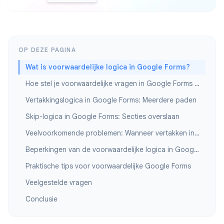
OP DEZE PAGINA
Wat is voorwaardelijke logica in Google Forms?
Hoe stel je voorwaardelijke vragen in Google Forms in?
Vertakkingslogica in Google Forms: Meerdere paden
Skip-logica in Google Forms: Secties overslaan
Veelvoorkomende problemen: Wanneer vertakken in Google Forms niet werkt
Beperkingen van de voorwaardelijke logica in Google Forms
Praktische tips voor voorwaardelijke Google Forms
Veelgestelde vragen
Conclusie