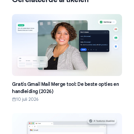
Gratis Gmail Mail Merge tool: De beste opties en
handleiding (2026)
10 juli 2026