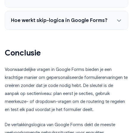
Hoe werkt skip-logica in Google Forms?
Conclusie
Voorwaardelijke vragen in Google Forms bieden je een
krachtige manier om gepersonaliseerde formulierervaringen te
creëren zonder dat je code nodig hebt. De sleutel is de
aanpak op sectieniveau: plan eerst je secties, gebruik
meerkeuze- of dropdown-vragen om de routering te regelen
en test elk pad voordat je het formulier deelt.
De vertakkingslogica van Google Forms dekt de meeste
veelvoorkomende gebruikssituaties voor enquêtes,