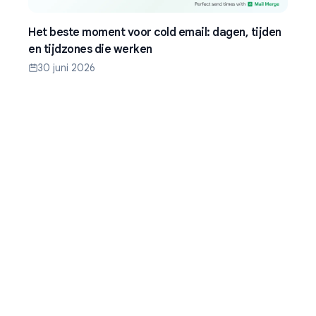
Het beste moment voor cold email: dagen, tijden
en tijdzones die werken
30 juni 2026