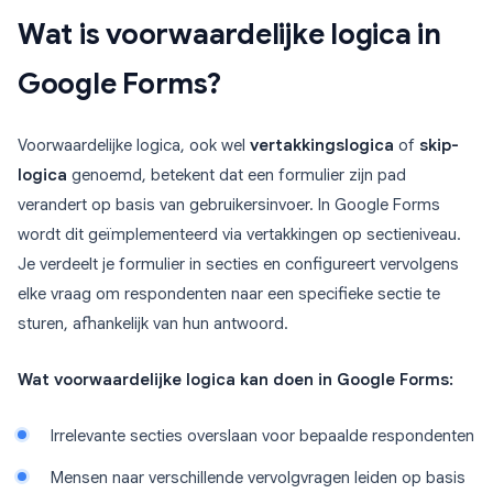
Wat is voorwaardelijke logica in
Google Forms?
Voorwaardelijke logica, ook wel
vertakkingslogica
of
skip-
logica
genoemd, betekent dat een formulier zijn pad
verandert op basis van gebruikersinvoer. In Google Forms
wordt dit geïmplementeerd via vertakkingen op sectieniveau.
Je verdeelt je formulier in secties en configureert vervolgens
elke vraag om respondenten naar een specifieke sectie te
sturen, afhankelijk van hun antwoord.
Wat voorwaardelijke logica kan doen in Google Forms:
Irrelevante secties overslaan voor bepaalde respondenten
Mensen naar verschillende vervolgvragen leiden op basis