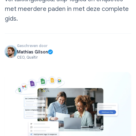
met meerdere paden in met deze complete
gids.
Geschreven door
Mathias Gilson
CEO, Qualtir