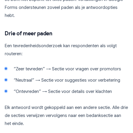
Forms ondersteunen zoveel paden als je antwoordopties
hebt.
Drie of meer paden
Een tevredenheidsonderzoek kan respondenten als volgt
routeren:
“Zeer tevreden” → Sectie voor vragen over promotors
“Neutraal” → Sectie voor suggesties voor verbetering
“Ontevreden” → Sectie voor details over klachten
Elk antwoord wordt gekoppeld aan een andere sectie. Alle drie
de secties verwijzen vervolgens naar een bedanksectie aan
het einde.