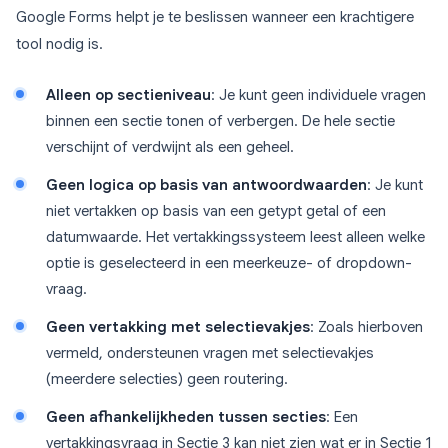
Google Forms helpt je te beslissen wanneer een krachtigere
tool nodig is.
Alleen op sectieniveau
: Je kunt geen individuele vragen
binnen een sectie tonen of verbergen. De hele sectie
verschijnt of verdwijnt als een geheel.
Geen logica op basis van antwoordwaarden
: Je kunt
niet vertakken op basis van een getypt getal of een
datumwaarde. Het vertakkingssysteem leest alleen welke
optie is geselecteerd in een meerkeuze- of dropdown-
vraag.
Geen vertakking met selectievakjes
: Zoals hierboven
vermeld, ondersteunen vragen met selectievakjes
(meerdere selecties) geen routering.
Geen afhankelijkheden tussen secties
: Een
vertakkingsvraag in Sectie 3 kan niet zien wat er in Sectie 1