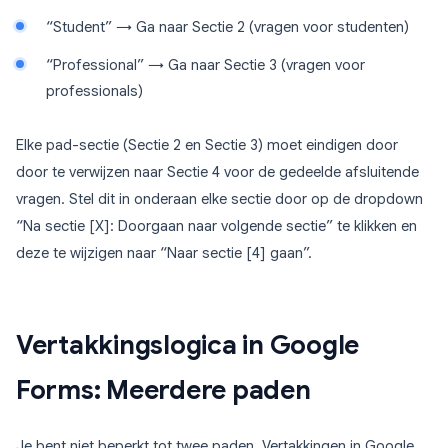
“Student” → Ga naar Sectie 2 (vragen voor studenten)
“Professional” → Ga naar Sectie 3 (vragen voor
professionals)
Elke pad-sectie (Sectie 2 en Sectie 3) moet eindigen door
door te verwijzen naar Sectie 4 voor de gedeelde afsluitende
vragen. Stel dit in onderaan elke sectie door op de dropdown
“Na sectie [X]: Doorgaan naar volgende sectie” te klikken en
deze te wijzigen naar “Naar sectie [4] gaan”.
Vertakkingslogica in Google
Forms: Meerdere paden
Je bent niet beperkt tot twee paden. Vertakkingen in Google