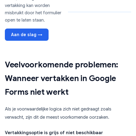
vertakking kan worden
misbruikt door het formulier
open te laten staan.
Aan de slag →
Veelvoorkomende problemen:
Wanneer vertakken in Google
Forms niet werkt
Als je voorwaardelijke logica zich niet gedraagt zoals
verwacht, zijn dit de meest voorkomende oorzaken.
Vertakkingsoptie is grijs of niet beschikbaar