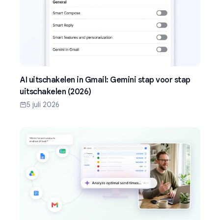
AI uitschakelen in Gmail: Gemini stap voor stap
uitschakelen (2026)
5 juli 2026