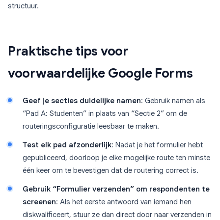
structuur.
Praktische tips voor
voorwaardelijke Google Forms
Geef je secties duidelijke namen
: Gebruik namen als
“Pad A: Studenten” in plaats van “Sectie 2” om de
routeringsconfiguratie leesbaar te maken.
Test elk pad afzonderlijk
: Nadat je het formulier hebt
gepubliceerd, doorloop je elke mogelijke route ten minste
één keer om te bevestigen dat de routering correct is.
Gebruik “Formulier verzenden” om respondenten te
screenen
: Als het eerste antwoord van iemand hen
diskwalificeert, stuur ze dan direct door naar verzenden in