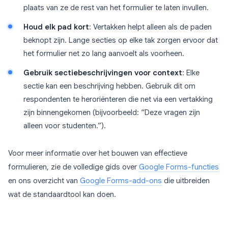
plaats van ze de rest van het formulier te laten invullen.
Houd elk pad kort
: Vertakken helpt alleen als de paden
beknopt zijn. Lange secties op elke tak zorgen ervoor dat
het formulier net zo lang aanvoelt als voorheen.
Gebruik sectiebeschrijvingen voor context
: Elke
sectie kan een beschrijving hebben. Gebruik dit om
respondenten te heroriënteren die net via een vertakking
zijn binnengekomen (bijvoorbeeld: “Deze vragen zijn
alleen voor studenten.”).
Voor meer informatie over het bouwen van effectieve
formulieren, zie de volledige gids over
Google Forms-functies
en ons overzicht van
Google Forms-add-ons
die uitbreiden
wat de standaardtool kan doen.