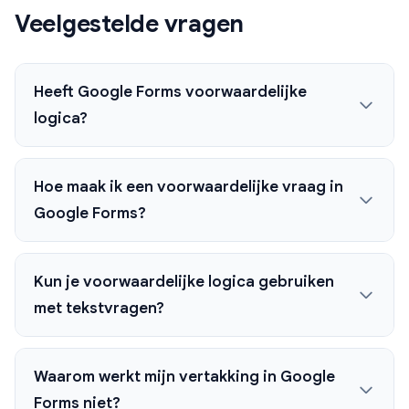
Veelgestelde vragen
Heeft Google Forms voorwaardelijke
logica?
Hoe maak ik een voorwaardelijke vraag in
Google Forms?
Kun je voorwaardelijke logica gebruiken
met tekstvragen?
Waarom werkt mijn vertakking in Google
Forms niet?