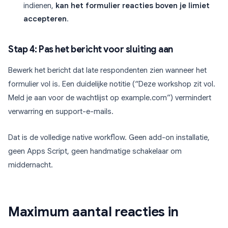
indienen,
kan het formulier reacties boven je limiet
accepteren
.
Stap 4: Pas het bericht voor sluiting aan
Bewerk het bericht dat late respondenten zien wanneer het
formulier vol is. Een duidelijke notitie (“Deze workshop zit vol.
Meld je aan voor de wachtlijst op example.com”) vermindert
verwarring en support-e-mails.
Dat is de volledige native workflow. Geen add-on installatie,
geen Apps Script, geen handmatige schakelaar om
middernacht.
Maximum aantal reacties in