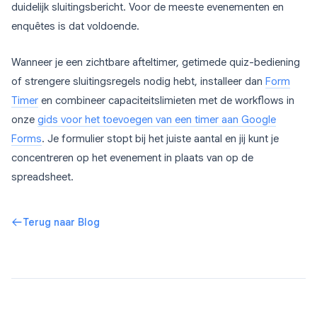
duidelijk sluitingsbericht. Voor de meeste evenementen en
enquêtes is dat voldoende.
Wanneer je een zichtbare afteltimer, getimede quiz-bediening
of strengere sluitingsregels nodig hebt, installeer dan
Form
Timer
en combineer capaciteitslimieten met de workflows in
onze
gids voor het toevoegen van een timer aan Google
Forms
. Je formulier stopt bij het juiste aantal en jij kunt je
concentreren op het evenement in plaats van op de
spreadsheet.
Terug naar Blog