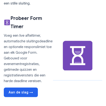
een stille sluiting.
Probeer Form
Timer
Voeg een live afteltimer,
automatische sluitingsdeadline
en optionele responslimiet toe
aan elk Google Form.
Gebouwd voor
evenementregistraties,
getimede quizzen en
registratievensters die een
harde deadline vereisen.
Aan de slag →