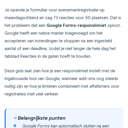
Je opende je formulier voor evenementregistratie op
maandagochtend en zag 73 reacties voor 50 plaatsen. Dat is
het probleem dat een
Google Forms-responslimiet
oplost.
Google heeft een native manier toegevoegd om het
accepteren van inzendingen te stoppen na een ingesteld
aantal of een deadline, zodat je niet langer de hele dag het
tabblad Reacties in de gaten hoeft te houden.
Deze gids laat zien hoe je een responslimiet instelt met de
ingebouwde tool van Google, wanneer add-ons nog steeds
nuttig zijn en hoe je limieten combineert met afteltimers voor
registraties met veel verkeer.
Belangrijkste punten
Google Forms kan automatisch sluiten na een