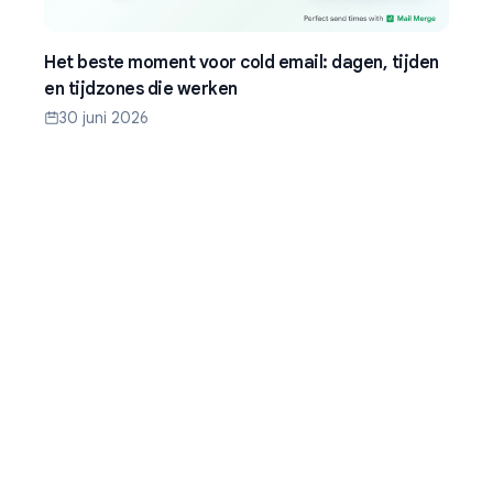
Het beste moment voor cold email: dagen, tijden
en tijdzones die werken
30 juni 2026