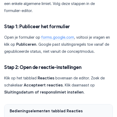
een enkele algemene limiet. Volg deze stappen in de
formulier-editor.
Stap 1: Publiceer het formulier
Open je formulier op
forms.google.com
, voltooi je vragen en
klik op
Publiceren
. Google past sluitingsregels toe vanaf de
gepubliceerde status, niet vanuit de conceptmodus.
Stap 2: Open de reactie-instellingen
Klik op het tabblad
Reacties
bovenaan de editor. Zoek de
schakelaar
Accepteert reacties
. Klik daarnaast op
Sluitingsdatum of responslimiet instellen
.
Bedieningselementen tabblad Reacties