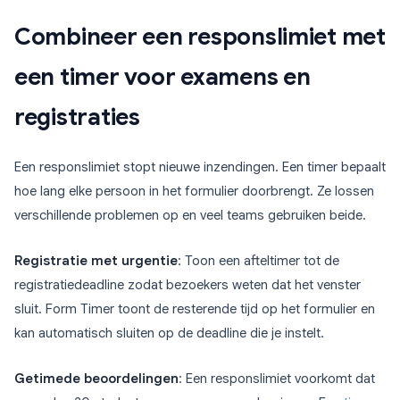
Combineer een responslimiet met
een timer voor examens en
registraties
Een responslimiet stopt nieuwe inzendingen. Een timer bepaalt
hoe lang elke persoon in het formulier doorbrengt. Ze lossen
verschillende problemen op en veel teams gebruiken beide.
Registratie met urgentie
: Toon een afteltimer tot de
registratiedeadline zodat bezoekers weten dat het venster
sluit. Form Timer toont de resterende tijd op het formulier en
kan automatisch sluiten op de deadline die je instelt.
Getimede beoordelingen
: Een responslimiet voorkomt dat