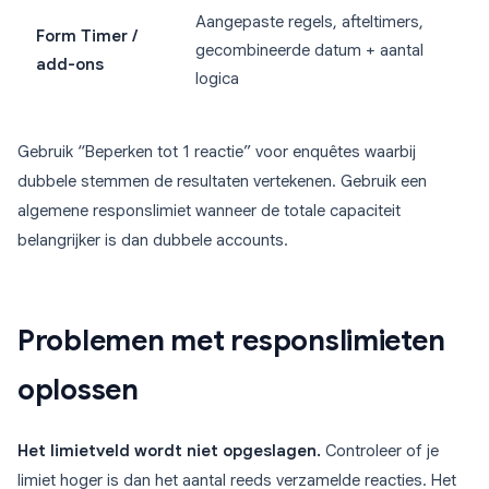
Aangepaste regels, afteltimers,
Form Timer /
gecombineerde datum + aantal
add-ons
logica
Gebruik “Beperken tot 1 reactie” voor enquêtes waarbij
dubbele stemmen de resultaten vertekenen. Gebruik een
algemene responslimiet wanneer de totale capaciteit
belangrijker is dan dubbele accounts.
Problemen met responslimieten
oplossen
Het limietveld wordt niet opgeslagen.
Controleer of je
limiet hoger is dan het aantal reeds verzamelde reacties. Het