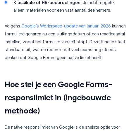
Klassikale of HR-beoordelingen
: Je hebt mogelijk
alleen materialen voor een vast aantal deelnemers.
Volgens
Google’s Workspace-update van januari 2026
kunnen
formuliereigenaren nu een sluitingsdatum of een reactieaantal
instellen, zodat het formulier vanzelf stopt. Deze functie staat
standaard uit, wat de reden is dat veel teams nog steeds
denken dat Google Forms geen native limiet heeft.
Hoe stel je een Google Forms-
responslimiet in (ingebouwde
methode)
De native responslimiet van Google is de snelste optie voor