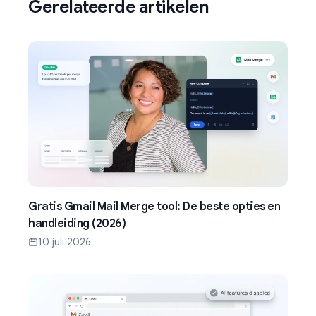
Gerelateerde artikelen
Gratis Gmail Mail Merge tool: De beste opties en
handleiding (2026)
10 juli 2026