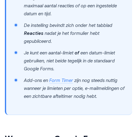
maximaal aantal reacties of op een ingestelde
datum en tijd.
De instelling bevindt zich onder het tabblad
Reacties
nadat je het formulier hebt
gepubliceerd.
Je kunt een aantal-limiet
of
een datum-limiet
gebruiken, niet beide tegelijk in de standaard
Google Forms.
Add-ons en
Form Timer
zijn nog steeds nuttig
wanneer je limieten per optie, e-mailmeldingen of
een zichtbare afteltimer nodig hebt.