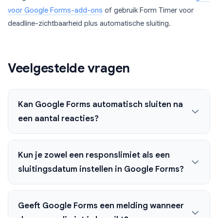
voor Google Forms-add-ons
of gebruik Form Timer voor
deadline-zichtbaarheid plus automatische sluiting.
Veelgestelde vragen
Kan Google Forms automatisch sluiten na
een aantal reacties?
Kun je zowel een responslimiet als een
sluitingsdatum instellen in Google Forms?
Geeft Google Forms een melding wanneer