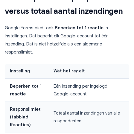
versus totaal aantal inzendingen
Google Forms biedt ook
Beperken tot 1 reactie
in
Instellingen. Dat beperkt elk Google-account tot één
inzending. Dat is niet hetzelfde als een algemene
responslimiet.
Instelling
Wat het regelt
Beperken tot 1
Eén inzending per ingelogd
reactie
Google-account
Responslimiet
Totaal aantal inzendingen van alle
(tabblad
respondenten
Reacties)