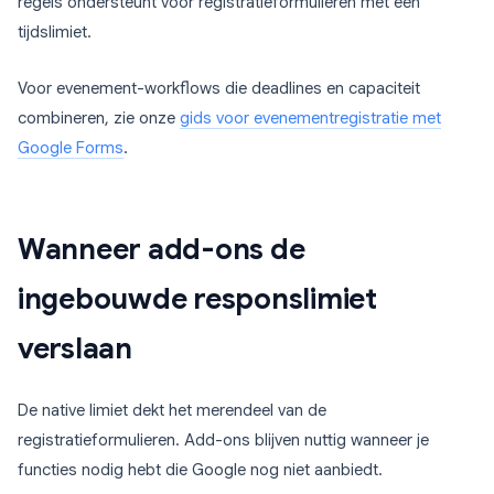
regels ondersteunt voor registratieformulieren met een
tijdslimiet.
Voor evenement-workflows die deadlines en capaciteit
combineren, zie onze
gids voor evenementregistratie met
Google Forms
.
Wanneer add-ons de
ingebouwde responslimiet
verslaan
De native limiet dekt het merendeel van de
registratieformulieren. Add-ons blijven nuttig wanneer je
functies nodig hebt die Google nog niet aanbiedt.