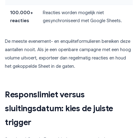
100.000+
Reacties worden mogelijk niet
reacties
gesynchroniseerd met Google Sheets.
De meeste evenement- en enquêteformulieren bereiken deze
aantallen nooit. Als je een openbare campagne met een hoog
volume uitvoert, exporteer dan regelmatig reacties en houd
het gekoppelde Sheet in de gaten.
Responslimiet versus
sluitingsdatum: kies de juiste
trigger