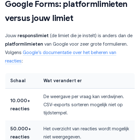
Google Forms: platformlimieten
versus jouw limiet
Jouw
responslimiet
(de limiet die je instelt) is anders dan de
platformlimieten
van Google voor zeer grote formulieren.
Volgens
Google’s documentatie over het beheren van
reacties
:
Schaal
Wat verandert er
De weergave per vraag kan verdwijnen.
10.000+
CSV-exports sorteren mogelijk niet op
reacties
tijdstempel.
50.000+
Het overzicht van reacties wordt mogelijk
reacties
niet weergegeven.