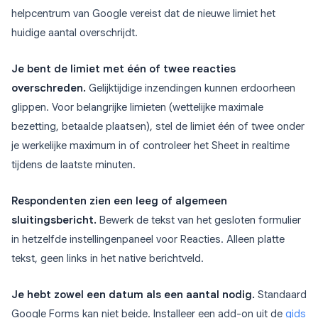
helpcentrum van Google vereist dat de nieuwe limiet het
huidige aantal overschrijdt.
Je bent de limiet met één of twee reacties
overschreden.
Gelijktijdige inzendingen kunnen erdoorheen
glippen. Voor belangrijke limieten (wettelijke maximale
bezetting, betaalde plaatsen), stel de limiet één of twee onder
je werkelijke maximum in of controleer het Sheet in realtime
tijdens de laatste minuten.
Respondenten zien een leeg of algemeen
sluitingsbericht.
Bewerk de tekst van het gesloten formulier
in hetzelfde instellingenpaneel voor Reacties. Alleen platte
tekst, geen links in het native berichtveld.
Je hebt zowel een datum als een aantal nodig.
Standaard
Google Forms kan niet beide. Installeer een add-on uit de
gids