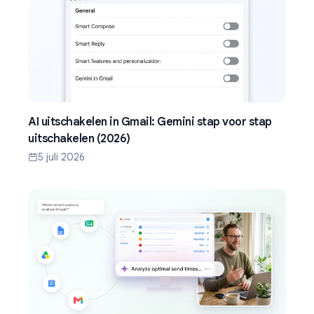
AI uitschakelen in Gmail: Gemini stap voor stap
uitschakelen (2026)
5 juli 2026