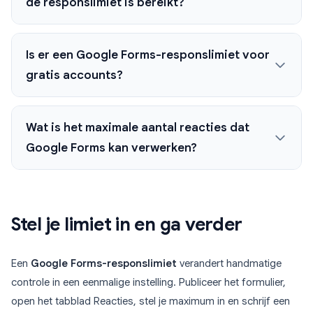
de responslimiet is bereikt?
Is er een Google Forms-responslimiet voor
gratis accounts?
Wat is het maximale aantal reacties dat
Google Forms kan verwerken?
Stel je limiet in en ga verder
Een
Google Forms-responslimiet
verandert handmatige
controle in een eenmalige instelling. Publiceer het formulier,
open het tabblad Reacties, stel je maximum in en schrijf een