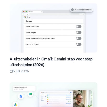
AI uitschakelen in Gmail: Gemini stap voor stap
uitschakelen (2026)
5 juli 2026