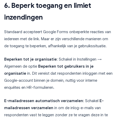
6. Beperk toegang en limiet
inzendingen
Standaard accepteert Google Forms onbeperkte reacties van
iedereen met de link. Maar er zijn verschillende manieren om
de toegang te beperken, afhankelijk van je gebruikssituatie.
Beperken tot je organisatie
: Schakel in Instellingen →
Algemeen de optie
Beperken tot gebruikers in je
organisatie
in. Dit vereist dat respondenten inloggen met een
Google-account binnen je domein, nuttig voor interne
enquêtes en HR-formulieren.
E-mailadressen automatisch verzamelen
: Schakel
E-
mailadressen verzamelen
in om de inlog-e-mails van
respondenten vast te leggen zonder ze te vragen deze in te