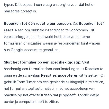
typen. Dit bespaart een vraag en zorgt ervoor dat het e-
mailadres correct is.
Beperken tot één reactie per persoon
: Zet
Beperken tot 1
reactie
aan om dubbele inzendingen te voorkomen. Dit
vereist inloggen, dus het werkt het beste voor interne
formulieren of situaties waarin je respondenten kunt vragen
hun Google-account te gebruiken.
Sluit het formulier op een specifiek tijdstip
: Sluit
handmatig een formulier door naar Instellingen → Reacties te
gaan en de schakelaar
Reacties accepteren
uit te zetten. Of
gebruik Form Timer om een geplande sluitingstijd in te stellen,
het formulier stopt automatisch met het accepteren van
reacties op het exacte tijdstip dat je opgeeft, zonder dat je
achter je computer hoeft te zitten.