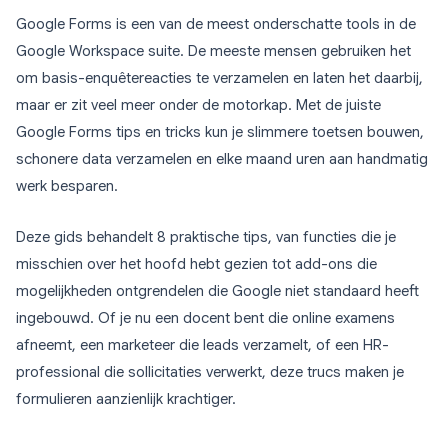
Google Forms is een van de meest onderschatte tools in de
Google Workspace suite. De meeste mensen gebruiken het
om basis-enquêtereacties te verzamelen en laten het daarbij,
maar er zit veel meer onder de motorkap. Met de juiste
Google Forms tips en tricks kun je slimmere toetsen bouwen,
schonere data verzamelen en elke maand uren aan handmatig
werk besparen.
Deze gids behandelt 8 praktische tips, van functies die je
misschien over het hoofd hebt gezien tot add-ons die
mogelijkheden ontgrendelen die Google niet standaard heeft
ingebouwd. Of je nu een docent bent die online examens
afneemt, een marketeer die leads verzamelt, of een HR-
professional die sollicitaties verwerkt, deze trucs maken je
formulieren aanzienlijk krachtiger.