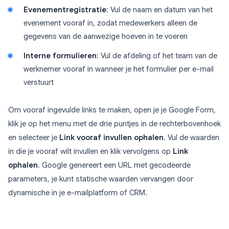
Evenementregistratie
: Vul de naam en datum van het
evenement vooraf in, zodat medewerkers alleen de
gegevens van de aanwezige hoeven in te voeren
Interne formulieren
: Vul de afdeling of het team van de
werknemer vooraf in wanneer je het formulier per e-mail
verstuurt
Om vooraf ingevulde links te maken, open je je Google Form,
klik je op het menu met de drie puntjes in de rechterbovenhoek
en selecteer je
Link vooraf invullen ophalen
. Vul de waarden
in die je vooraf wilt invullen en klik vervolgens op
Link
ophalen
. Google genereert een URL met gecodeerde
parameters, je kunt statische waarden vervangen door
dynamische in je e-mailplatform of CRM.