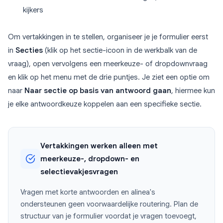
kijkers
Om vertakkingen in te stellen, organiseer je je formulier eerst
in
Secties
(klik op het sectie-icoon in de werkbalk van de
vraag), open vervolgens een meerkeuze- of dropdownvraag
en klik op het menu met de drie puntjes. Je ziet een optie om
naar
Naar sectie op basis van antwoord gaan
, hiermee kun
je elke antwoordkeuze koppelen aan een specifieke sectie.
Vertakkingen werken alleen met
meerkeuze-, dropdown- en
selectievakjesvragen
Vragen met korte antwoorden en alinea's
ondersteunen geen voorwaardelijke routering. Plan de
structuur van je formulier voordat je vragen toevoegt,