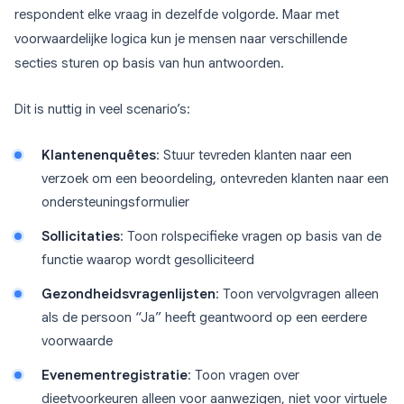
respondent elke vraag in dezelfde volgorde. Maar met
voorwaardelijke logica kun je mensen naar verschillende
secties sturen op basis van hun antwoorden.
Dit is nuttig in veel scenario’s:
Klantenenquêtes
: Stuur tevreden klanten naar een
verzoek om een beoordeling, ontevreden klanten naar een
ondersteuningsformulier
Sollicitaties
: Toon rolspecifieke vragen op basis van de
functie waarop wordt gesolliciteerd
Gezondheidsvragenlijsten
: Toon vervolgvragen alleen
als de persoon “Ja” heeft geantwoord op een eerdere
voorwaarde
Evenementregistratie
: Toon vragen over
dieetvoorkeuren alleen voor aanwezigen, niet voor virtuele