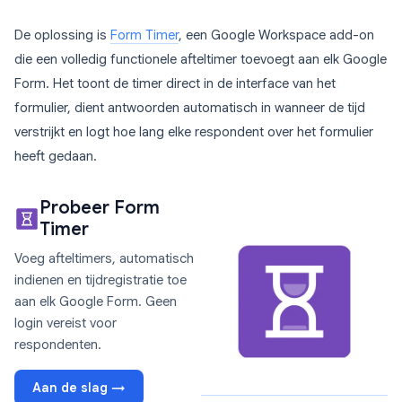
De oplossing is
Form Timer
, een Google Workspace add-on
die een volledig functionele afteltimer toevoegt aan elk Google
Form. Het toont de timer direct in de interface van het
formulier, dient antwoorden automatisch in wanneer de tijd
verstrijkt en logt hoe lang elke respondent over het formulier
heeft gedaan.
Probeer Form
Timer
Voeg afteltimers, automatisch
indienen en tijdregistratie toe
aan elk Google Form. Geen
login vereist voor
respondenten.
Aan de slag →