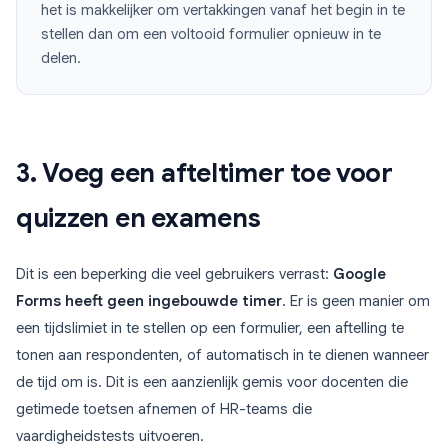
het is makkelijker om vertakkingen vanaf het begin in te
stellen dan om een voltooid formulier opnieuw in te
delen.
3. Voeg een afteltimer toe voor
quizzen en examens
Dit is een beperking die veel gebruikers verrast:
Google
Forms heeft geen ingebouwde timer
. Er is geen manier om
een tijdslimiet in te stellen op een formulier, een aftelling te
tonen aan respondenten, of automatisch in te dienen wanneer
de tijd om is. Dit is een aanzienlijk gemis voor docenten die
getimede toetsen afnemen of HR-teams die
vaardigheidstests uitvoeren.