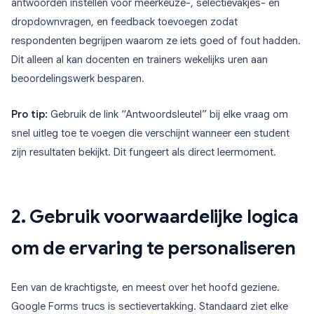
antwoorden instellen voor meerkeuze-, selectievakjes- en
dropdownvragen, en feedback toevoegen zodat
respondenten begrijpen waarom ze iets goed of fout hadden.
Dit alleen al kan docenten en trainers wekelijks uren aan
beoordelingswerk besparen.
Pro tip:
Gebruik de link “Antwoordsleutel” bij elke vraag om
snel uitleg toe te voegen die verschijnt wanneer een student
zijn resultaten bekijkt. Dit fungeert als direct leermoment.
2. Gebruik voorwaardelijke logica
om de ervaring te personaliseren
Een van de krachtigste, en meest over het hoofd geziene.
Google Forms trucs is sectievertakking. Standaard ziet elke