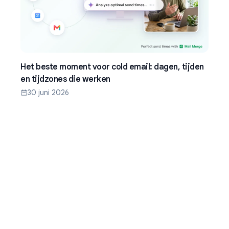
Het beste moment voor cold email: dagen, tijden
en tijdzones die werken
30 juni 2026