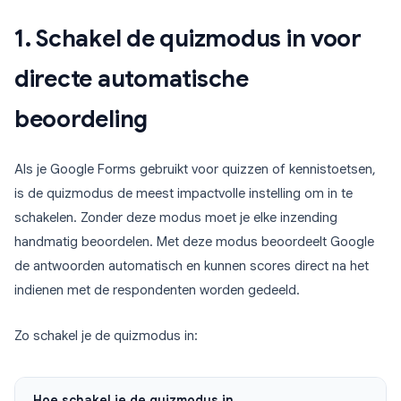
1. Schakel de quizmodus in voor
directe automatische
beoordeling
Als je Google Forms gebruikt voor quizzen of kennistoetsen,
is de quizmodus de meest impactvolle instelling om in te
schakelen. Zonder deze modus moet je elke inzending
handmatig beoordelen. Met deze modus beoordeelt Google
de antwoorden automatisch en kunnen scores direct na het
indienen met de respondenten worden gedeeld.
Zo schakel je de quizmodus in:
Hoe schakel je de quizmodus in