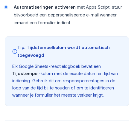
Automatiseringen activeren
met Apps Script, stuur
bijvoorbeeld een gepersonaliseerde e-mail wanneer
iemand een formulier indient
Tip: Tijdstempelkolom wordt automatisch
toegevoegd
Elk Google Sheets-reactielogboek bevat een
Tijdstempel
-kolom met de exacte datum en tijd van
indiening. Gebruik dit om responspercentages in de
loop van de tijd bij te houden of om te identificeren
wanneer je formulier het meeste verkeer krijgt.