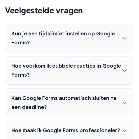
Veelgestelde vragen
Kun je een tijdslimiet instellen op Google
Forms?
Hoe voorkom ik dubbele reacties in Google
Forms?
Kan Google Forms automatisch sluiten na
een deadline?
Hoe maak ik Google Forms professioneler?