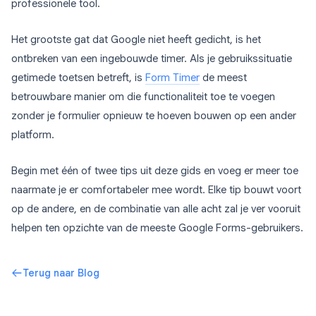
professionele tool.
Het grootste gat dat Google niet heeft gedicht, is het
ontbreken van een ingebouwde timer. Als je gebruikssituatie
getimede toetsen betreft, is
Form Timer
de meest
betrouwbare manier om die functionaliteit toe te voegen
zonder je formulier opnieuw te hoeven bouwen op een ander
platform.
Begin met één of twee tips uit deze gids en voeg er meer toe
naarmate je er comfortabeler mee wordt. Elke tip bouwt voort
op de andere, en de combinatie van alle acht zal je ver vooruit
helpen ten opzichte van de meeste Google Forms-gebruikers.
Terug naar Blog