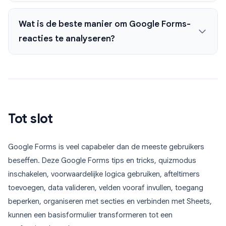
Wat is de beste manier om Google Forms-
reacties te analyseren?
Tot slot
Google Forms is veel capabeler dan de meeste gebruikers
beseffen. Deze Google Forms tips en tricks, quizmodus
inschakelen, voorwaardelijke logica gebruiken, afteltimers
toevoegen, data valideren, velden vooraf invullen, toegang
beperken, organiseren met secties en verbinden met Sheets,
kunnen een basisformulier transformeren tot een