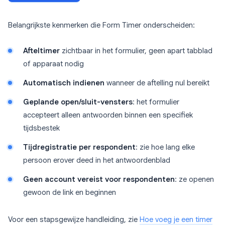
Belangrijkste kenmerken die Form Timer onderscheiden:
Afteltimer
zichtbaar in het formulier, geen apart tabblad
of apparaat nodig
Automatisch indienen
wanneer de aftelling nul bereikt
Geplande open/sluit-vensters
: het formulier
accepteert alleen antwoorden binnen een specifiek
tijdsbestek
Tijdregistratie per respondent
: zie hoe lang elke
persoon erover deed in het antwoordenblad
Geen account vereist voor respondenten
: ze openen
gewoon de link en beginnen
Voor een stapsgewijze handleiding, zie
Hoe voeg je een timer