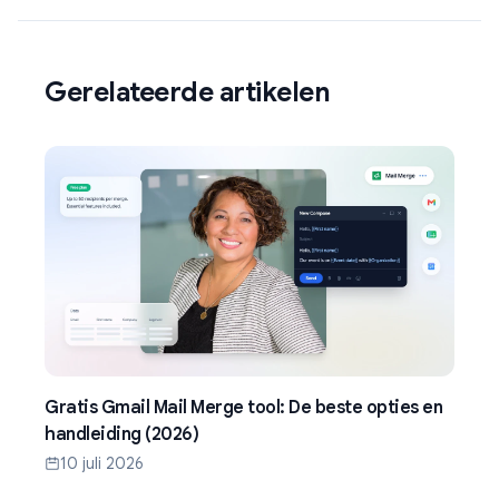
Gerelateerde artikelen
Gratis Gmail Mail Merge tool: De beste opties en
handleiding (2026)
10 juli 2026