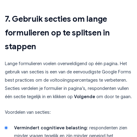
7. Gebruik secties om lange
formulieren op te splitsen in
stappen
Lange formulieren voelen overweldigend op één pagina. Het
gebruik van secties is een van de eenvoudigste Google Forms
best practices om de voltooiingspercentages te verbeteren.
Secties verdelen je formulier in pagina’s, respondenten vullen
één sectie tegelijk in en klikken op
Volgende
om door te gaan.
Voordelen van secties:
Vermindert cognitieve belasting
: respondenten zien
minder vragen tegelijk en zijn minder geneigd het