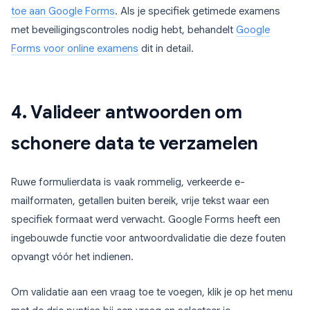
toe aan Google Forms
. Als je specifiek getimede examens
met beveiligingscontroles nodig hebt, behandelt
Google
Forms voor online examens
dit in detail.
4. Valideer antwoorden om
schonere data te verzamelen
Ruwe formulierdata is vaak rommelig, verkeerde e-
mailformaten, getallen buiten bereik, vrije tekst waar een
specifiek formaat werd verwacht. Google Forms heeft een
ingebouwde functie voor antwoordvalidatie die deze fouten
opvangt vóór het indienen.
Om validatie aan een vraag toe te voegen, klik je op het menu