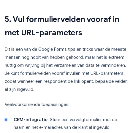
5. Vul formuliervelden vooraf in
met URL-parameters
Dit is een van de Google Forms tips en tricks waar de meeste
mensen nog nooit van hebben gehoord, maar het is extreem
nuttig om wrijving bij het verzamelen van data te verminderen.
Je kunt formuliervelden vooraf invullen met URL-parameters,
zodat wanneer een respondent de link opent, bepaalde velden
al zijn ingevuld.
Veelvoorkomende toepassingen:
CRM-integratie
: Stuur een vervolgformulier met de
naam en het e-mailadres van de klant al ingevuld