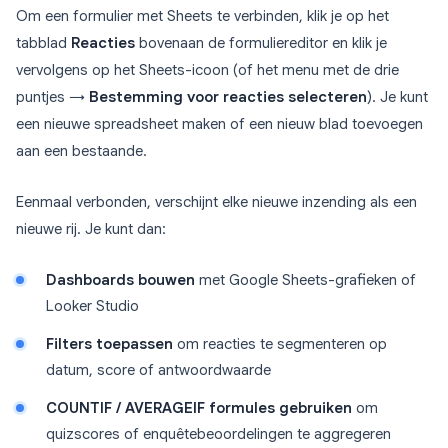
Om een formulier met Sheets te verbinden, klik je op het
tabblad
Reacties
bovenaan de formuliereditor en klik je
vervolgens op het Sheets-icoon (of het menu met de drie
puntjes →
Bestemming voor reacties selecteren
). Je kunt
een nieuwe spreadsheet maken of een nieuw blad toevoegen
aan een bestaande.
Eenmaal verbonden, verschijnt elke nieuwe inzending als een
nieuwe rij. Je kunt dan:
Dashboards bouwen
met Google Sheets-grafieken of
Looker Studio
Filters toepassen
om reacties te segmenteren op
datum, score of antwoordwaarde
COUNTIF / AVERAGEIF formules gebruiken
om
quizscores of enquêtebeoordelingen te aggregeren