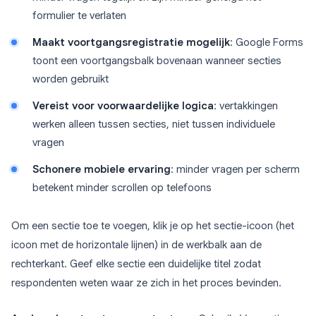
formulier te verlaten
Maakt voortgangsregistratie mogelijk
: Google Forms
toont een voortgangsbalk bovenaan wanneer secties
worden gebruikt
Vereist voor voorwaardelijke logica
: vertakkingen
werken alleen tussen secties, niet tussen individuele
vragen
Schonere mobiele ervaring
: minder vragen per scherm
betekent minder scrollen op telefoons
Om een sectie toe te voegen, klik je op het sectie-icoon (het
icoon met de horizontale lijnen) in de werkbalk aan de
rechterkant. Geef elke sectie een duidelijke titel zodat
respondenten weten waar ze zich in het proces bevinden.