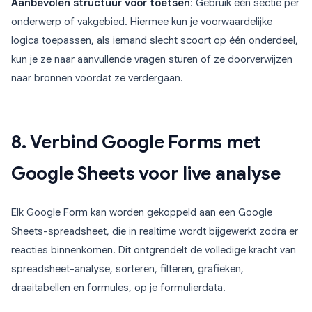
Aanbevolen structuur voor toetsen
: Gebruik één sectie per
onderwerp of vakgebied. Hiermee kun je voorwaardelijke
logica toepassen, als iemand slecht scoort op één onderdeel,
kun je ze naar aanvullende vragen sturen of ze doorverwijzen
naar bronnen voordat ze verdergaan.
8. Verbind Google Forms met
Google Sheets voor live analyse
Elk Google Form kan worden gekoppeld aan een Google
Sheets-spreadsheet, die in realtime wordt bijgewerkt zodra er
reacties binnenkomen. Dit ontgrendelt de volledige kracht van
spreadsheet-analyse, sorteren, filteren, grafieken,
draaitabellen en formules, op je formulierdata.