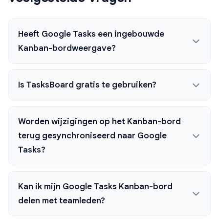
Heeft Google Tasks een ingebouwde
Kanban-bordweergave?
Is TasksBoard gratis te gebruiken?
Worden wijzigingen op het Kanban-bord
terug gesynchroniseerd naar Google
Tasks?
Kan ik mijn Google Tasks Kanban-bord
delen met teamleden?