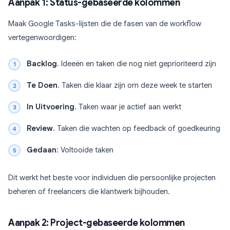
Aanpak 1: Status-gebaseerde kolommen
Maak Google Tasks-lijsten die de fasen van de workflow
vertegenwoordigen:
Backlog
. Ideeën en taken die nog niet geprioriteerd zijn
Te Doen
. Taken die klaar zijn om deze week te starten
In Uitvoering
. Taken waar je actief aan werkt
Review
. Taken die wachten op feedback of goedkeuring
Gedaan
: Voltooide taken
Dit werkt het beste voor individuen die persoonlijke projecten
beheren of freelancers die klantwerk bijhouden.
Aanpak 2: Project-gebaseerde kolommen