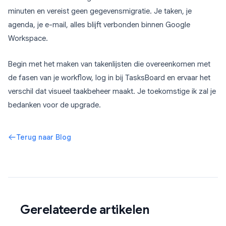
minuten en vereist geen gegevensmigratie. Je taken, je
agenda, je e-mail, alles blijft verbonden binnen Google
Workspace.
Begin met het maken van takenlijsten die overeenkomen met
de fasen van je workflow, log in bij TasksBoard en ervaar het
verschil dat visueel taakbeheer maakt. Je toekomstige ik zal je
bedanken voor de upgrade.
Terug naar Blog
Gerelateerde artikelen