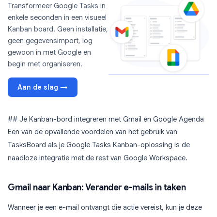
Transformeer Google Tasks in
enkele seconden in een visueel
Kanban board. Geen installatie,
geen gegevensimport, log
gewoon in met Google en
begin met organiseren.
Aan de slag →
## Je Kanban-bord integreren met Gmail en Google Agenda
Een van de opvallende voordelen van het gebruik van
TasksBoard als je Google Tasks Kanban-oplossing is de
naadloze integratie met de rest van Google Workspace.
Gmail naar Kanban: Verander e-mails in taken
Wanneer je een e-mail ontvangt die actie vereist, kun je deze