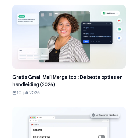
Gratis Gmail Mail Merge tool: De beste opties en
handleiding (2026)
10 juli 2026