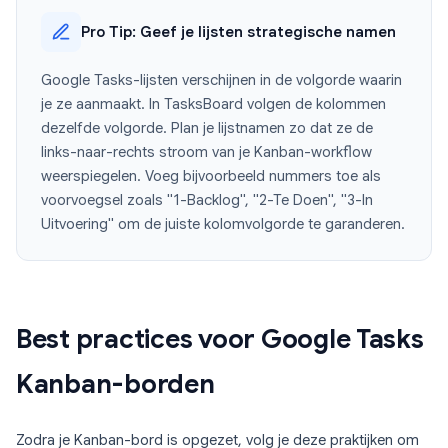
Pro Tip: Geef je lijsten strategische namen
Google Tasks-lijsten verschijnen in de volgorde waarin
je ze aanmaakt. In TasksBoard volgen de kolommen
dezelfde volgorde. Plan je lijstnamen zo dat ze de
links-naar-rechts stroom van je Kanban-workflow
weerspiegelen. Voeg bijvoorbeeld nummers toe als
voorvoegsel zoals "1-Backlog", "2-Te Doen", "3-In
Uitvoering" om de juiste kolomvolgorde te garanderen.
Best practices voor Google Tasks
Kanban-borden
Zodra je Kanban-bord is opgezet, volg je deze praktijken om