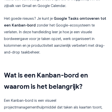
zijbalk van Gmail en Google Calendar.
Het goede nieuws? Je kunt je
Google Tasks omtoveren tot
een Kanban-bord
zonder het Google-ecosysteem te
verlaten. In deze handleiding leer je hoe je een visuele
bordweergave voor je taken opzet, werk organiseert in
kolommen en je productiviteit aanzienlijk verbetert met drag-
and-drop taakbeheer.
Wat is een Kanban-bord en
waarom is het belangrijk?
Een Kanban-bord is een visueel
projectmanagementhulpmiddel dat taken als kaarten toont,