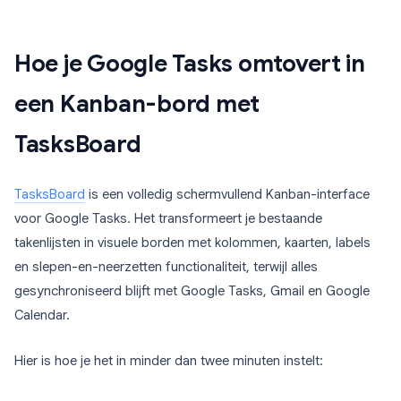
Hoe je Google Tasks omtovert in
een Kanban-bord met
TasksBoard
TasksBoard
is een volledig schermvullend Kanban-interface
voor Google Tasks. Het transformeert je bestaande
takenlijsten in visuele borden met kolommen, kaarten, labels
en slepen-en-neerzetten functionaliteit, terwijl alles
gesynchroniseerd blijft met Google Tasks, Gmail en Google
Calendar.
Hier is hoe je het in minder dan twee minuten instelt: