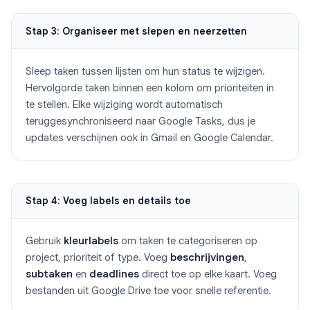
Stap 3: Organiseer met slepen en neerzetten
Sleep taken tussen lijsten om hun status te wijzigen.
Hervolgorde taken binnen een kolom om prioriteiten in
te stellen. Elke wijziging wordt automatisch
teruggesynchroniseerd naar Google Tasks, dus je
updates verschijnen ook in Gmail en Google Calendar.
Stap 4: Voeg labels en details toe
Gebruik
kleurlabels
om taken te categoriseren op
project, prioriteit of type. Voeg
beschrijvingen
,
subtaken
en
deadlines
direct toe op elke kaart. Voeg
bestanden uit Google Drive toe voor snelle referentie.