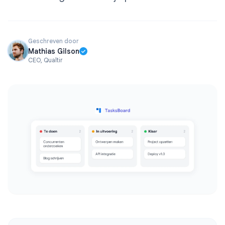
Geschreven door
Mathias Gilson
CEO, Qualtir