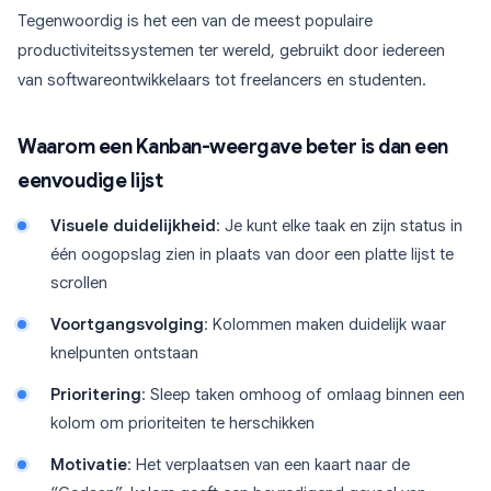
Tegenwoordig is het een van de meest populaire
productiviteitssystemen ter wereld, gebruikt door iedereen
van softwareontwikkelaars tot freelancers en studenten.
Waarom een Kanban-weergave beter is dan een
eenvoudige lijst
Visuele duidelijkheid
: Je kunt elke taak en zijn status in
één oogopslag zien in plaats van door een platte lijst te
scrollen
Voortgangsvolging
: Kolommen maken duidelijk waar
knelpunten ontstaan
Prioritering
: Sleep taken omhoog of omlaag binnen een
kolom om prioriteiten te herschikken
Motivatie
: Het verplaatsen van een kaart naar de