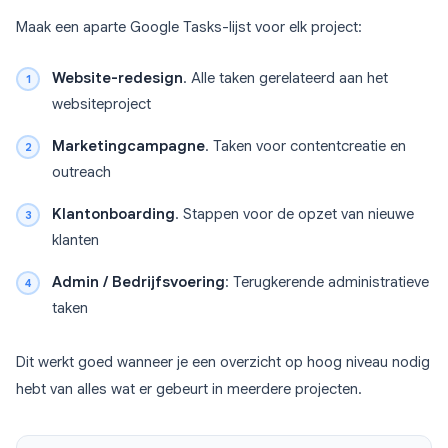
Maak een aparte Google Tasks-lijst voor elk project:
Website-redesign
. Alle taken gerelateerd aan het
websiteproject
Marketingcampagne
. Taken voor contentcreatie en
outreach
Klantonboarding
. Stappen voor de opzet van nieuwe
klanten
Admin / Bedrijfsvoering
: Terugkerende administratieve
taken
Dit werkt goed wanneer je een overzicht op hoog niveau nodig
hebt van alles wat er gebeurt in meerdere projecten.