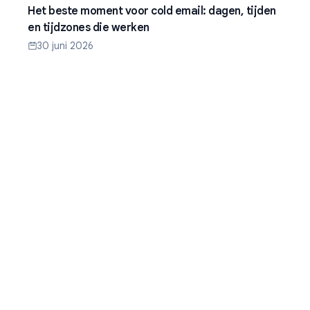
Het beste moment voor cold email: dagen, tijden
en tijdzones die werken
30 juni 2026