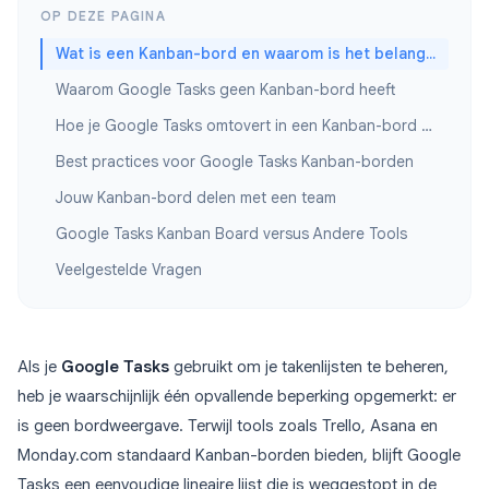
OP DEZE PAGINA
Wat is een Kanban-bord en waarom is het belangrijk?
Waarom Google Tasks geen Kanban-bord heeft
Hoe je Google Tasks omtovert in een Kanban-bord met TasksBoard
Best practices voor Google Tasks Kanban-borden
Jouw Kanban-bord delen met een team
Google Tasks Kanban Board versus Andere Tools
Veelgestelde Vragen
Als je
Google Tasks
gebruikt om je takenlijsten te beheren,
heb je waarschijnlijk één opvallende beperking opgemerkt: er
is geen bordweergave. Terwijl tools zoals Trello, Asana en
Monday.com standaard Kanban-borden bieden, blijft Google
Tasks een eenvoudige lineaire lijst die is weggestopt in de