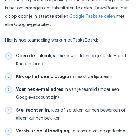
is het onvermogen om takenlijsten te delen. TasksBoard lost
dit op door je in staat te stellen
Google Tasks te delen
met
elke Google-gebruiker.
Hier is hoe teamdeling werkt met TasksBoard:
Open de takenlijst
die je wilt delen op je TasksBoard
Kanban-bord
Klik op het deelpictogram
naast de lijstnaam
Voer het e-mailadres
in van je teamlid (moet een
Google-account zijn)
Stel rechten in
, kies of ze taken kunnen bewerken of
alleen kunnen bekijken
Verstuur de uitnodiging
, je teamlid zal de gedeelde