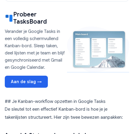
Probeer
TasksBoard
Verander je Google Tasks in
een volledig schermvullend
Kanban-bord. Sleep taken,
deel lijsten met je team en blijf
gesynchroniseerd met Gmail
en Google Calendar.
Aan de slag →
## Je Kanban-workflow opzetten in Google Tasks
De sleutel tot een effectief Kanban-bord is hoe je je
takenlijsten structureert. Hier zijn twee bewezen aanpakken: