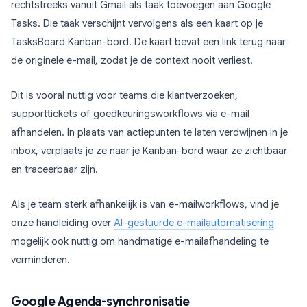
rechtstreeks vanuit Gmail als taak toevoegen aan Google
Tasks. Die taak verschijnt vervolgens als een kaart op je
TasksBoard Kanban-bord. De kaart bevat een link terug naar
de originele e-mail, zodat je de context nooit verliest.
Dit is vooral nuttig voor teams die klantverzoeken,
supporttickets of goedkeuringsworkflows via e-mail
afhandelen. In plaats van actiepunten te laten verdwijnen in je
inbox, verplaats je ze naar je Kanban-bord waar ze zichtbaar
en traceerbaar zijn.
Als je team sterk afhankelijk is van e-mailworkflows, vind je
onze handleiding over
AI-gestuurde e-mailautomatisering
mogelijk ook nuttig om handmatige e-mailafhandeling te
verminderen.
Google Agenda-synchronisatie