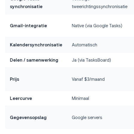
synchronisatie
tweerichtingssynchronisatie
Gmail-integratie
Native (via Google Tasks)
Kalendersynchronisatie
Automatisch
Delen / samenwerking
Ja (via TasksBoard)
Prijs
Vanaf $3/maand
Leercurve
Minimaal
Gegevensopslag
Google servers