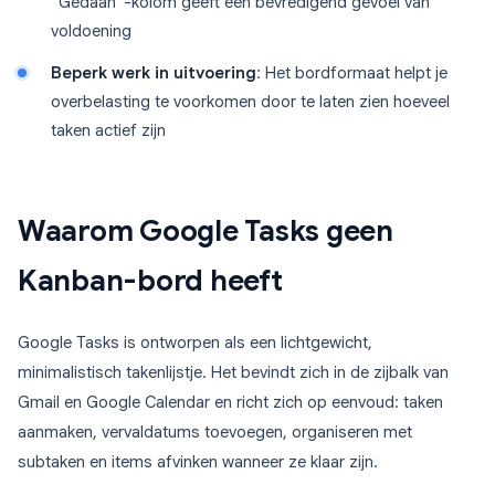
“Gedaan”-kolom geeft een bevredigend gevoel van
voldoening
Beperk werk in uitvoering
: Het bordformaat helpt je
overbelasting te voorkomen door te laten zien hoeveel
taken actief zijn
Waarom Google Tasks geen
Kanban-bord heeft
Google Tasks is ontworpen als een lichtgewicht,
minimalistisch takenlijstje. Het bevindt zich in de zijbalk van
Gmail en Google Calendar en richt zich op eenvoud: taken
aanmaken, vervaldatums toevoegen, organiseren met
subtaken en items afvinken wanneer ze klaar zijn.