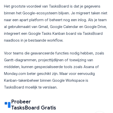
Het grootste voordeel van TasksBoard is dat je gegevens
binnen het Google-ecosysteem blijven. Je migreert taken niet
naar een apart platform of beheert nog een inlog. Als je team
al gebruikmaakt van Gmail, Google Calendar en Google Drive,
integreert een Google Tasks Kanban board via TasksBoard
naadloos in je bestaande workflow.
Voor teams die geavanceerde functies nodig hebben, zoals
Gantt-diagrammen, projecttijdlijnen of toewijzing van
middelen, kunnen gespecialiseerde tools zoals Asana of
Monday.com beter geschikt zijn. Maar voor eenvoudig
Kanban-takenbeheer binnen Google Workspace is
TasksBoard moeilijk te verslaan.
Probeer
TasksBoard Gratis