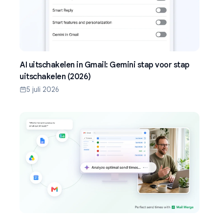
AI uitschakelen in Gmail: Gemini stap voor stap
uitschakelen (2026)
5 juli 2026