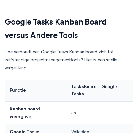
Google Tasks Kanban Board
versus Andere Tools
Hoe verhoudt een Google Tasks Kanban board zich tot
zelfstandige projectmanagementtools? Hier is een snelle
vergelijking:
TasksBoard + Google
Functie
Tasks
Kanban board
Ja
weergave
Google Tasks
Volledige