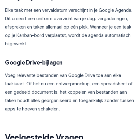
Elke taak met een vervaldatum verschijnt in je Google Agenda.
Dit creëert een uniform overzicht van je dag: vergaderingen,
afspraken en taken allemaal op één plek. Wanneer je een taak
op je Kanban-bord verplaatst, wordt de agenda automatisch
bijgewerkt.
Google Drive-bijlagen
Voeg relevante bestanden van Google Drive toe aan elke
taakkaart. Of het nu een ontwerpmockup, een spreadsheet of
een gedeeld document is, het koppelen van bestanden aan
taken houdt alles georganiseerd en toegankelijk zonder tussen
apps te hoeven schakelen.
Veelgestelde Vragen