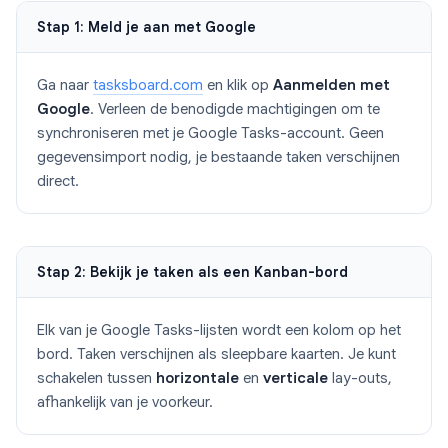
Stap 1: Meld je aan met Google
Ga naar
tasksboard.com
en klik op
Aanmelden met
Google
. Verleen de benodigde machtigingen om te
synchroniseren met je Google Tasks-account. Geen
gegevensimport nodig, je bestaande taken verschijnen
direct.
Stap 2: Bekijk je taken als een Kanban-bord
Elk van je Google Tasks-lijsten wordt een kolom op het
bord. Taken verschijnen als sleepbare kaarten. Je kunt
schakelen tussen
horizontale
en
verticale
lay-outs,
afhankelijk van je voorkeur.