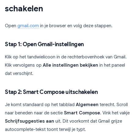
schakelen
Open
gmail.com
in je browser en volg deze stappen.
Stap 1: Open Gmail-instellingen
Klik op het tandwielicoon in de rechterbovenhoek van Gmail.
Klik vervolgens op
Alle instellingen bekijken
in het paneel
dat verschijnt.
Stap 2: Smart Compose uitschakelen
Je komt standaard op het tabblad
Algemeen
terecht. Scroll
naar beneden naar de sectie
Smart Compose
. Vink het vakje
Schrijfsuggesties aan
uit. Dit voorkomt dat Gmail grijze
autocomplete-tekst toont terwijl je typt.