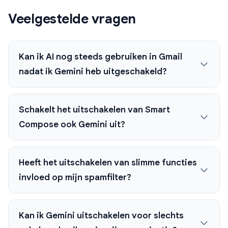
Veelgestelde vragen
Kan ik AI nog steeds gebruiken in Gmail
nadat ik Gemini heb uitgeschakeld?
Schakelt het uitschakelen van Smart
Compose ook Gemini uit?
Heeft het uitschakelen van slimme functies
invloed op mijn spamfilter?
Kan ik Gemini uitschakelen voor slechts