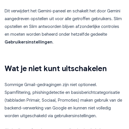
Dit verwijdert het Gemini-paneel en schakelt het door Gemini
aangedreven opstellen uit voor alle getroffen gebruikers. Slim
opstellen en Slim antwoorden blijven afzonderlijke controles
en moeten worden beheerd onder hetzelfde gedeelte
Gebruikersinstellingen
.
Wat je niet kunt uitschakelen
Sommige Gmail-gedragingen zijn niet optioneel.
Spamfiltering, phishingdetectie en basisberichtcategorisatie
(tabbladen Primair, Sociaal, Promoties) maken gebruik van de
backend-verwerking van Google en kunnen niet volledig
worden uitgeschakeld via gebruikersinstellingen.