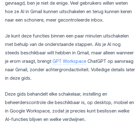
gevraagd, ben je niet de enige. Veel gebruikers willen weten
hoe ze AI in Gmail kunnen uitschakelen en terug kunnen keren
naar een schonere, meer gecontroleerde inbox.
Je kunt deze functies binnen een paar minuten uitschakelen
met behulp van de onderstaande stappen. Als je AI nog
steeds beschikbaar wilt hebben in Gmail, maar alleen wanneer
je erom vraagt, brengt
GPT Workspace
ChatGPT op aanvraag
naar Gmail, zonder achtergrondactiviteit. Volledige details later
in deze gids.
Deze gids behandelt elke schakelaar, instelling en
beheerderscontrole die beschikbaar is, op desktop, mobiel en
in Google Workspace, zodat je precies kunt beslissen welke
AI-functies blijven en welke verdwijnen.