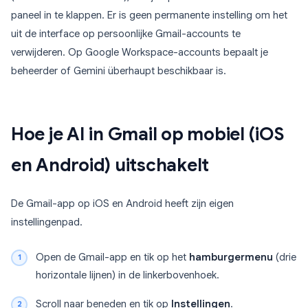
paneel in te klappen. Er is geen permanente instelling om het
uit de interface op persoonlijke Gmail-accounts te
verwijderen. Op Google Workspace-accounts bepaalt je
beheerder of Gemini überhaupt beschikbaar is.
Hoe je AI in Gmail op mobiel (iOS
en Android) uitschakelt
De Gmail-app op iOS en Android heeft zijn eigen
instellingenpad.
Open de Gmail-app en tik op het
hamburgermenu
(drie
horizontale lijnen) in de linkerbovenhoek.
Scroll naar beneden en tik op
Instellingen
.