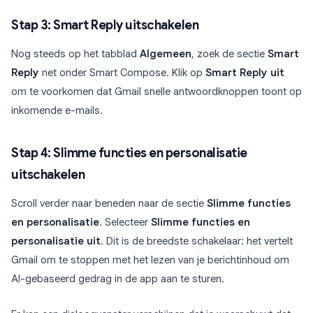
Stap 3: Smart Reply uitschakelen
Nog steeds op het tabblad
Algemeen
, zoek de sectie
Smart
Reply
net onder Smart Compose. Klik op
Smart Reply uit
om te voorkomen dat Gmail snelle antwoordknoppen toont op
inkomende e-mails.
Stap 4: Slimme functies en personalisatie
uitschakelen
Scroll verder naar beneden naar de sectie
Slimme functies
en personalisatie
. Selecteer
Slimme functies en
personalisatie uit
. Dit is de breedste schakelaar: het vertelt
Gmail om te stoppen met het lezen van je berichtinhoud om
AI-gebaseerd gedrag in de app aan te sturen.