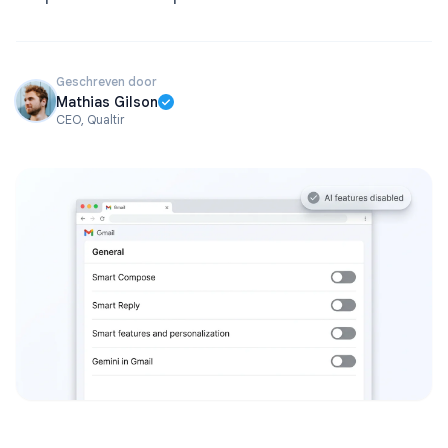
Geschreven door
Mathias Gilson
CEO, Qualtir