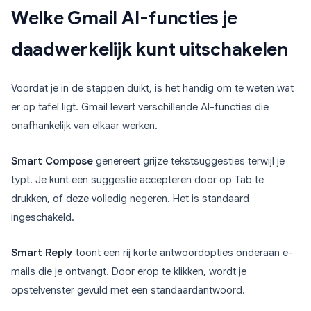
Welke Gmail AI-functies je
daadwerkelijk kunt uitschakelen
Voordat je in de stappen duikt, is het handig om te weten wat
er op tafel ligt. Gmail levert verschillende AI-functies die
onafhankelijk van elkaar werken.
Smart Compose
genereert grijze tekstsuggesties terwijl je
typt. Je kunt een suggestie accepteren door op Tab te
drukken, of deze volledig negeren. Het is standaard
ingeschakeld.
Smart Reply
toont een rij korte antwoordopties onderaan e-
mails die je ontvangt. Door erop te klikken, wordt je
opstelvenster gevuld met een standaardantwoord.