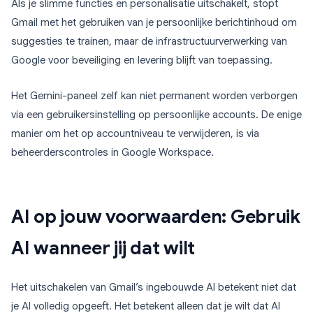
Als je slimme functies en personalisatie uitschakelt, stopt
Gmail met het gebruiken van je persoonlijke berichtinhoud om
suggesties te trainen, maar de infrastructuurverwerking van
Google voor beveiliging en levering blijft van toepassing.
Het Gemini-paneel zelf kan niet permanent worden verborgen
via een gebruikersinstelling op persoonlijke accounts. De enige
manier om het op accountniveau te verwijderen, is via
beheerderscontroles in Google Workspace.
AI op jouw voorwaarden: Gebruik
AI wanneer jij dat wilt
Het uitschakelen van Gmail’s ingebouwde AI betekent niet dat
je AI volledig opgeeft. Het betekent alleen dat je wilt dat AI