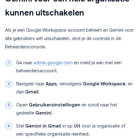
kunnen uitschakelen
Als je een Google Workspace-account beheert en Gemini voor
alle gebruikers wilt uitschakelen, vind je de controle in de
Beheerdersconsole.
Ga naar
admin.google.com
en meld je aan met een
beheerdersaccount.
Navigeer naar
Apps
, vervolgens
Google Workspace
, en
dan
Gmail
.
Open
Gebruikersinstellingen
en scroll naar het
gedeelte
Gemini
.
Stel
Gemini in Gmail
in op
Uit
voor je organisatie of
een specifieke organisatie-eenheid.