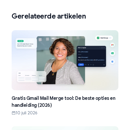
Gerelateerde artikelen
Gratis Gmail Mail Merge tool: De beste opties en
handleiding (2026)
10 juli 2026