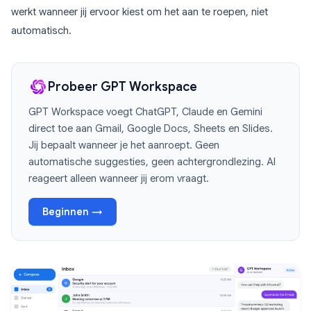
werkt wanneer jij ervoor kiest om het aan te roepen, niet
automatisch.
Probeer GPT Workspace
GPT Workspace voegt ChatGPT, Claude en Gemini
direct toe aan Gmail, Google Docs, Sheets en Slides.
Jij bepaalt wanneer je het aanroept. Geen
automatische suggesties, geen achtergrondlezing. AI
reageert alleen wanneer jij erom vraagt.
Beginnen →