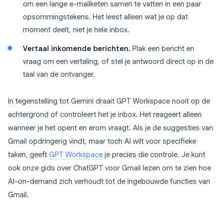
om een lange e-mailketen samen te vatten in een paar
opsommingstekens. Het leest alleen wat je op dat
moment deelt, niet je hele inbox.
Vertaal inkomende berichten.
Plak een bericht en
vraag om een vertaling, of stel je antwoord direct op in de
taal van de ontvanger.
In tegenstelling tot Gemini draait GPT Workspace nooit op de
achtergrond of controleert het je inbox. Het reageert alleen
wanneer je het opent en erom vraagt. Als je de suggesties van
Gmail opdringerig vindt, maar toch AI wilt voor specifieke
taken, geeft
GPT Workspace
je precies die controle. Je kunt
ook onze gids over ChatGPT voor Gmail lezen om te zien hoe
AI-on-demand zich verhoudt tot de ingebouwde functies van
Gmail.