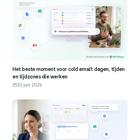
Het beste moment voor cold email: dagen, tijden
en tijdzones die werken
30 juni 2026