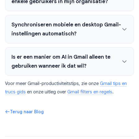
enkele gebruikers in mijn organisatie?
Synchroniseren mobiele en desktop Gmail-
instellingen automatisch?
Is er een manier om AI in Gmail alleen te
gebruiken wanneer ik dat wil?
Voor meer Gmail-productiviteitstips, zie onze
Gmail tips en
trucs gids
en onze uitleg over
Gmail filters en regels
.
Terug naar Blog