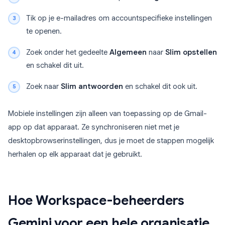
Tik op je e-mailadres om accountspecifieke instellingen
te openen.
Zoek onder het gedeelte
Algemeen
naar
Slim opstellen
en schakel dit uit.
Zoek naar
Slim antwoorden
en schakel dit ook uit.
Mobiele instellingen zijn alleen van toepassing op de Gmail-
app op dat apparaat. Ze synchroniseren niet met je
desktopbrowserinstellingen, dus je moet de stappen mogelijk
herhalen op elk apparaat dat je gebruikt.
Hoe Workspace-beheerders
Gemini voor een hele organisatie