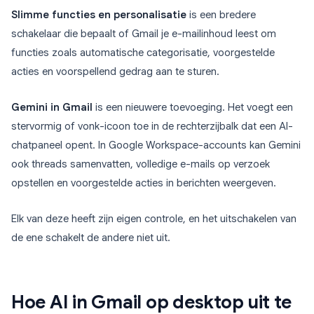
Slimme functies en personalisatie
is een bredere
schakelaar die bepaalt of Gmail je e-mailinhoud leest om
functies zoals automatische categorisatie, voorgestelde
acties en voorspellend gedrag aan te sturen.
Gemini in Gmail
is een nieuwere toevoeging. Het voegt een
stervormig of vonk-icoon toe in de rechterzijbalk dat een AI-
chatpaneel opent. In Google Workspace-accounts kan Gemini
ook threads samenvatten, volledige e-mails op verzoek
opstellen en voorgestelde acties in berichten weergeven.
Elk van deze heeft zijn eigen controle, en het uitschakelen van
de ene schakelt de andere niet uit.
Hoe AI in Gmail op desktop uit te