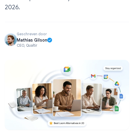
2026.
Geschreven door
Mathias Gilson
CEO, Qualtir