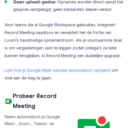
Geen upload-gedoe
: Opnames worden direct vanuit het
gesprek vastgelegd, geen bestanden slepen vereist
Voor teams die al Google Workspace gebruiken, integreert
Record Meeting naadloos en verwijdert het de frictie van
Loom’s handmatige opnamestroom. Als je voornaamste doel
is om vergaderingen vast te leggen zodat collega’s ze later
kunnen terugkijken, is Record Meeting een duidelijke upgrade.
Leer hoe je Google Meet-sessies automatisch opneemt
om
snel aan de slag te gaan.
Probeer Record
Meeting
Neem automatisch je Google
Meet-, Zoom-, Teams- en