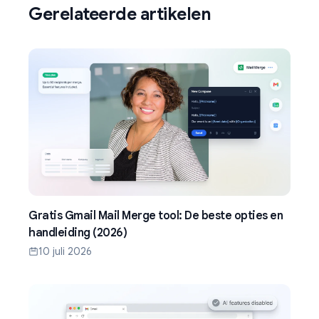
Gerelateerde artikelen
Gratis Gmail Mail Merge tool: De beste opties en
handleiding (2026)
10 juli 2026