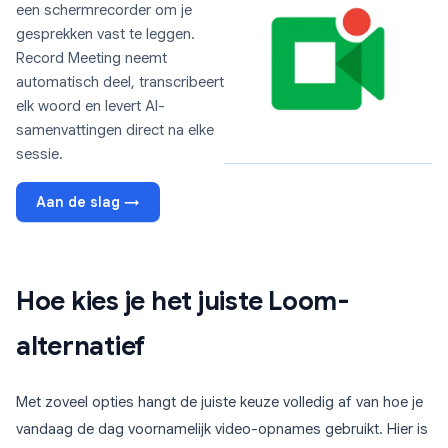
een schermrecorder om je
gesprekken vast te leggen.
Record Meeting neemt
automatisch deel, transcribeert
elk woord en levert AI-
samenvattingen direct na elke
sessie.
Aan de slag →
Hoe kies je het juiste Loom-
alternatief
Met zoveel opties hangt de juiste keuze volledig af van hoe je
vandaag de dag voornamelijk video-opnames gebruikt. Hier is