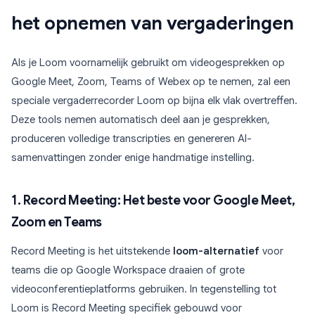
het opnemen van vergaderingen
Als je Loom voornamelijk gebruikt om videogesprekken op
Google Meet, Zoom, Teams of Webex op te nemen, zal een
speciale vergaderrecorder Loom op bijna elk vlak overtreffen.
Deze tools nemen automatisch deel aan je gesprekken,
produceren volledige transcripties en genereren AI-
samenvattingen zonder enige handmatige instelling.
1. Record Meeting: Het beste voor Google Meet,
Zoom en Teams
Record Meeting is het uitstekende
loom-alternatief
voor
teams die op Google Workspace draaien of grote
videoconferentieplatforms gebruiken. In tegenstelling tot
Loom is Record Meeting specifiek gebouwd voor