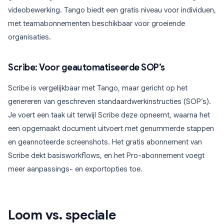
videobewerking. Tango biedt een gratis niveau voor individuen,
met teamabonnementen beschikbaar voor groeiende
organisaties.
Scribe: Voor geautomatiseerde SOP’s
Scribe is vergelijkbaar met Tango, maar gericht op het
genereren van geschreven standaardwerkinstructies (SOP’s).
Je voert een taak uit terwijl Scribe deze opneemt, waarna het
een opgemaakt document uitvoert met genummerde stappen
en geannoteerde screenshots. Het gratis abonnement van
Scribe dekt basisworkflows, en het Pro-abonnement voegt
meer aanpassings- en exportopties toe.
Loom vs. speciale