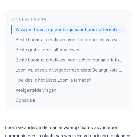
OP DEZE PAGINA
Waarom teams op zoek zijn naar Loom-alternatieven
Beste Loom-alternatieven voor het opnemen van vergaderingen
Beste gratis Loom-alternatieven
Beste Loom-alternatieven voor schermopname-tutorials
Loom vs. speciale vergaderrecorders: Belangrijkste verschillen
Hoe kies je het juiste Loom-alternatief
Veelgestelde vragen
Conclusie
Loom veranderde de manier waarop teams asynchroon
communiceren. In plaats van weer een vergadering te plannen