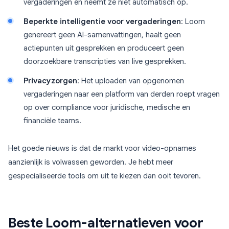
vergaderingen en neemt ze niet automatisch op.
Beperkte intelligentie voor vergaderingen
: Loom
genereert geen AI-samenvattingen, haalt geen
actiepunten uit gesprekken en produceert geen
doorzoekbare transcripties van live gesprekken.
Privacyzorgen
: Het uploaden van opgenomen
vergaderingen naar een platform van derden roept vragen
op over compliance voor juridische, medische en
financiële teams.
Het goede nieuws is dat de markt voor video-opnames
aanzienlijk is volwassen geworden. Je hebt meer
gespecialiseerde tools om uit te kiezen dan ooit tevoren.
Beste Loom-alternatieven voor