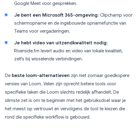
Google Meet voor gesprekken.
Je bent een Microsoft 365-omgeving
: Clipchamp voor
schermopname en de ingebouwde opnamefunctie van
Teams voor vergaderingen.
Je hebt video van uitzendkwaliteit nodig
:
Riverside.fm levert audio en video van lokale kwaliteit,
zelfs bij wisselende verbindingen.
De
beste loom-alternatieven
zijn niet zomaar goedkopere
versies van Loom. Velen zijn oprecht betere tools voor
specifieke taken die Loom slechts redelijk afhandelt. De
slimste zet is om te beginnen met het gebruiksdoel waar je
het meest op vertrouwt en vervolgens de tool te kiezen die
rond die specifieke workflow is gebouwd.