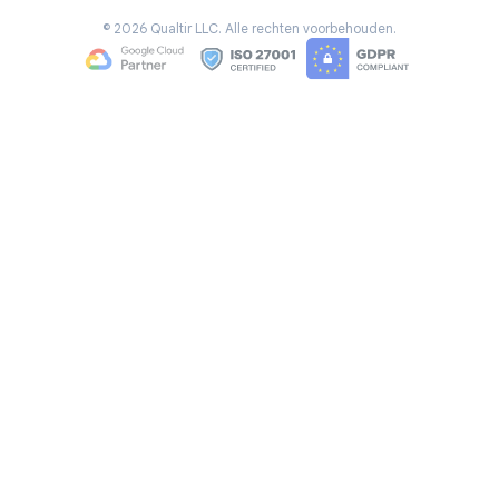
©
2026
Qualtir LLC.
Alle rechten voorbehouden.