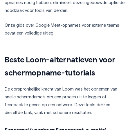
opnames nodig hebben, elimineert deze ingebouwde optie de
noodzaak voor tools van derden.
Onze gids over Google Meet-opnames voor externe teams
bevat een volledige uitleg.
Beste Loom-alternatieven voor
schermopname-tutorials
De oorspronkelijke kracht van Loom was het opnemen van
snelle schermdemo’s om een proces uit te leggen of
feedback te geven op een ontwerp. Deze tools dekken
diezelfde taak, vaak met schonere resultaten.