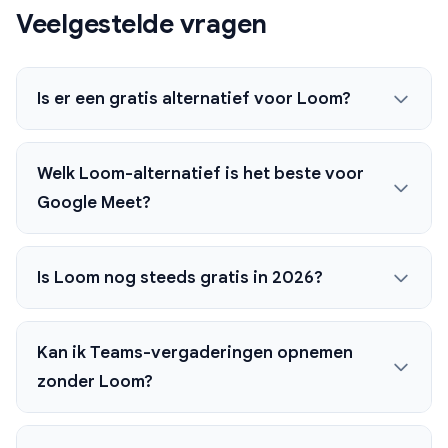
Veelgestelde vragen
Is er een gratis alternatief voor Loom?
Welk Loom-alternatief is het beste voor
Google Meet?
Is Loom nog steeds gratis in 2026?
Kan ik Teams-vergaderingen opnemen
zonder Loom?