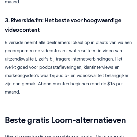
maand.
3. Riverside.fm: Het beste voor hoogwaardige
videocontent
Riverside neemt alle deelnemers lokaal op in plaats van via een
gecomprimeerde videostream, wat resulteert in video van
uitzendkwaliteit, zelfs bij tragere internetverbindingen. Het
werkt goed voor podcastafleveringen, klantinterviews en
marketingvideo’s waarbij audio- en videokwaliteit belangrijker
zijn dan gemak. Abonnementen beginnen rond de $15 per
maand.
Beste gratis Loom-alternatieven