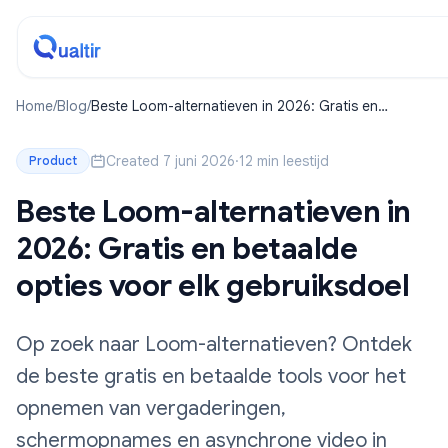
Home
/
Blog
/
Beste Loom-alternatieven in 2026: Gratis en
betaalde opties voor elk gebruiksdoel
Created 7 juni 2026
·
12 min leestijd
Product
Beste Loom-alternatieven in
2026: Gratis en betaalde
opties voor elk gebruiksdoel
Op zoek naar Loom-alternatieven? Ontdek
de beste gratis en betaalde tools voor het
opnemen van vergaderingen,
schermopnames en asynchrone video in