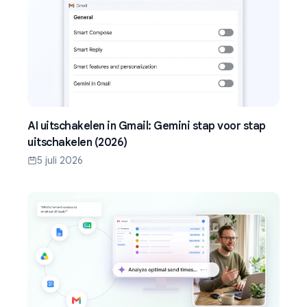
AI uitschakelen in Gmail: Gemini stap voor stap
uitschakelen (2026)
5 juli 2026