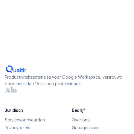
Productiviteitsextensies voor Google Workspace, vertrouwd
door meer dan 15 miljoen professionals.
Juridisch
Bedrijf
Servicevoorwaarden
Over ons
Privacybeleid
Getuigenissen