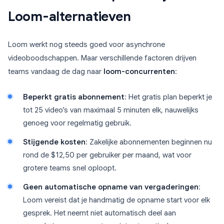
Loom-alternatieven
Loom werkt nog steeds goed voor asynchrone
videoboodschappen. Maar verschillende factoren drijven
teams vandaag de dag naar
loom-concurrenten
:
Beperkt gratis abonnement
: Het gratis plan beperkt je
tot 25 video’s van maximaal 5 minuten elk, nauwelijks
genoeg voor regelmatig gebruik.
Stijgende kosten
: Zakelijke abonnementen beginnen nu
rond de $12,50 per gebruiker per maand, wat voor
grotere teams snel oploopt.
Geen automatische opname van vergaderingen
:
Loom vereist dat je handmatig de opname start voor elk
gesprek. Het neemt niet automatisch deel aan