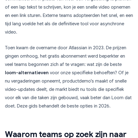
of een lap tekst te schrijven, kon je een snelle video opnemen
en een link sturen. Externe teams adopteerden het snel, en een
tijd lang voelde het als de definitieve tool voor asynchrone
video.
Toen kwam de overname door Atlassian in 2023. De prijzen
gingen omhoog, het gratis abonnement werd beperkter en
veel teams begonnen zich af te vragen: wat zijn de beste
loom-alternatieven
voor onze specifieke behoeften? Of je
nu vergaderingen opneemt, productdemo’s maakt of snelle
video-updates deelt, de markt biedt nu tools die specifiek
voor elk van die taken zijn gebouwd, vaak beter dan Loom dat
doet. Deze gids behandelt de beste opties in 2026.
Waarom teams op zoek zijn naar