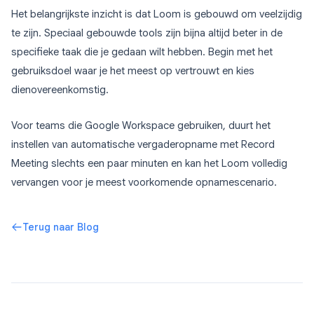
Het belangrijkste inzicht is dat Loom is gebouwd om veelzijdig
te zijn. Speciaal gebouwde tools zijn bijna altijd beter in de
specifieke taak die je gedaan wilt hebben. Begin met het
gebruiksdoel waar je het meest op vertrouwt en kies
dienovereenkomstig.
Voor teams die Google Workspace gebruiken, duurt het
instellen van automatische vergaderopname met Record
Meeting slechts een paar minuten en kan het Loom volledig
vervangen voor je meest voorkomende opnamescenario.
Terug naar Blog