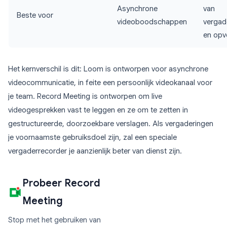
Asynchrone
van
Beste voor
videoboodschappen
vergad
en opv
Het kernverschil is dit: Loom is ontworpen voor asynchrone
videocommunicatie, in feite een persoonlijk videokanaal voor
je team. Record Meeting is ontworpen om live
videogesprekken vast te leggen en ze om te zetten in
gestructureerde, doorzoekbare verslagen. Als vergaderingen
je voornaamste gebruiksdoel zijn, zal een speciale
vergaderrecorder je aanzienlijk beter van dienst zijn.
Probeer Record
Meeting
Stop met het gebruiken van