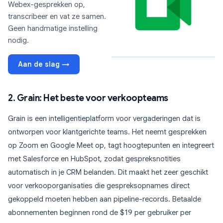
Webex-gesprekken op,
transcribeer en vat ze samen.
Geen handmatige instelling
nodig.
Aan de slag →
2. Grain: Het beste voor verkoopteams
Grain is een intelligentieplatform voor vergaderingen dat is
ontworpen voor klantgerichte teams. Het neemt gesprekken
op Zoom en Google Meet op, tagt hoogtepunten en integreert
met Salesforce en HubSpot, zodat gespreksnotities
automatisch in je CRM belanden. Dit maakt het zeer geschikt
voor verkooporganisaties die gespreksopnames direct
gekoppeld moeten hebben aan pipeline-records. Betaalde
abonnementen beginnen rond de $19 per gebruiker per