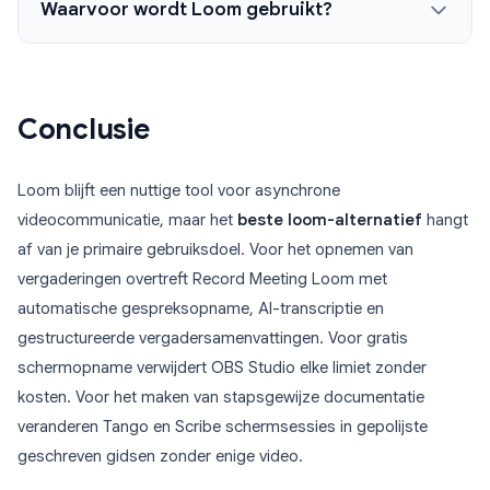
Waarvoor wordt Loom gebruikt?
Conclusie
Loom blijft een nuttige tool voor asynchrone
videocommunicatie, maar het
beste loom-alternatief
hangt
af van je primaire gebruiksdoel. Voor het opnemen van
vergaderingen overtreft Record Meeting Loom met
automatische gespreksopname, AI-transcriptie en
gestructureerde vergadersamenvattingen. Voor gratis
schermopname verwijdert OBS Studio elke limiet zonder
kosten. Voor het maken van stapsgewijze documentatie
veranderen Tango en Scribe schermsessies in gepolijste
geschreven gidsen zonder enige video.