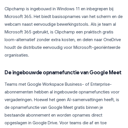
Clipchamp is ingebouwd in Windows 11 en inbegrepen bij
Microsoft 365. Het biedt basisopnames van het scherm en de
webcam naast eenvoudige bewerkingstools. Als je team al
Microsoft 365 gebruikt, is Clipchamp een praktisch gratis
loom-alternatief zonder extra kosten, en delen naar OneDrive
houdt de distributie eenvoudig voor Microsoft-georiënteerde
organisaties.
De ingebouwde opnamefunctie van Google Meet
Teams met Google Workspace Business- of Enterprise-
abonnementen hebben al ingebouwde opnamefuncties voor
vergaderingen. Hoewel het geen AI-samenvattingen heeft, is
de opnamefunctie van Google Meet gratis binnen je
bestaande abonnement en worden opnames direct
opgeslagen in Google Drive. Voor teams die af en toe