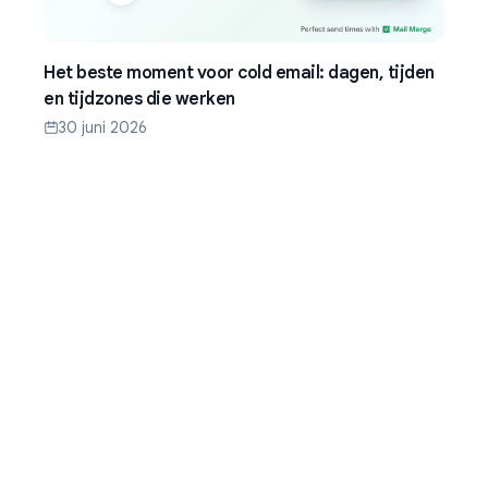
Het beste moment voor cold email: dagen, tijden
en tijdzones die werken
30 juni 2026