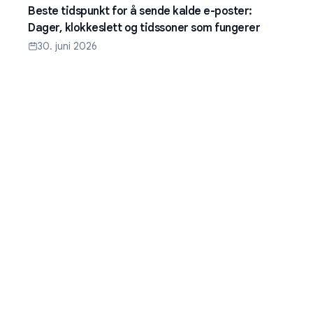
Beste tidspunkt for å sende kalde e-poster:
Dager, klokkeslett og tidssoner som fungerer
30. juni 2026