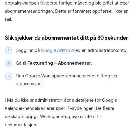
opptaksknappen fungerte forrige måned og ble grået ut etter
abonnementsendringen. Dette er forventet oppførsel, ikke en
feil.
Slik sjekker du abonnementet ditt på 30 sekunder
Logg inn på
Google Admin
med en administratorkonto.
Gå til
Fakturering > Abonnementer
.
Finn Google Workspace-abonnementet ditt og les
utgavenavnet.
Hvis du ikke er administrator, åpne detaljene for Google
Kalender-hendelsen eller spør IT-avdelingen. De fleste
selskaper oppgir Workspace-utgaven i intern IT-
dokumentasjon.