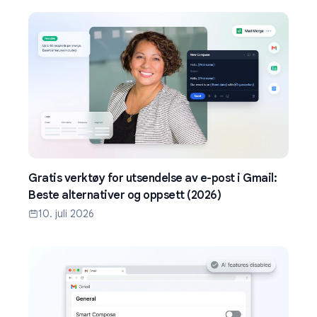
Gratis verktøy for utsendelse av e-post i Gmail:
Beste alternativer og oppsett (2026)
10. juli 2026