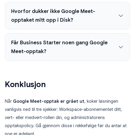
Hvorfor dukker ikke Google Meet-
opptaket mitt opp i Disk?
Får Business Starter noen gang Google
Meet-opptak?
Konklusjon
Når
Google Meet-opptak er grået ut
, koker løsningen
vanligvis ned til tre sjekker: Workspace-abonnementet ditt,
vert- eller medvert-rollen din, og administratorens
opptakspolicy. Gå gjennom disse i rekkefølge før du antar at
noe er ødelagt.