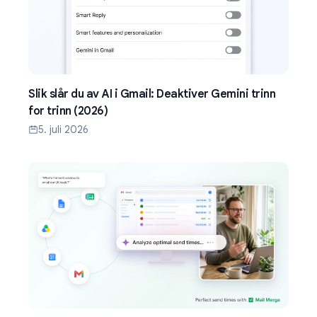
Slik slår du av AI i Gmail: Deaktiver Gemini trinn
for trinn (2026)
5. juli 2026