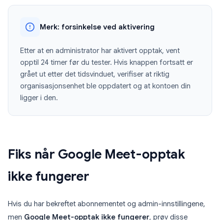
Merk: forsinkelse ved aktivering
Etter at en administrator har aktivert opptak, vent
opptil 24 timer før du tester. Hvis knappen fortsatt er
grået ut etter det tidsvinduet, verifiser at riktig
organisasjonsenhet ble oppdatert og at kontoen din
ligger i den.
Fiks når Google Meet-opptak
ikke fungerer
Hvis du har bekreftet abonnementet og admin-innstillingene,
men
Google Meet-opptak ikke fungerer
, prøv disse