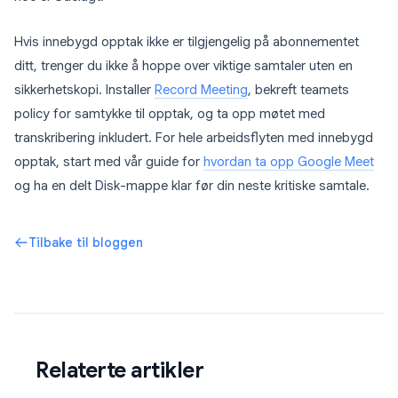
Hvis innebygd opptak ikke er tilgjengelig på abonnementet
ditt, trenger du ikke å hoppe over viktige samtaler uten en
sikkerhetskopi. Installer
Record Meeting
, bekreft teamets
policy for samtykke til opptak, og ta opp møtet med
transkribering inkludert. For hele arbeidsflyten med innebygd
opptak, start med vår guide for
hvordan ta opp Google Meet
og ha en delt Disk-mappe klar før din neste kritiske samtale.
Tilbake til bloggen
Relaterte artikler