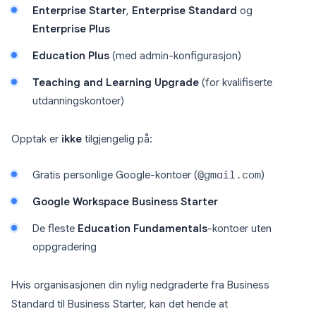
Enterprise Starter
,
Enterprise Standard
og
Enterprise Plus
Education Plus
(med admin-konfigurasjon)
Teaching and Learning Upgrade
(for kvalifiserte
utdanningskontoer)
Opptak er
ikke
tilgjengelig på:
Gratis personlige Google-kontoer (
@gmail.com
)
Google Workspace Business Starter
De fleste
Education Fundamentals
-kontoer uten
oppgradering
Hvis organisasjonen din nylig nedgraderte fra Business
Standard til Business Starter, kan det hende at