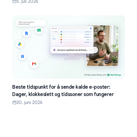
5. juli 2026
Beste tidspunkt for å sende kalde e-poster:
Dager, klokkeslett og tidssoner som fungerer
30. juni 2026