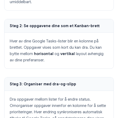
umiddelbart.
Steg 2: Se oppgavene dine som et Kanban-brett
Hver av dine Google Tasks-lister blir en kolonne på
brettet. Oppgaver vises som kort du kan dra. Du kan
bytte mellom
horisontal
og
vertikal
layout avhengig
av dine preferanser.
Steg 3: Organiser med dra-og-slipp
Dra oppgaver mellom lister for å endre status.
Omorganiser oppgaver innenfor en kolonne for å sette
prioriteringer. Hver endring synkroniseres automatisk