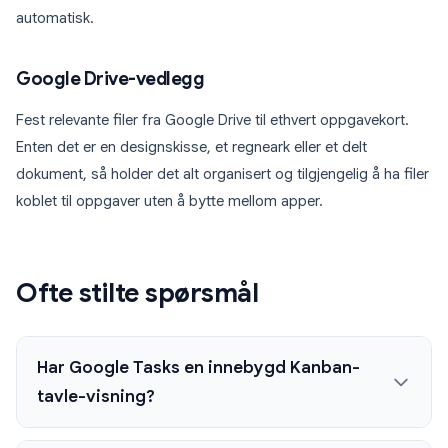
automatisk.
Google Drive-vedlegg
Fest relevante filer fra Google Drive til ethvert oppgavekort.
Enten det er en designskisse, et regneark eller et delt
dokument, så holder det alt organisert og tilgjengelig å ha filer
koblet til oppgaver uten å bytte mellom apper.
Ofte stilte spørsmål
Har Google Tasks en innebygd Kanban-
tavle-visning?