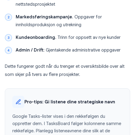
nettstedsprosjektet
Markedsføringskampanje
. Oppgaver for
innholdsproduksjon og utrekning
Kundeonboarding
. Trinn for oppsett av nye kunder
Admin / Drift
: Gjentakende administrative oppgaver
Dette fungerer godt når du trenger et oversiktsbilde over alt
som skjer på tvers av flere prosjekter.
Pro-tips: Gi listene dine strategiske navn
Google Tasks-lister vises i den rekkefølgen du
oppretter dem. I TasksBoard følger kolonnene samme
rekkefølge. Planlegg listeneavnene dine slik at de