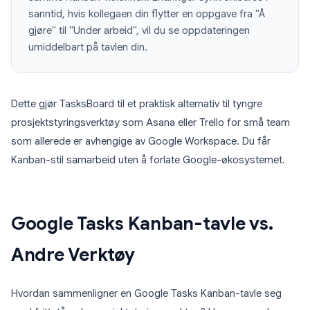
sanntid, hvis kollegaen din flytter en oppgave fra "Å
gjøre" til "Under arbeid", vil du se oppdateringen
umiddelbart på tavlen din.
Dette gjør TasksBoard til et praktisk alternativ til tyngre
prosjektstyringsverktøy som Asana eller Trello for små team
som allerede er avhengige av Google Workspace. Du får
Kanban-stil samarbeid uten å forlate Google-økosystemet.
Google Tasks Kanban-tavle vs.
Andre Verktøy
Hvordan sammenligner en Google Tasks Kanban-tavle seg