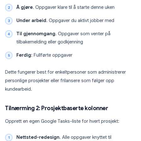
Å gjøre
. Oppgaver klare til å starte denne uken
Under arbeid
. Oppgaver du aktivt jobber med
Til gjennomgang
. Oppgaver som venter på
tilbakemelding eller godkjenning
Ferdig
: Fullførte oppgaver
Dette fungerer best for enkeltpersoner som administrerer
personlige prosjekter eller frilansere som følger opp
kundearbeid.
Tilnærming 2: Prosjektbaserte kolonner
Opprett en egen Google Tasks-liste for hvert prosjekt:
Nettsted-redesign
. Alle oppgaver knyttet til