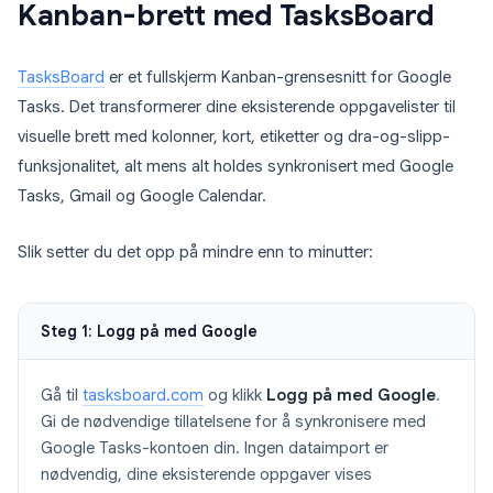
Kanban-brett med TasksBoard
TasksBoard
er et fullskjerm Kanban-grensesnitt for Google
Tasks. Det transformerer dine eksisterende oppgavelister til
visuelle brett med kolonner, kort, etiketter og dra-og-slipp-
funksjonalitet, alt mens alt holdes synkronisert med Google
Tasks, Gmail og Google Calendar.
Slik setter du det opp på mindre enn to minutter:
Steg 1: Logg på med Google
Gå til
tasksboard.com
og klikk
Logg på med Google
.
Gi de nødvendige tillatelsene for å synkronisere med
Google Tasks-kontoen din. Ingen dataimport er
nødvendig, dine eksisterende oppgaver vises