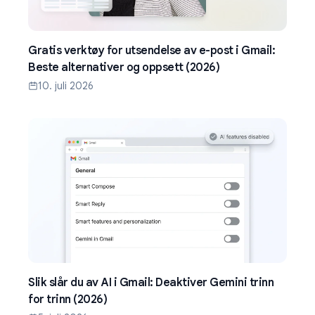
Gratis verktøy for utsendelse av e-post i Gmail:
Beste alternativer og oppsett (2026)
10. juli 2026
Slik slår du av AI i Gmail: Deaktiver Gemini trinn
for trinn (2026)