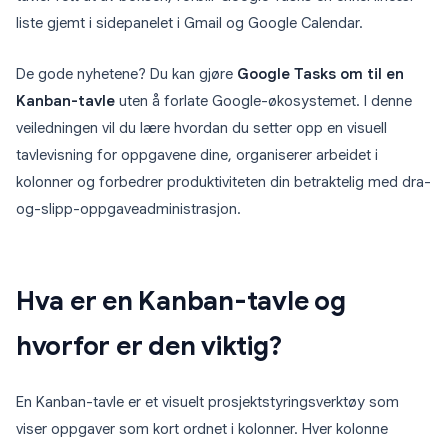
liste gjemt i sidepanelet i Gmail og Google Calendar.
De gode nyhetene? Du kan gjøre
Google Tasks om til en
Kanban-tavle
uten å forlate Google-økosystemet. I denne
veiledningen vil du lære hvordan du setter opp en visuell
tavlevisning for oppgavene dine, organiserer arbeidet i
kolonner og forbedrer produktiviteten din betraktelig med dra-
og-slipp-oppgaveadministrasjon.
Hva er en Kanban-tavle og
hvorfor er den viktig?
En Kanban-tavle er et visuelt prosjektstyringsverktøy som
viser oppgaver som kort ordnet i kolonner. Hver kolonne