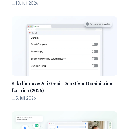
10. juli 2026
Slik slår du av AI i Gmail: Deaktiver Gemini trinn
for trinn (2026)
5. juli 2026