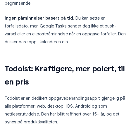
begrensende.
Ingen påminnelser basert på tid.
Du kan sette en
forfallsdato, men Google Tasks sender deg ikke et push-
varsel eller en e-postpåminnelse når en oppgave forfaller. Den
dukker bare opp i kalenderen din.
Todoist: Kraftigere, mer polert, til
en pris
Todoist er en dedikert oppgavebehandlingsapp tilgjengelig på
alle plattformer: web, desktop, iOS, Android og som
nettleserutvidelse. Den har blitt raffinert over 15+ år, og det
synes på produktkvaliteten.