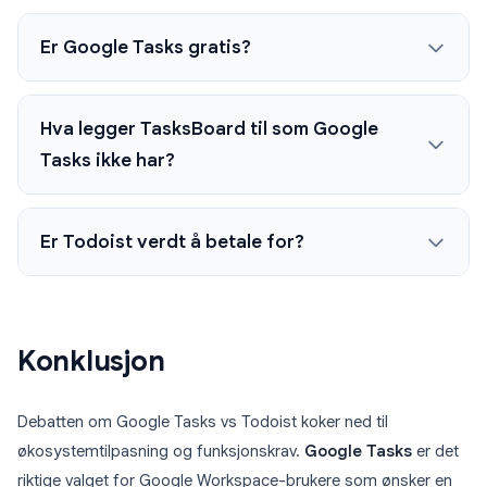
Er Google Tasks gratis?
Hva legger TasksBoard til som Google
Tasks ikke har?
Er Todoist verdt å betale for?
Konklusjon
Debatten om Google Tasks vs Todoist koker ned til
økosystemtilpasning og funksjonskrav.
Google Tasks
er det
riktige valget for Google Workspace-brukere som ønsker en