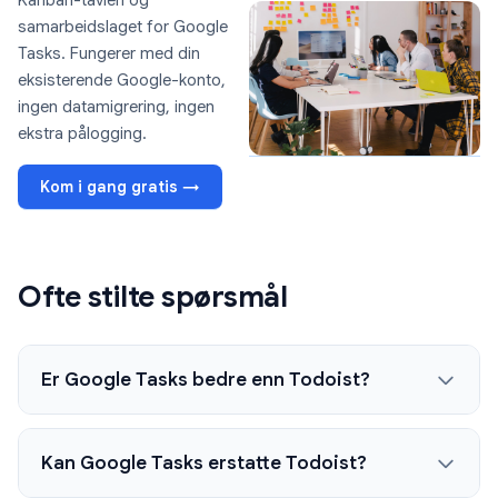
Kanban-tavlen og
samarbeidslaget for Google
Tasks. Fungerer med din
eksisterende Google-konto,
ingen datamigrering, ingen
ekstra pålogging.
Kom i gang gratis →
Ofte stilte spørsmål
Er Google Tasks bedre enn Todoist?
Kan Google Tasks erstatte Todoist?