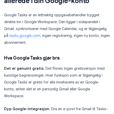
allerede i din Google-konto
Google Tasks er en lettvektig oppgavebehandler bygget
direkte inn i Google Workspace. Den ligger i sidepanelet i
Gmail, synkroniserer med Google Calendar, og er tilgjengelig
på
tasks.google.com
, ingen registrering, ingen ny konto, ingen
abonnement.
Hva Google Tasks gjør bra
Det er genuint gratis.
Det finnes ingen gratisversjon med
kunstige begrensninger. Hver funksjon som er tilgjengelig i
Google Tasks er gratis for alle innehavere av en Google-
konto, enten det er en personlig Gmail eller Google
Workspace.
Dyp Google-integrasjon.
Dra en e-post fra Gmail til Tasks-