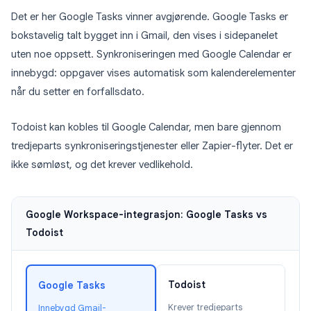
Det er her Google Tasks vinner avgjørende. Google Tasks er
bokstavelig talt bygget inn i Gmail, den vises i sidepanelet
uten noe oppsett. Synkroniseringen med Google Calendar er
innebygd: oppgaver vises automatisk som kalenderelementer
når du setter en forfallsdato.
Todoist kan kobles til Google Calendar, men bare gjennom
tredjeparts synkroniseringstjenester eller Zapier-flyter. Det er
ikke sømløst, og det krever vedlikehold.
Google Workspace-integrasjon: Google Tasks vs
Todoist
Todoist
Google Tasks
Krever tredjeparts
Innebygd Gmail-