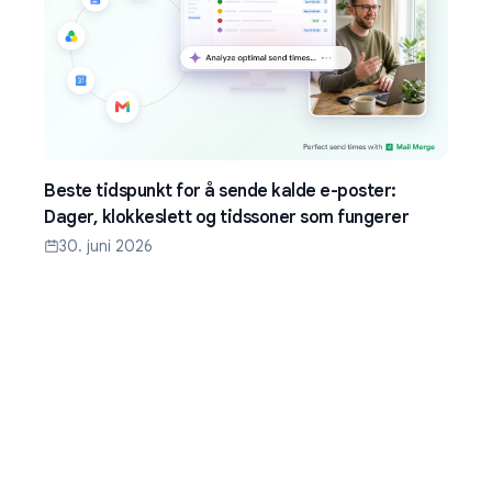
Beste tidspunkt for å sende kalde e-poster:
Dager, klokkeslett og tidssoner som fungerer
30. juni 2026