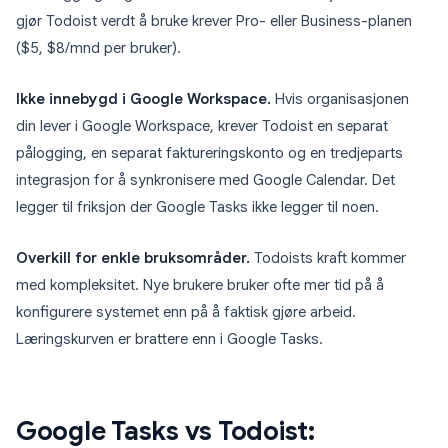
gjør Todoist verdt å bruke krever Pro- eller Business-planen
($5, $8/mnd per bruker).
Ikke innebygd i Google Workspace.
Hvis organisasjonen
din lever i Google Workspace, krever Todoist en separat
pålogging, en separat faktureringskonto og en tredjeparts
integrasjon for å synkronisere med Google Calendar. Det
legger til friksjon der Google Tasks ikke legger til noen.
Overkill for enkle bruksområder.
Todoists kraft kommer
med kompleksitet. Nye brukere bruker ofte mer tid på å
konfigurere systemet enn på å faktisk gjøre arbeid.
Læringskurven er brattere enn i Google Tasks.
Google Tasks vs Todoist: