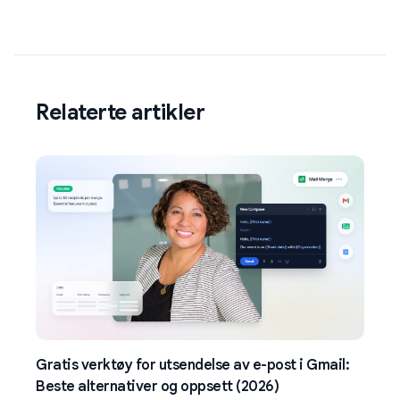
Relaterte artikler
Gratis verktøy for utsendelse av e-post i Gmail:
Beste alternativer og oppsett (2026)