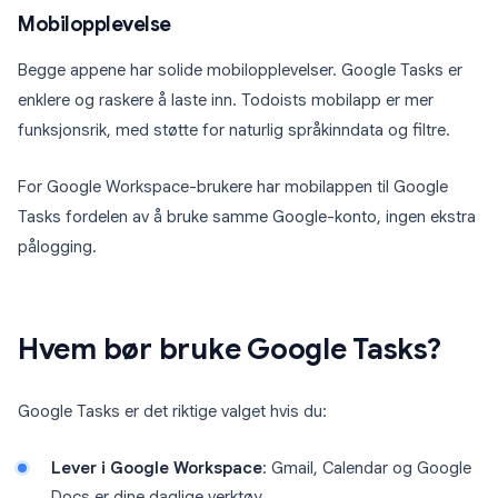
Mobilopplevelse
Begge appene har solide mobilopplevelser. Google Tasks er
enklere og raskere å laste inn. Todoists mobilapp er mer
funksjonsrik, med støtte for naturlig språkinndata og filtre.
For Google Workspace-brukere har mobilappen til Google
Tasks fordelen av å bruke samme Google-konto, ingen ekstra
pålogging.
Hvem bør bruke Google Tasks?
Google Tasks er det riktige valget hvis du:
Lever i Google Workspace
: Gmail, Calendar og Google
Docs er dine daglige verktøy