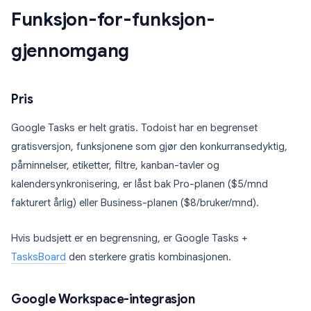
Funksjon-for-funksjon-
gjennomgang
Pris
Google Tasks er helt gratis. Todoist har en begrenset
gratisversjon, funksjonene som gjør den konkurransedyktig,
påminnelser, etiketter, filtre, kanban-tavler og
kalendersynkronisering, er låst bak Pro-planen ($5/mnd
fakturert årlig) eller Business-planen ($8/bruker/mnd).
Hvis budsjett er en begrensning, er Google Tasks +
TasksBoard
den sterkere gratis kombinasjonen.
Google Workspace-integrasjon