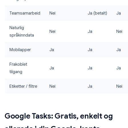
Teamsamarbeid
Nei
Ja (betalt)
Ja
Naturlig
Nei
Ja
Nei
språkinndata
Mobilapper
Ja
Ja
Ja
Frakoblet
Ja
Ja
Ja
tilgang
Etiketter / filtre
Nei
Ja
Nei
Google Tasks: Gratis, enkelt og