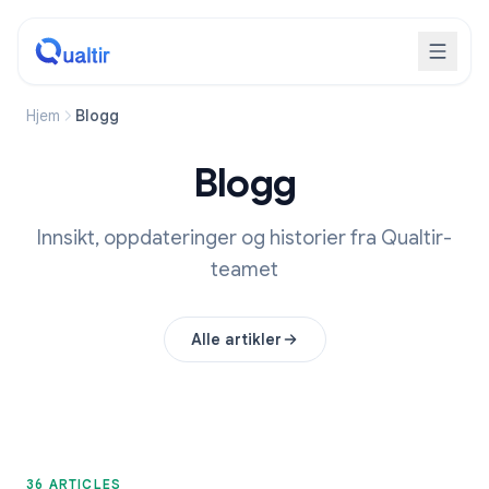
Hjem
Blogg
Blogg
Innsikt, oppdateringer og historier fra Qualtir-
teamet
Alle artikler
36 ARTICLES