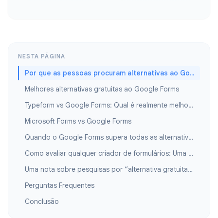
NESTA PÁGINA
Por que as pessoas procuram alternativas ao Google Forms
Melhores alternativas gratuitas ao Google Forms
Typeform vs Google Forms: Qual é realmente melhor?
Microsoft Forms vs Google Forms
Quando o Google Forms supera todas as alternativas
Como avaliar qualquer criador de formulários: Uma lista de verificação prática
Uma nota sobre pesquisas por “alternativa gratuita ao Google Forms”
Perguntas Frequentes
Conclusão