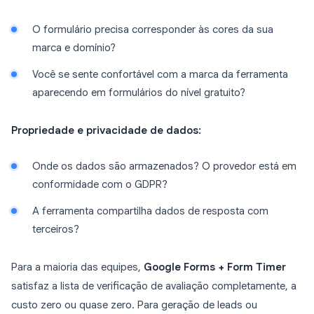
O formulário precisa corresponder às cores da sua
marca e domínio?
Você se sente confortável com a marca da ferramenta
aparecendo em formulários do nível gratuito?
Propriedade e privacidade de dados:
Onde os dados são armazenados? O provedor está em
conformidade com o GDPR?
A ferramenta compartilha dados de resposta com
terceiros?
Para a maioria das equipes,
Google Forms + Form Timer
satisfaz a lista de verificação de avaliação completamente, a
custo zero ou quase zero. Para geração de leads ou