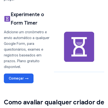
Experimente o
Form Timer
Adicione um cronômetro e
envio automático a qualquer
Google Form, para
questionários, exames e
registros baseados em
prazos. Plano gratuito
disponível.
Começar →
Como avaliar qualquer criador de