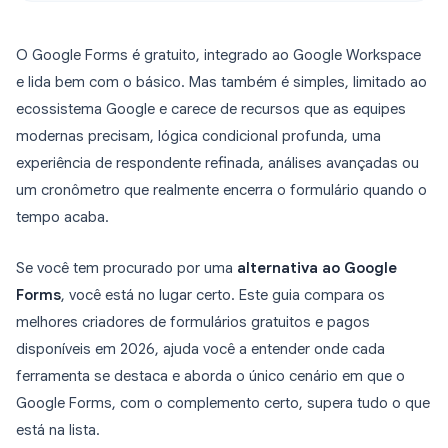
O Google Forms é gratuito, integrado ao Google Workspace
e lida bem com o básico. Mas também é simples, limitado ao
ecossistema Google e carece de recursos que as equipes
modernas precisam, lógica condicional profunda, uma
experiência de respondente refinada, análises avançadas ou
um cronômetro que realmente encerra o formulário quando o
tempo acaba.
Se você tem procurado por uma
alternativa ao Google
Forms
, você está no lugar certo. Este guia compara os
melhores criadores de formulários gratuitos e pagos
disponíveis em 2026, ajuda você a entender onde cada
ferramenta se destaca e aborda o único cenário em que o
Google Forms, com o complemento certo, supera tudo o que
está na lista.