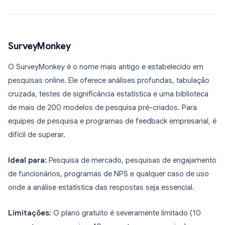
SurveyMonkey
O SurveyMonkey é o nome mais antigo e estabelecido em
pesquisas online. Ele oferece análises profundas, tabulação
cruzada, testes de significância estatística e uma biblioteca
de mais de 200 modelos de pesquisa pré-criados. Para
equipes de pesquisa e programas de feedback empresarial, é
difícil de superar.
Ideal para:
Pesquisa de mercado, pesquisas de engajamento
de funcionários, programas de NPS e qualquer caso de uso
onde a análise estatística das respostas seja essencial.
Limitações:
O plano gratuito é severamente limitado (10