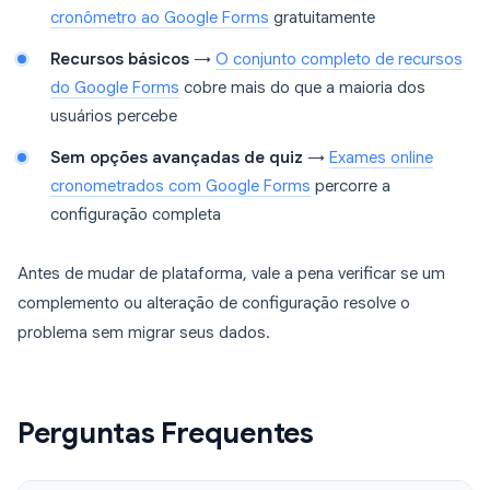
cronômetro ao Google Forms
gratuitamente
Recursos básicos
→
O conjunto completo de recursos
do Google Forms
cobre mais do que a maioria dos
usuários percebe
Sem opções avançadas de quiz
→
Exames online
cronometrados com Google Forms
percorre a
configuração completa
Antes de mudar de plataforma, vale a pena verificar se um
complemento ou alteração de configuração resolve o
problema sem migrar seus dados.
Perguntas Frequentes