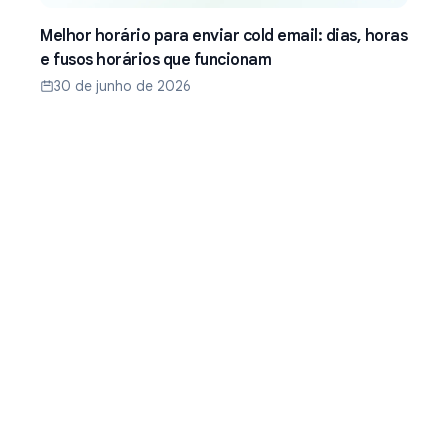
Melhor horário para enviar cold email: dias, horas
e fusos horários que funcionam
30 de junho de 2026