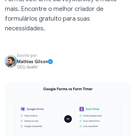
mais. Encontre o melhor criador de
formulários gratuito para suas
necessidades.
Escrito por
Mathias Gilson
CEO, Qualtir