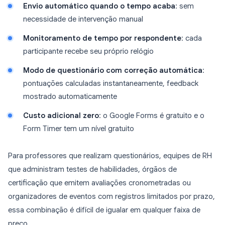
Envio automático quando o tempo acaba
: sem
necessidade de intervenção manual
Monitoramento de tempo por respondente
: cada
participante recebe seu próprio relógio
Modo de questionário com correção automática
:
pontuações calculadas instantaneamente, feedback
mostrado automaticamente
Custo adicional zero
: o Google Forms é gratuito e o
Form Timer tem um nível gratuito
Para professores que realizam questionários, equipes de RH
que administram testes de habilidades, órgãos de
certificação que emitem avaliações cronometradas ou
organizadores de eventos com registros limitados por prazo,
essa combinação é difícil de igualar em qualquer faixa de
preço.