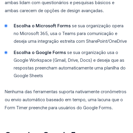
ambas lidam com questionários e pesquisas básicos e
ambas carecem de opções de design avançadas.
Escolha o Microsoft Forms
se sua organização opera
no Microsoft 365, usa o Teams para comunicação e
deseja uma integração estreita com SharePoint/OneDrive
Escolha o Google Forms
se sua organização usa o
Google Workspace (Gmail, Drive, Docs) e deseja que as
respostas preencham automaticamente uma planilha do
Google Sheets
Nenhuma das ferramentas suporta nativamente cronômetros
ou envio automático baseado em tempo, uma lacuna que o
Form Timer preenche para usuários do Google Forms.