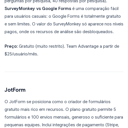
perguntas por pesquisa, 40 respostas por pesquisa).
SurveyMonkey vs Google Forms
é uma comparação fácil
para usuários casuais: o Google Forms é totalmente gratuito
e sem limites. O valor do SurveyMonkey só aparece nos níveis
pagos, onde os recursos de análise são desbloqueados.
Preço:
Gratuito (muito restrito). Team Advantage a partir de
$25/usuário/mês.
JotForm
O JotForm se posiciona como o criador de formulários
gratuito mais rico em recursos. O plano gratuito permite 5
formulários e 100 envios mensais, generoso o suficiente para
pequenas equipes. Inclui integrações de pagamento (Stripe,