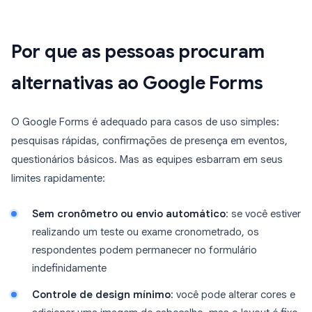
Por que as pessoas procuram
alternativas ao Google Forms
O Google Forms é adequado para casos de uso simples:
pesquisas rápidas, confirmações de presença em eventos,
questionários básicos. Mas as equipes esbarram em seus
limites rapidamente:
Sem cronômetro ou envio automático
: se você estiver
realizando um teste ou exame cronometrado, os
respondentes podem permanecer no formulário
indefinidamente
Controle de design mínimo
: você pode alterar cores e