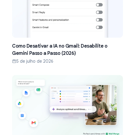
Como Desativar a IA no Gmail: Desabilite o
Gemini Passo a Passo (2026)
5 de julho de 2026