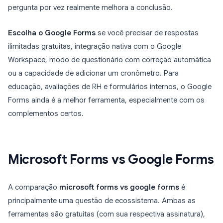
pergunta por vez realmente melhora a conclusão.
Escolha o Google Forms
se você precisar de respostas
ilimitadas gratuitas, integração nativa com o Google
Workspace, modo de questionário com correção automática
ou a capacidade de adicionar um cronômetro. Para
educação, avaliações de RH e formulários internos, o Google
Forms ainda é a melhor ferramenta, especialmente com os
complementos certos.
Microsoft Forms vs Google Forms
A comparação
microsoft forms vs google forms
é
principalmente uma questão de ecossistema. Ambas as
ferramentas são gratuitas (com sua respectiva assinatura),