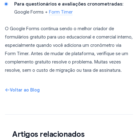
Para questionários e avaliações cronometradas
:
Google Forms +
Form Timer
O Google Forms continua sendo o melhor criador de
formulários gratuito para uso educacional e comercial interno,
especialmente quando você adiciona um cronômetro via
Form Timer. Antes de mudar de plataforma, verifique se um
complemento gratuito resolve o problema. Muitas vezes
resolve, sem o custo de migração ou taxa de assinatura.
Voltar ao Blog
Artigos relacionados