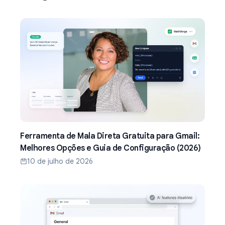
Ferramenta de Mala Direta Gratuita para Gmail:
Melhores Opções e Guia de Configuração (2026)
10 de julho de 2026