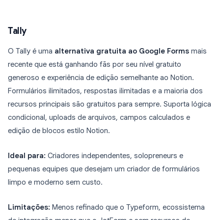
Tally
O Tally é uma
alternativa gratuita ao Google Forms
mais
recente que está ganhando fãs por seu nível gratuito
generoso e experiência de edição semelhante ao Notion.
Formulários ilimitados, respostas ilimitadas e a maioria dos
recursos principais são gratuitos para sempre. Suporta lógica
condicional, uploads de arquivos, campos calculados e
edição de blocos estilo Notion.
Ideal para:
Criadores independentes, solopreneurs e
pequenas equipes que desejam um criador de formulários
limpo e moderno sem custo.
Limitações:
Menos refinado que o Typeform, ecossistema