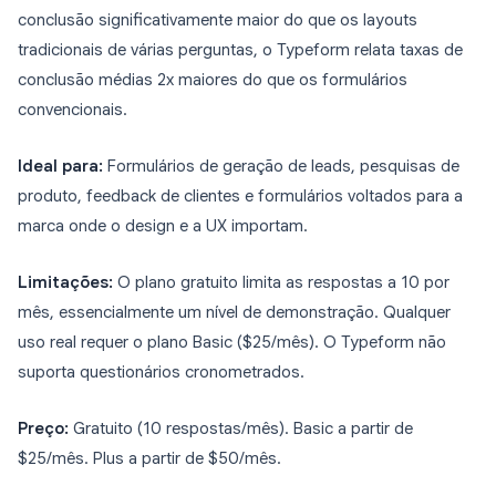
conclusão significativamente maior do que os layouts
tradicionais de várias perguntas, o Typeform relata taxas de
conclusão médias 2x maiores do que os formulários
convencionais.
Ideal para:
Formulários de geração de leads, pesquisas de
produto, feedback de clientes e formulários voltados para a
marca onde o design e a UX importam.
Limitações:
O plano gratuito limita as respostas a 10 por
mês, essencialmente um nível de demonstração. Qualquer
uso real requer o plano Basic ($25/mês). O Typeform não
suporta questionários cronometrados.
Preço:
Gratuito (10 respostas/mês). Basic a partir de
$25/mês. Plus a partir de $50/mês.