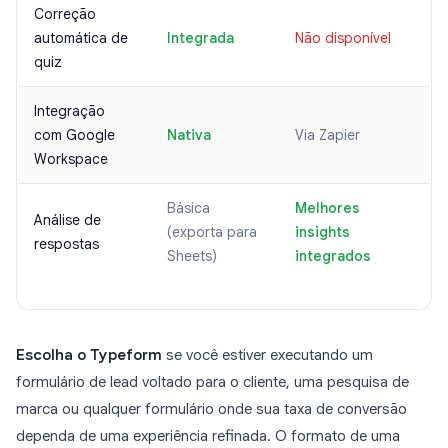
Correção
automática de
Integrada
Não disponível
quiz
Integração
com Google
Nativa
Via Zapier
Workspace
Básica
Melhores
Análise de
(exporta para
insights
respostas
Sheets)
integrados
Escolha o Typeform
se você estiver executando um
formulário de lead voltado para o cliente, uma pesquisa de
marca ou qualquer formulário onde sua taxa de conversão
dependa de uma experiência refinada. O formato de uma