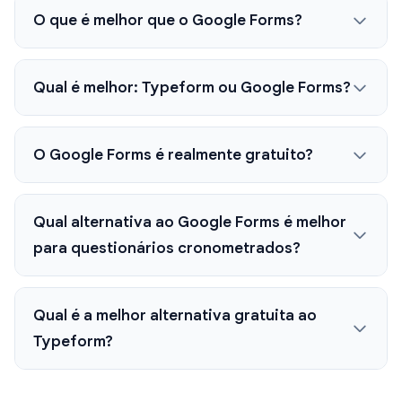
O que é melhor que o Google Forms?
Qual é melhor: Typeform ou Google Forms?
O Google Forms é realmente gratuito?
Qual alternativa ao Google Forms é melhor
para questionários cronometrados?
Qual é a melhor alternativa gratuita ao
Typeform?