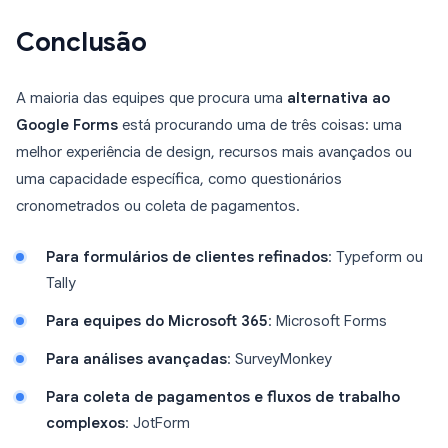
Conclusão
A maioria das equipes que procura uma
alternativa ao
Google Forms
está procurando uma de três coisas: uma
melhor experiência de design, recursos mais avançados ou
uma capacidade específica, como questionários
cronometrados ou coleta de pagamentos.
Para formulários de clientes refinados
: Typeform ou
Tally
Para equipes do Microsoft 365
: Microsoft Forms
Para análises avançadas
: SurveyMonkey
Para coleta de pagamentos e fluxos de trabalho
complexos
: JotForm