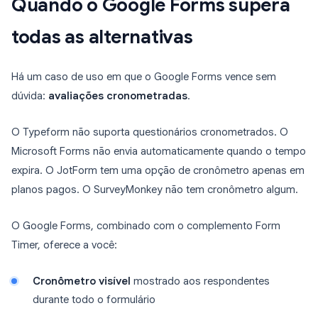
Quando o Google Forms supera
todas as alternativas
Há um caso de uso em que o Google Forms vence sem
dúvida:
avaliações cronometradas
.
O Typeform não suporta questionários cronometrados. O
Microsoft Forms não envia automaticamente quando o tempo
expira. O JotForm tem uma opção de cronômetro apenas em
planos pagos. O SurveyMonkey não tem cronômetro algum.
O Google Forms, combinado com o complemento Form
Timer, oferece a você:
Cronômetro visível
mostrado aos respondentes
durante todo o formulário