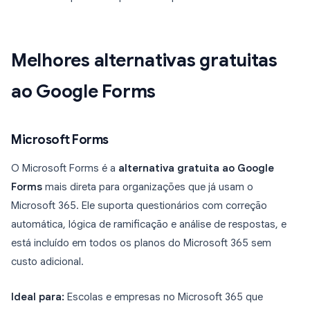
Melhores alternativas gratuitas
ao Google Forms
Microsoft Forms
O Microsoft Forms é a
alternativa gratuita ao Google
Forms
mais direta para organizações que já usam o
Microsoft 365. Ele suporta questionários com correção
automática, lógica de ramificação e análise de respostas, e
está incluído em todos os planos do Microsoft 365 sem
custo adicional.
Ideal para:
Escolas e empresas no Microsoft 365 que