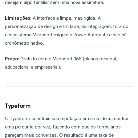
desejam algo familiar sem uma nova assinatura.
Limitações:
A interface é limpa, mas rígida. A
personalização de design é limitada, as integrações fora do
ecossistema Microsoft exigem o Power Automate e não há
cronômetro nativo.
Preço:
Gratuito com o Microsoft 365 (planos pessoal,
educacional e empresarial).
Typeform
O Typeform construiu sua reputação em uma ideia: mostrar
uma pergunta por vez, fazendo com que os formulários
pareçam mais conversas. O resultado é uma taxa de