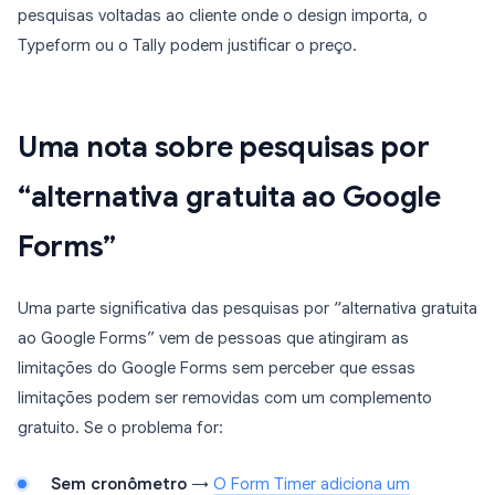
pesquisas voltadas ao cliente onde o design importa, o
Typeform ou o Tally podem justificar o preço.
Uma nota sobre pesquisas por
“alternativa gratuita ao Google
Forms”
Uma parte significativa das pesquisas por “alternativa gratuita
ao Google Forms” vem de pessoas que atingiram as
limitações do Google Forms sem perceber que essas
limitações podem ser removidas com um complemento
gratuito. Se o problema for:
Sem cronômetro
→
O Form Timer adiciona um