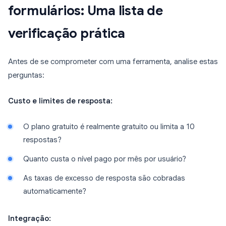
formulários: Uma lista de
verificação prática
Antes de se comprometer com uma ferramenta, analise estas
perguntas:
Custo e limites de resposta:
O plano gratuito é realmente gratuito ou limita a 10
respostas?
Quanto custa o nível pago por mês por usuário?
As taxas de excesso de resposta são cobradas
automaticamente?
Integração: