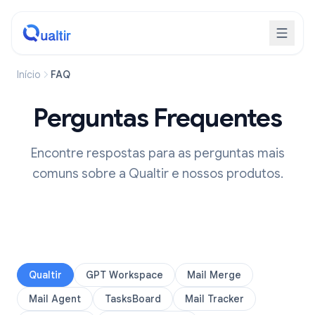
Início
FAQ
Perguntas Frequentes
Encontre respostas para as perguntas mais
comuns sobre a Qualtir e nossos produtos.
Qualtir
GPT Workspace
Mail Merge
Mail Agent
TasksBoard
Mail Tracker