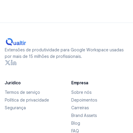
Extensões de produtividade para Google Workspace usadas
por mais de 15 milhões de profissionais.
Jurídico
Empresa
Termos de serviço
Sobre nós
Política de privacidade
Depoimentos
Segurança
Carreiras
Brand Assets
Blog
FAQ