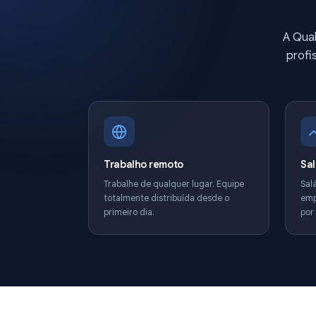
Trabalho remoto
Trabalhe de qualquer lugar. Equipe
totalmente distribuída desde o
primeiro dia.