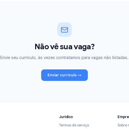
Candidatar-se
Não vê sua vaga?
Envie seu currículo, às vezes contratamos para vagas
Enviar currículo
→