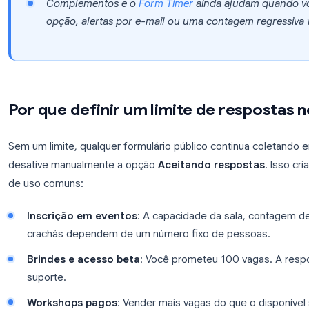
respostas ou em uma data e hora definida
A configuração fica na aba
Respostas
apó
Você pode usar um limite de contagem
ou
mesmo tempo no Google Forms nativo.
Complementos e o
Form Timer
ainda ajud
opção, alertas por e-mail ou uma contagem 
Por que definir um limite de r
Sem um limite, qualquer formulário público contin
desative manualmente a opção
Aceitando respo
de uso comuns: