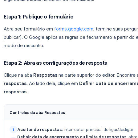
limite nativo.
Como definir um limite de res
(método integrado)
O limite de respostas nativo do Google é a opção m
Siga estas etapas no editor de formulários.
Etapa 1: Publique o formulário
Abra seu formulário em
forms.google.com
, termi
publicar). O Google aplica as regras de fechamento
modo de rascunho.