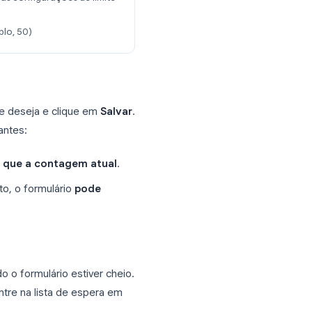
tor. Encontre a chave
Aceitando
de encerramento ou limite de
ligar/desligar
espostas
: abre as configurações de limite
ximo (por exemplo, 50)