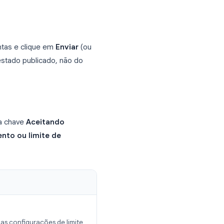
postas no Google Forms
ais rápida para um limite global único.
ne suas perguntas e clique em
Enviar
(ou
 a partir do estado publicado, não do