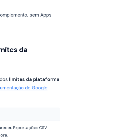
e o máximo que deseja e clique em
Salvar
.
egras importantes:
eve ser
maior que a contagem atual
.
esmo momento, o formulário
pode
ento
verão quando o formulário estiver cheio.
de máxima. Entre na lista de espera em
orte.
 instalação de complemento, sem Apps