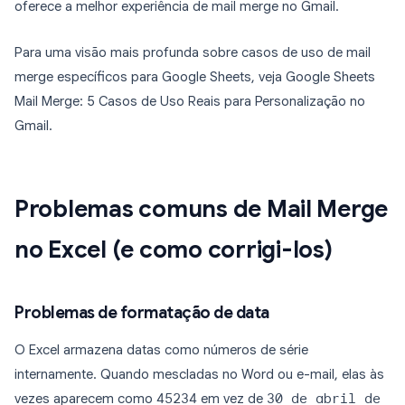
oferece a melhor experiência de mail merge no Gmail.
Para uma visão mais profunda sobre casos de uso de mail
merge específicos para Google Sheets, veja Google Sheets
Mail Merge: 5 Casos de Uso Reais para Personalização no
Gmail.
Problemas comuns de Mail Merge
no Excel (e como corrigi-los)
Problemas de formatação de data
O Excel armazena datas como números de série
internamente. Quando mescladas no Word ou e-mail, elas às
vezes aparecem como
45234
em vez de
30 de abril de