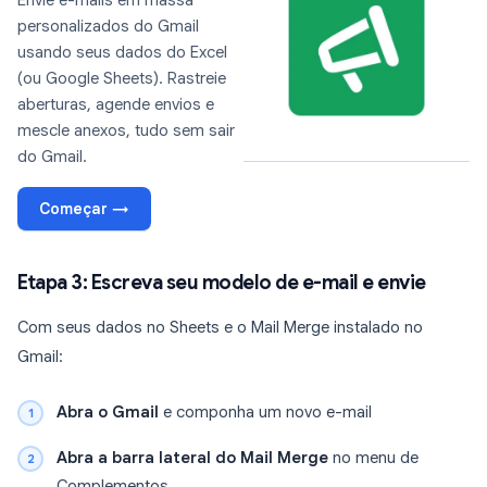
Envie e-mails em massa
personalizados do Gmail
usando seus dados do Excel
(ou Google Sheets). Rastreie
aberturas, agende envios e
mescle anexos, tudo sem sair
do Gmail.
Começar →
Etapa 3: Escreva seu modelo de e-mail e envie
Com seus dados no Sheets e o Mail Merge instalado no
Gmail:
Abra o Gmail
e componha um novo e-mail
Abra a barra lateral do Mail Merge
no menu de
Complementos