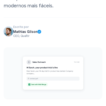
modernos mais fáceis.
Escrito por
Mathias Gilson
CEO, Qualtir