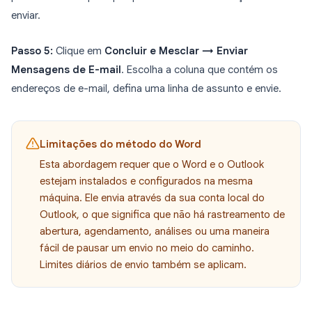
enviar.
Passo 5:
Clique em
Concluir e Mesclar → Enviar
Mensagens de E-mail
. Escolha a coluna que contém os
endereços de e-mail, defina uma linha de assunto e envie.
Limitações do método do Word
Esta abordagem requer que o Word e o Outlook
estejam instalados e configurados na mesma
máquina. Ele envia através da sua conta local do
Outlook, o que significa que não há rastreamento de
abertura, agendamento, análises ou uma maneira
fácil de pausar um envio no meio do caminho.
Limites diários de envio também se aplicam.