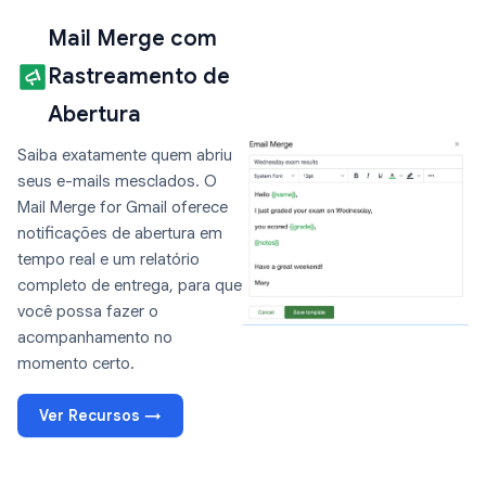
Mail Merge com
Rastreamento de
Abertura
Saiba exatamente quem abriu
seus e-mails mesclados. O
Mail Merge for Gmail oferece
notificações de abertura em
tempo real e um relatório
completo de entrega, para que
você possa fazer o
acompanhamento no
momento certo.
Ver Recursos →