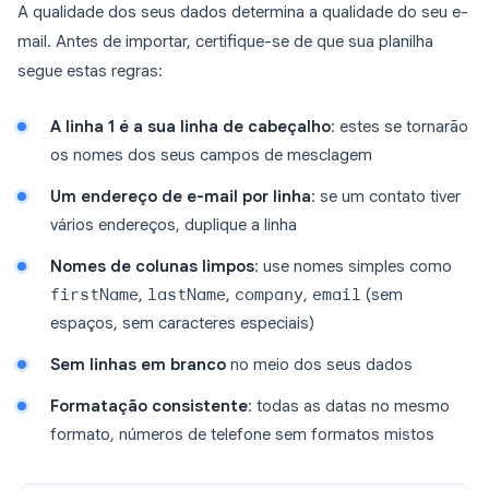
A qualidade dos seus dados determina a qualidade do seu e-
mail. Antes de importar, certifique-se de que sua planilha
segue estas regras:
A linha 1 é a sua linha de cabeçalho
: estes se tornarão
os nomes dos seus campos de mesclagem
Um endereço de e-mail por linha
: se um contato tiver
vários endereços, duplique a linha
Nomes de colunas limpos
: use nomes simples como
firstName
,
lastName
,
company
,
email
(sem
espaços, sem caracteres especiais)
Sem linhas em branco
no meio dos seus dados
Formatação consistente
: todas as datas no mesmo
formato, números de telefone sem formatos mistos