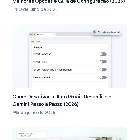
Melhores Opções e Guia de Configuração (2026)
10 de julho de 2026
Como Desativar a IA no Gmail: Desabilite o
Gemini Passo a Passo (2026)
5 de julho de 2026