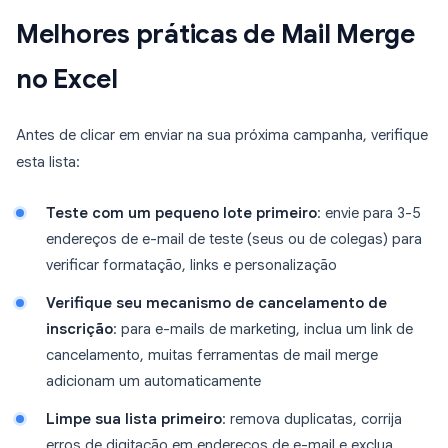
Melhores práticas de Mail Merge
no Excel
Antes de clicar em enviar na sua próxima campanha, verifique
esta lista:
Teste com um pequeno lote primeiro
: envie para 3-5
endereços de e-mail de teste (seus ou de colegas) para
verificar formatação, links e personalização
Verifique seu mecanismo de cancelamento de
inscrição
: para e-mails de marketing, inclua um link de
cancelamento, muitas ferramentas de mail merge
adicionam um automaticamente
Limpe sua lista primeiro
: remova duplicatas, corrija
erros de digitação em endereços de e-mail e exclua