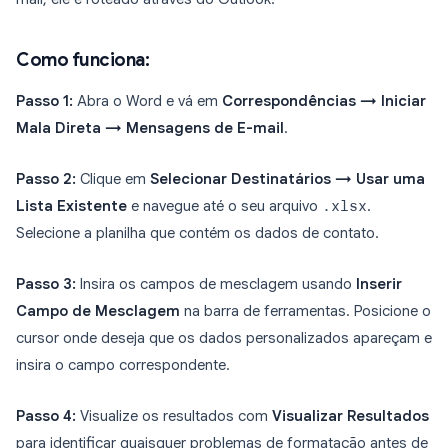
Como funciona:
Passo 1:
Abra o Word e vá em
Correspondências → Iniciar
Mala Direta → Mensagens de E-mail
.
Passo 2:
Clique em
Selecionar Destinatários → Usar uma
Lista Existente
e navegue até o seu arquivo
.xlsx
.
Selecione a planilha que contém os dados de contato.
Passo 3:
Insira os campos de mesclagem usando
Inserir
Campo de Mesclagem
na barra de ferramentas. Posicione o
cursor onde deseja que os dados personalizados apareçam e
insira o campo correspondente.
Passo 4:
Visualize os resultados com
Visualizar Resultados
para identificar quaisquer problemas de formatação antes de