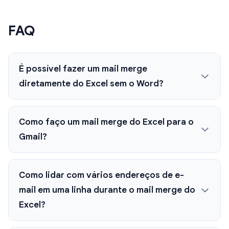
FAQ
É possível fazer um mail merge
diretamente do Excel sem o Word?
Como faço um mail merge do Excel para o
Gmail?
Como lidar com vários endereços de e-
mail em uma linha durante o mail merge do
Excel?