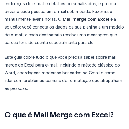
endereços de e-mail e detalhes personalizados, e precisa
enviar a cada pessoa um e-mail sob medida. Fazer isso
manualmente levaria horas. O
Mail merge com Excel
é a
solução: você conecta os dados da sua planilha a um modelo
de e-mail, e cada destinatário recebe uma mensagem que
parece ter sido escrita especialmente para ele.
Este guia cobre tudo o que você precisa saber sobre mail
merge do Excel para e-mail, incluindo o método clássico do
Word, abordagens modernas baseadas no Gmail e como
lidar com problemas comuns de formatação que atrapalham
as pessoas.
O que é Mail Merge com Excel?