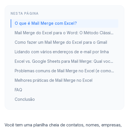
NESTA PÁGINA
O que é Mail Merge com Excel?
Mail Merge do Excel para o Word: O Método Clássico
Como fazer um Mail Merge do Excel para o Gmail
Lidando com vários endereços de e-mail por linha
Excel vs. Google Sheets para Mail Merge: Qual você deve usar?
Problemas comuns de Mail Merge no Excel (e como corrigi-los)
Melhores práticas de Mail Merge no Excel
FAQ
Conclusão
Você tem uma planilha cheia de contatos, nomes, empresas,