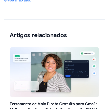
Voltar ao Blog
Artigos relacionados
Ferramenta de Mala Direta Gratuita para Gmail: