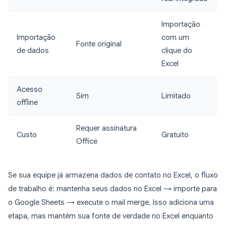
Importação
Importação
com um
Fonte original
de dados
clique do
Excel
Acesso
Sim
Limitado
offline
Requer assinatura
Custo
Gratuito
Office
Se sua equipe já armazena dados de contato no Excel, o fluxo
de trabalho é: mantenha seus dados no Excel → importe para
o Google Sheets → execute o mail merge. Isso adiciona uma
etapa, mas mantém sua fonte de verdade no Excel enquanto