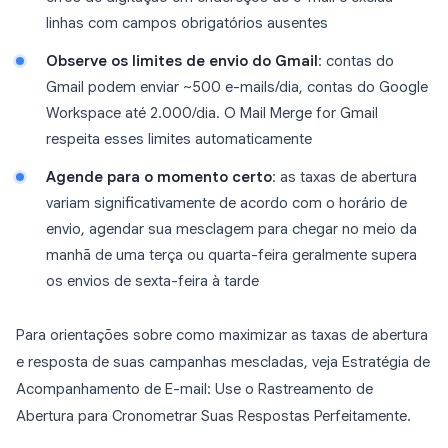
linhas com campos obrigatórios ausentes
Observe os limites de envio do Gmail
: contas do
Gmail podem enviar ~500 e-mails/dia, contas do Google
Workspace até 2.000/dia. O Mail Merge for Gmail
respeita esses limites automaticamente
Agende para o momento certo
: as taxas de abertura
variam significativamente de acordo com o horário de
envio, agendar sua mesclagem para chegar no meio da
manhã de uma terça ou quarta-feira geralmente supera
os envios de sexta-feira à tarde
Para orientações sobre como maximizar as taxas de abertura
e resposta de suas campanhas mescladas, veja Estratégia de
Acompanhamento de E-mail: Use o Rastreamento de
Abertura para Cronometrar Suas Respostas Perfeitamente.