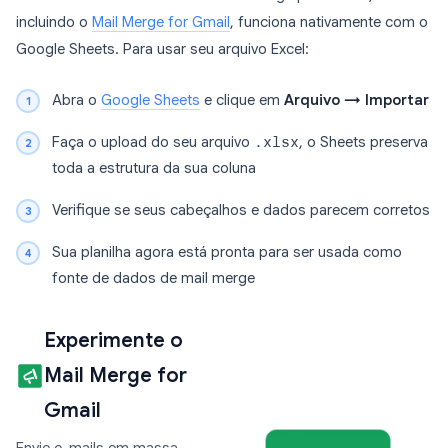
incluindo o
Mail Merge for Gmail
, funciona nativamente com o
Google Sheets. Para usar seu arquivo Excel:
Abra o
Google Sheets
e clique em
Arquivo → Importar
Faça o upload do seu arquivo
.xlsx
, o Sheets preserva
toda a estrutura da sua coluna
Verifique se seus cabeçalhos e dados parecem corretos
Sua planilha agora está pronta para ser usada como
fonte de dados de mail merge
Experimente o
Mail Merge for
Gmail