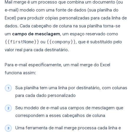
Mail merge é um processo que combina um documento (ou
e-mail) modelo com uma fonte de dados (sua planilha do
Excel) para produzir cópias personalizadas para cada linha de
dados. Cada cabeçalho de coluna na sua planilha torna-se
um
campo de mesclagem
, um espaço reservado como
{{firstName}}
ou
{{company}}
, que é substituído pelo
valor real para cada destinatário.
Para e-mail especificamente, um mail merge do Excel
funciona assim:
Sua planilha tem uma linha por destinatário, com colunas
para cada dado personalizado
Seu modelo de e-mail usa campos de mesclagem que
correspondem a esses cabeçalhos de coluna
Uma ferramenta de mail merge processa cada linha e