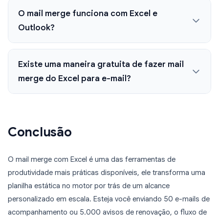
O mail merge funciona com Excel e
Outlook?
Existe uma maneira gratuita de fazer mail
merge do Excel para e-mail?
Conclusão
O mail merge com Excel é uma das ferramentas de
produtividade mais práticas disponíveis, ele transforma uma
planilha estática no motor por trás de um alcance
personalizado em escala. Esteja você enviando 50 e-mails de
acompanhamento ou 5.000 avisos de renovação, o fluxo de