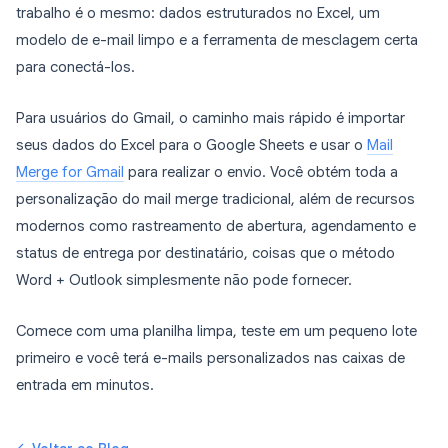
trabalho é o mesmo: dados estruturados no Excel, um
modelo de e-mail limpo e a ferramenta de mesclagem certa
para conectá-los.
Para usuários do Gmail, o caminho mais rápido é importar
seus dados do Excel para o Google Sheets e usar o
Mail
Merge for Gmail
para realizar o envio. Você obtém toda a
personalização do mail merge tradicional, além de recursos
modernos como rastreamento de abertura, agendamento e
status de entrega por destinatário, coisas que o método
Word + Outlook simplesmente não pode fornecer.
Comece com uma planilha limpa, teste em um pequeno lote
primeiro e você terá e-mails personalizados nas caixas de
entrada em minutos.