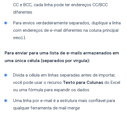
CC e BCC, cada linha pode ter endereços CC/BCC
diferentes
Para envios verdadeiramente separados, duplique a linha
com endereços de e-mail diferentes na coluna principal
email
Para enviar para uma lista de e-mails armazenados em
uma única célula (separados por vírgula):
Divida a célula em linhas separadas antes de importar,
você pode usar o recurso
Texto para Colunas
do Excel
ou uma fórmula para expandir os dados
Uma linha por e-mail é a estrutura mais confiável para
qualquer ferramenta de mail merge