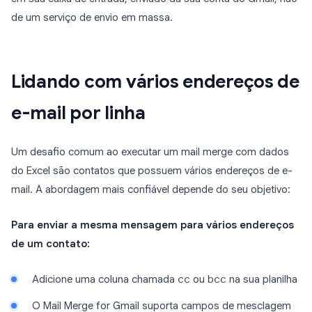
de um serviço de envio em massa.
Lidando com vários endereços de
e-mail por linha
Um desafio comum ao executar um mail merge com dados
do Excel são contatos que possuem vários endereços de e-
mail. A abordagem mais confiável depende do seu objetivo:
Para enviar a mesma mensagem para vários endereços
de um contato:
Adicione uma coluna chamada
cc
ou
bcc
na sua planilha
O Mail Merge for Gmail suporta campos de mesclagem