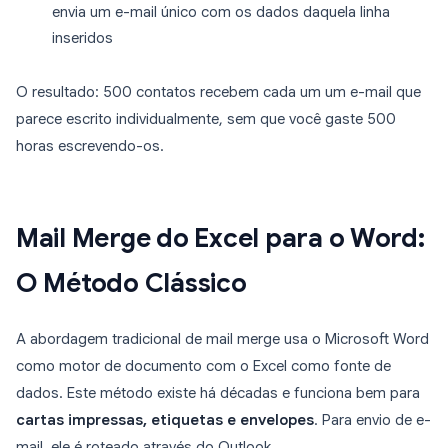
envia um e-mail único com os dados daquela linha
inseridos
O resultado: 500 contatos recebem cada um um e-mail que
parece escrito individualmente, sem que você gaste 500
horas escrevendo-os.
Mail Merge do Excel para o Word:
O Método Clássico
A abordagem tradicional de mail merge usa o Microsoft Word
como motor de documento com o Excel como fonte de
dados. Este método existe há décadas e funciona bem para
cartas impressas, etiquetas e envelopes
. Para envio de e-
mail, ele é roteado através do Outlook.