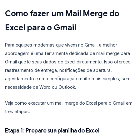
Como fazer um Mail Merge do
Excel para o Gmail
Para equipes modernas que vivem no Gmail, a melhor
abordagem é uma ferramenta dedicada de mail merge para
Gmail que lê seus dados do Excel diretamente. Isso oferece
rastreamento de entrega, notificações de abertura,
agendamento e uma configuração muito mais simples, sem
necessidade de Word ou Outlook.
Veja como executar um mail merge do Excel para o Gmail em
três etapas:
Etapa 1: Prepare sua planilha do Excel