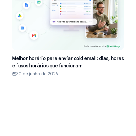
Melhor horário para enviar cold email: dias, horas
e fusos horários que funcionam
30 de junho de 2026