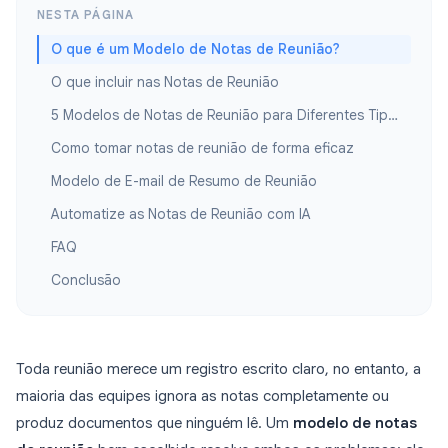
NESTA PÁGINA
O que é um Modelo de Notas de Reunião?
O que incluir nas Notas de Reunião
5 Modelos de Notas de Reunião para Diferentes Tipos de Reunião
Como tomar notas de reunião de forma eficaz
Modelo de E-mail de Resumo de Reunião
Automatize as Notas de Reunião com IA
FAQ
Conclusão
Toda reunião merece um registro escrito claro, no entanto, a
maioria das equipes ignora as notas completamente ou
produz documentos que ninguém lê. Um
modelo de notas