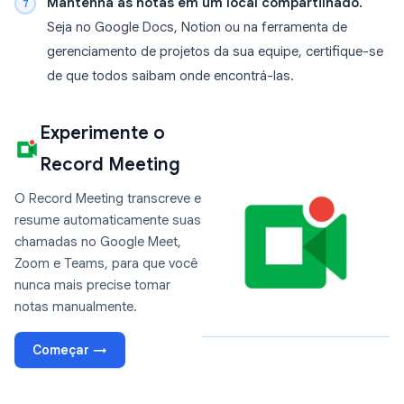
Mantenha as notas em um local compartilhado.
Seja no Google Docs, Notion ou na ferramenta de
gerenciamento de projetos da sua equipe, certifique-se
de que todos saibam onde encontrá-las.
Experimente o
Record Meeting
O Record Meeting transcreve e
resume automaticamente suas
chamadas no Google Meet,
Zoom e Teams, para que você
nunca mais precise tomar
notas manualmente.
Começar →