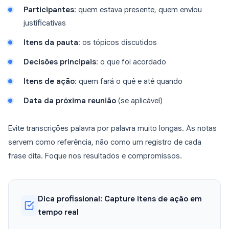
Participantes
: quem estava presente, quem enviou
justificativas
Itens da pauta
: os tópicos discutidos
Decisões principais
: o que foi acordado
Itens de ação
: quem fará o quê e até quando
Data da próxima reunião
(se aplicável)
Evite transcrições palavra por palavra muito longas. As notas
servem como referência, não como um registro de cada
frase dita. Foque nos resultados e compromissos.
Dica profissional: Capture itens de ação em
tempo real