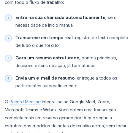
com todo o fluxo de trabalho:
Entra na sua chamada automaticamente
, sem
necessidade de início manual
Transcreve em tempo real
, registro de texto completo
de tudo o que foi dito
Gera um resumo estruturado
, pontos principais,
decisões e itens de ação, já formatados
Envia um e-mail de resumo
, entregue a todos os
participantes automaticamente
O
Record Meeting
integra-se ao Google Meet, Zoom,
Microsoft Teams e Webex. Você obtém uma transcrição
completa mais um resumo gerado por IA que segue a
estrutura dos modelos de notas de reunião acima, sem tocar