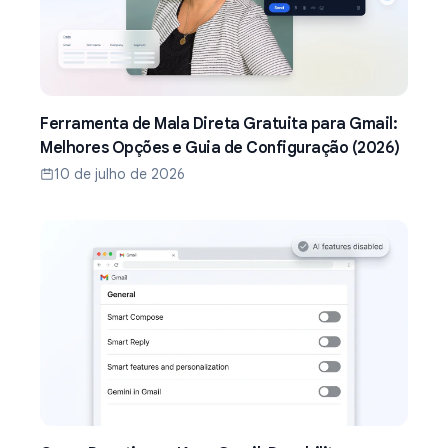
Ferramenta de Mala Direta Gratuita para Gmail:
Melhores Opções e Guia de Configuração (2026)
10 de julho de 2026