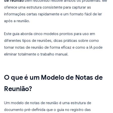
de reunião
bem escolhido resolve ambos os problemas: ele
oferece uma estrutura consistente para capturar as
informações certas rapidamente e um formato fácil de ler
após a reunião.
Este guia aborda cinco modelos prontos para uso em
diferentes tipos de reuniões, dicas práticas sobre como
tomar notas de reunião de forma eficaz e como a IA pode
eliminar totalmente o trabalho manual.
O que é um Modelo de Notas de
Reunião?
Um modelo de notas de reunião é uma estrutura de
documento pré-definida que o guia no registro das