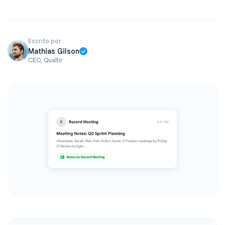
Escrito por
Mathias Gilson
CEO, Qualtir