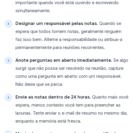
importante quando você está ouvindo e escrevendo
simultaneamente.
Designar um responsável pelas notas.
Quando se
espera que todos tomem notas, geralmente ninguém
faz isso bem. Alterne a responsabilidade ou atribua-a
permanentemente para reuniões recorrentes.
Anote perguntas em aberto imediatamente.
Se algo
surgir que não possa ser resolvido na reunião, capture
como uma pergunta em aberto com um responsável.
Não deixe que se perca.
Envie as notas dentro de 24 horas.
Quanto mais você
espera, menos contexto você tem para preencher as
lacunas. Tente enviar o e-mail de resumo no mesmo dia,
enquanto a memória está fresca.