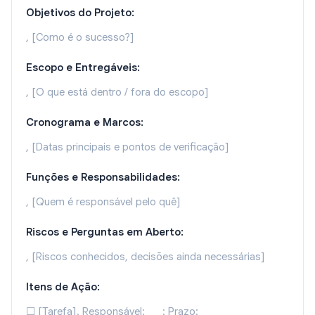
Objetivos do Projeto:
, [Como é o sucesso?]
Escopo e Entregáveis:
, [O que está dentro / fora do escopo]
Cronograma e Marcos:
, [Datas principais e pontos de verificação]
Funções e Responsabilidades:
, [Quem é responsável pelo quê]
Riscos e Perguntas em Aberto:
, [Riscos conhecidos, decisões ainda necessárias]
Itens de Ação:
☐ [Tarefa]. Responsável: ___: Prazo: ___