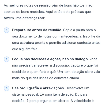
As melhores notas de reunião vêm de bons hábitos, não
apenas de bons modelos. Aqui estão sete práticas que
fazem uma diferença real:
Prepare-se antes da reunião.
Copie a pauta para o
seu documento de notas com antecedência. Isso lhe dá
uma estrutura pronta e permite adicionar contexto antes
que alguém fale.
Foque nas decisões e ações, não no diálogo.
Você
não precisa transcrever a discussão, capture o que foi
decidido e quem fará o quê. Um item de ação claro vale
mais do que dez linhas de conversa citada.
Use taquigrafia e abreviações.
Desenvolva um
sistema pessoal:
IA
para item de ação,
D:
para
decisão,
?
para pergunta em aberto. A velocidade é