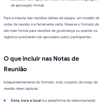
de aprovação formal.
Para a maioria das reuniões diárias de equipe, um modelo de
notas de reunião é a ferramenta certa. Reserve o formato de
ata mais formal para reuniões de governança ou quando os
registros precisarem ser aprovados pelos participantes.
O que incluir nas Notas de
Reunião
Independentemente do formato, todo conjunto de notas de
reunião deve capturar:
Data, hora e local
(ou plataforma de videochamada)