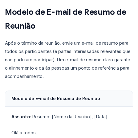
Modelo de E-mail de Resumo de
Reunião
Após o término da reunião, envie um e-mail de resumo para
todos os participantes (e partes interessadas relevantes que
não puderam participar). Um e-mail de resumo claro garante
o alinhamento e dá às pessoas um ponto de referência para
acompanhamento.
Modelo de E-mail de Resumo de Reunião
Assunto:
Resumo: [Nome da Reunião], [Data]
Olá a todos,