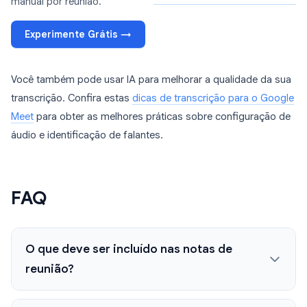
manual por reunião.
Experimente Grátis →
Você também pode usar IA para melhorar a qualidade da sua
transcrição. Confira estas
dicas de transcrição para o Google
Meet
para obter as melhores práticas sobre configuração de
áudio e identificação de falantes.
FAQ
O que deve ser incluído nas notas de
reunião?