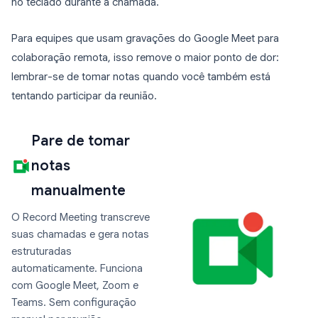
no teclado durante a chamada.
Para equipes que usam gravações do Google Meet para
colaboração remota, isso remove o maior ponto de dor:
lembrar-se de tomar notas quando você também está
tentando participar da reunião.
Pare de tomar
notas
manualmente
O Record Meeting transcreve
suas chamadas e gera notas
estruturadas
automaticamente. Funciona
com Google Meet, Zoom e
Teams. Sem configuração