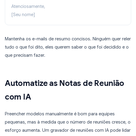
Atenciosamente,
[Seu nome]
Mantenha os e-mails de resumo concisos. Ninguém quer reler
tudo o que foi dito, eles querem saber o que foi decidido e o
que precisam fazer.
Automatize as Notas de Reunião
com IA
Preencher modelos manualmente é bom para equipes
pequenas, mas à medida que o número de reuniões cresce, o
esforço aumenta. Um gravador de reuniões com IA pode lidar