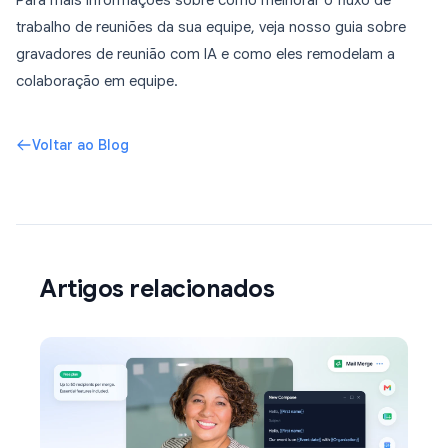
Para mais informações sobre como melhorar o fluxo de
trabalho de reuniões da sua equipe, veja nosso guia sobre
gravadores de reunião com IA e como eles remodelam a
colaboração em equipe.
Voltar ao Blog
Artigos relacionados