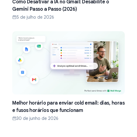
Como Desativar a IA no Gmail: Desabilite o
Gemini Passo a Passo (2026)
5 de julho de 2026
Melhor horário para enviar cold email: dias, horas
e fusos horários que funcionam
30 de junho de 2026