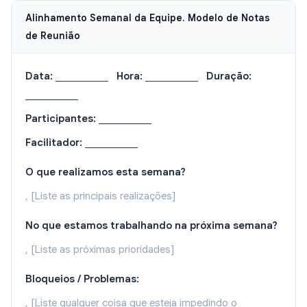
Alinhamento Semanal da Equipe. Modelo de Notas
de Reunião
Data:
___________
Hora:
___________
Duração:
___________
Participantes:
___________
Facilitador:
___________
O que realizamos esta semana?
, [Liste as principais realizações]
No que estamos trabalhando na próxima semana?
, [Liste as próximas prioridades]
Bloqueios / Problemas:
, [Liste qualquer coisa que esteja impedindo o