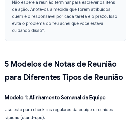
Não espere a reunião terminar para escrever os itens
de ação. Anote-os à medida que forem atribuídos,
quem é o responsável por cada tarefa e o prazo. Isso
evita o problema do "eu achei que você estava
cuidando disso".
5 Modelos de Notas de Reunião
para Diferentes Tipos de Reunião
Modelo 1: Alinhamento Semanal da Equipe
Use este para check-ins regulares da equipe e reuniões
rápidas (stand-ups).