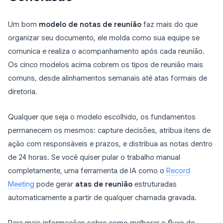
Um bom
modelo de notas de reunião
faz mais do que
organizar seu documento, ele molda como sua equipe se
comunica e realiza o acompanhamento após cada reunião.
Os cinco modelos acima cobrem os tipos de reunião mais
comuns, desde alinhamentos semanais até atas formais de
diretoria.
Qualquer que seja o modelo escolhido, os fundamentos
permanecem os mesmos: capture decisões, atribua itens de
ação com responsáveis e prazos, e distribua as notas dentro
de 24 horas. Se você quiser pular o trabalho manual
completamente, uma ferramenta de IA como o
Record
Meeting
pode gerar
atas de reunião
estruturadas
automaticamente a partir de qualquer chamada gravada.