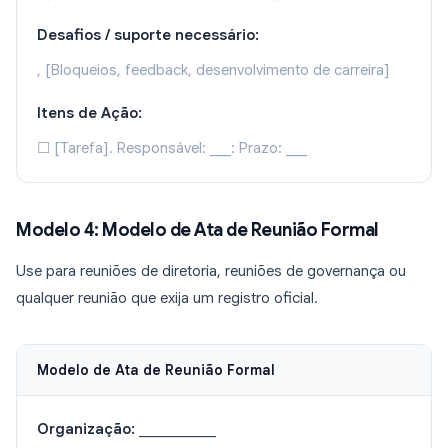
Desafios / suporte necessário:
, [Bloqueios, feedback, desenvolvimento de carreira]
Itens de Ação:
☐ [Tarefa]. Responsável: ___: Prazo: ___
Modelo 4: Modelo de Ata de Reunião Formal
Use para reuniões de diretoria, reuniões de governança ou
qualquer reunião que exija um registro oficial.
Modelo de Ata de Reunião Formal
Organização:
___________