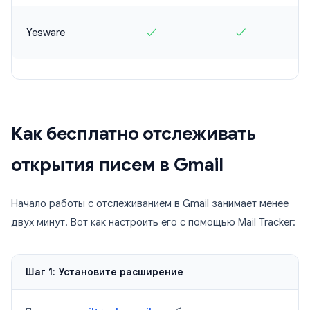
Yesware
✓
✓
Как бесплатно отслеживать
открытия писем в Gmail
Начало работы с отслеживанием в Gmail занимает менее
двух минут. Вот как настроить его с помощью Mail Tracker:
Шаг 1: Установите расширение