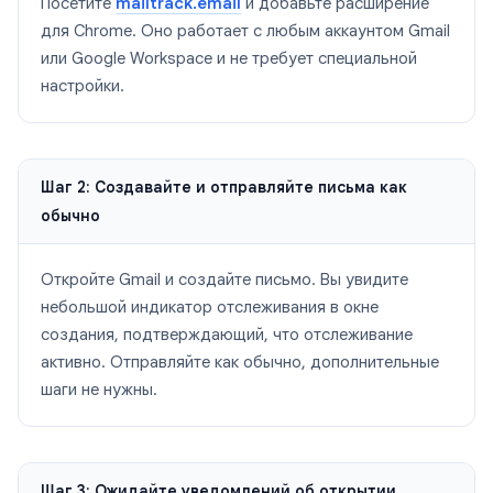
Посетите
mailtrack.email
и добавьте расширение
для Chrome. Оно работает с любым аккаунтом Gmail
или Google Workspace и не требует специальной
настройки.
Шаг 2: Создавайте и отправляйте письма как
обычно
Откройте Gmail и создайте письмо. Вы увидите
небольшой индикатор отслеживания в окне
создания, подтверждающий, что отслеживание
активно. Отправляйте как обычно, дополнительные
шаги не нужны.
Шаг 3: Ожидайте уведомлений об открытии