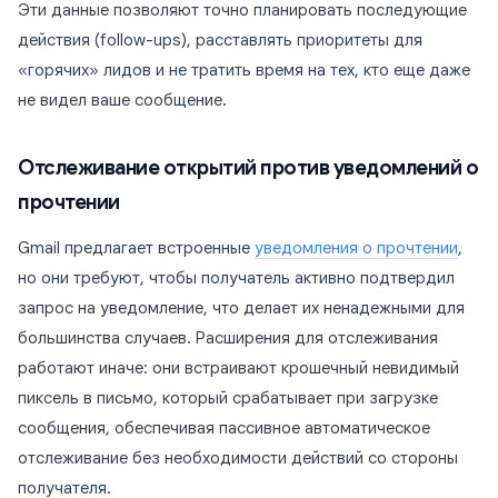
Эти данные позволяют точно планировать последующие
действия (follow-ups), расставлять приоритеты для
«горячих» лидов и не тратить время на тех, кто еще даже
не видел ваше сообщение.
Отслеживание открытий против уведомлений о
прочтении
Gmail предлагает встроенные
уведомления о прочтении
,
но они требуют, чтобы получатель активно подтвердил
запрос на уведомление, что делает их ненадежными для
большинства случаев. Расширения для отслеживания
работают иначе: они встраивают крошечный невидимый
пиксель в письмо, который срабатывает при загрузке
сообщения, обеспечивая пассивное автоматическое
отслеживание без необходимости действий со стороны
получателя.