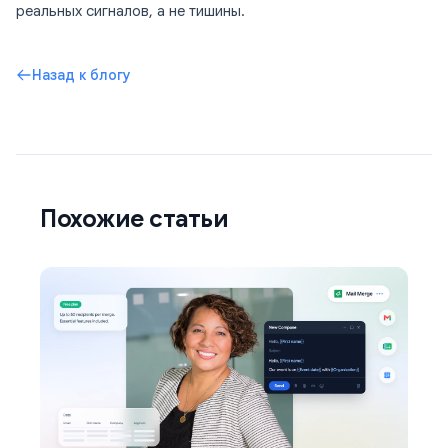
реальных сигналов, а не тишины.
Назад к блогу
Похожие статьи