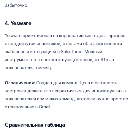
избыточно.
4. Yesware
Yesware ориентирован на корпоративные отделы продаж
с продвинутой аналитикой, отчетами об эффективности
шаблонов и интеграцией с Salesforce. Мощный
инструмент, но с соответствующей ценой, от $15 за
пользователя в месяц.
Ограничения:
Создан для команд. Цена и сложность
настройки делают его непрактичным для индивидуальных
пользователей или малых команд, которым нужно простое
отслеживание в Gmail.
Сравнительная таблица