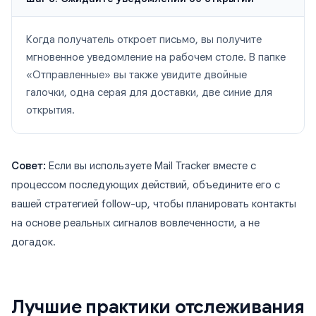
Когда получатель откроет письмо, вы получите
мгновенное уведомление на рабочем столе. В папке
«Отправленные» вы также увидите двойные
галочки, одна серая для доставки, две синие для
открытия.
Совет:
Если вы используете Mail Tracker вместе с
процессом последующих действий, объедините его с
вашей стратегией follow-up, чтобы планировать контакты
на основе реальных сигналов вовлеченности, а не
догадок.
Лучшие практики отслеживания