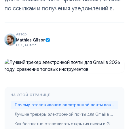
по ссылкам и получения уведомлений в.
Автор
Mathias Gilson
CEO, Qualtir
НА ЭТОЙ СТРАНИЦЕ
Почему отслеживание электронной почты важно для пользователей Gmail
Лучшие трекеры электронной почты для Gmail в 2026 году
Как бесплатно отслеживать открытия писем в Gmail