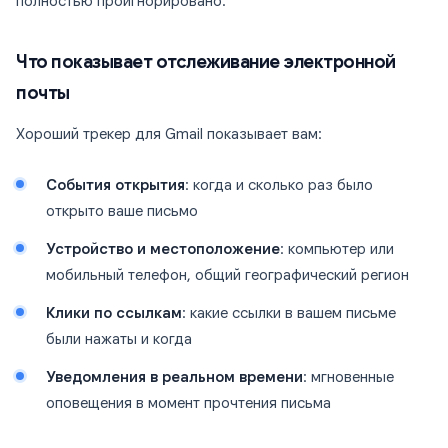
полностью проигнорировано.
Что показывает отслеживание электронной
почты
Хороший трекер для Gmail показывает вам:
События открытия
: когда и сколько раз было
открыто ваше письмо
Устройство и местоположение
: компьютер или
мобильный телефон, общий географический регион
Клики по ссылкам
: какие ссылки в вашем письме
были нажаты и когда
Уведомления в реальном времени
: мгновенные
оповещения в момент прочтения письма