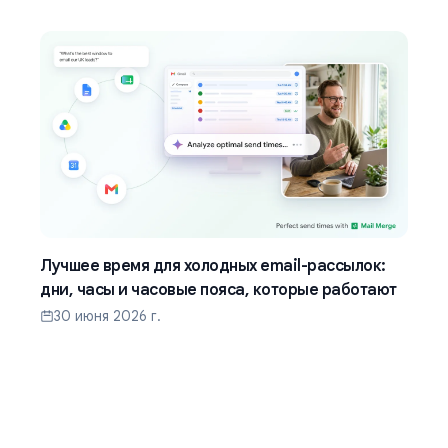
Лучшее время для холодных email-рассылок:
дни, часы и часовые пояса, которые работают
30 июня 2026 г.