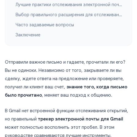
Лучшие практики отслеживания электронной почты
Выбор правильного расширения для отслеживания в Gmail
Часто задаваемые вопросы
Заключение
Отправили важное письмо и гадаете, прочитали ли его?
Вы не одиноки. Независимо от того, закрываете ли вы
сделку, ждете ответа на предложение или проверяете,
получил ли клиент ваш счет,
знание того, когда письмо
было прочитано
, меняет ваш подход к общению.
В Gmail нет встроенной функции отслеживания открытий,
но правильный
трекер электронной почты для Gmail
может полностью восполнить этот пробел. В этом
руководстве сравниваются лучшие инструменты,