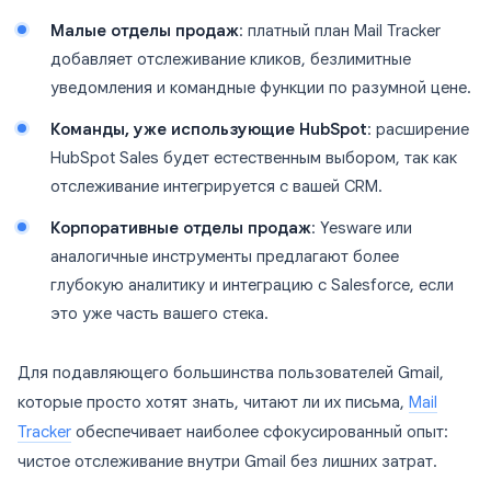
Малые отделы продаж
: платный план Mail Tracker
добавляет отслеживание кликов, безлимитные
уведомления и командные функции по разумной цене.
Команды, уже использующие HubSpot
: расширение
HubSpot Sales будет естественным выбором, так как
отслеживание интегрируется с вашей CRM.
Корпоративные отделы продаж
: Yesware или
аналогичные инструменты предлагают более
глубокую аналитику и интеграцию с Salesforce, если
это уже часть вашего стека.
Для подавляющего большинства пользователей Gmail,
которые просто хотят знать, читают ли их письма,
Mail
Tracker
обеспечивает наиболее сфокусированный опыт:
чистое отслеживание внутри Gmail без лишних затрат.