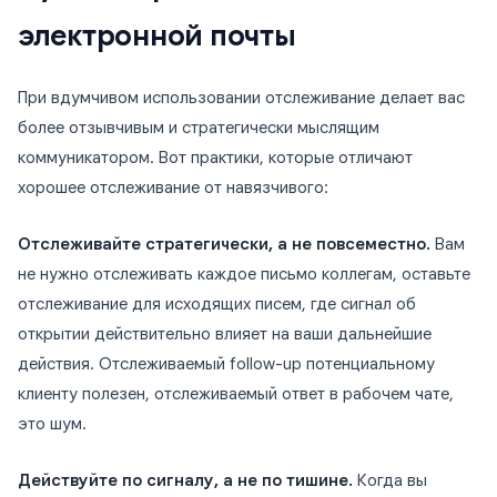
электронной почты
При вдумчивом использовании отслеживание делает вас
более отзывчивым и стратегически мыслящим
коммуникатором. Вот практики, которые отличают
хорошее отслеживание от навязчивого:
Отслеживайте стратегически, а не повсеместно.
Вам
не нужно отслеживать каждое письмо коллегам, оставьте
отслеживание для исходящих писем, где сигнал об
открытии действительно влияет на ваши дальнейшие
действия. Отслеживаемый follow-up потенциальному
клиенту полезен, отслеживаемый ответ в рабочем чате,
это шум.
Действуйте по сигналу, а не по тишине.
Когда вы