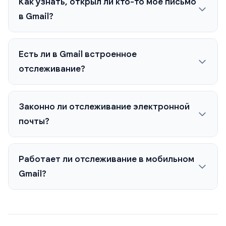
Как узнать, открыл ли кто-то мое письмо
в Gmail?
Есть ли в Gmail встроенное
отслеживание?
Законно ли отслеживание электронной
почты?
Работает ли отслеживание в мобильном
Gmail?