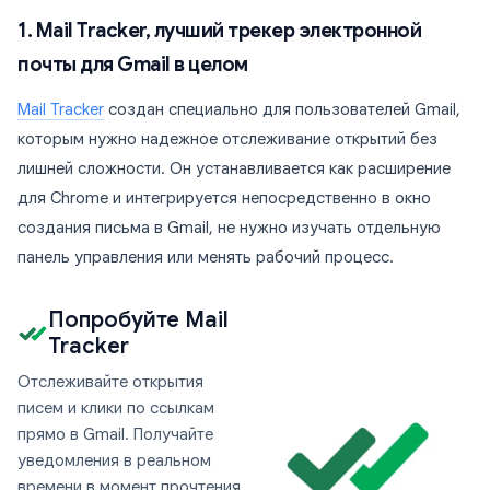
1. Mail Tracker, лучший трекер электронной
почты для Gmail в целом
Mail Tracker
создан специально для пользователей Gmail,
которым нужно надежное отслеживание открытий без
лишней сложности. Он устанавливается как расширение
для Chrome и интегрируется непосредственно в окно
создания письма в Gmail, не нужно изучать отдельную
панель управления или менять рабочий процесс.
Попробуйте Mail
Tracker
Отслеживайте открытия
писем и клики по ссылкам
прямо в Gmail. Получайте
уведомления в реальном
времени в момент прочтения