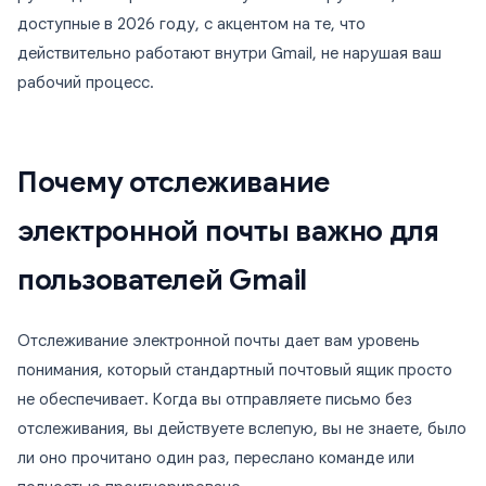
доступные в 2026 году, с акцентом на те, что
действительно работают внутри Gmail, не нарушая ваш
рабочий процесс.
Почему отслеживание
электронной почты важно для
пользователей Gmail
Отслеживание электронной почты дает вам уровень
понимания, который стандартный почтовый ящик просто
не обеспечивает. Когда вы отправляете письмо без
отслеживания, вы действуете вслепую, вы не знаете, было
ли оно прочитано один раз, переслано команде или