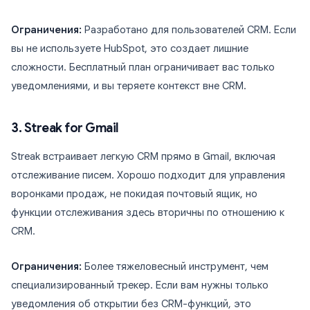
Ограничения:
Разработано для пользователей CRM. Если
вы не используете HubSpot, это создает лишние
сложности. Бесплатный план ограничивает вас только
уведомлениями, и вы теряете контекст вне CRM.
3. Streak for Gmail
Streak встраивает легкую CRM прямо в Gmail, включая
отслеживание писем. Хорошо подходит для управления
воронками продаж, не покидая почтовый ящик, но
функции отслеживания здесь вторичны по отношению к
CRM.
Ограничения:
Более тяжеловесный инструмент, чем
специализированный трекер. Если вам нужны только
уведомления об открытии без CRM-функций, это