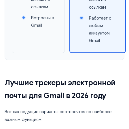
ссылкам
ссылкам
Встроены в
Работает с
Gmail
любым
аккаунтом
Gmail
Лучшие трекеры электронной
почты для Gmail в 2026 году
Вот как ведущие варианты соотносятся по наиболее
важным функциям.