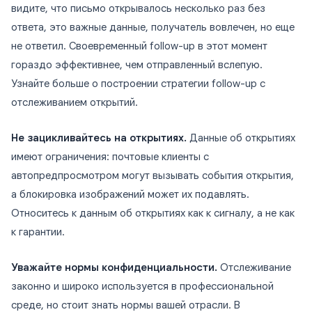
видите, что письмо открывалось несколько раз без
ответа, это важные данные, получатель вовлечен, но еще
не ответил. Своевременный follow-up в этот момент
гораздо эффективнее, чем отправленный вслепую.
Узнайте больше о построении стратегии follow-up с
отслеживанием открытий.
Не зацикливайтесь на открытиях.
Данные об открытиях
имеют ограничения: почтовые клиенты с
автопредпросмотром могут вызывать события открытия,
а блокировка изображений может их подавлять.
Относитесь к данным об открытиях как к сигналу, а не как
к гарантии.
Уважайте нормы конфиденциальности.
Отслеживание
законно и широко используется в профессиональной
среде, но стоит знать нормы вашей отрасли. В