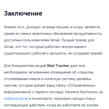
Заключение
Знание того, доходят ли ваши письма, и когда, является
одним из самых практичных обновлений продуктивности,
доступных пользователям Gmail. Лучший трекер для
Gmail, это тот, который работает внутри вашего
существующего рабочего процесса, не создавая трений.
Для большинства людей
Mail Tracker
дает все
необходимое: мгновенные оповещения об открытии,
отслеживание кликов и понятную систему двойных
галочек, которая делает вашу папку «Отправленные»
информативной с первого взгляда. Начните бесплатно на
mailtrack.email
и посмотрите, насколько проще станут
последующие действия, когда вы работаете на основе