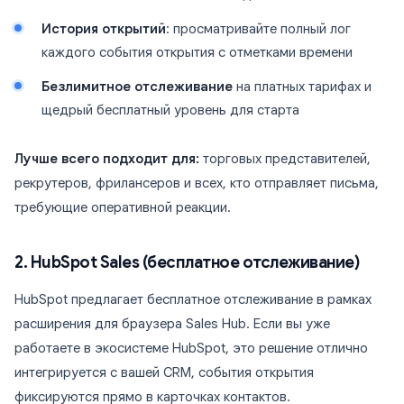
История открытий
: просматривайте полный лог
каждого события открытия с отметками времени
Безлимитное отслеживание
на платных тарифах и
щедрый бесплатный уровень для старта
Лучше всего подходит для:
торговых представителей,
рекрутеров, фрилансеров и всех, кто отправляет письма,
требующие оперативной реакции.
2. HubSpot Sales (бесплатное отслеживание)
HubSpot предлагает бесплатное отслеживание в рамках
расширения для браузера Sales Hub. Если вы уже
работаете в экосистеме HubSpot, это решение отлично
интегрируется с вашей CRM, события открытия
фиксируются прямо в карточках контактов.