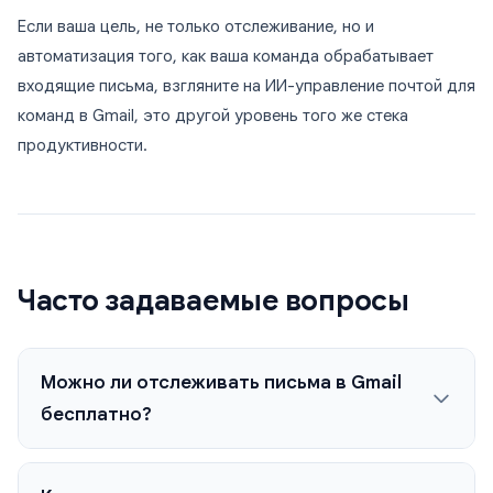
Если ваша цель, не только отслеживание, но и
автоматизация того, как ваша команда обрабатывает
входящие письма, взгляните на ИИ-управление почтой для
команд в Gmail, это другой уровень того же стека
продуктивности.
Часто задаваемые вопросы
Можно ли отслеживать письма в Gmail
бесплатно?