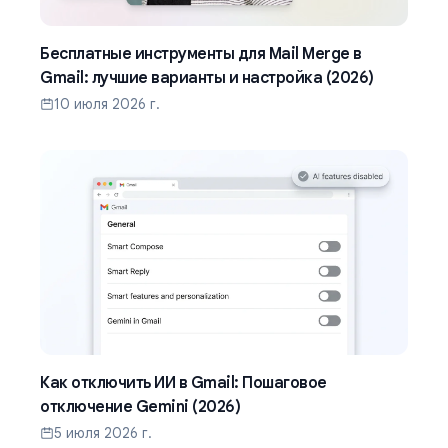
Бесплатные инструменты для Mail Merge в
Gmail: лучшие варианты и настройка (2026)
10 июля 2026 г.
Как отключить ИИ в Gmail: Пошаговое
отключение Gemini (2026)
5 июля 2026 г.