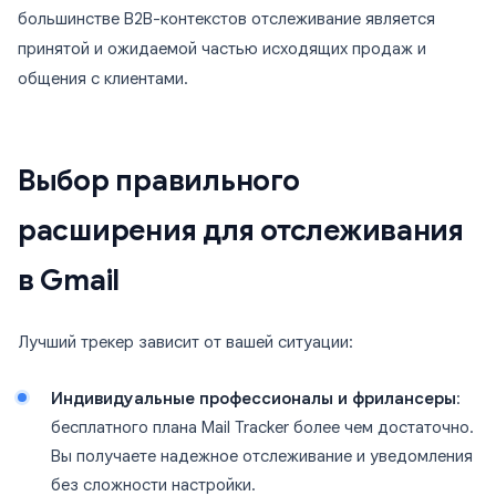
большинстве B2B-контекстов отслеживание является
принятой и ожидаемой частью исходящих продаж и
общения с клиентами.
Выбор правильного
расширения для отслеживания
в Gmail
Лучший трекер зависит от вашей ситуации:
Индивидуальные профессионалы и фрилансеры
:
бесплатного плана Mail Tracker более чем достаточно.
Вы получаете надежное отслеживание и уведомления
без сложности настройки.