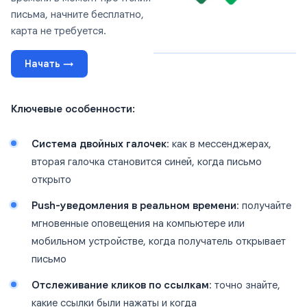
письма, начните бесплатно,
карта не требуется.
Начать →
Ключевые особенности:
Система двойных галочек
: как в мессенджерах,
вторая галочка становится синей, когда письмо
открыто
Push-уведомления в реальном времени
: получайте
мгновенные оповещения на компьютере или
мобильном устройстве, когда получатель открывает
письмо
Отслеживание кликов по ссылкам
: точно знайте,
какие ссылки были нажаты и когда