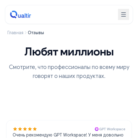
Главная
Отзывы
Любят миллионы
Смотрите, что профессионалы по всему миру
говорят о наших продуктах.
GPT Workspace
Очень рекомендую GPT Workspace! У меня довольно