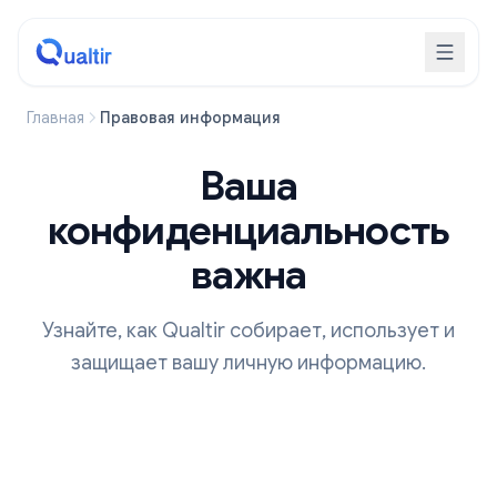
Главная
Правовая информация
Ваша
конфиденциальность
важна
Узнайте, как Qualtir собирает, использует и
защищает вашу личную информацию.