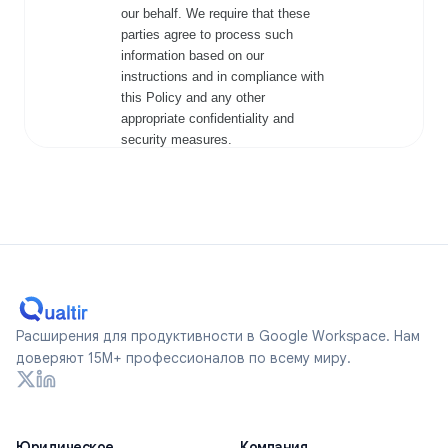
Расширения для продуктивности в Google Workspace. Нам
доверяют 15M+ профессионалов по всему миру.
Юридическое
Компания