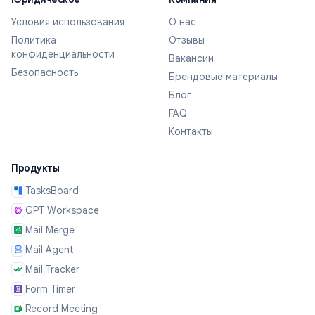
Условия использования
О нас
Политика
Отзывы
конфиденциальности
Вакансии
Безопасность
Брендовые материалы
Блог
FAQ
Контакты
Продукты
TasksBoard
GPT Workspace
Mail Merge
Mail Agent
Mail Tracker
Form Timer
Record Meeting