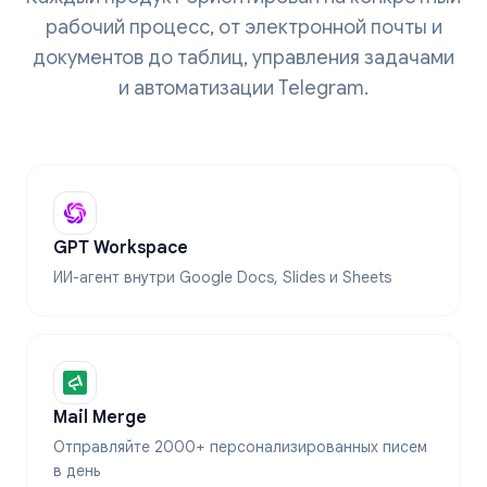
рабочий процесс, от электронной почты и
документов до таблиц, управления задачами
и автоматизации Telegram.
GPT Workspace
ИИ-агент внутри Google Docs, Slides и Sheets
Mail Merge
Отправляйте 2000+ персонализированных писем
в день