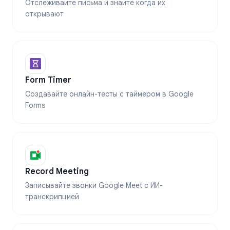
Отслеживайте письма и знайте когда их
открывают
Form Timer
Создавайте онлайн-тесты с таймером в Google
Forms
Record Meeting
Записывайте звонки Google Meet с ИИ-
транскрипцией