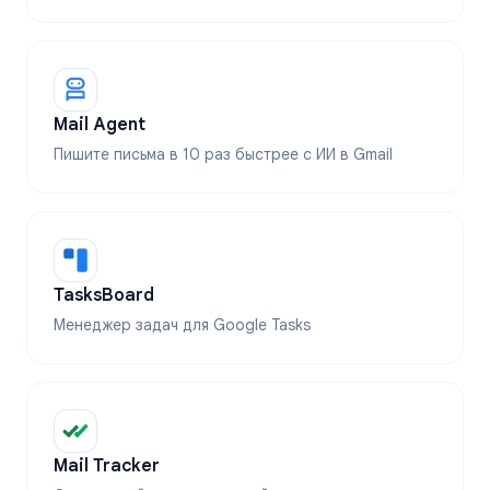
Mail Agent
Пишите письма в 10 раз быстрее с ИИ в Gmail
TasksBoard
Менеджер задач для Google Tasks
Mail Tracker