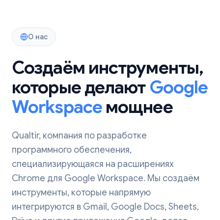
О нас
Создаём инструменты,
которые делают
Google
Workspace
мощнее
Qualtir, компания по разработке
программного обеспечения,
специализирующаяся на расширениях
Chrome для Google Workspace. Мы создаём
инструменты, которые напрямую
интегрируются в Gmail, Google Docs, Sheets,