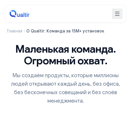
Главная
О Qualtir: Команда за 15M+ установок
Маленькая команда.
Огромный охват.
Мы создаём продукты, которые миллионы
людей открывают каждый день, без офиса,
без бесконечных совещаний и без слоёв
менеджмента.