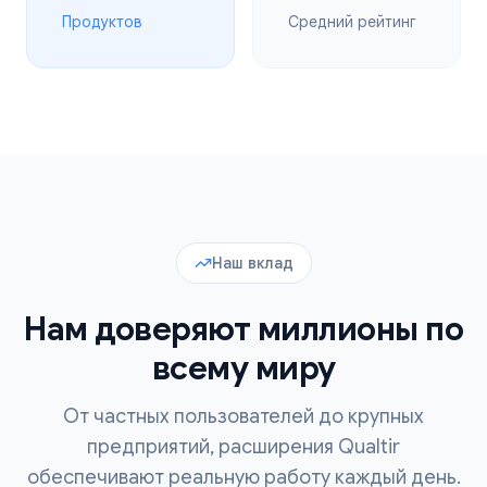
Продуктов
Средний рейтинг
Наш вклад
Нам доверяют миллионы по
всему миру
От частных пользователей до крупных
предприятий, расширения Qualtir
обеспечивают реальную работу каждый день.