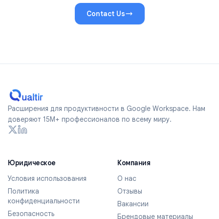
Contact Us
Расширения для продуктивности в Google Workspace. Нам
доверяют 15M+ профессионалов по всему миру.
Юридическое
Компания
Условия использования
О нас
Политика
Отзывы
конфиденциальности
Вакансии
Безопасность
Брендовые материалы