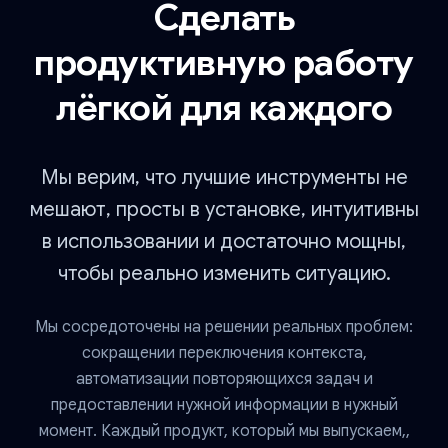
Сделать
продуктивную работу
лёгкой для каждого
Мы верим, что лучшие инструменты не
мешают, просты в установке, интуитивны
в использовании и достаточно мощны,
чтобы реально изменить ситуацию.
Мы сосредоточены на решении реальных проблем:
сокращении переключения контекста,
автоматизации повторяющихся задач и
предоставлении нужной информации в нужный
момент. Каждый продукт, который мы выпускаем,,