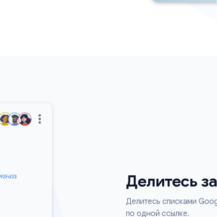
ранной доске, чтобы всегда