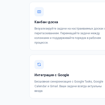
Канбан-доска
Визуализируйте задачи на настраиваемых 
перетаскиванием. Перемещайте задачи м
колонками и поддерживайте порядок в ра
процессе.