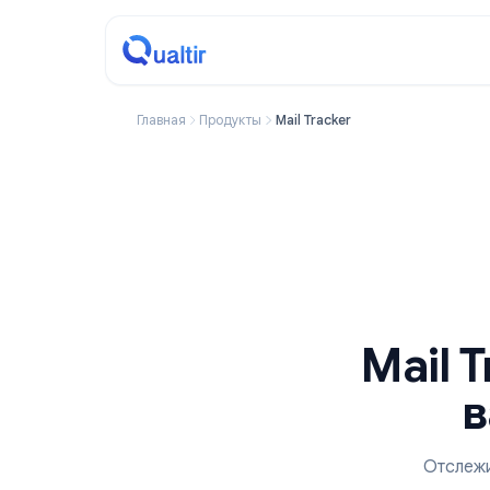
Главная
Продукты
Mail Tracker
Mai