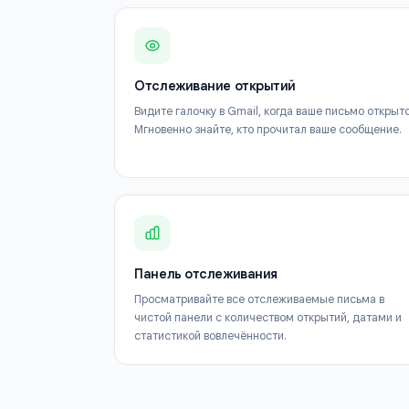
Отслеживание открытий
Видите галочку в Gmail, когда ваше письмо
Мгновенно знайте, кто прочитал ваше сооб
Панель отслеживания