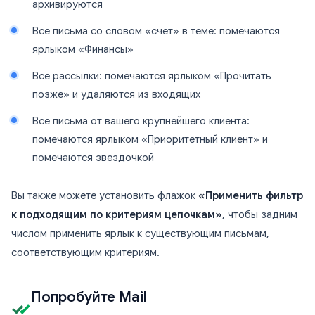
архивируются
Все письма со словом «счет» в теме: помечаются
ярлыком «Финансы»
Все рассылки: помечаются ярлыком «Прочитать
позже» и удаляются из входящих
Все письма от вашего крупнейшего клиента:
помечаются ярлыком «Приоритетный клиент» и
помечаются звездочкой
Вы также можете установить флажок
«Применить фильтр
к подходящим по критериям цепочкам»
, чтобы задним
числом применить ярлык к существующим письмам,
соответствующим критериям.
Попробуйте Mail