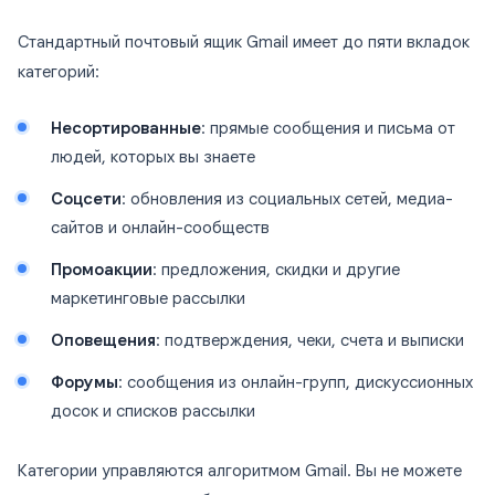
Стандартный почтовый ящик Gmail имеет до пяти вкладок
категорий:
Несортированные
: прямые сообщения и письма от
людей, которых вы знаете
Соцсети
: обновления из социальных сетей, медиа-
сайтов и онлайн-сообществ
Промоакции
: предложения, скидки и другие
маркетинговые рассылки
Оповещения
: подтверждения, чеки, счета и выписки
Форумы
: сообщения из онлайн-групп, дискуссионных
досок и списков рассылки
Категории управляются алгоритмом Gmail. Вы не можете