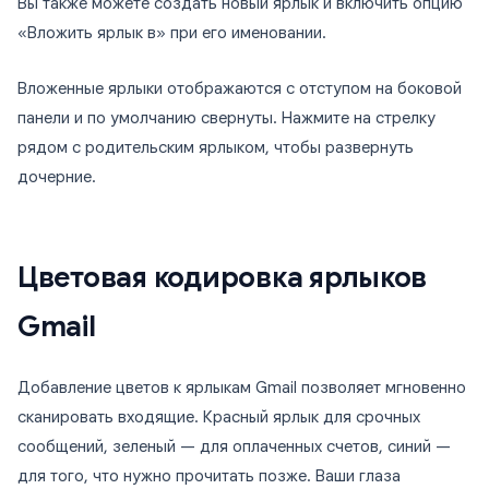
Вы также можете создать новый ярлык и включить опцию
«Вложить ярлык в» при его именовании.
Вложенные ярлыки отображаются с отступом на боковой
панели и по умолчанию свернуты. Нажмите на стрелку
рядом с родительским ярлыком, чтобы развернуть
дочерние.
Цветовая кодировка ярлыков
Gmail
Добавление цветов к ярлыкам Gmail позволяет мгновенно
сканировать входящие. Красный ярлык для срочных
сообщений, зеленый — для оплаченных счетов, синий —
для того, что нужно прочитать позже. Ваши глаза