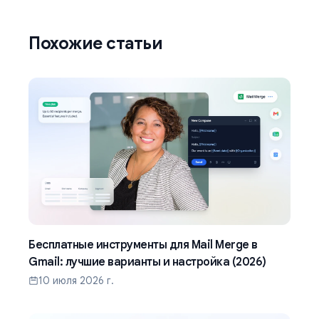
Похожие статьи
Бесплатные инструменты для Mail Merge в
Gmail: лучшие варианты и настройка (2026)
10 июля 2026 г.