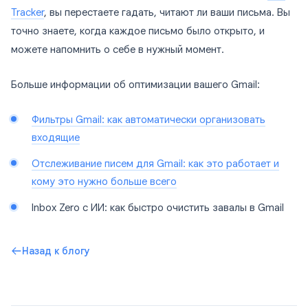
Tracker
, вы перестаете гадать, читают ли ваши письма. Вы
точно знаете, когда каждое письмо было открыто, и
можете напомнить о себе в нужный момент.
Больше информации об оптимизации вашего Gmail:
Фильтры Gmail: как автоматически организовать
входящие
Отслеживание писем для Gmail: как это работает и
кому это нужно больше всего
Inbox Zero с ИИ: как быстро очистить завалы в Gmail
Назад к блогу