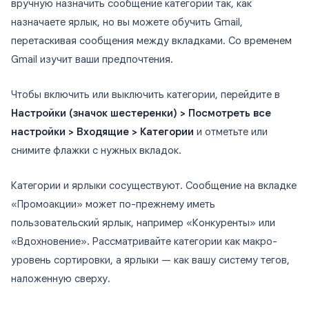
вручную назначить сообщение категории так, как
назначаете ярлык, но вы можете обучить Gmail,
перетаскивая сообщения между вкладками. Со временем
Gmail изучит ваши предпочтения.
Чтобы включить или выключить категории, перейдите в
Настройки (значок шестеренки) > Посмотреть все
настройки > Входящие > Категории
и отметьте или
снимите флажки с нужных вкладок.
Категории и ярлыки сосуществуют. Сообщение на вкладке
«Промоакции» может по-прежнему иметь
пользовательский ярлык, например «Конкуренты» или
«Вдохновение». Рассматривайте категории как макро-
уровень сортировки, а ярлыки — как вашу систему тегов,
наложенную сверху.