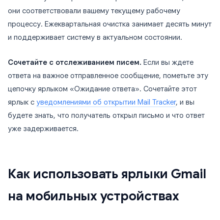
они соответствовали вашему текущему рабочему
процессу. Ежеквартальная очистка занимает десять минут
и поддерживает систему в актуальном состоянии.
Сочетайте с отслеживанием писем.
Если вы ждете
ответа на важное отправленное сообщение, пометьте эту
цепочку ярлыком «Ожидание ответа». Сочетайте этот
ярлык с
уведомлениями об открытии Mail Tracker
, и вы
будете знать, что получатель открыл письмо и что ответ
уже задерживается.
Как использовать ярлыки Gmail
на мобильных устройствах