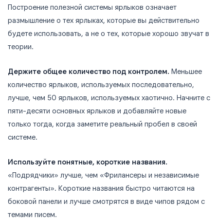
Построение полезной системы ярлыков означает
размышление о тех ярлыках, которые вы действительно
будете использовать, а не о тех, которые хорошо звучат в
теории.
Держите общее количество под контролем.
Меньшее
количество ярлыков, используемых последовательно,
лучше, чем 50 ярлыков, используемых хаотично. Начните с
пяти-десяти основных ярлыков и добавляйте новые
только тогда, когда заметите реальный пробел в своей
системе.
Используйте понятные, короткие названия.
«Подрядчики» лучше, чем «Фрилансеры и независимые
контрагенты». Короткие названия быстро читаются на
боковой панели и лучше смотрятся в виде чипов рядом с
темами писем.