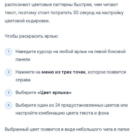
распознают цветовые паттерны быстрее, чем читают
текст, поэтому стоит потратить 30 секунд на настройку
цветовой кодировки.
Чтобы раскрасить ярлык:
Наведите курсор на любой ярлык на левой боковой
панели
Нажмите на
меню из трех точек
, которое появится
справа
Выберите
«Цвет ярлыка»
Выберите один из 24 предустановленных цветов или
настройте комбинацию цвета текста и фона
Выбранный цвет появится в виде небольшого чипа в папке