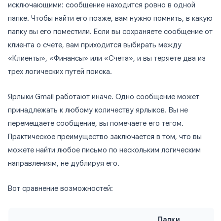
исключающими: сообщение находится ровно в одной
папке. Чтобы найти его позже, вам нужно помнить, в какую
папку вы его поместили. Если вы сохраняете сообщение от
клиента о счете, вам приходится выбирать между
«Клиенты», «Финансы» или «Счета», и вы теряете два из
трех логических путей поиска.
Ярлыки Gmail работают иначе. Одно сообщение может
принадлежать к любому количеству ярлыков. Вы не
перемещаете сообщение, вы помечаете его тегом.
Практическое преимущество заключается в том, что вы
можете найти любое письмо по нескольким логическим
направлениям, не дублируя его.
Вот сравнение возможностей:
Папки