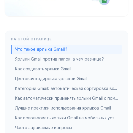
НА ЭТОЙ СТРАНИЦЕ
Что такое ярлыки Gmail?
Ярлыки Gmail против папок: в чем разница?
Как создавать ярлыки Gmail
Цветовая кодировка ярлыков Gmail
Категории Gmail: автоматическая сортировка входящих
Как автоматически применять ярлыки Gmail с помощью фильтров
Лучшие практики использования ярлыков Gmail
Как использовать ярлыки Gmail на мобильных устройствах
Часто задаваемые вопросы