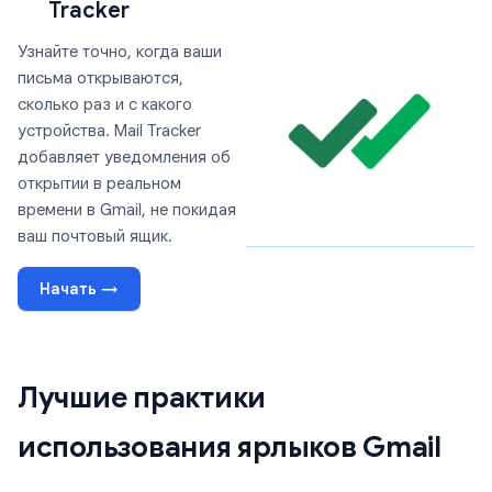
Tracker
Узнайте точно, когда ваши
письма открываются,
сколько раз и с какого
устройства. Mail Tracker
добавляет уведомления об
открытии в реальном
времени в Gmail, не покидая
ваш почтовый ящик.
Начать →
Лучшие практики
использования ярлыков Gmail