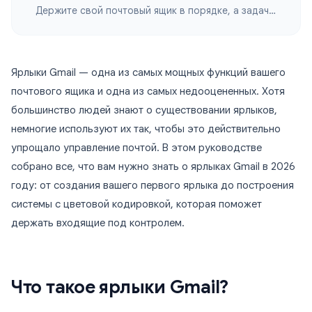
Держите свой почтовый ящик в порядке, а задачи — под контролем
Ярлыки Gmail — одна из самых мощных функций вашего
почтового ящика и одна из самых недооцененных. Хотя
большинство людей знают о существовании ярлыков,
немногие используют их так, чтобы это действительно
упрощало управление почтой. В этом руководстве
собрано все, что вам нужно знать о ярлыках Gmail в 2026
году: от создания вашего первого ярлыка до построения
системы с цветовой кодировкой, которая поможет
держать входящие под контролем.
Что такое ярлыки Gmail?