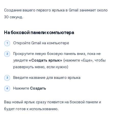
Создание вашего первого ярлыка в Gmail занимает около
30 секунд.
На боковой панели компьютера
Откройте Gmail на компьютере
Прокрутите левую боковую панель вниз, пока не
увидите
«Создать ярлык»
(нажмите «Еще», чтобы
развернуть меню, если нужно)
Введите название для вашего ярлыка
Нажмите
Создать
Ваш новый ярлык сразу появится на боковой панели и
будет готов к использованию.