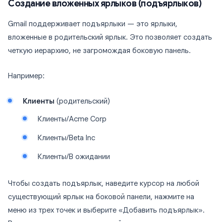
Создание вложенных ярлыков (подъярлыков)
Gmail поддерживает подъярлыки — это ярлыки,
вложенные в родительский ярлык. Это позволяет создать
четкую иерархию, не загромождая боковую панель.
Например:
Клиенты
(родительский)
Клиенты/Acme Corp
Клиенты/Beta Inc
Клиенты/В ожидании
Чтобы создать подъярлык, наведите курсор на любой
существующий ярлык на боковой панели, нажмите на
меню из трех точек и выберите «Добавить подъярлык».