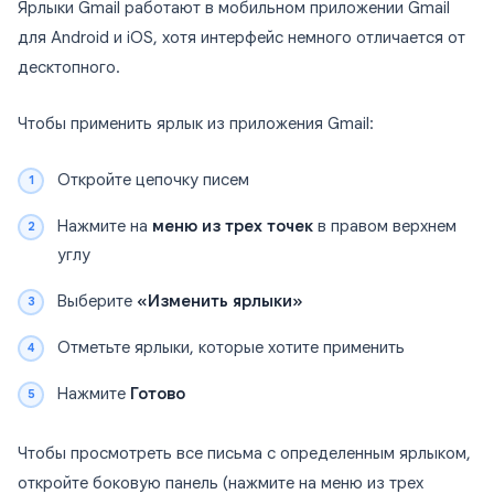
Ярлыки Gmail работают в мобильном приложении Gmail
для Android и iOS, хотя интерфейс немного отличается от
десктопного.
Чтобы применить ярлык из приложения Gmail:
Откройте цепочку писем
Нажмите на
меню из трех точек
в правом верхнем
углу
Выберите
«Изменить ярлыки»
Отметьте ярлыки, которые хотите применить
Нажмите
Готово
Чтобы просмотреть все письма с определенным ярлыком,
откройте боковую панель (нажмите на меню из трех