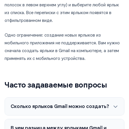
полосок в левом верхнем углу) и выберите любой ярлык
из списка. Все переписки с этим ярлыком появятся в
отфильтрованном виде.
Одно ограничение: создание новых ярлыков из
мобильного приложения не поддерживается. Вам нужно
сначала создать ярлыки в Gmail на компьютере, а затем
применять их с мобильного устройства.
Часто задаваемые вопросы
Сколько ярлыков Gmail можно создать?
В чем разница между ярлыками Gmail и