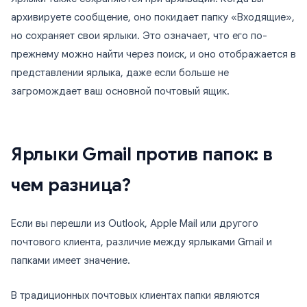
архивируете сообщение, оно покидает папку «Входящие»,
но сохраняет свои ярлыки. Это означает, что его по-
прежнему можно найти через поиск, и оно отображается в
представлении ярлыка, даже если больше не
загромождает ваш основной почтовый ящик.
Ярлыки Gmail против папок: в
чем разница?
Если вы перешли из Outlook, Apple Mail или другого
почтового клиента, различие между ярлыками Gmail и
папками имеет значение.
В традиционных почтовых клиентах папки являются