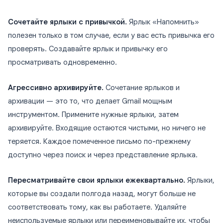
Сочетайте ярлыки с привычкой.
Ярлык «Напомнить»
полезен только в том случае, если у вас есть привычка его
проверять. Создавайте ярлык и привычку его
просматривать одновременно.
Агрессивно архивируйте.
Сочетание ярлыков и
архивации — это то, что делает Gmail мощным
инструментом. Примените нужные ярлыки, затем
архивируйте. Входящие остаются чистыми, но ничего не
теряется. Каждое помеченное письмо по-прежнему
доступно через поиск и через представление ярлыка.
Пересматривайте свои ярлыки ежеквартально.
Ярлыки,
которые вы создали полгода назад, могут больше не
соответствовать тому, как вы работаете. Удаляйте
неиспользуемые ярлыки или переименовывайте их, чтобы