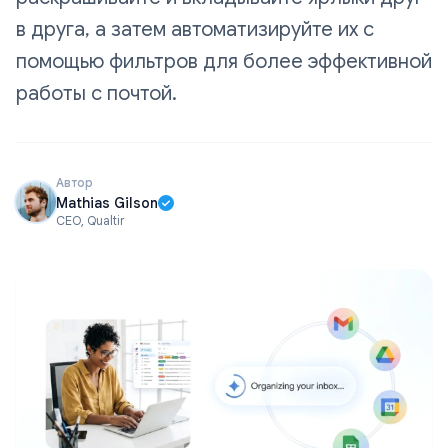
в друга, а затем автоматизируйте их с
помощью фильтров для более эффективной
работы с почтой.
Автор
Mathias Gilson
CEO, Qualtir