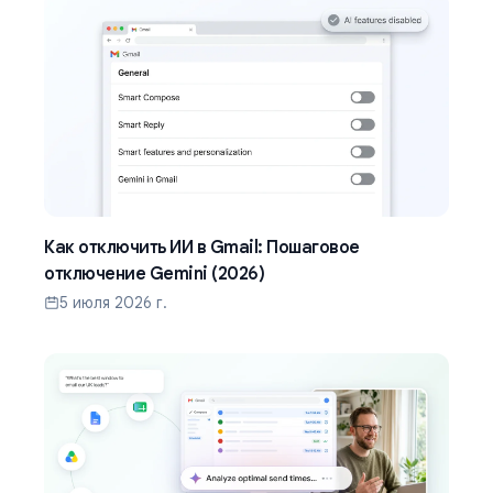
Как отключить ИИ в Gmail: Пошаговое
отключение Gemini (2026)
5 июля 2026 г.