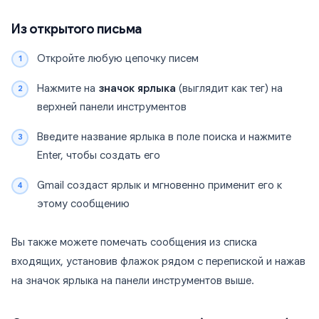
Из открытого письма
Откройте любую цепочку писем
Нажмите на
значок ярлыка
(выглядит как тег) на
верхней панели инструментов
Введите название ярлыка в поле поиска и нажмите
Enter, чтобы создать его
Gmail создаст ярлык и мгновенно применит его к
этому сообщению
Вы также можете помечать сообщения из списка
входящих, установив флажок рядом с перепиской и нажав
на значок ярлыка на панели инструментов выше.