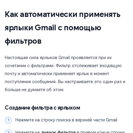
Как автоматически применять
ярлыки Gmail с помощью
фильтров
Настоящая сила ярлыков Gmail проявляется при их
сочетании с фильтрами. Фильтр отслеживает входящую
почту и автоматически применяет ярлык в момент
поступления сообщения. Вы настраиваете это один раз и
больше не думаете об этом.
Создание фильтра с ярлыком
Нажмите на строку поиска в верхней части Gmail
Нажмите на
значок фильтра
в правом конце строки