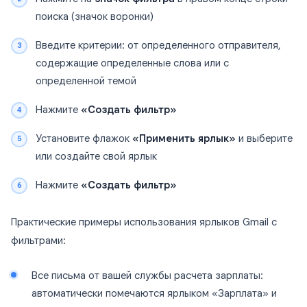
поиска (значок воронки)
Введите критерии: от определенного отправителя,
содержащие определенные слова или с
определенной темой
Нажмите
«Создать фильтр»
Установите флажок
«Применить ярлык»
и выберите
или создайте свой ярлык
Нажмите
«Создать фильтр»
Практические примеры использования ярлыков Gmail с
фильтрами:
Все письма от вашей службы расчета зарплаты:
автоматически помечаются ярлыком «Зарплата» и