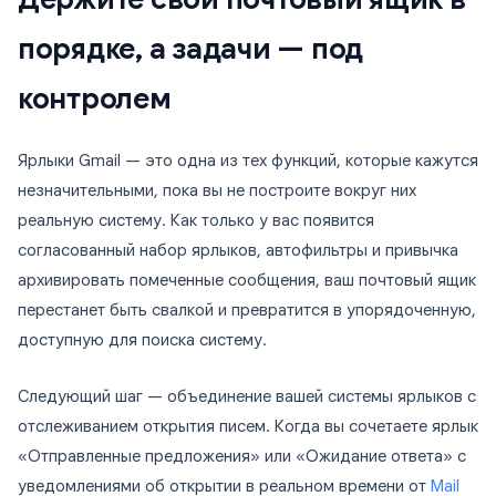
порядке, а задачи — под
контролем
Ярлыки Gmail — это одна из тех функций, которые кажутся
незначительными, пока вы не построите вокруг них
реальную систему. Как только у вас появится
согласованный набор ярлыков, автофильтры и привычка
архивировать помеченные сообщения, ваш почтовый ящик
перестанет быть свалкой и превратится в упорядоченную,
доступную для поиска систему.
Следующий шаг — объединение вашей системы ярлыков с
отслеживанием открытия писем. Когда вы сочетаете ярлык
«Отправленные предложения» или «Ожидание ответа» с
уведомлениями об открытии в реальном времени от
Mail