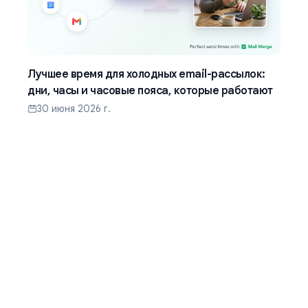
Лучшее время для холодных email-рассылок:
дни, часы и часовые пояса, которые работают
30 июня 2026 г.