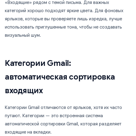
«Входящие» рядом с темой письма. Для важных
категорий хорошо подходят яркие цвета. Для фоновых
ярлыков, которые вы проверяете лишь изредка, лучше
использовать приглушенные тона, чтобы не создавать
визуальный шум.
Категории Gmail:
автоматическая сортировка
входящих
Категории Gmail отличаются от ярлыков, хотя их часто
путают. Категории — это встроенная система
автоматической сортировки Gmail, которая разделяет
входящие на вкладки.