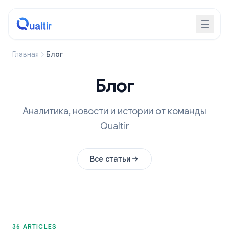
Главная
Блог
Блог
Аналитика, новости и истории от команды
Qualtir
Все статьи
36 ARTICLES