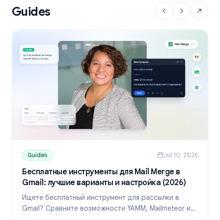
Guides
Guides
Jul 10, 2026
Бесплатные инструменты для Mail Merge в
Gmail: лучшие варианты и настройка (2026)
Ищете бесплатный инструмент для рассылки в
Gmail? Сравните возможности YAMM, Mailmeteor и
Mail Merge, узнайте лимиты и настройте