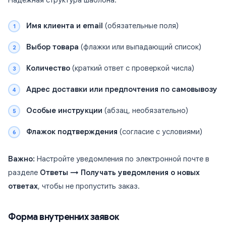
Надежная структура шаблона:
Имя клиента и email
(обязательные поля)
Выбор товара
(флажки или выпадающий список)
Количество
(краткий ответ с проверкой числа)
Адрес доставки или предпочтения по самовывозу
Особые инструкции
(абзац, необязательно)
Флажок подтверждения
(согласие с условиями)
Важно:
Настройте уведомления по электронной почте в
разделе
Ответы → Получать уведомления о новых
ответах
, чтобы не пропустить заказ.
Форма внутренних заявок