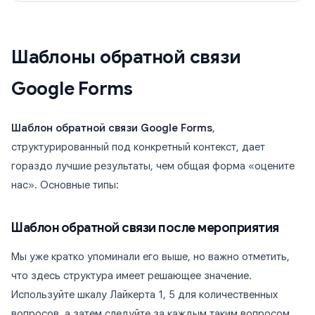
Шаблоны обратной связи
Google Forms
Шаблон обратной связи Google Forms
,
структурированный под конкретный контекст, дает
гораздо лучшие результаты, чем общая форма «оцените
нас». Основные типы:
Шаблон обратной связи после мероприятия
Мы уже кратко упоминали его выше, но важно отметить,
что здесь структура имеет решающее значение.
Используйте шкалу Лайкерта 1, 5 для количественных
вопросов, а затем следуйте за каждым таким вопросом