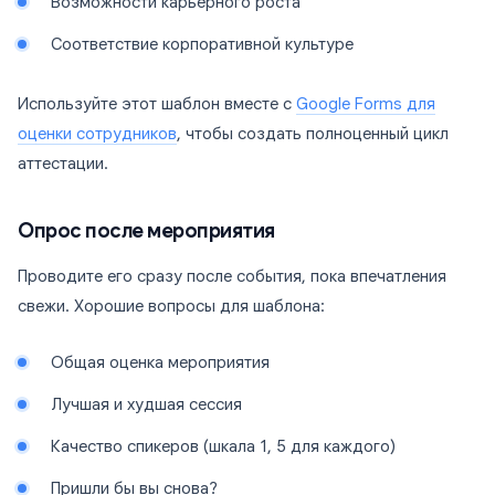
Возможности карьерного роста
Соответствие корпоративной культуре
Используйте этот шаблон вместе с
Google Forms для
оценки сотрудников
, чтобы создать полноценный цикл
аттестации.
Опрос после мероприятия
Проводите его сразу после события, пока впечатления
свежи. Хорошие вопросы для шаблона:
Общая оценка мероприятия
Лучшая и худшая сессия
Качество спикеров (шкала 1, 5 для каждого)
Пришли бы вы снова?