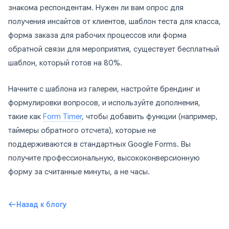
знакома респондентам. Нужен ли вам опрос для
получения инсайтов от клиентов, шаблон теста для класса,
форма заказа для рабочих процессов или форма
обратной связи для мероприятия, существует бесплатный
шаблон, который готов на 80%.
Начните с шаблона из галереи, настройте брендинг и
формулировки вопросов, и используйте дополнения,
такие как
Form Timer
, чтобы добавить функции (например,
таймеры обратного отсчета), которые не
поддерживаются в стандартных Google Forms. Вы
получите профессиональную, высококонверсионную
форму за считанные минуты, а не часы.
Назад к блогу