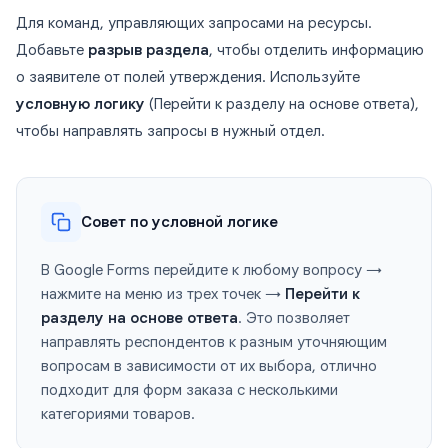
Для команд, управляющих запросами на ресурсы.
Добавьте
разрыв раздела
, чтобы отделить информацию
о заявителе от полей утверждения. Используйте
условную логику
(Перейти к разделу на основе ответа),
чтобы направлять запросы в нужный отдел.
Совет по условной логике
В Google Forms перейдите к любому вопросу →
нажмите на меню из трех точек →
Перейти к
разделу на основе ответа
. Это позволяет
направлять респондентов к разным уточняющим
вопросам в зависимости от их выбора, отлично
подходит для форм заказа с несколькими
категориями товаров.