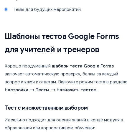
Темы для будущих мероприятий
Шаблоны тестов Google Forms
для учителей и тренеров
Хорошо продуманный
шаблон теста Google Forms
включает автоматическую проверку, баллы за каждый
вопрос и ключ к ответам. Включите режим теста в разделе
Настройки → Тесты → Назначить тестом
.
Тест с множественным выбором
Идеально подходит для оценки знаний в конце модуля в
образовании или корпоративном обучении: