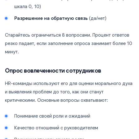
шкала 0, 10)
Разрешение на обратную связь
(да/нет)
Старайтесь ограничиться 8 вопросами. Процент ответов
резко падает, если заполнение опроса занимает более 10
минут.
Опрос вовлеченности сотрудников
HR-команды используют его для оценки морального духа
и выявления проблем до того, как они станут
критическими. Основные вопросы охватывают:
Понимание своей роли и ожиданий
Качество отношений с руководителем