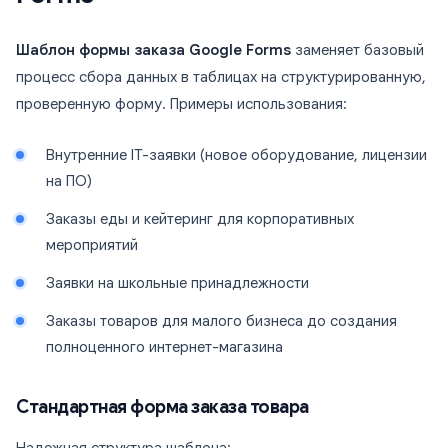
Шаблон формы заказа Google Forms
заменяет базовый
процесс сбора данных в таблицах на структурированную,
проверенную форму. Примеры использования:
Внутренние IT-заявки (новое оборудование, лицензии
на ПО)
Заказы еды и кейтеринг для корпоративных
мероприятий
Заявки на школьные принадлежности
Заказы товаров для малого бизнеса до создания
полноценного интернет-магазина
Стандартная форма заказа товара