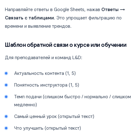
Направляйте ответы в Google Sheets, нажав
Ответы →
Связать с таблицами
. Это упрощает фильтрацию по
времени и выявление трендов.
Шаблон обратной связи о курсе или обучении
Для преподавателей и команд L&D:
Актуальность контента (1, 5)
Понятность инструктора (1, 5)
Темп подачи (слишком быстро / нормально / слишком
медленно)
Самый ценный урок (открытый текст)
Что улучшить (открытый текст)