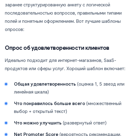
заранее структурированную анкету с логической
последовательностью вопросов, правильными типами
полей и понятным оформлением. Вот лучшие шаблоны
опросов:
Опрос об удовлетворенности клиентов
Идеально подходит для интернет-магазинов, SaaS-
продуктов или сферы услуг. Хороший шаблон включает:
Общая удовлетворенность
(оценка 1, 5 звезд или
линейная шкала)
Что понравилось больше всего
(множественный
выбор + открытый текст)
Что можно улучшить
(развернутый ответ)
Net Promoter Score
(вероятность рекомендации,