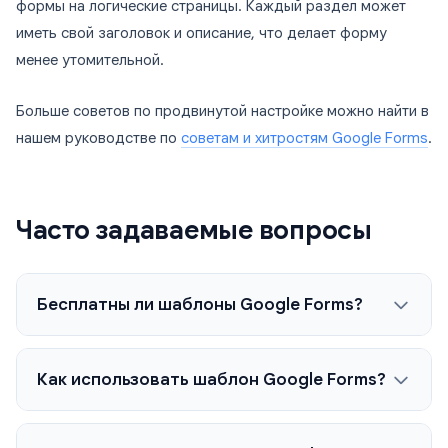
формы на логические страницы. Каждый раздел может
иметь свой заголовок и описание, что делает форму
менее утомительной.
Больше советов по продвинутой настройке можно найти в
нашем руководстве по
советам и хитростям Google Forms
.
Часто задаваемые вопросы
Бесплатны ли шаблоны Google Forms?
Как использовать шаблон Google Forms?