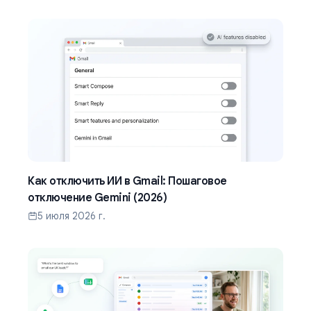
Как отключить ИИ в Gmail: Пошаговое
отключение Gemini (2026)
5 июля 2026 г.