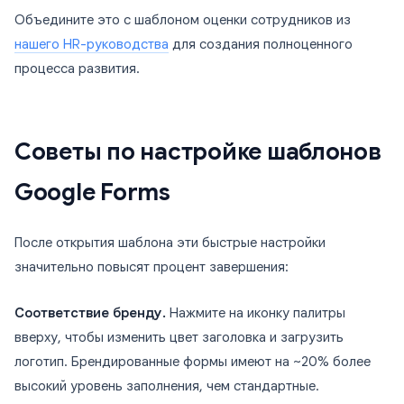
Объедините это с шаблоном оценки сотрудников из
нашего HR-руководства
для создания полноценного
процесса развития.
Советы по настройке шаблонов
Google Forms
После открытия шаблона эти быстрые настройки
значительно повысят процент завершения:
Соответствие бренду.
Нажмите на иконку палитры
вверху, чтобы изменить цвет заголовка и загрузить
логотип. Брендированные формы имеют на ~20% более
высокий уровень заполнения, чем стандартные.