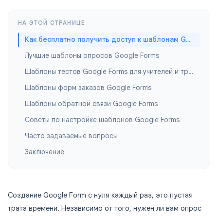
НА ЭТОЙ СТРАНИЦЕ
Как бесплатно получить доступ к шаблонам Google Forms
Лучшие шаблоны опросов Google Forms
Шаблоны тестов Google Forms для учителей и тренеров
Шаблоны форм заказов Google Forms
Шаблоны обратной связи Google Forms
Советы по настройке шаблонов Google Forms
Часто задаваемые вопросы
Заключение
Создание Google Form с нуля каждый раз, это пустая
трата времени. Независимо от того, нужен ли вам опрос