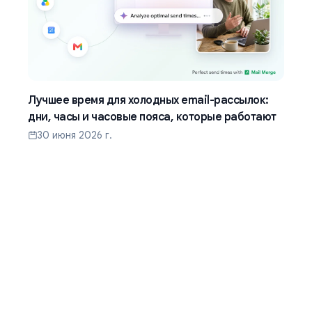
Лучшее время для холодных email-рассылок:
дни, часы и часовые пояса, которые работают
30 июня 2026 г.