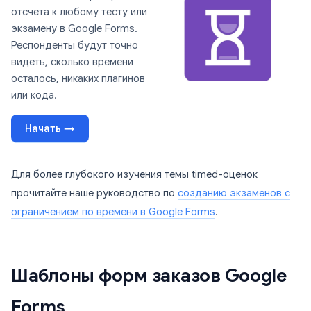
отсчета к любому тесту или
экзамену в Google Forms.
Респонденты будут точно
видеть, сколько времени
осталось, никаких плагинов
или кода.
Начать →
Для более глубокого изучения темы timed-оценок
прочитайте наше руководство по
созданию экзаменов с
ограничением по времени в Google Forms
.
Шаблоны форм заказов Google
Forms