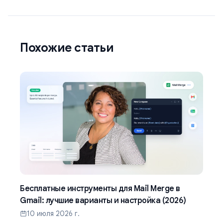
Похожие статьи
Бесплатные инструменты для Mail Merge в
Gmail: лучшие варианты и настройка (2026)
10 июля 2026 г.