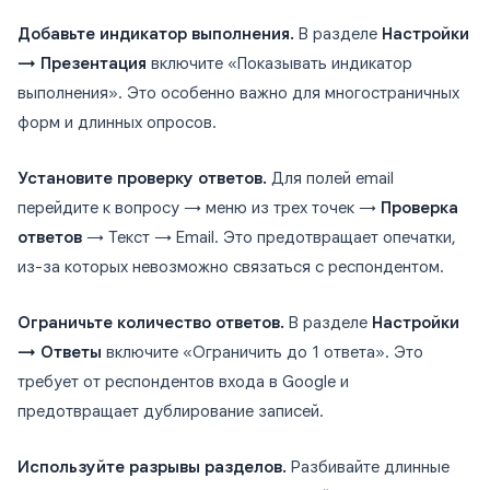
Добавьте индикатор выполнения.
В разделе
Настройки
→ Презентация
включите «Показывать индикатор
выполнения». Это особенно важно для многостраничных
форм и длинных опросов.
Установите проверку ответов.
Для полей email
перейдите к вопросу → меню из трех точек →
Проверка
ответов
→ Текст → Email. Это предотвращает опечатки,
из-за которых невозможно связаться с респондентом.
Ограничьте количество ответов.
В разделе
Настройки
→ Ответы
включите «Ограничить до 1 ответа». Это
требует от респондентов входа в Google и
предотвращает дублирование записей.
Используйте разрывы разделов.
Разбивайте длинные