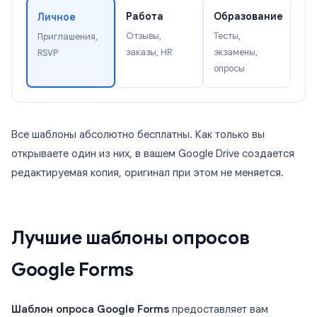
Работа
Образование
Личное
Отзывы,
Тесты,
Приглашения,
заказы, HR
экзамены,
RSVP
опросы
Все шаблоны абсолютно бесплатны. Как только вы
открываете один из них, в вашем Google Drive создается
редактируемая копия, оригинал при этом не меняется.
Лучшие шаблоны опросов
Google Forms
Шаблон опроса Google Forms
предоставляет вам