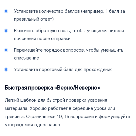
Установите количество баллов (например, 1 балл за
правильный ответ)
Включите обратную связь, чтобы учащиеся видели
пояснения после отправки
Перемешайте порядок вопросов, чтобы уменьшить
списывание
Установите пороговый балл для прохождения
Быстрая проверка «Верно/Неверно»
Легкий шаблон для быстрой проверки усвоения
материала. Хорошо работает в середине урока или
тренинга. Ограничьтесь 10, 15 вопросами и формулируйте
утверждения однозначно.