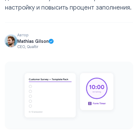
настройку и повысить процент заполнения.
Автор
Mathias Gilson
CEO, Qualtir