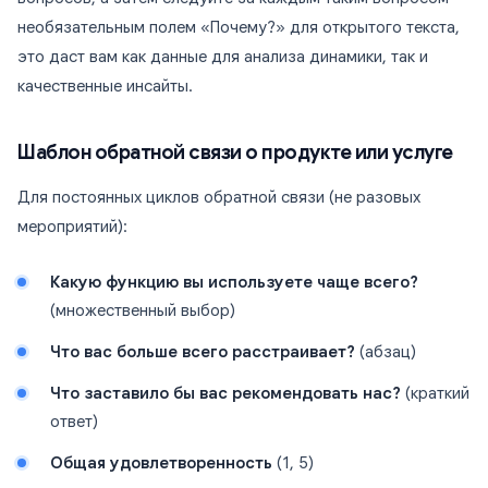
необязательным полем «Почему?» для открытого текста,
это даст вам как данные для анализа динамики, так и
качественные инсайты.
Шаблон обратной связи о продукте или услуге
Для постоянных циклов обратной связи (не разовых
мероприятий):
Какую функцию вы используете чаще всего?
(множественный выбор)
Что вас больше всего расстраивает?
(абзац)
Что заставило бы вас рекомендовать нас?
(краткий
ответ)
Общая удовлетворенность
(1, 5)