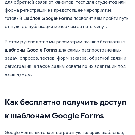
для обратной связи от клиентов, тест для студентов или
форма регистрации на предстоящее мероприятие,
готовый
шаблон Google Forms
позволит вам пройти путь
от нуля до публикации менее чем за пять минут.
В этом руководстве мы рассмотрим лучшие бесплатные
шаблоны Google Forms
для самых распространенных
задач, опросов, тестов, форм заказов, обратной связи и
регистрации, а также дадим советы по их адаптации под
ваши нужды.
Как бесплатно получить доступ
к шаблонам Google Forms
Google Forms включает встроенную галерею шаблонов,