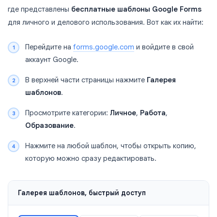
где представлены
бесплатные шаблоны Google Forms
для личного и делового использования. Вот как их найти:
Перейдите на
forms.google.com
и войдите в свой
аккаунт Google.
В верхней части страницы нажмите
Галерея
шаблонов
.
Просмотрите категории:
Личное
,
Работа
,
Образование
.
Нажмите на любой шаблон, чтобы открыть копию,
которую можно сразу редактировать.
Галерея шаблонов, быстрый доступ