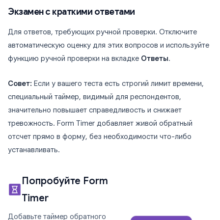
Экзамен с краткими ответами
Для ответов, требующих ручной проверки. Отключите
автоматическую оценку для этих вопросов и используйте
функцию ручной проверки на вкладке
Ответы
.
Совет:
Если у вашего теста есть строгий лимит времени,
специальный таймер, видимый для респондентов,
значительно повышает справедливость и снижает
тревожность. Form Timer добавляет живой обратный
отсчет прямо в форму, без необходимости что-либо
устанавливать.
Попробуйте Form
Timer
Добавьте таймер обратного