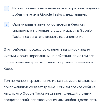
Из этих заметок вы извлекаете конкретные задачи и
добавляете их в Google Tasks с дедлайнами.
Оригинальные заметки остаются в Keep как
справочный материал, а задачи живут в Google
Tasks, где вы отслеживаете их выполнение.
Этот рабочий процесс сохраняет ваш список задач
чистым и ориентированным на действия, при этом все
справочные материалы остаются организованными в
Keep.
Тем не менее, переключение между двумя отдельными
приложениями создает трение. Если вы ловите себя на
мысли, что Google Tasks не хватает функций, лучших
представлений, перетаскивания или канбан-досок, есть