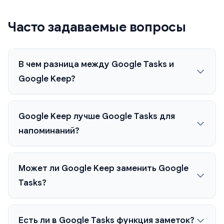
Часто задаваемые вопросы
В чем разница между Google Tasks и
Google Keep?
Google Keep лучше Google Tasks для
напоминаний?
Может ли Google Keep заменить Google
Tasks?
Есть ли в Google Tasks функция заметок?