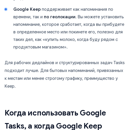
Google Keep
поддерживает как напоминания по
времени, так и
по геолокации
. Вы можете установить
напоминание, которое сработает, когда вы прибудете
в определенное место или покинете его, полезно для
таких дел, как «купить молоко, когда буду рядом с
продуктовым магазином».
Для рабочих дедлайнов и структурированных задач Tasks
подходит лучше. Для бытовых напоминаний, привязанных
к местам или менее строгому графику, преимущество у
Keep.
Когда использовать Google
Tasks, а когда Google Keep