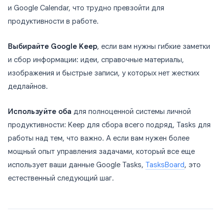
и Google Calendar, что трудно превзойти для
продуктивности в работе.
Выбирайте Google Keep
, если вам нужны гибкие заметки
и сбор информации: идеи, справочные материалы,
изображения и быстрые записи, у которых нет жестких
дедлайнов.
Используйте оба
для полноценной системы личной
продуктивности: Keep для сбора всего подряд, Tasks для
работы над тем, что важно. А если вам нужен более
мощный опыт управления задачами, который все еще
использует ваши данные Google Tasks,
TasksBoard
, это
естественный следующий шаг.