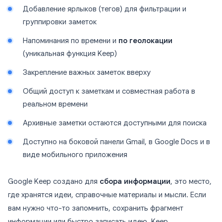
Добавление ярлыков (тегов) для фильтрации и
группировки заметок
Напоминания по времени и
по геолокации
(уникальная функция Keep)
Закрепление важных заметок вверху
Общий доступ к заметкам и совместная работа в
реальном времени
Архивные заметки остаются доступными для поиска
Доступно на боковой панели Gmail, в Google Docs и в
виде мобильного приложения
Google Keep создано для
сбора информации
, это место,
где хранятся идеи, справочные материалы и мысли. Если
вам нужно что-то запомнить, сохранить фрагмент
информации или быстро записать идею, Keep,