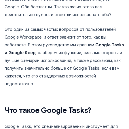
Google. Оба бесплатны. Так что же из этого вам
действительно нужно, и стоит ли использовать оба?
Это один из самых частых вопросов от пользователей
Google Workspace, и ответ зависит от того, как вы
работаете. В этом руководстве мы сравним
Google Tasks
и Google Keep
, разберем их функции, сильные стороны и
лучшие сценарии использования, а также расскажем, как
получить значительно больше от Google Tasks, если вам
кажется, что его стандартных возможностей
недостаточно.
Что такое Google Tasks?
Google Tasks, это специализированный инструмент для