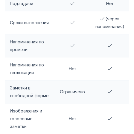
Подзадачи
✓
Нет
✓ (через
Сроки выполнения
✓
напоминания)
Напоминания по
✓
✓
времени
Напоминания по
Нет
✓
геолокации
Заметки в
Ограничено
✓
свободной форме
Изображения и
голосовые
Нет
✓
заметки