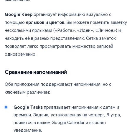
Google Keep
организует информацию визуально с
помощью
ярлыков и цветов
. Вы можете пометить заметку
несколькими ярлыками («Работа», «Идеи», «Личное») и
находить её в разных представлениях. Сетка заметок
позволяет легко просматривать множество записей
одновременно.
Сравнение напоминаний
Оба приложения поддерживают напоминания, но с
ключевым различием:
Google Tasks
привязывает напоминания к датам и
времени. Задача, установленная на четверг, 9 утра,
появится в вашем Google Calendar и вызовет
уведомление.