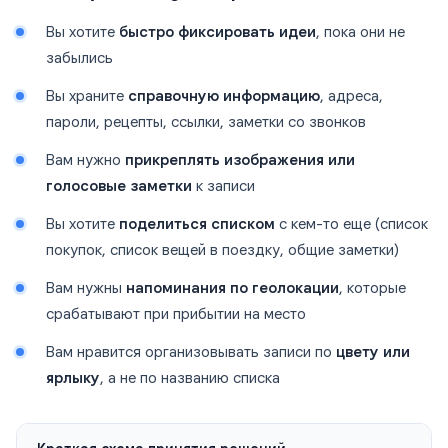
Вы хотите
быстро фиксировать идеи
, пока они не
забылись
Вы храните
справочную информацию
, адреса,
пароли, рецепты, ссылки, заметки со звонков
Вам нужно
прикреплять изображения или
голосовые заметки
к записи
Вы хотите
поделиться списком
с кем-то еще (список
покупок, список вещей в поездку, общие заметки)
Вам нужны
напоминания по геолокации
, которые
срабатывают при прибытии на место
Вам нравится организовывать записи по
цвету или
ярлыку
, а не по названию списка