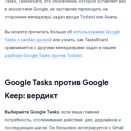
Tasks, TasksBoard, это обновление, которое оставляет вас
в экосистеме Google, не заставляя переходить на
сторонние менеджеры задач вроде Todoist или Asana.
Вы можете прочитать больше об
использовании Google
Tasks с канбан-доской
или узнать, как TasksBoard
сравнивается с другими менеджерами задач в нашем
разборе Google Tasks против Todoist
.
Google Tasks против Google
Keep: вердикт
Выбирайте Google Tasks
, если ваша главная
потребность, отслеживание действий: дел, дедлайнов и
последующих шагов. Он бесшовно интегрируется с Gmail