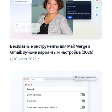
Бесплатные инструменты для Mail Merge в
Gmail: лучшие варианты и настройка (2026)
10 июля 2026 г.