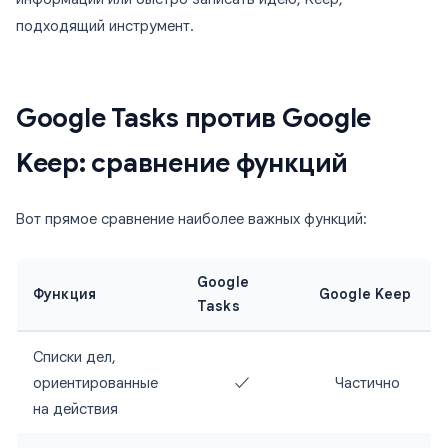
подходящий инструмент.
Google Tasks против Google
Keep: сравнение функций
Вот прямое сравнение наиболее важных функций:
Google
Функция
Google Keep
Tasks
Списки дел,
ориентированные
✓
Частично
на действия