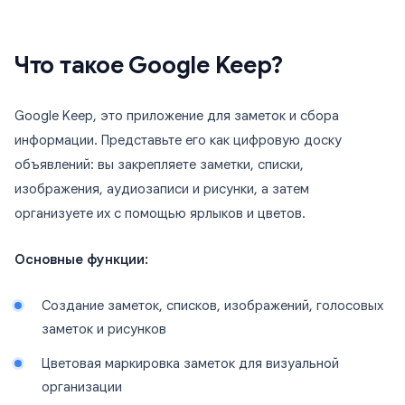
Что такое Google Keep?
Google Keep, это приложение для заметок и сбора
информации. Представьте его как цифровую доску
объявлений: вы закрепляете заметки, списки,
изображения, аудиозаписи и рисунки, а затем
организуете их с помощью ярлыков и цветов.
Основные функции:
Создание заметок, списков, изображений, голосовых
заметок и рисунков
Цветовая маркировка заметок для визуальной
организации