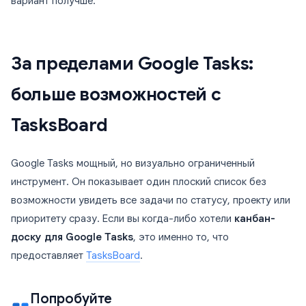
вариант получше.
За пределами Google Tasks:
больше возможностей с
TasksBoard
Google Tasks мощный, но визуально ограниченный
инструмент. Он показывает один плоский список без
возможности увидеть все задачи по статусу, проекту или
приоритету сразу. Если вы когда-либо хотели
канбан-
доску для Google Tasks
, это именно то, что
предоставляет
TasksBoard
.
Попробуйте