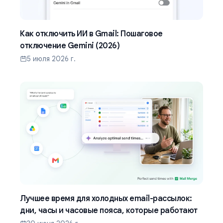
Как отключить ИИ в Gmail: Пошаговое
отключение Gemini (2026)
5 июля 2026 г.
Лучшее время для холодных email-рассылок:
дни, часы и часовые пояса, которые работают