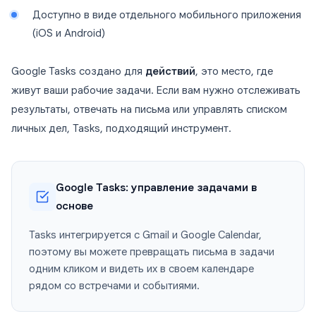
Доступно в виде отдельного мобильного приложения
(iOS и Android)
Google Tasks создано для
действий
, это место, где
живут ваши рабочие задачи. Если вам нужно отслеживать
результаты, отвечать на письма или управлять списком
личных дел, Tasks, подходящий инструмент.
Google Tasks: управление задачами в
основе
Tasks интегрируется с Gmail и Google Calendar,
поэтому вы можете превращать письма в задачи
одним кликом и видеть их в своем календаре
рядом со встречами и событиями.