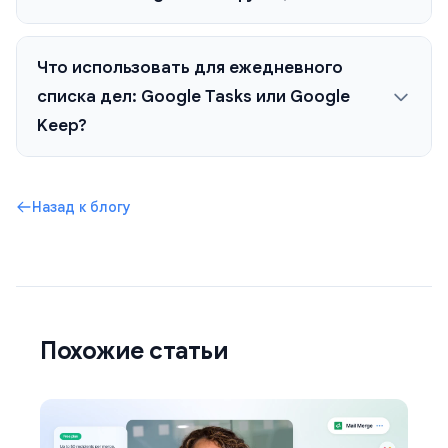
Что использовать для ежедневного
списка дел: Google Tasks или Google
Keep?
Назад к блогу
Похожие статьи