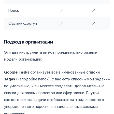
Поиск
✓
✓
Офлайн-доступ
✓
✓
Подход к организации
Эти два инструмента имеют принципиально разные
модели организации:
Google Tasks
организует всё в именованные
списки
задач
(наподобие папок). У вас есть список «Мои задачи»
по умолчанию, и вы можете создавать дополнительные
списки для разных проектов или сфер жизни. Внутри
каждого списка задачи отображаются в виде простого
упорядоченного перечня с опциональными сроками
выполнения.