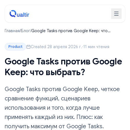
Главная
/
Блог
/
Google Tasks против Google Keep: что
выбрать?
Created 28 апреля 2026 г.
·
11 мин чтения
Product
Google Tasks против Google
Keep: что выбрать?
Google Tasks против Google Keep, четкое
сравнение функций, сценариев
использования и того, когда лучше
применять каждый из них. Плюс: как
получить максимум от Google Tasks.