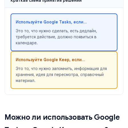
Краткая схема принятия решений
Используйте Google Tasks, если...
Это то, что нужно
сделать
, есть дедлайн,
требуется действие, должно появиться в
календаре.
Используйте Google Keep, если...
Это то, что нужно
запомнить
, информация для
хранения, идея для пересмотра, справочный
материал.
Можно ли использовать Google