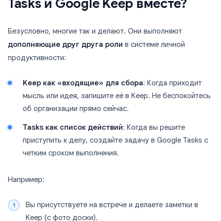
Tasks и Google Keep вместе?
Безусловно, многие так и делают. Они выполняют
дополняющие друг друга роли
в системе личной
продуктивности:
Keep как «входящие» для сбора
: Когда приходит
мысль или идея, запишите её в Keep. Не беспокойтесь
об организации прямо сейчас.
Tasks как список действий
: Когда вы решите
приступить к делу, создайте задачу в Google Tasks с
четким сроком выполнения.
Например:
Вы присутствуете на встрече и делаете заметки в
Keep (с фото доски).