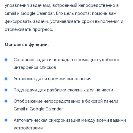
управления задачами, встроенный непосредственно в
Gmail и Google Calendar. Его цель проста: помочь вам
фиксировать задачи, устанавливать сроки выполнения и
отслеживать прогресс.
Основные функции:
Создание задач и подзадач с помощью удобного
интерфейса списков
Установка дат и времени выполнения
Подзадачи для разбивки сложных дел на части
Отображение непосредственно в боковой панели
Gmail и Google Calendar
Автоматическая синхронизация между всеми вашими
устройствами