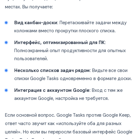
местах. Вы получаете:
Вид канбан-доски
: Перетаскивайте задачи между
колонками вместо прокрутки плоского списка.
Интерфейс, оптимизированный для ПК
:
Полноэкранный опыт продуктивности для опытных
пользователей.
Несколько списков задач рядом
: Видьте все свои
списки Google Tasks одновременно в формате доски.
Интеграция с аккаунтом Google
: Вход с тем же
аккаунтом Google, настройка не требуется.
Если основной вопрос. Google Tasks против Google Keep,
ответ часто звучит как «используйте оба для разных
целей». Но если вы переросли базовый интерфейс Google