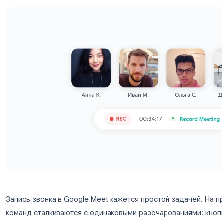
резюме с помощью ИИ.