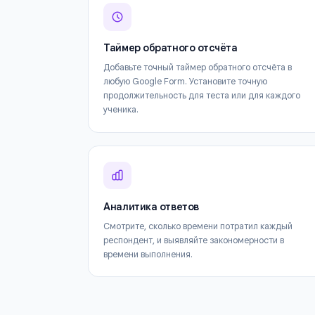
Таймер обратного отсчёта
Добавьте точный таймер обратного отсчёта
любую Google Form. Установите точную
продолжительность для теста или для каж
ученика.
Аналитика ответов