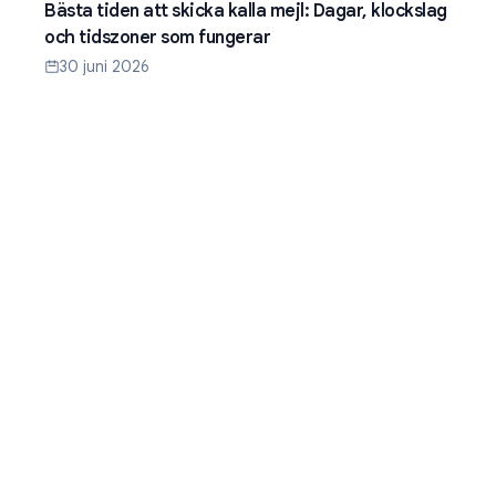
Bästa tiden att skicka kalla mejl: Dagar, klockslag
och tidszoner som fungerar
30 juni 2026