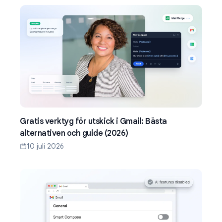
Gratis verktyg för utskick i Gmail: Bästa
alternativen och guide (2026)
10 juli 2026