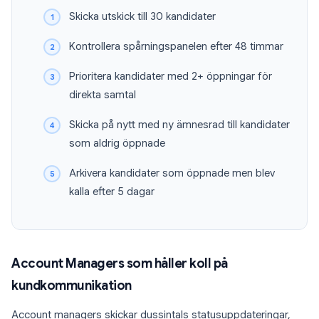
Skicka utskick till 30 kandidater
Kontrollera spårningspanelen efter 48 timmar
Prioritera kandidater med 2+ öppningar för
direkta samtal
Skicka på nytt med ny ämnesrad till kandidater
som aldrig öppnade
Arkivera kandidater som öppnade men blev
kalla efter 5 dagar
Account Managers som håller koll på
kundkommunikation
Account managers skickar dussintals statusuppdateringar,