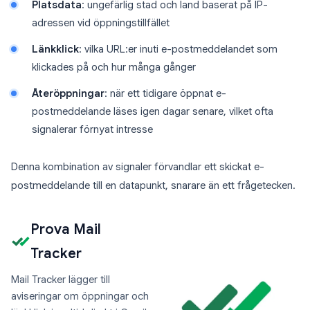
Platsdata
: ungefärlig stad och land baserat på IP-
adressen vid öppningstillfället
Länkklick
: vilka URL:er inuti e-postmeddelandet som
klickades på och hur många gånger
Återöppningar
: när ett tidigare öppnat e-
postmeddelande läses igen dagar senare, vilket ofta
signalerar förnyat intresse
Denna kombination av signaler förvandlar ett skickat e-
postmeddelande till en datapunkt, snarare än ett frågetecken.
Prova Mail
Tracker
Mail Tracker lägger till
aviseringar om öppningar och