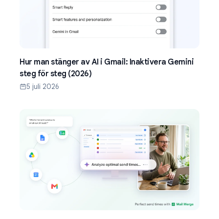
Hur man stänger av AI i Gmail: Inaktivera Gemini
steg för steg (2026)
5 juli 2026