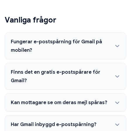
Vanliga frågor
Fungerar e-postspårning för Gmail på
mobilen?
Finns det en gratis e-postspårare för
Gmail?
Kan mottagare se om deras mejl spåras?
Har Gmail inbyggd e-postspårning?