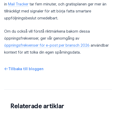
in
Mail Tracker
tar fem minuter, och gratisplanen ger mer än
tillräckligt med signaler för att börja fatta smartare
uppföljningsbeslut omedelbart.
Om du också vill förstå riktmärkena bakom dessa
öppningsfrekvenser, ger vår genomgång av
öppningsfrekvenser för e-post per bransch 2026
användbar
kontext för att tolka din egen spårningsdata.
Tillbaka till bloggen
Relaterade artiklar