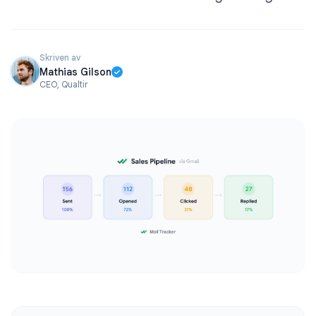
Skriven av
Mathias Gilson
CEO, Qualtir