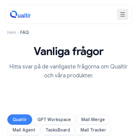
Hem
FAQ
Vanliga frågor
Hitta svar på de vanligaste frågorna om Qualtir
och våra produkter.
Qualtir
GPT Workspace
Mail Merge
Mail Agent
TasksBoard
Mail Tracker