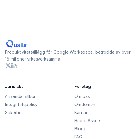
Produktivitetstillägg för Google Workspace, betrodda av över
15 miljoner yrkesverksamma.
Juridiskt
Företag
Användarvillkor
Om oss
Integritetspolicy
Omdömen
Säkerhet
Karriär
Brand Assets
Blogg
FAQ