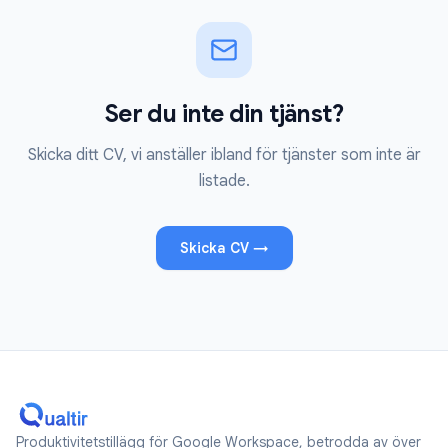
Ser du inte din tjänst?
Skicka ditt CV, vi anställer ibland för tjänster som inte är
listade.
Skicka CV
→
Produktivitetstillägg för Google Workspace, betrodda av över