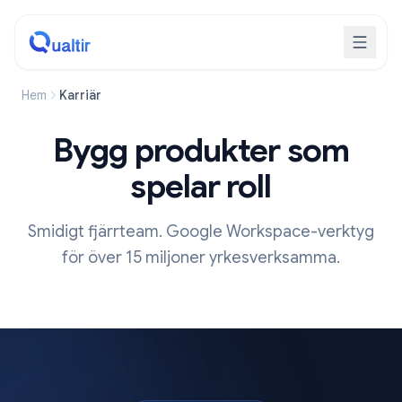
Hem
Karriär
Bygg produkter som
spelar roll
Smidigt fjärrteam. Google Workspace-verktyg
för över 15 miljoner yrkesverksamma.