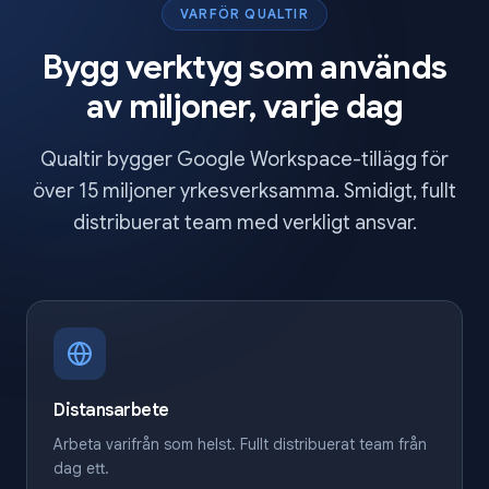
VARFÖR QUALTIR
Bygg verktyg som används
av miljoner, varje dag
Qualtir bygger Google Workspace-tillägg för
över 15 miljoner yrkesverksamma. Smidigt, fullt
distribuerat team med verkligt ansvar.
Distansarbete
Arbeta varifrån som helst. Fullt distribuerat team från
dag ett.