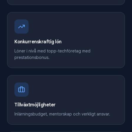
Konkurrenskraftig lön
Löner i nivå med topp-techföretag med
prestationsbonus.
Tillväxtmöjligheter
Inlärningsbudget, mentorskap och verkligt ansvar.