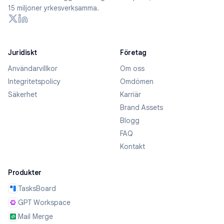
15 miljoner yrkesverksamma.
Juridiskt
Företag
Användarvillkor
Om oss
Integritetspolicy
Omdömen
Säkerhet
Karriär
Brand Assets
Blogg
FAQ
Kontakt
Produkter
TasksBoard
GPT Workspace
Mail Merge