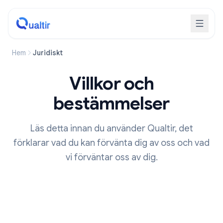
Hem
Juridiskt
Villkor och
bestämmelser
Läs detta innan du använder Qualtir, det
förklarar vad du kan förvänta dig av oss och vad
vi förväntar oss av dig.