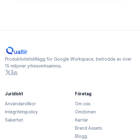
Produktivitetstillägg för Google Workspace, betrodda av över
15 miljoner yrkesverksamma.
Juridiskt
Företag
Användarvillkor
Om oss
Integritetspolicy
Omdömen
Säkerhet
Karriär
Brand Assets
Blogg