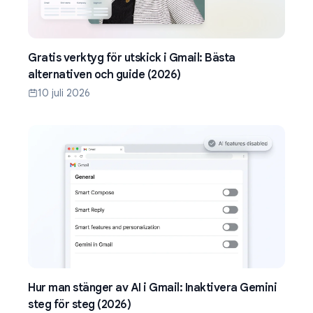
Gratis verktyg för utskick i Gmail: Bästa
alternativen och guide (2026)
10 juli 2026
Hur man stänger av AI i Gmail: Inaktivera Gemini
steg för steg (2026)