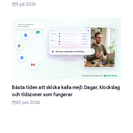
5 juli 2026
Bästa tiden att skicka kalla mejl: Dagar, klockslag
och tidszoner som fungerar
30 juni 2026