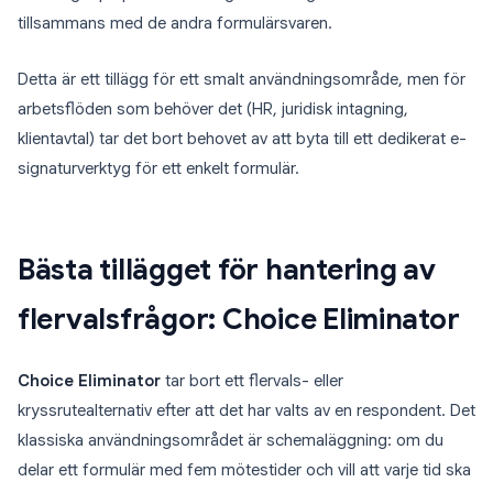
tillsammans med de andra formulärsvaren.
Detta är ett tillägg för ett smalt användningsområde, men för
arbetsflöden som behöver det (HR, juridisk intagning,
klientavtal) tar det bort behovet av att byta till ett dedikerat e-
signaturverktyg för ett enkelt formulär.
Bästa tillägget för hantering av
flervalsfrågor: Choice Eliminator
Choice Eliminator
tar bort ett flervals- eller
kryssrutealternativ efter att det har valts av en respondent. Det
klassiska användningsområdet är schemaläggning: om du
delar ett formulär med fem mötestider och vill att varje tid ska