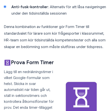
Anti-fusk-kontroller
: Alternativ för att låsa navigeringen
under den tidsinställda sessionen
Denna kombination av funktioner gör Form Timer till
standardvalet för lärare som kör frågesporter i klassrummet,
HR-team som kör tidsinställda kompetenstester och alla som
skapar en bedömning som måste slutföras under tidspress.
Prova Form Timer
Lägg till en nedräkningstimer i
vilket Google-formulär som
helst. Skicka in svar
automatiskt när tiden går ut,
ställ in sektionstimers och
kontrollera åtkomstfönster för
prov. Det enda timer-tillägget