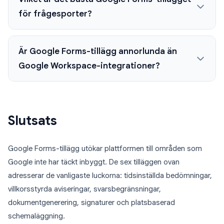
för frågesporter?
Är Google Forms-tillägg annorlunda än
Google Workspace-integrationer?
Slutsats
Google Forms-tillägg utökar plattformen till områden som
Google inte har täckt inbyggt. De sex tilläggen ovan
adresserar de vanligaste luckorna: tidsinställda bedömningar,
villkorsstyrda aviseringar, svarsbegränsningar,
dokumentgenerering, signaturer och platsbaserad
schemaläggning.