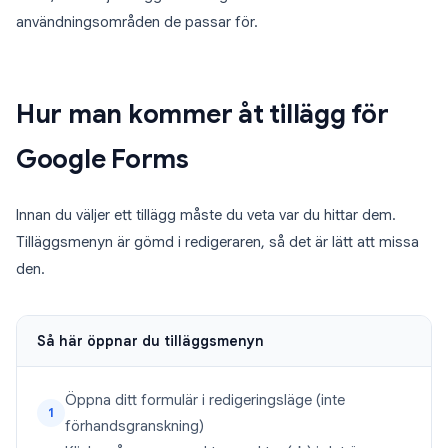
användningsområden de passar för.
Hur man kommer åt tillägg för
Google Forms
Innan du väljer ett tillägg måste du veta var du hittar dem.
Tilläggsmenyn är gömd i redigeraren, så det är lätt att missa
den.
Så här öppnar du tilläggsmenyn
Öppna ditt formulär i redigeringsläge (inte
1
förhandsgranskning)