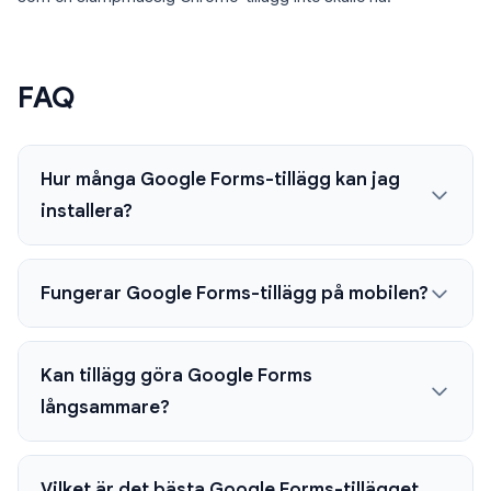
FAQ
Hur många Google Forms-tillägg kan jag
installera?
Fungerar Google Forms-tillägg på mobilen?
Kan tillägg göra Google Forms
långsammare?
Vilket är det bästa Google Forms-tillägget