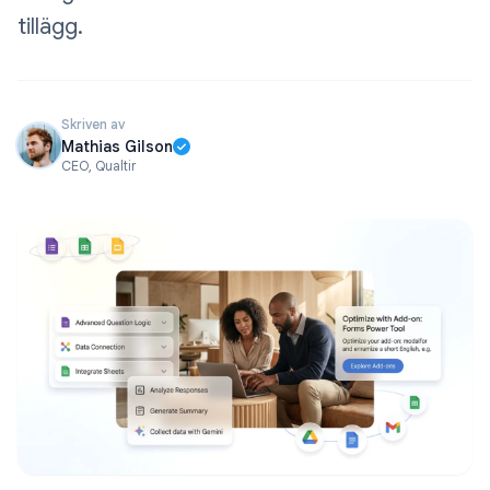
tillägg.
Skriven av
Mathias Gilson
CEO, Qualtir