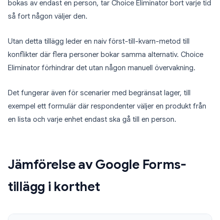
bokas av endast en person, tar Choice Eliminator bort varje tid
så fort någon väljer den.
Utan detta tillägg leder en naiv först-till-kvarn-metod till
konflikter där flera personer bokar samma alternativ. Choice
Eliminator förhindrar det utan någon manuell övervakning.
Det fungerar även för scenarier med begränsat lager, till
exempel ett formulär där respondenter väljer en produkt från
en lista och varje enhet endast ska gå till en person.
Jämförelse av Google Forms-
tillägg i korthet