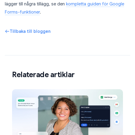
lägger till några tillägg, se den
kompletta guiden för Google
Forms-funktioner
.
Tillbaka till bloggen
Relaterade artiklar