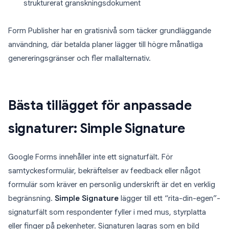
strukturerat granskningsdokument
Form Publisher har en gratisnivå som täcker grundläggande
användning, där betalda planer lägger till högre månatliga
genereringsgränser och fler mallalternativ.
Bästa tillägget för anpassade
signaturer: Simple Signature
Google Forms innehåller inte ett signaturfält. För
samtyckesformulär, bekräftelser av feedback eller något
formulär som kräver en personlig underskrift är det en verklig
begränsning.
Simple Signature
lägger till ett “rita-din-egen”-
signaturfält som respondenter fyller i med mus, styrplatta
eller finger på pekenheter. Signaturen lagras som en bild