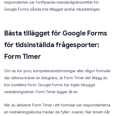
respondenten ser fortfarande standardgränssnittet för
Google Forms såvida inte tillägget ändrar inbäddningen.
Bästa tillägget för Google Forms
för tidsinställda frågesporter:
Form Timer
Om du kör prov, kompetensbedömningar eller något formulär
där rättvisa kräver en tidsgräns, är Form Timer det tillägg du
bör installera först. Google Forms har ingen inbyggd
nedräkningstimer. Form Timer lägger till en.
När du aktiverar Form Timer i ett formulär ser respondenterna
en nedräkningsklocka medan de fyller i svaren. När timern når