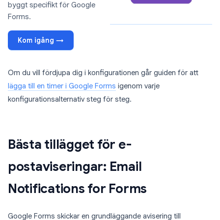
byggt specifikt för Google
Forms.
Kom igång →
Om du vill fördjupa dig i konfigurationen går guiden för att
lägga till en timer i Google Forms
igenom varje
konfigurationsalternativ steg för steg.
Bästa tillägget för e-
postaviseringar: Email
Notifications for Forms
Google Forms skickar en grundläggande avisering till