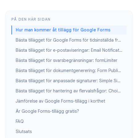
PÅ DEN HÄR SIDAN
Hur man kommer åt tillägg för Google Forms
Bästa tillägget för Google Forms för tidsinställda frågesporter: Form Timer
Bästa tillägget för e-postaviseringar: Email Notifications for Forms
Bästa tillägget för svarsbegränsningar: formLimiter
Bästa tillägget för dokumentgenerering: Form Publisher
Bästa tillägget för anpassade signaturer: Simple Signature
Bästa tillägget för hantering av flervalsfrågor: Choice Eliminator
Jämförelse av Google Forms-tillägg i korthet
Är Google Forms-tillägg gratis?
FAQ
Slutsats