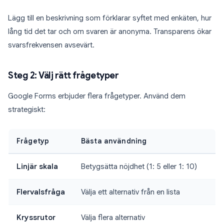
Lägg till en beskrivning som förklarar syftet med enkäten, hur
lång tid det tar och om svaren är anonyma. Transparens ökar
svarsfrekvensen avsevärt.
Steg 2: Välj rätt frågetyper
Google Forms erbjuder flera frågetyper. Använd dem
strategiskt:
Frågetyp
Bästa användning
Linjär skala
Betygsätta nöjdhet (1: 5 eller 1: 10)
Flervalsfråga
Välja ett alternativ från en lista
Kryssrutor
Välja flera alternativ