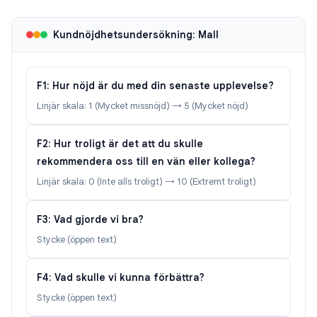
Kundnöjdhetsundersökning: Mall
F1: Hur nöjd är du med din senaste upplevelse?
Linjär skala: 1 (Mycket missnöjd) → 5 (Mycket nöjd)
F2: Hur troligt är det att du skulle
rekommendera oss till en vän eller kollega?
Linjär skala: 0 (Inte alls troligt) → 10 (Extremt troligt)
F3: Vad gjorde vi bra?
Stycke (öppen text)
F4: Vad skulle vi kunna förbättra?
Stycke (öppen text)