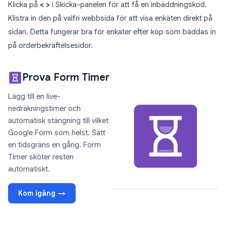
Klicka på
< >
i Skicka-panelen för att få en inbäddningskod.
Klistra in den på valfri webbsida för att visa enkäten direkt på
sidan. Detta fungerar bra för enkäter efter köp som bäddas in
på orderbekräftelsesidor.
Prova Form Timer
Lägg till en live-
nedräkningstimer och
automatisk stängning till vilket
Google Form som helst. Sätt
en tidsgräns en gång. Form
Timer sköter resten
automatiskt.
Kom igång →