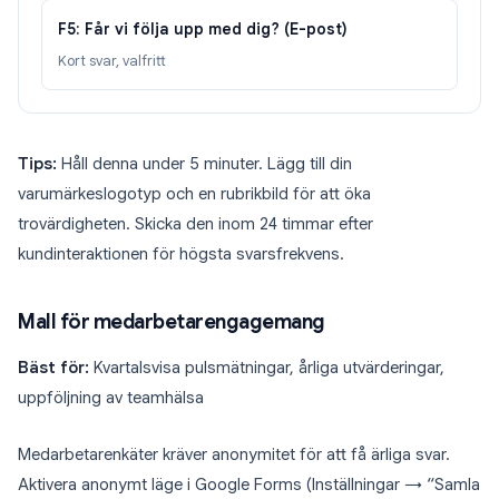
F5: Får vi följa upp med dig? (E-post)
Kort svar, valfritt
Tips:
Håll denna under 5 minuter. Lägg till din
varumärkeslogotyp och en rubrikbild för att öka
trovärdigheten. Skicka den inom 24 timmar efter
kundinteraktionen för högsta svarsfrekvens.
Mall för medarbetarengagemang
Bäst för:
Kvartalsvisa pulsmätningar, årliga utvärderingar,
uppföljning av teamhälsa
Medarbetarenkäter kräver anonymitet för att få ärliga svar.
Aktivera anonymt läge i Google Forms (Inställningar → “Samla