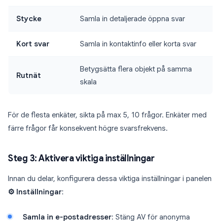
Stycke
Samla in detaljerade öppna svar
Kort svar
Samla in kontaktinfo eller korta svar
Betygsätta flera objekt på samma
Rutnät
skala
För de flesta enkäter, sikta på max 5, 10 frågor. Enkäter med
färre frågor får konsekvent högre svarsfrekvens.
Steg 3: Aktivera viktiga inställningar
Innan du delar, konfigurera dessa viktiga inställningar i panelen
⚙️ Inställningar
:
Samla in e-postadresser
: Stäng AV för anonyma