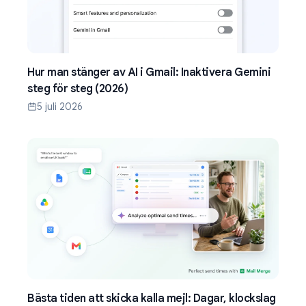
Hur man stänger av AI i Gmail: Inaktivera Gemini
steg för steg (2026)
5 juli 2026
Bästa tiden att skicka kalla mejl: Dagar, klockslag