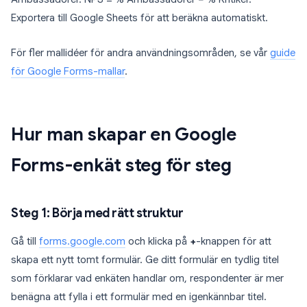
Exportera till Google Sheets för att beräkna automatiskt.
För fler mallidéer för andra användningsområden, se vår
guide
för Google Forms-mallar
.
Hur man skapar en Google
Forms-enkät steg för steg
Steg 1: Börja med rätt struktur
Gå till
forms.google.com
och klicka på
+
-knappen för att
skapa ett nytt tomt formulär. Ge ditt formulär en tydlig titel
som förklarar vad enkäten handlar om, respondenter är mer
benägna att fylla i ett formulär med en igenkännbar titel.