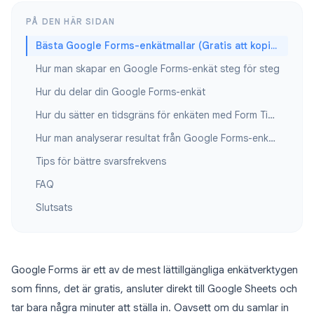
PÅ DEN HÄR SIDAN
Bästa Google Forms-enkätmallar (Gratis att kopiera)
Hur man skapar en Google Forms-enkät steg för steg
Hur du delar din Google Forms-enkät
Hur du sätter en tidsgräns för enkäten med Form Timer
Hur man analyserar resultat från Google Forms-enkäter
Tips för bättre svarsfrekvens
FAQ
Slutsats
Google Forms är ett av de mest lättillgängliga enkätverktygen
som finns, det är gratis, ansluter direkt till Google Sheets och
tar bara några minuter att ställa in. Oavsett om du samlar in