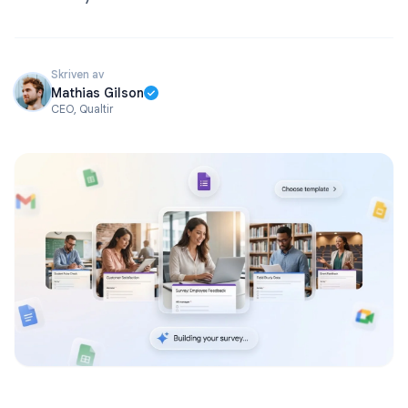
Skriven av
Mathias Gilson
CEO, Qualtir