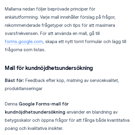
Mallarna nedan följer beprövade principer för
enkätutformning. Varje mall innehåller förslag på frågor,
rekommenderade frågetyper och tips för att maximera
svarsfrekvensen. För att använda en mall, gå till
forms.google.com
, skapa ett nytt tomt formulär och lägg till
frågorna som listas.
Mall för kundnöjdhetsundersökning
Bäst för:
Feedback efter köp, mätning av servicekvalitet,
produktlanseringar
Denna
Google Forms-mall för
kundnöjdhetsundersökning
använder en blandning av
betygsskalor och öppna frågor för att fånga både kvantitativa
poäng och kvalitativa insikter.