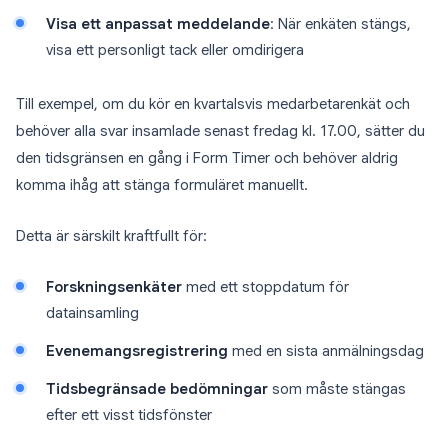
Visa ett anpassat meddelande
: När enkäten stängs,
visa ett personligt tack eller omdirigera
Till exempel, om du kör en kvartalsvis medarbetarenkät och
behöver alla svar insamlade senast fredag kl. 17.00, sätter du
den tidsgränsen en gång i Form Timer och behöver aldrig
komma ihåg att stänga formuläret manuellt.
Detta är särskilt kraftfullt för:
Forskningsenkäter
med ett stoppdatum för
datainsamling
Evenemangsregistrering
med en sista anmälningsdag
Tidsbegränsade bedömningar
som måste stängas
efter ett visst tidsfönster