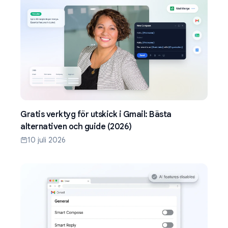
Gratis verktyg för utskick i Gmail: Bästa
alternativen och guide (2026)
10 juli 2026