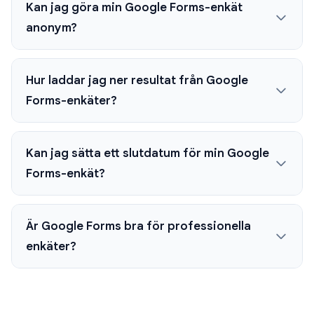
Kan jag göra min Google Forms-enkät
anonym?
Hur laddar jag ner resultat från Google
Forms-enkäter?
Kan jag sätta ett slutdatum för min Google
Forms-enkät?
Är Google Forms bra för professionella
enkäter?