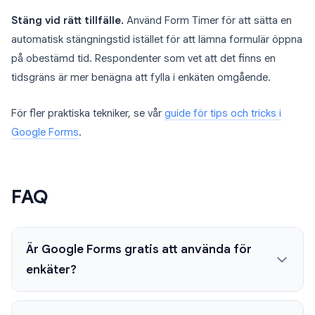
Stäng vid rätt tillfälle.
Använd Form Timer för att sätta en
automatisk stängningstid istället för att lämna formulär öppna
på obestämd tid. Respondenter som vet att det finns en
tidsgräns är mer benägna att fylla i enkäten omgående.
För fler praktiska tekniker, se vår
guide för tips och tricks i
Google Forms
.
FAQ
Är Google Forms gratis att använda för
enkäter?