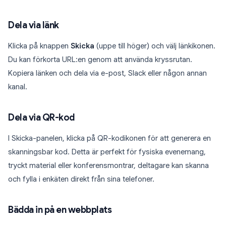
Dela via länk
Klicka på knappen
Skicka
(uppe till höger) och välj länkikonen.
Du kan förkorta URL:en genom att använda kryssrutan.
Kopiera länken och dela via e-post, Slack eller någon annan
kanal.
Dela via QR-kod
I Skicka-panelen, klicka på QR-kodikonen för att generera en
skanningsbar kod. Detta är perfekt för fysiska evenemang,
tryckt material eller konferensmontrar, deltagare kan skanna
och fylla i enkäten direkt från sina telefoner.
Bädda in på en webbplats