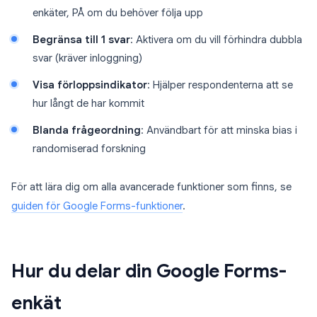
enkäter, PÅ om du behöver följa upp
Begränsa till 1 svar
: Aktivera om du vill förhindra dubbla
svar (kräver inloggning)
Visa förloppsindikator
: Hjälper respondenterna att se
hur långt de har kommit
Blanda frågeordning
: Användbart för att minska bias i
randomiserad forskning
För att lära dig om alla avancerade funktioner som finns, se
guiden för Google Forms-funktioner
.
Hur du delar din Google Forms-
enkät