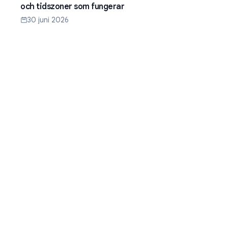
och tidszoner som fungerar
30 juni 2026