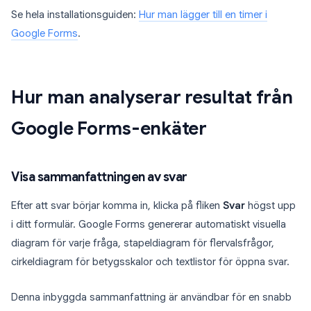
Se hela installationsguiden:
Hur man lägger till en timer i
Google Forms
.
Hur man analyserar resultat från
Google Forms-enkäter
Visa sammanfattningen av svar
Efter att svar börjar komma in, klicka på fliken
Svar
högst upp
i ditt formulär. Google Forms genererar automatiskt visuella
diagram för varje fråga, stapeldiagram för flervalsfrågor,
cirkeldiagram för betygsskalor och textlistor för öppna svar.
Denna inbyggda sammanfattning är användbar för en snabb