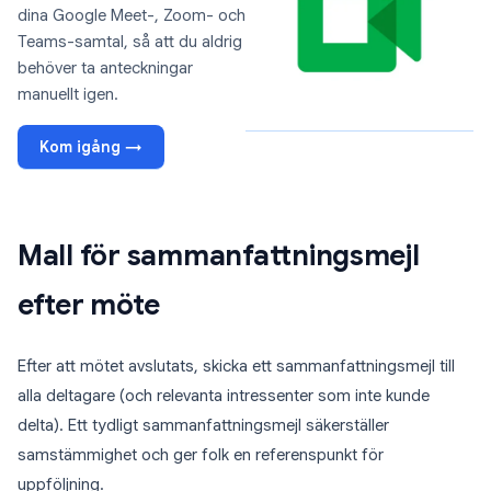
dina Google Meet-, Zoom- och
Teams-samtal, så att du aldrig
behöver ta anteckningar
manuellt igen.
Kom igång →
Mall för sammanfattningsmejl
efter möte
Efter att mötet avslutats, skicka ett sammanfattningsmejl till
alla deltagare (och relevanta intressenter som inte kunde
delta). Ett tydligt sammanfattningsmejl säkerställer
samstämmighet och ger folk en referenspunkt för
uppföljning.