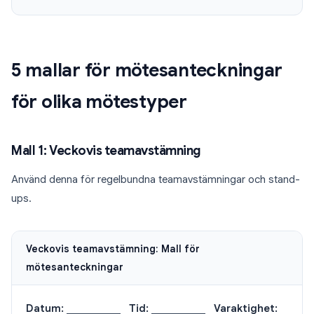
5 mallar för mötesanteckningar
för olika mötestyper
Mall 1: Veckovis teamavstämning
Använd denna för regelbundna teamavstämningar och stand-
ups.
Veckovis teamavstämning: Mall för
mötesanteckningar
Datum:
___________
Tid:
___________
Varaktighet: