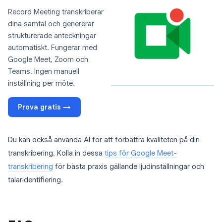
Record Meeting transkriberar
dina samtal och genererar
strukturerade anteckningar
automatiskt. Fungerar med
Google Meet, Zoom och
Teams. Ingen manuell
inställning per möte.
Prova gratis →
Du kan också använda AI för att förbättra kvaliteten på din
transkribering. Kolla in dessa
tips för Google Meet-
transkribering
för bästa praxis gällande ljudinställningar och
talaridentifiering.