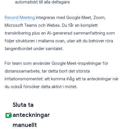
automatiskt till alla deltagare
Record Meeting
integreras med Google Meet, Zoom,
Microsoft Teams och Webex. Du får en komplett
transkribering plus en AI-genererad sammanfattning som
följer strukturen i mallarna ovan, utan att du behöver röra
tangentbordet under samtalet.
För team som använder Google Meet-inspelningar för
distanssamarbete, tar detta bort det största
irritationsmomentet: att komma ihåg att ta anteckningar när
du också försöker delta aktivt i mötet.
Sluta ta
anteckningar
manuellt