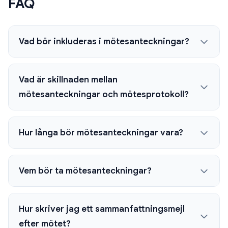
FAQ
Vad bör inkluderas i mötesanteckningar?
Vad är skillnaden mellan
mötesanteckningar och mötesprotokoll?
Hur långa bör mötesanteckningar vara?
Vem bör ta mötesanteckningar?
Hur skriver jag ett sammanfattningsmejl
efter mötet?