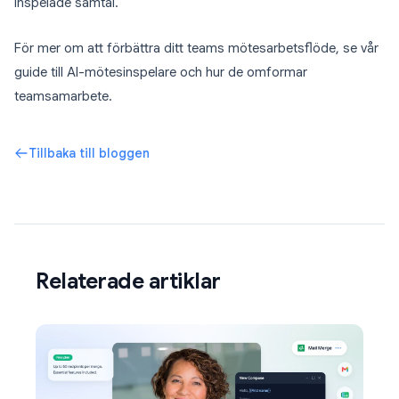
inspelade samtal.
För mer om att förbättra ditt teams mötesarbetsflöde, se vår
guide till AI-mötesinspelare och hur de omformar
teamsamarbete.
Tillbaka till bloggen
Relaterade artiklar