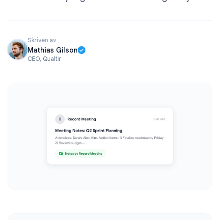
Skriven av
Mathias Gilson
CEO, Qualtir