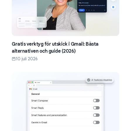
Gratis verktyg för utskick i Gmail: Bästa
alternativen och guide (2026)
10 juli 2026