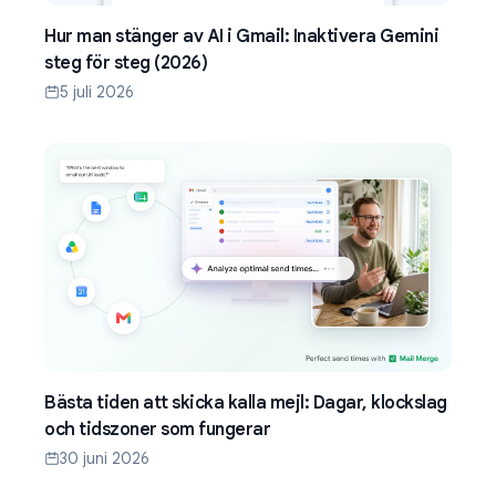
Hur man stänger av AI i Gmail: Inaktivera Gemini
steg för steg (2026)
5 juli 2026
Bästa tiden att skicka kalla mejl: Dagar, klockslag
och tidszoner som fungerar
30 juni 2026