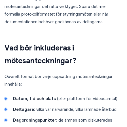
mötesanteckningar det rätta verktyget. Spara det mer
formella protokollformatet för styrningsmöten eller när
dokumentationen behöver godkännas av deltagarna.
Vad bör inkluderas i
mötesanteckningar?
Oavsett format bör varje uppsättning mötesanteckningar
innehålla:
Datum, tid och plats
(eller plattform för videosamtal)
Deltagare
: vilka var närvarande, vilka lämnade återbud
Dagordningspunkter
: de ämnen som diskuterades