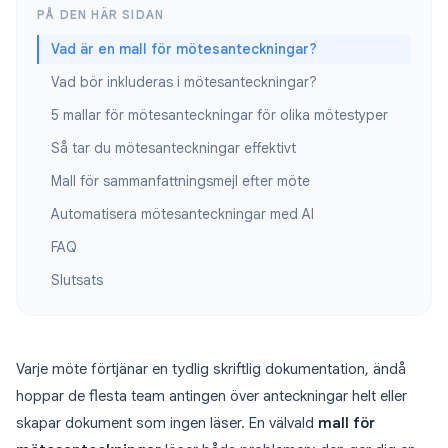
PÅ DEN HÄR SIDAN
Vad är en mall för mötesanteckningar?
Vad bör inkluderas i mötesanteckningar?
5 mallar för mötesanteckningar för olika mötestyper
Så tar du mötesanteckningar effektivt
Mall för sammanfattningsmejl efter möte
Automatisera mötesanteckningar med AI
FAQ
Slutsats
Varje möte förtjänar en tydlig skriftlig dokumentation, ändå
hoppar de flesta team antingen över anteckningar helt eller
skapar dokument som ingen läser. En välvald
mall för