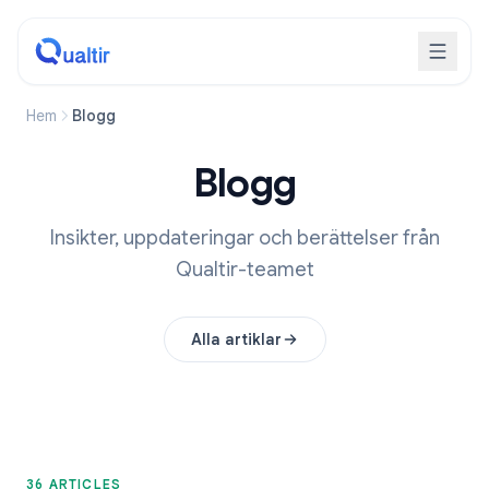
Hem
Blogg
Blogg
Insikter, uppdateringar och berättelser från
Qualtir-teamet
Alla artiklar
36 ARTICLES