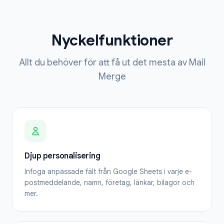
Nyckelfunktioner
Allt du behöver för att få ut det mesta av Mail
Merge
Djup personalisering
Infoga anpassade fält från Google Sheets i varje e-
postmeddelande, namn, företag, länkar, bilagor och
mer.