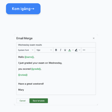
Kom igång