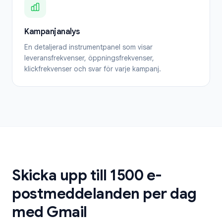
Kampanjanalys
En detaljerad instrumentpanel som visar
leveransfrekvenser, öppningsfrekvenser,
klickfrekvenser och svar för varje kampanj.
Skicka upp till 1500 e-
postmeddelanden per dag
med Gmail