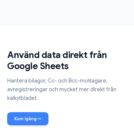
Använd data direkt från
Google Sheets
Hantera bilagor, Cc- och Bcc-mottagare,
avregistreringar och mycket mer direkt från
kalkylbladet.
Kom igång