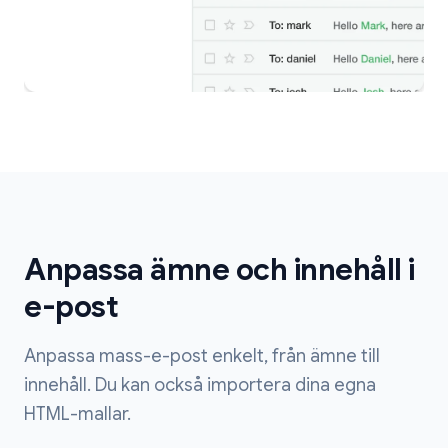
Anpassa ämne och innehåll i
e-post
Anpassa mass-e-post enkelt, från ämne till
innehåll. Du kan också importera dina egna
HTML-mallar.