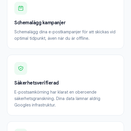
Schemalägg kampanjer
Schemalägg dina e-postkampanjer för att skickas vid
optimal tidpunkt, även när du är offline.
Säkerhetsverifierad
E-postsamkörning har klarat en oberoende
säkerhetsgranskning. Dina data lämnar aldrig
Googles infrastruktur.