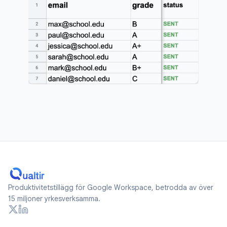
Produktivitetstillägg för Google Workspace, betrodda av över
15 miljoner yrkesverksamma.