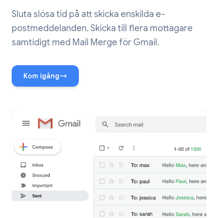
Sluta slösa tid på att skicka enskilda e-
postmeddelanden. Skicka till flera mottagare
samtidigt med Mail Merge för Gmail.
Kom igång