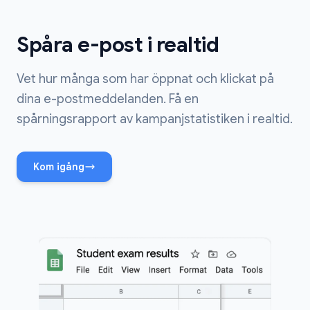
Spåra e-post i realtid
Vet hur många som har öppnat och klickat på
dina e-postmeddelanden. Få en
spårningsrapport av kampanjstatistiken i realtid.
Kom igång