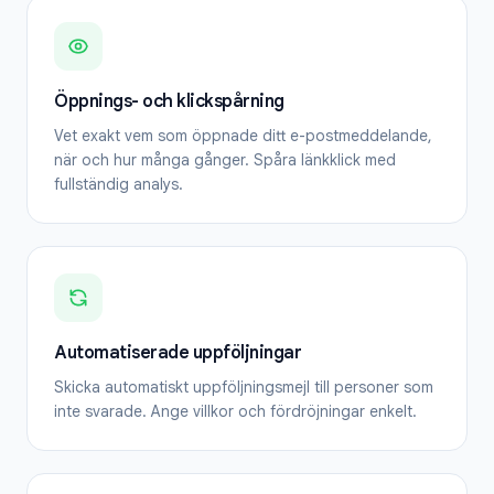
Öppnings- och klickspårning
Vet exakt vem som öppnade ditt e-postmeddelande,
när och hur många gånger. Spåra länkklick med
fullständig analys.
Automatiserade uppföljningar
Skicka automatiskt uppföljningsmejl till personer som
inte svarade. Ange villkor och fördröjningar enkelt.