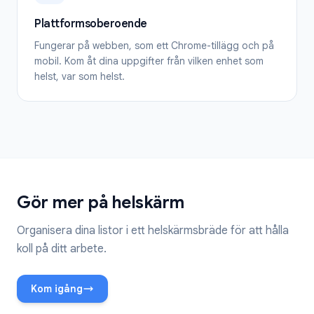
Plattformsoberoende
Fungerar på webben, som ett Chrome-tillägg och på
mobil. Kom åt dina uppgifter från vilken enhet som
helst, var som helst.
Gör mer på helskärm
Organisera dina listor i ett helskärmsbräde för att hålla
koll på ditt arbete.
Kom igång