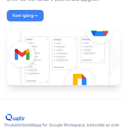
Kom igång
Produktivitetstillägg för Google Workspace, betrodda av över