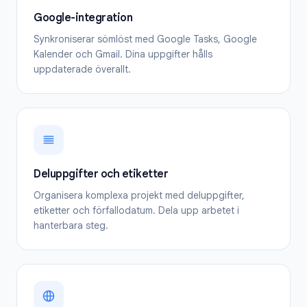
Google-integration
Synkroniserar sömlöst med Google Tasks, Google
Kalender och Gmail. Dina uppgifter hålls
uppdaterade överallt.
Deluppgifter och etiketter
Organisera komplexa projekt med deluppgifter,
etiketter och förfallodatum. Dela upp arbetet i
hanterbara steg.