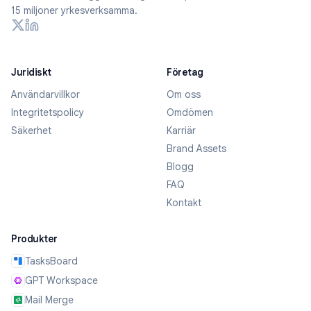
15 miljoner yrkesverksamma.
Juridiskt
Företag
Användarvillkor
Om oss
Integritetspolicy
Omdömen
Säkerhet
Karriär
Brand Assets
Blogg
FAQ
Kontakt
Produkter
TasksBoard
GPT Workspace
Mail Merge