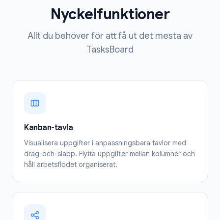
Nyckelfunktioner
Allt du behöver för att få ut det mesta av
TasksBoard
Kanban-tavla
Visualisera uppgifter i anpassningsbara tavlor med
drag-och-släpp. Flytta uppgifter mellan kolumner och
håll arbetsflödet organiserat.