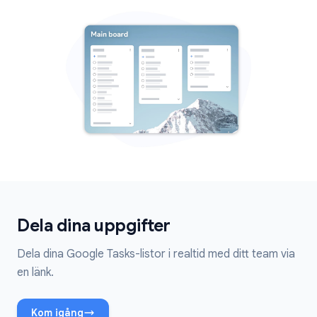
Dela dina uppgifter
Dela dina Google Tasks-listor i realtid med ditt team via
en länk.
Kom igång