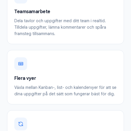
Teamsamarbete
Dela tavlor och uppgifter med ditt team i realtid.
Tilldela uppgifter, lämna kommentarer och spåra
framsteg tillsammans.
Flera vyer
Växla mellan Kanban-, list- och kalendervyer för att se
dina uppgifter på det sätt som fungerar bäst för dig.