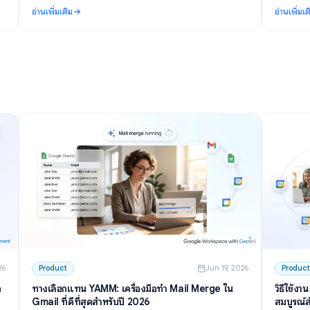
n 27, 2026
Use Cases
Jun 23, 202
AI ให้
วิธีตั้งค่า Telegram AI Chatbot สำหรับกลุ่ม: การตั้งค่า
สิทธิ์ และตัวเลือกที่ดีที่สุดในปี 2026
Google
เรียนรู้วิธีใช้งาน Telegram AI Chatbot สำหรับกลุ่ม ตั้งแต่การ
ipt และดึง
ตั้งค่าโหมดความเป็นส่วนตัว เครื่องมือฟรี ไปจนถึงการติดตั้ง
kspace
ด้วยตัวเอง พร้อมขั้นตอนการตั้งค่าแบบละเอียดและคำแนะนำ
อ่านเพิ่มเติม
สำหรับชุมชนของคุณ
 ให้เป็นเลขาส่วนตัวใน Google Docs
: วิธีตั้งค่า Telegram AI Chatbot สำหรับกลุ่ม: การตั้งค่า สิทธิ์