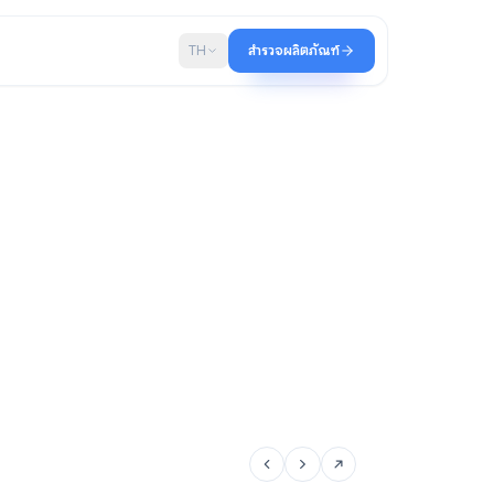
บล็อก
TH
สำรวจผลิตภัณฑ์
tir