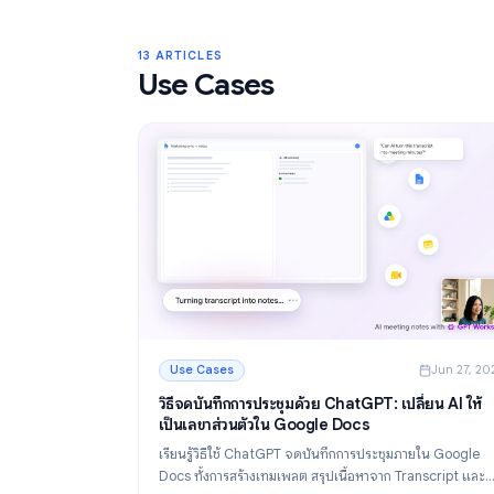
Gmail Labels: คู่มือฉบับสมบูรณ์สำหรับการจั
กล่องจดหมายของคุณในปี 2026
เรียนรู้วิธีใช้ Gmail labels เพื่อจัดระเบียบกล่องจ
คุณ สร้าง ใส่สี และจัดกลุ่ม labels แบบซ้อนกัน พร้
อัตโนมัติด้วยตัวกรองเพื่อให้การจัดการอีเมลของคุณม
อ่านเพิ่มเติม
ประสิทธิภาพยิ่งขึ้น
: Gmail Labels: คู่มือฉบับสมบูรณ์สำหรับการจัด
13 ARTICLES
Use Cases