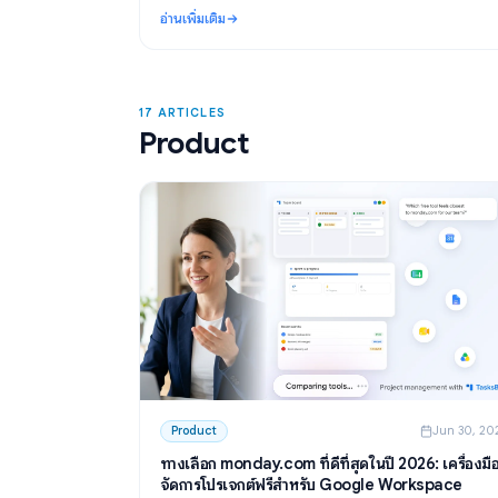
Use Cases
Ju
วิธีจดบันทึกการประชุมด้วย ChatGPT: เปลี่ยน 
เป็นเลขาส่วนตัวใน Google Docs
เรียนรู้วิธีใช้ ChatGPT จดบันทึกการประชุมภายใน 
Docs ทั้งการสร้างเทมเพลต สรุปเนื้อหาจาก Transcr
รายการสิ่งที่ต้องทำ (Action Items) ด้วย GPT Wor
อ่านเพิ่มเติม
: วิธีจดบันทึกการประชุมด้วย ChatGPT: เปลี่ยน AI
17 ARTICLES
Product