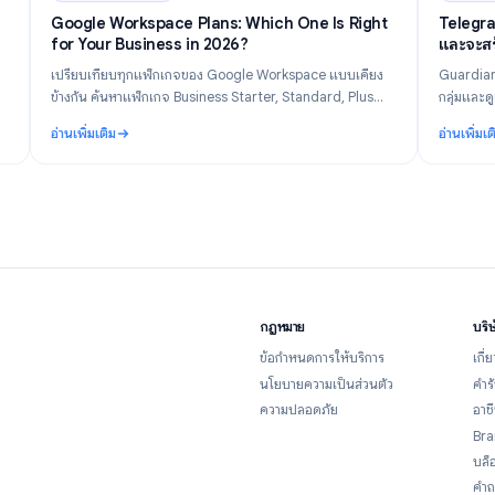
n 14, 2026
Industry Insights
Jun 8, 202
ลอะไรที่
Google Workspace Plans: Which One Is Right
026
for Your Business in 2026?
 Google
เปรียบเทียบทุกแพ็กเกจของ Google Workspace แบบเคียง
นของคุณ
ข้างกัน ค้นหาแพ็กเกจ Business Starter, Standard, Plus
นปี 2026
หรือ Enterprise ที่เหมาะสมกับขนาดทีม งบประมาณ และความ
อ่านเพิ่มเติม
ต้องการด้านฟีเจอร์ของคุณ
ไรที่ถูกติดตาม และวิธีรักษาความเป็นส่วนตัวในปี 2026
: Google Workspace Plans: Which One Is Right for Yo