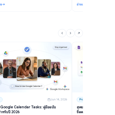
6
Use Cases
Jun 20, 2026
กา
Google Forms RSVP: สร้างฟอร์มตอบรับเข้าร่วมงาน
ต้
ฟรีสำหรับทุกกิจกรรม
เร
เรียนรู้วิธีสร้าง Google Forms RSVP สำหรับงานแต่งงาน งาน
ได
ปาร์ตี้ และกิจกรรมต่างๆ คู่มือสอนทีละขั้นตอนฟรีพร้อม
ประ
เทมเพลต เคล็ดลับ และการตั้งค่าวันปิดรับคำตอบอัตโนมัติ
อ่านเพิ่มเติม
อ่า
 และตัวเลือกที่ดีที่สุดในปี 2026
: Google Forms RSVP: สร้างฟอร์มตอบรับเข้าร่วมงานฟรีสำหรับทุกกิจ
: 