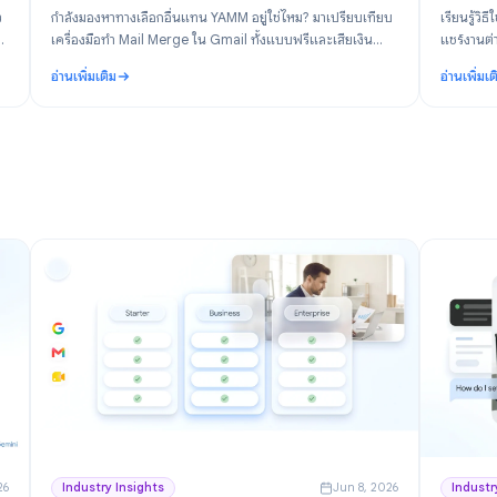
n 30, 2026
Product
Jun 19, 202
รื่องมือ
ทางเลือกแทน YAMM: เครื่องมือทำ Mail Merge ใน
ce
Gmail ที่ดีที่สุดสำหรับปี 2026
 พบกับตัว
กำลังมองหาทางเลือกอื่นแทน YAMM อยู่ใช่ไหม? มาเปรียบเทียบ
หรับทีมที่
เครื่องมือทำ Mail Merge ใน Gmail ทั้งแบบฟรีและเสียเงิน
พร้อมเช็กขีดจำกัดรายวันและวิธีตัดสินใจว่าเมื่อไหร่ควรย้ายจาก
อ่านเพิ่มเติม
Yet Another Mail Merge
รื่องมือจัดการโปรเจกต์ฟรีสำหรับ Google Workspace
: ทางเลือกแทน YAMM: เครื่องมือทำ Mail Merge ใน Gmail ที่ดี