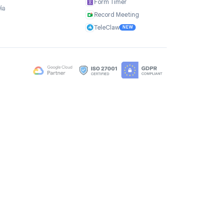
บริษัท
ผลิตภัณฑ์
เกี่ยวกับเรา
TasksBoard
คำรับรอง
GPT Workspace
อาชีพ
Mail Merge
Brand Assets
Mail Agent
บล็อก
Mail Tracker
คำถามที่พบบ่อย
Form Timer
ติดต่อ
Record Meeting
TeleClaw
NEW