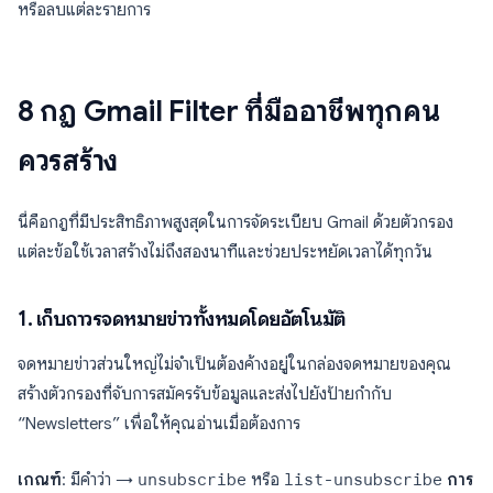
หรือลบแต่ละรายการ
8 กฎ Gmail Filter ที่มืออาชีพทุกคน
ควรสร้าง
นี่คือกฎที่มีประสิทธิภาพสูงสุดในการจัดระเบียบ Gmail ด้วยตัวกรอง
แต่ละข้อใช้เวลาสร้างไม่ถึงสองนาทีและช่วยประหยัดเวลาได้ทุกวัน
1. เก็บถาวรจดหมายข่าวทั้งหมดโดยอัตโนมัติ
จดหมายข่าวส่วนใหญ่ไม่จำเป็นต้องค้างอยู่ในกล่องจดหมายของคุณ
สร้างตัวกรองที่จับการสมัครรับข้อมูลและส่งไปยังป้ายกำกับ
“Newsletters” เพื่อให้คุณอ่านเมื่อต้องการ
เกณฑ์
: มีคำว่า →
unsubscribe
หรือ
list-unsubscribe
การ