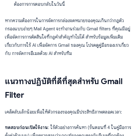
ต้องการการตอบกลับในวันนี้
หากความต้องการในการจัดการกล่องจดหมายของคุณเกินกว่ากฎตัว
กรองแบบง่ายๆ Mail Agent จะทำงานร่วมกับ Gmail filters ที่คุณมีอยู่
เพื่อจัดการการตัดสินใจที่กฎคำสำคัญทำไม่ได้ สำหรับข้อมูลเพิ่มเติม
เกี่ยวกับการใช้ AI เพื่อจัดการ Gmail ของคุณ โปรดดูคู่มือของเราเกี่ยว
กับ การจัดการอีเมลด้วย AI สำหรับทีม
แนวทางปฏิบัติที่ดีที่สุดสำหรับ Gmail
Filter
เคล็ดลับเล็กน้อยเพื่อให้ตัวกรองของคุณมีประสิทธิภาพตลอดเวลา:
ทดสอบก่อนเปิดใช้งาน
: ใช้ตัวอย่างการค้นหา (ขั้นตอนที่ 4 ในคู่มือการ
ตั้งค่าด้านบน) เพื่อตรวจสอบว่าเกณฑ์ของคุณตรงกับอีเมลที่ถูกต้อง