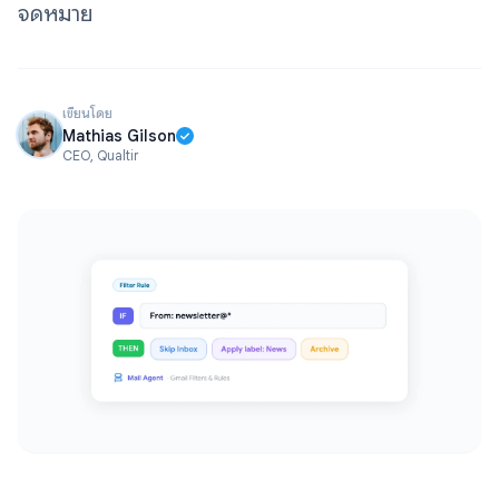
จดหมาย
เขียนโดย
Mathias Gilson
CEO, Qualtir