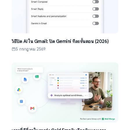
วิธีปิด AI ใน Gmail: ปิด Gemini ทีละขั้นตอน (2026)
5 กรกฎาคม 2569