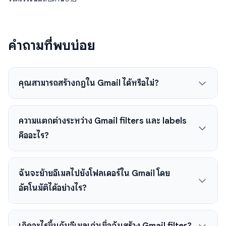
คำถามที่พบบ่อย
คุณสามารถสร้างกฎใน Gmail ได้หรือไม่?
ความแตกต่างระหว่าง Gmail filters และ labels
คืออะไร?
ฉันจะย้ายอีเมลไปยังโฟลเดอร์ใน Gmail โดย
อัตโนมัติได้อย่างไร?
เกิดอะไรขึ้นกับอีเมลเก่าเมื่อฉันสร้าง Gmail filter?