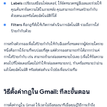
Labels
เปรียบเสมือนโฟลเดอร์, ใช้จัดหมวดหมู่อีเมลและช่วยให้
คุณค้นหาข้อความได้ในภายหลัง คุณสามารถกำหนดป้ายกำกับ
ด้วยตนเองหรือโดยอัตโนมัติก็ได้
Filters
คือกฎที่สั่งให้เกิดการดำเนินการอัตโนมัติ รวมถึงการใส่
ป้ายกำกับด้วย
การสร้างตัวกรองเพื่อใส่ป้ายกำกับให้กับอีเมลทั้งหมดจากผู้ส่งรายใดราย
หนึ่งคือการใช้งานที่พบบ่อยที่สุด แต่ตัวกรองสามารถทำได้มากกว่าแค่
การใส่ป้ายกำกับ เช่น สามารถข้ามกล่องจดหมายไปเลย (เพื่อให้ข้อความ
ตรงไปที่โฟลเดอร์โดยไม่ทำให้กล่องจดหมายรก), ทำเครื่องหมายว่าอ่าน
แล้วโดยอัตโนมัติ หรือส่งต่อสำเนาไปยังเพื่อนร่วมทีม
วิธีตั้งค่ากฎใน Gmail: ทีละขั้นตอน
การตั้งค่ากฎใน Gmail ใช้เวลาไม่ถึงสองนาทีเมื่อคุณรู้วิธีการเข้าถึง