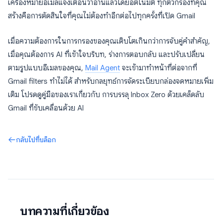
เครื่องหมายอีเมลแจ้งเตือนว่าอ่านแล้วโดยอัตโนมัติ ทุกตัวกรองที่คุณ
สร้างคือการตัดสินใจที่คุณไม่ต้องทำอีกต่อไปทุกครั้งที่เปิด Gmail
เมื่อความต้องการในการกรองของคุณเติบโตเกินกว่าการจับคู่คำสำคัญ,
เมื่อคุณต้องการ AI ที่เข้าใจบริบท, ร่างการตอบกลับ และปรับเปลี่ยน
ตามรูปแบบอีเมลของคุณ,
Mail Agent
จะเข้ามาทำหน้าที่ต่อจากที่
Gmail filters ทำไม่ได้ สำหรับกลยุทธ์การจัดระเบียบกล่องจดหมายเพิ่ม
เติม โปรดดูคู่มือของเราเกี่ยวกับ การบรรลุ Inbox Zero ด้วยเคล็ดลับ
Gmail ที่ขับเคลื่อนด้วย AI
กลับไปที่บล็อก
บทความที่เกี่ยวข้อง