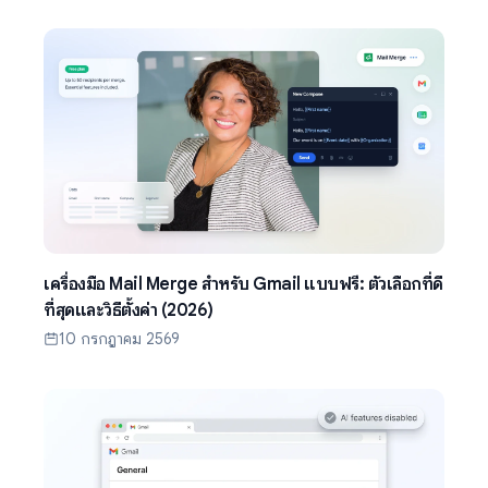
เครื่องมือ Mail Merge สำหรับ Gmail แบบฟรี: ตัวเลือกที่ดี
ที่สุดและวิธีตั้งค่า (2026)
10 กรกฎาคม 2569