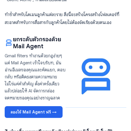
ทำซ้ำสำหรับโดเมนลูกค้าแต่ละราย สิ่งนี้จะสร้างโครงสร้างโฟลเดอร์ที่
สะอาดสำหรับการสื่อสารกับลูกค้าโดยไม่ต้องจัดเรียงด้วยตนเอง
ยกระดับตัวกรองด้วย
Mail Agent
Gmail filters ทำงานด้วยกฎง่ายๆ
แต่ Mail Agent เข้าใจบริบท, มัน
อ่านอีเมลของคุณและคัดแยก, ตอบ
กลับ หรือติดธงตามความหมาย
ไม่ใช่แค่คำสำคัญ ตั้งค่าครั้งเดียว
แล้วปล่อยให้ AI จัดการกล่อง
จดหมายของคุณอย่างชาญฉลาด
ลองใช้ Mail Agent ฟรี →