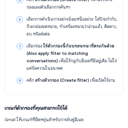
ของแผงตัวเลือกการค้นหา
เลือกการดำเนินการอย่างน้อยหนึ่งอย่าง: ใส่ป้ายกำกับ,
ข้ามกล่องจดหมาย, ทำเครื่องหมายว่าอ่านแล้ว, ติดดาว,
ลบ หรือส่งต่อ
เลือกช่อง
ใช้ตัวกรองนี้กับบทสนทนาที่ตรงกันด้วย
(Also apply filter to matching
conversations)
เพื่อใช้กฎกับอีเมลที่มีอยู่เดิม ไม่ใช่
แค่ข้อความในอนาคต
คลิก
สร้างตัวกรอง (Create filter)
เพื่อเปิดใช้งาน
เกณฑ์ตัวกรองที่คุณสามารถใช้ได้
Gmail ให้เกณฑ์ที่ยืดหยุ่นสำหรับการจับคู่อีเมล: