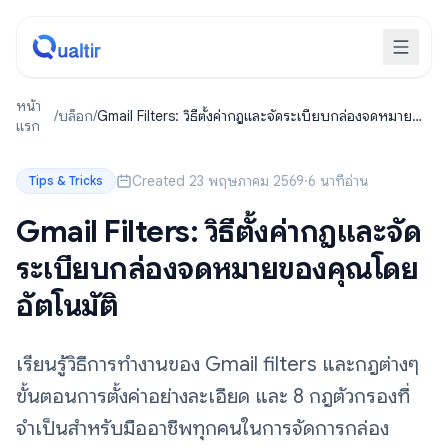
หน้า
/
บล็อก
/
Gmail Filters: วิธีตั้งค่ากฎและจัดระเบียบกล่องจดหมาย
แรก
ของคุณโดยอัตโนมัติ
Created 23 พฤษภาคม 2569
·
6 นาทีอ่าน
Tips & Tricks
Gmail Filters: วิธีตั้งค่ากฎและจัด
ระเบียบกล่องจดหมายของคุณโดย
อัตโนมัติ
เรียนรู้วิธีการทำงานของ Gmail filters และกฎต่างๆ
ขั้นตอนการตั้งค่าอย่างละเอียด และ 8 กฎตัวกรองที่
จำเป็นสำหรับมืออาชีพทุกคนในการจัดการกล่อง