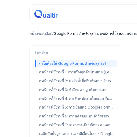
หน้าแรก
/
บล็อก
/
Google Forms สำหรับธุรกิจ: กรณีการใช้งานย
ในหน้านี้
ทำไมต้องใช้ Google Forms สำหรับธุรกิจ?
กรณีการใช้งานที่ 1: การสร้างลูกค้าเป้าหมาย (Lead Generation) และการรับข้อมูลลูกค้า
กรณีการใช้งานที่ 2: ฟอร์มสั่งซื้อสินค้าและบริการ
กรณีการใช้งานที่ 3: คำติชมจากลูกค้าและแบบสำรวจความพึงพอใจ
กรณีการใช้งานที่ 4: การรับพนักงานใหม่และขั้นตอนการทำงานของ HR
กรณีการใช้งานที่ 5: การเชื่อมต่อ Google Forms สำหรับระบบอัตโนมัติทางธุรกิจ
กรณีการใช้งานที่ 6: การทดสอบแบบจำกัดเวลาและการตรวจสอบความรู้