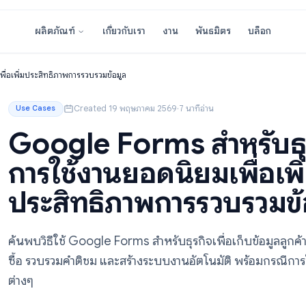
เกี่ยวกับเรา
งาน
พันธมิตร
ผลิตภัณฑ์
อดนิยมเพื่อเพิ่มประสิทธิภาพการรวบรวมข้อมูล
Created 19 พฤษภาคม 2569
·
7 นาทีอ่าน
Use Cases
Google Forms สำหร
การใช้งานยอดนิยมเพื
ประสิทธิภาพการรวบ
ค้นพบวิธีใช้ Google Forms สำหรับธุรกิจเพื่อเก
ซื้อ รวบรวมคำติชม และสร้างระบบงานอัตโนมัติ พ