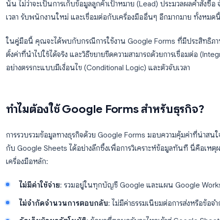
Google Forms สำหรับธุรกิจเป็นหนึ่งในเครื่องมือที่ถูก
ส่วนใหญ่รู้จัก Forms ในฐานะเครื่องมือสร้างแบบสำรวจง่า
นั้น ไม่ว่าจะเป็นการเก็บข้อมูลลูกค้าเป้าหมาย (Lead) ป
เวลา รับพนักงานใหม่ และเชื่อมต่อกับเครื่องมืออื่นๆ อีกมาก
ในคู่มือนี้ คุณจะได้พบกับกรณีการใช้งาน Google Forms ที
ตั้งค่าที่นำไปใช้ได้จริง และวิธีขยายขีดความสามารถด้วยการ
อย่างตรรกะแบบมีเงื่อนไข (Conditional Logic) และตัวจั
ทำไมต้องใช้ Google Forms สำหรับธ
การรวบรวมข้อมูลทางธุรกิจด้วย Google Forms มอบความคุ้มค
กับ Google Sheets ได้อย่างลึกซึ้งเพื่อการวิเคราะห์ข้อมูลท