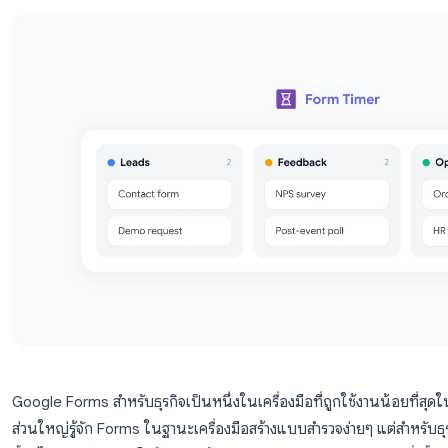
ต่างๆ