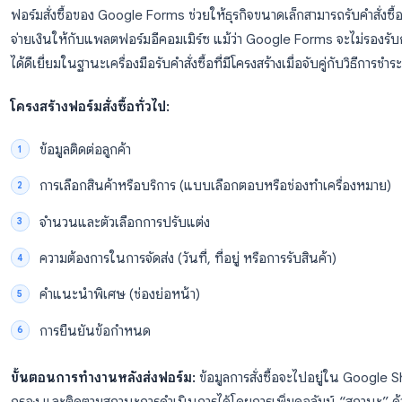
เมื่อมีข้อมูลลูกค้าเข้ามา ข้อมูลจะถูกเติมลงใน Google Sh
มืออย่าง Zapier หรือ Google Apps Script เพื่อส่งอีเมลต้
CRM ของคุณ
สำหรับไอเดียเพิ่มเติมในการสร้างฟอร์มที่มีประสิทธิภาพ โ
ของเรา
กรณีการใช้งานที่ 2: ฟอร์มสั่งซื้อสินค
ฟอร์มสั่งซื้อของ Google Forms ช่วยให้ธุรกิจขนาดเล็กสามา
จ่ายเงินให้กับแพลตฟอร์มอีคอมเมิร์ซ แม้ว่า Google For
ได้ดีเยี่ยมในฐานะเครื่องมือรับคำสั่งซื้อที่มีโครงสร้างเมื่อจ
โครงสร้างฟอร์มสั่งซื้อทั่วไป: