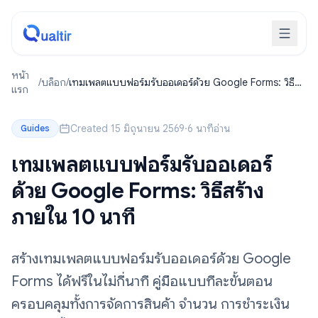
หน้า
/
บล็อก
/
เทมเพลตแบบฟอร์มรับออเดอร์ด้วย Google Forms: วิธี
แรก
สร้างภายใน 10 นาที
Created 15 มิถุนายน 2569
·
6 นาทีอ่าน
Guides
เทมเพลตแบบฟอร์มรับออเดอร์
ด้วย Google Forms: วิธีสร้าง
ภายใน 10 นาที
สร้างเทมเพลตแบบฟอร์มรับออเดอร์ด้วย Google
Forms ได้ฟรีในไม่กี่นาที คู่มือแบบทีละขั้นตอน
ครอบคลุมทั้งการจัดการสินค้า จำนวน การชำระเงิน