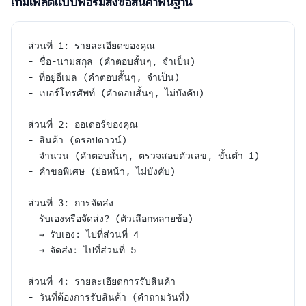
เทมเพลตแบบฟอร์มสั่งซื้อสินค้าพื้นฐาน
ส่วนที่ 1: รายละเอียดของคุณ
- ชื่อ-นามสกุล (คำตอบสั้นๆ, จำเป็น)
- ที่อยู่อีเมล (คำตอบสั้นๆ, จำเป็น)
- เบอร์โทรศัพท์ (คำตอบสั้นๆ, ไม่บังคับ)
ส่วนที่ 2: ออเดอร์ของคุณ
- สินค้า (ดรอปดาวน์)
- จำนวน (คำตอบสั้นๆ, ตรวจสอบตัวเลข, ขั้นต่ำ 1)
- คำขอพิเศษ (ย่อหน้า, ไม่บังคับ)
ส่วนที่ 3: การจัดส่ง
- รับเองหรือจัดส่ง? (ตัวเลือกหลายข้อ)
  → รับเอง: ไปที่ส่วนที่ 4
  → จัดส่ง: ไปที่ส่วนที่ 5
ส่วนที่ 4: รายละเอียดการรับสินค้า
- วันที่ต้องการรับสินค้า (คำถามวันที่)