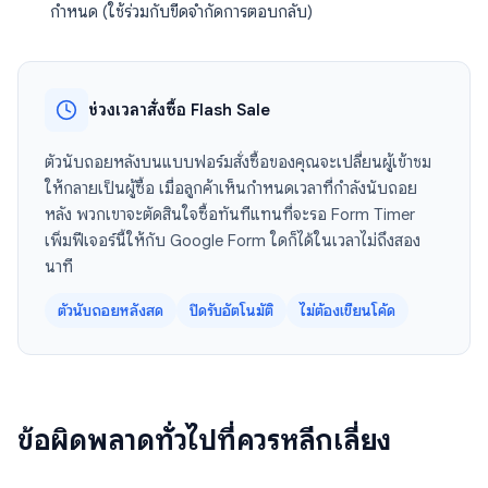
กำหนด (ใช้ร่วมกับขีดจำกัดการตอบกลับ)
ช่วงเวลาสั่งซื้อ Flash Sale
ตัวนับถอยหลังบนแบบฟอร์มสั่งซื้อของคุณจะเปลี่ยนผู้เข้าชม
ให้กลายเป็นผู้ซื้อ เมื่อลูกค้าเห็นกำหนดเวลาที่กำลังนับถอย
หลัง พวกเขาจะตัดสินใจซื้อทันทีแทนที่จะรอ Form Timer
เพิ่มฟีเจอร์นี้ให้กับ Google Form ใดก็ได้ในเวลาไม่ถึงสอง
นาที
ตัวนับถอยหลังสด
ปิดรับอัตโนมัติ
ไม่ต้องเขียนโค้ด
ข้อผิดพลาดทั่วไปที่ควรหลีกเลี่ยง