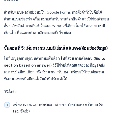
สำหรับแบบฟอร์มสั่งขนมใน Google Forms การตั้งค่าทั่วไปคือใช้
คำถามแบบช่องทำเครื่องหมายสำหรับการเลือกสินค้า และใช้ช่องคำตอบ
สั้นๆ สำหรับจำนวนสินค้าในแต่ละรายการที่เลือก โดยใช้ตรรกะแบบมี
เงื่อนไขเพื่อแสดงคำถามติดตามผลที่เกี่ยวข้อง
ขั้นตอนที่ 5: เพิ่มตรรกะแบบมีเงื่อนไข (แสดง/ซ่อนช่องข้อมูล)
ไปที่เมนูจุดสามจุดบนคำถามแล้วเลือก
ไปที่ส่วนตามคำตอบ (Go to
section based on answer)
วิธีนี้ช่วยให้คุณแสดงช่องที่อยู่จัดส่ง
เฉพาะเมื่อมีคนเลือก “จัดส่ง” แทน “รับเอง” หรือขอให้ระบุข้อความ
พิเศษเฉพาะเมื่อมีคนสั่งสินค้าที่ปรับแต่งได้
วิธีตั้งค่า:
สร้างส่วนของแบบฟอร์มแยกต่างหากสำหรับแต่ละเส้นทาง (รับ
เอง, จัดส่ง)