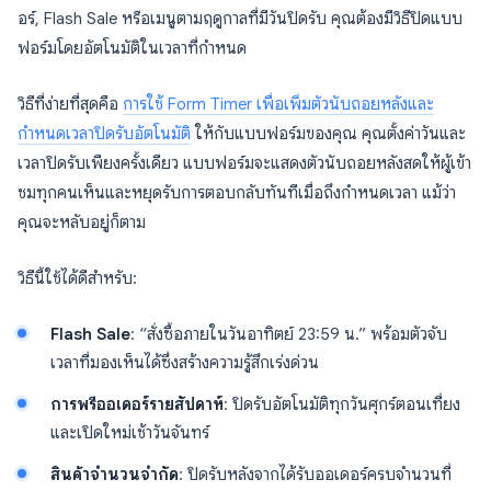
อร์, Flash Sale หรือเมนูตามฤดูกาลที่มีวันปิดรับ คุณต้องมีวิธีปิดแบบ
ฟอร์มโดยอัตโนมัติในเวลาที่กำหนด
วิธีที่ง่ายที่สุดคือ
การใช้ Form Timer เพื่อเพิ่มตัวนับถอยหลังและ
กำหนดเวลาปิดรับอัตโนมัติ
ให้กับแบบฟอร์มของคุณ คุณตั้งค่าวันและ
เวลาปิดรับเพียงครั้งเดียว แบบฟอร์มจะแสดงตัวนับถอยหลังสดให้ผู้เข้า
ชมทุกคนเห็นและหยุดรับการตอบกลับทันทีเมื่อถึงกำหนดเวลา แม้ว่า
คุณจะหลับอยู่ก็ตาม
วิธีนี้ใช้ได้ดีสำหรับ:
Flash Sale
: “สั่งซื้อภายในวันอาทิตย์ 23:59 น.” พร้อมตัวจับ
เวลาที่มองเห็นได้ซึ่งสร้างความรู้สึกเร่งด่วน
การพรีออเดอร์รายสัปดาห์
: ปิดรับอัตโนมัติทุกวันศุกร์ตอนเที่ยง
และเปิดใหม่เช้าวันจันทร์
สินค้าจำนวนจำกัด
: ปิดรับหลังจากได้รับออเดอร์ครบจำนวนที่