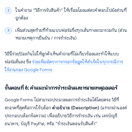
ในคำถาม “วิธีการรับสินค้า” ให้เชื่อมโยงแต่ละคำตอบไปยังส่วนที่
ถูกต้อง
เพิ่มส่วนสุดท้ายที่ท้ายแบบฟอร์มซึ่งทุกเส้นทางจะมารวมกัน (ส่วน
หมายเหตุการยืนยัน / การชำระเงิน)
วิธีนี้ช่วยป้องกันไม่ให้ลูกค้าเห็นคำถามที่ไม่เกี่ยวข้องและทำให้แบบ
ฟอร์มสั้นลง ซึ่ง
ช่วยเพิ่มอัตราการกรอกข้อมูลให้สำเร็จในทุกกรณีการ
ใช้งานของ Google Forms
ขั้นตอนที่ 6: คำแนะนำการชำระเงินและหมายเหตุออเดอร์
Google Forms ไม่สามารถประมวลผลการชำระเงินได้โดยตรง วิธีที่
สะอาดที่สุดคือการใช้บล็อก
คำอธิบาย (Description)
(แทรกผ่านองค์
ประกอบบล็อกข้อความ) เพื่ออธิบายวิธีการชำระเงิน เช่น เลขบัญชี
ธนาคาร, บัญชี PayPal, หรือ “ชำระเงินตอนรับสินค้า”