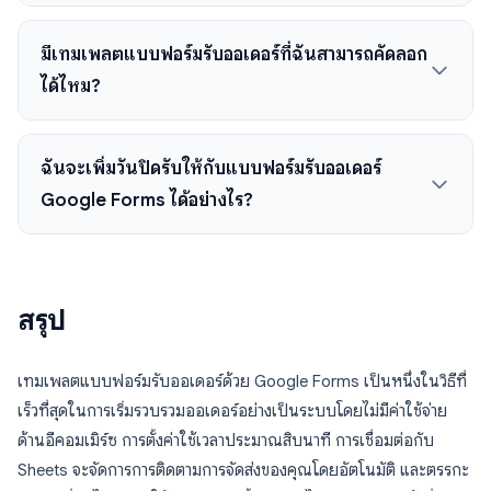
มีเทมเพลตแบบฟอร์มรับออเดอร์ที่ฉันสามารถคัดลอก
ได้ไหม?
ฉันจะเพิ่มวันปิดรับให้กับแบบฟอร์มรับออเดอร์
Google Forms ได้อย่างไร?
สรุป
เทมเพลตแบบฟอร์มรับออเดอร์ด้วย Google Forms เป็นหนึ่งในวิธีที่
เร็วที่สุดในการเริ่มรวบรวมออเดอร์อย่างเป็นระบบโดยไม่มีค่าใช้จ่าย
ด้านอีคอมเมิร์ซ การตั้งค่าใช้เวลาประมาณสิบนาที การเชื่อมต่อกับ
Sheets จะจัดการการติดตามการจัดส่งของคุณโดยอัตโนมัติ และตรรกะ