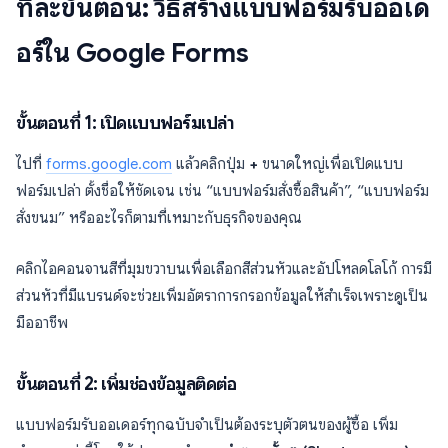
ทีละขั้นตอน: วิธีสร้างแบบฟอร์มรับออเด
อร์ใน Google Forms
ขั้นตอนที่ 1: เปิดแบบฟอร์มเปล่า
ไปที่
forms.google.com
แล้วคลิกปุ่ม
+
ขนาดใหญ่เพื่อเปิดแบบ
ฟอร์มเปล่า ตั้งชื่อให้ชัดเจน เช่น “แบบฟอร์มสั่งซื้อสินค้า”, “แบบฟอร์ม
สั่งขนม” หรืออะไรก็ตามที่เหมาะกับธุรกิจของคุณ
คลิกไอคอนจานสีที่มุมขวาบนเพื่อเลือกสีส่วนหัวและอัปโหลดโลโก้ การมี
ส่วนหัวที่มีแบรนด์จะช่วยเพิ่มอัตราการกรอกข้อมูลให้สำเร็จเพราะดูเป็น
มืออาชีพ
ขั้นตอนที่ 2: เพิ่มช่องข้อมูลติดต่อ
แบบฟอร์มรับออเดอร์ทุกฉบับจำเป็นต้องระบุตัวตนของผู้ซื้อ เพิ่ม