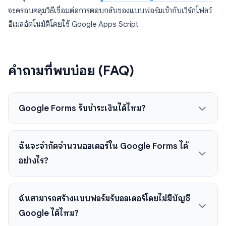
จะครอบคลุมวิธีเชื่อมต่อการตอบกลับของแบบฟอร์มเข้ากับเวิร์กโฟลว์
อีเมลอัตโนมัติโดยใช้ Google Apps Script
คำถามที่พบบ่อย (FAQ)
Google Forms รับชำระเงินได้ไหม?
ฉันจะจำกัดจำนวนออเดอร์ใน Google Forms ได้
อย่างไร?
ฉันสามารถสร้างแบบฟอร์มรับออเดอร์โดยไม่มีบัญชี
Google ได้ไหม?