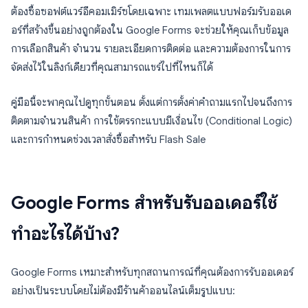
ต้องซื้อซอฟต์แวร์อีคอมเมิร์ซโดยเฉพาะ เทมเพลตแบบฟอร์มรับออเด
อร์ที่สร้างขึ้นอย่างถูกต้องใน Google Forms จะช่วยให้คุณเก็บข้อมูล
การเลือกสินค้า จำนวน รายละเอียดการติดต่อ และความต้องการในการ
จัดส่งไว้ในลิงก์เดียวที่คุณสามารถแชร์ไปที่ไหนก็ได้
คู่มือนี้จะพาคุณไปดูทุกขั้นตอน ตั้งแต่การตั้งค่าคำถามแรกไปจนถึงการ
ติดตามจำนวนสินค้า การใช้ตรรกะแบบมีเงื่อนไข (Conditional Logic)
และการกำหนดช่วงเวลาสั่งซื้อสำหรับ Flash Sale
Google Forms สำหรับรับออเดอร์ใช้
ทำอะไรได้บ้าง?
Google Forms เหมาะสำหรับทุกสถานการณ์ที่คุณต้องการรับออเดอร์
อย่างเป็นระบบโดยไม่ต้องมีร้านค้าออนไลน์เต็มรูปแบบ: