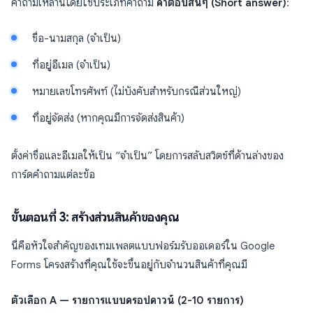
คำถามเหล่านี้โดยใช้ประเภทคำถาม
คำตอบสั้นๆ (Short answer)
:
ชื่อ-นามสกุล (จำเป็น)
ที่อยู่อีเมล (จำเป็น)
หมายเลขโทรศัพท์ (ไม่บังคับสำหรับกรณีส่วนใหญ่)
ที่อยู่จัดส่ง (หากคุณมีการจัดส่งสินค้า)
ตั้งค่าชื่อและอีเมลให้เป็น “จำเป็น” โดยการสลับสวิตช์ที่ด้านล่างของ
การ์ดคำถามแต่ละข้อ
ขั้นตอนที่ 3: สร้างส่วนสินค้าของคุณ
นี่คือหัวใจสำคัญของเทมเพลตแบบฟอร์มรับออเดอร์ใน Google
Forms โครงสร้างที่คุณใช้จะขึ้นอยู่กับจำนวนสินค้าที่คุณมี
ตัวเลือก A — รายการแบบดรอปดาวน์ (2-10 รายการ)