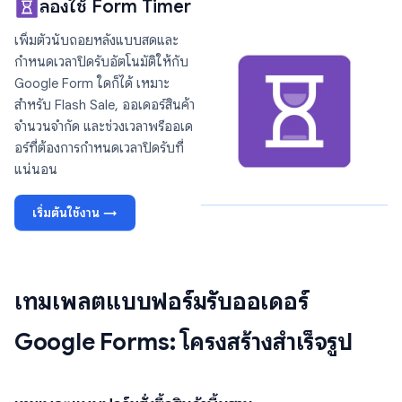
ลองใช้ Form Timer
เพิ่มตัวนับถอยหลังแบบสดและ
กำหนดเวลาปิดรับอัตโนมัติให้กับ
Google Form ใดก็ได้ เหมาะ
สำหรับ Flash Sale, ออเดอร์สินค้า
จำนวนจำกัด และช่วงเวลาพรีออเด
อร์ที่ต้องการกำหนดเวลาปิดรับที่
แน่นอน
เริ่มต้นใช้งาน →
เทมเพลตแบบฟอร์มรับออเดอร์
Google Forms: โครงสร้างสำเร็จรูป