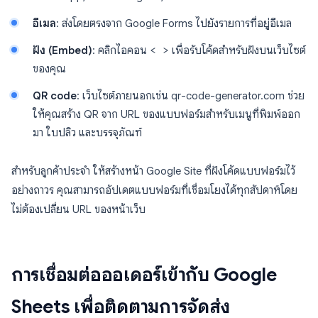
อีเมล
: ส่งโดยตรงจาก Google Forms ไปยังรายการที่อยู่อีเมล
ฝัง (Embed)
: คลิกไอคอน
< >
เพื่อรับโค้ดสำหรับฝังบนเว็บไซต์
ของคุณ
QR code
: เว็บไซต์ภายนอกเช่น qr-code-generator.com ช่วย
ให้คุณสร้าง QR จาก URL ของแบบฟอร์มสำหรับเมนูที่พิมพ์ออก
มา ใบปลิว และบรรจุภัณฑ์
สำหรับลูกค้าประจำ ให้สร้างหน้า Google Site ที่ฝังโค้ดแบบฟอร์มไว้
อย่างถาวร คุณสามารถอัปเดตแบบฟอร์มที่เชื่อมโยงได้ทุกสัปดาห์โดย
ไม่ต้องเปลี่ยน URL ของหน้าเว็บ
การเชื่อมต่อออเดอร์เข้ากับ Google
Sheets เพื่อติดตามการจัดส่ง