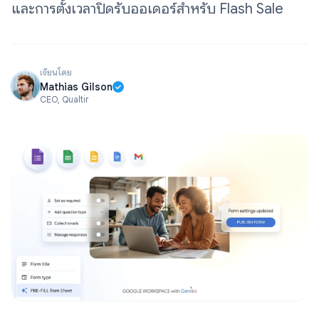
และการตั้งเวลาปิดรับออเดอร์สำหรับ Flash Sale
เขียนโดย
Mathias Gilson
CEO, Qualtir