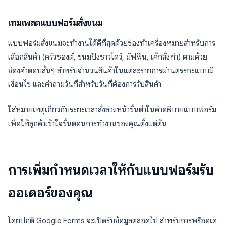
เทมเพลตแบบฟอร์มสั่งขนม
แบบฟอร์มสั่งขนมจะทำงานได้ดีที่สุดด้วยช่องทำเครื่องหมายสำหรับการ
เลือกสินค้า (ครัวซองต์, ขนมปังซาวโดว์, มัฟฟิน, เค้กสั่งทำ) ตามด้วย
ช่องคำตอบสั้นๆ สำหรับจำนวนสินค้าในแต่ละรายการผ่านตรรกะแบบมี
เงื่อนไข และคำถามวันที่สำหรับวันที่ต้องการรับสินค้า
ใส่หมายเหตุเกี่ยวกับระยะเวลาสั่งล่วงหน้าขั้นต่ำในคำอธิบายแบบฟอร์ม
เพื่อให้ลูกค้าเข้าใจขั้นตอนการทำงานของคุณตั้งแต่ต้น
การเพิ่มกำหนดเวลาให้กับแบบฟอร์มรับ
ออเดอร์ของคุณ
โดยปกติ Google Forms จะเปิดรับข้อมูลตลอดไป สำหรับการพรีออเด