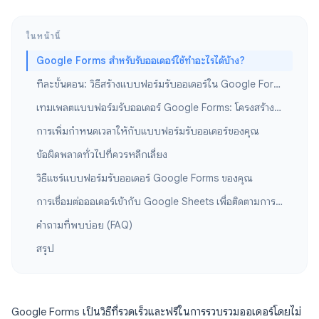
ในหน้านี้
Google Forms สำหรับรับออเดอร์ใช้ทำอะไรได้บ้าง?
ทีละขั้นตอน: วิธีสร้างแบบฟอร์มรับออเดอร์ใน Google Forms
เทมเพลตแบบฟอร์มรับออเดอร์ Google Forms: โครงสร้างสำเร็จรูป
การเพิ่มกำหนดเวลาให้กับแบบฟอร์มรับออเดอร์ของคุณ
ข้อผิดพลาดทั่วไปที่ควรหลีกเลี่ยง
วิธีแชร์แบบฟอร์มรับออเดอร์ Google Forms ของคุณ
การเชื่อมต่อออเดอร์เข้ากับ Google Sheets เพื่อติดตามการจัดส่ง
คำถามที่พบบ่อย (FAQ)
สรุป
Google Forms เป็นวิธีที่รวดเร็วและฟรีในการรวบรวมออเดอร์โดยไม่