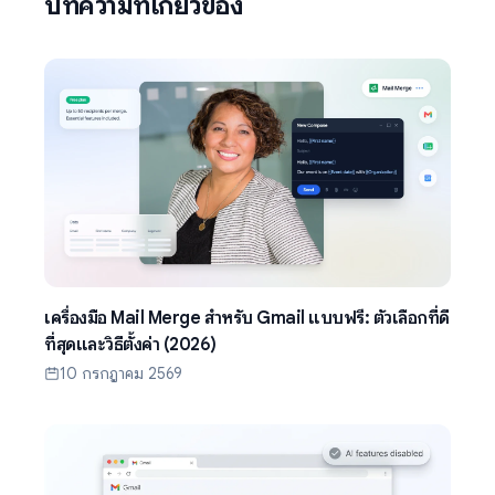
บทความที่เกี่ยวข้อง
เครื่องมือ Mail Merge สำหรับ Gmail แบบฟรี: ตัวเลือกที่ดี
ที่สุดและวิธีตั้งค่า (2026)
10 กรกฎาคม 2569