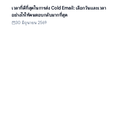
เวลาที่ดีที่สุดในการส่ง Cold Email: เลือกวันและเวลา
อย่างไรให้คนตอบกลับมากที่สุด
30 มิถุนายน 2569