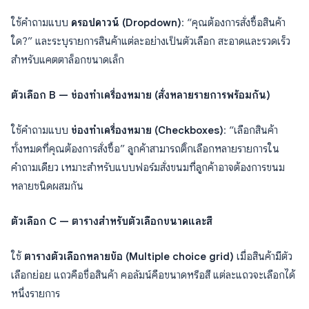
ใช้คำถามแบบ
ดรอปดาวน์ (Dropdown)
: “คุณต้องการสั่งซื้อสินค้า
ใด?” และระบุรายการสินค้าแต่ละอย่างเป็นตัวเลือก สะอาดและรวดเร็ว
สำหรับแคตตาล็อกขนาดเล็ก
ตัวเลือก B — ช่องทำเครื่องหมาย (สั่งหลายรายการพร้อมกัน)
ใช้คำถามแบบ
ช่องทำเครื่องหมาย (Checkboxes)
: “เลือกสินค้า
ทั้งหมดที่คุณต้องการสั่งซื้อ” ลูกค้าสามารถติ๊กเลือกหลายรายการใน
คำถามเดียว เหมาะสำหรับแบบฟอร์มสั่งขนมที่ลูกค้าอาจต้องการขนม
หลายชนิดผสมกัน
ตัวเลือก C — ตารางสำหรับตัวเลือกขนาดและสี
ใช้
ตารางตัวเลือกหลายข้อ (Multiple choice grid)
เมื่อสินค้ามีตัว
เลือกย่อย แถวคือชื่อสินค้า คอลัมน์คือขนาดหรือสี แต่ละแถวจะเลือกได้
หนึ่งรายการ