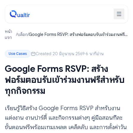
หน้า
/
บล็อก
/
Google Forms RSVP: สร้างฟอร์มตอบรับเข้าร่วมงานฟรี
แรก
สำหรับทุกกิจกรรม
Created 20 มิถุนายน 2569
·
6 นาทีอ่าน
Use Cases
Google Forms RSVP: สร้าง
ฟอร์มตอบรับเข้าร่วมงานฟรีสำหรับ
ทุกกิจกรรม
เรียนรู้วิธีสร้าง Google Forms RSVP สำหรับงาน
แต่งงาน งานปาร์ตี้ และกิจกรรมต่างๆ คู่มือสอนทีละ
ขั้นตอนฟรีพร้อมเทมเพลต เคล็ดลับ และการตั้งค่าวัน