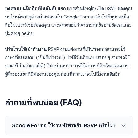
ทดสอบบนมือถือเป็นอันดับแรก
แขกส่วนใหญ่จะเปิด RSVP ของคุณ
บนโทรศัพท์ ดูตัวอย่างฟอร์มใน Google Forms สลับไปที่มุมมองมือ
ถือในเบราว์เซอร์ของคุณ และตรวจสอบว่าคำถามทุกข้ออ่านชัดเจนและ
ปุ่มต่างๆ กดง่าย
ปรับโทนให้เข้ากับงาน
RSVP งานแต่งงานที่เป็นทางการสามารถใช้
ภาษาที่สละสลวย (“ยินดีเข้าร่วม”) ปาร์ตี้วันเกิดแบบสบายๆ สามารถใช้
ภาษาที่เป็นกันเองได้ (“ไปแน่นอน!”) การใช้คำถามมีอิทธิพลต่อความ
รู้สึกของแขกที่มีต่องานของคุณก่อนที่พวกเขาจะไปถึงงานเสียอีก
คำถามที่พบบ่อย (FAQ)
Google Forms ใช้งานฟรีสำหรับ RSVP หรือไม่?