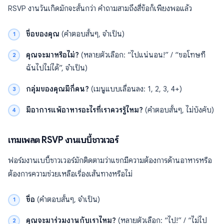
RSVP งานวันเกิดมักจะสั้นกว่า คำถามสามถึงสี่ข้อก็เพียงพอแล้ว
ชื่อของคุณ
(คำตอบสั้นๆ, จำเป็น)
คุณจะมาหรือไม่?
(หลายตัวเลือก: “ไปแน่นอน!” / “ขอโทษที
ฉันไปไม่ได้”, จำเป็น)
กลุ่มของคุณมีกี่คน?
(เมนูแบบเลื่อนลง: 1, 2, 3, 4+)
มีอาการแพ้อาหารอะไรที่เราควรรู้ไหม?
(คำตอบสั้นๆ, ไม่บังคับ)
เทมเพลต RSVP งานเบบี้ชาวเวอร์
ฟอร์มงานเบบี้ชาวเวอร์มักติดตามว่าแขกมีความต้องการด้านอาหารหรือ
ต้องการความช่วยเหลือเรื่องเส้นทางหรือไม่
ชื่อ
(คำตอบสั้นๆ, จำเป็น)
คุณจะมาร่วมงานกับเราไหม?
(หลายตัวเลือก: “ไป!” / “ไม่ไป