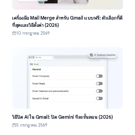
เครื่องมือ Mail Merge สำหรับ Gmail แบบฟรี: ตัวเลือกที่ดี
ที่สุดและวิธีตั้งค่า (2026)
10 กรกฎาคม 2569
วิธีปิด AI ใน Gmail: ปิด Gemini ทีละขั้นตอน (2026)
5 กรกฎาคม 2569