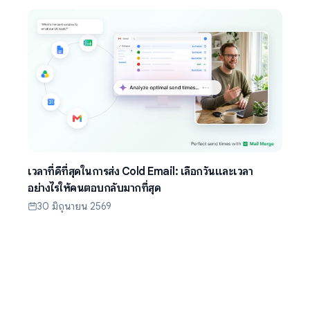
เวลาที่ดีที่สุดในการส่ง Cold Email: เลือกวันและเวลา
อย่างไรให้คนตอบกลับมากที่สุด
30 มิถุนายน 2569