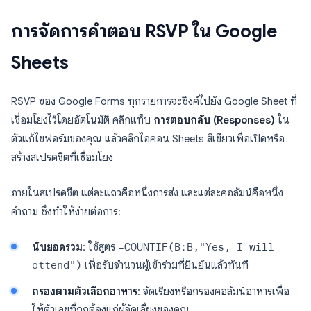
การจัดการคำตอบ RSVP ใน Google
Sheets
RSVP ของ Google Forms ทุกรายการจะซิงค์ไปยัง Google Sheet ที่
เชื่อมโยงไว้โดยอัตโนมัติ คลิกแท็บ
การตอบกลับ (Responses)
ใน
ตัวแก้ไขฟอร์มของคุณ แล้วคลิกไอคอน Sheets สีเขียวเพื่อเปิดหรือ
สร้างสเปรดชีตที่เชื่อมโยง
ภายในสเปรดชีต แต่ละแถวคือหนึ่งการส่ง และแต่ละคอลัมน์คือหนึ่ง
คำถาม ซึ่งทำให้ง่ายต่อการ:
นับยอดรวม
: ใช้สูตร
=COUNTIF(B:B,"Yes, I will
attend")
เพื่อรับจำนวนผู้เข้าร่วมที่ยืนยันแล้วทันที
กรองตามตัวเลือกอาหาร
: จัดเรียงหรือกรองคอลัมน์อาหารเพื่อ
ให้ตัวเลขที่ถูกต้องแก่ผู้จัดเลี้ยงของคุณ