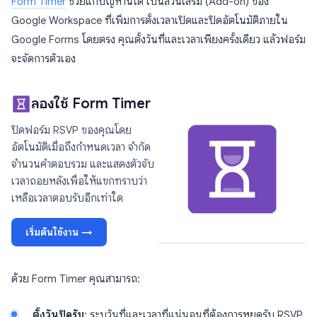
Form Timer
ช่วยแก้ปัญหานี้ได้ เป็นส่วนเสริม (Add-on) ของ
Google Workspace ที่เพิ่มการตั้งเวลาเปิดและปิดอัตโนมัติภายใน
Google Forms โดยตรง คุณตั้งวันที่และเวลาเพียงครั้งเดียว แล้วฟอร์ม
จะจัดการตัวเอง
ลองใช้ Form Timer
ปิดฟอร์ม RSVP ของคุณโดย
อัตโนมัติเมื่อถึงกำหนดเวลา จำกัด
จำนวนคำตอบรวม และแสดงตัวจับ
เวลาถอยหลังเพื่อให้แขกทราบว่า
เหลือเวลาตอบรับอีกเท่าใด
เริ่มต้นใช้งาน →
ด้วย Form Timer คุณสามารถ:
ตั้งวันปิดรับ
: ระบุวันที่และเวลาที่แน่นอนที่ต้องการหยุดรับ RSVP