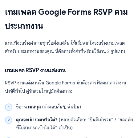
เทมเพลต Google Forms RSVP ตาม
ประเภทงาน
แทนที่จะสร้างคำถามทุกข้อตั้งแต่ต้น ให้เริ่มจากโครงสร้างเทมเพลต
สำหรับประเภทงานของคุณ นี่คือการตั้งค่าที่พร้อมใช้งาน 3 รูปแบบ
เทมเพลต RSVP งานแต่งงาน
RSVP งานแต่งงานใน Google Forms มักต้องการฟิลด์มากกว่างาน
ปาร์ตี้ทั่วไป คู่รักส่วนใหญ่มักต้องการ:
ชื่อ-นามสกุล
(คำตอบสั้นๆ, จำเป็น)
คุณจะเข้าร่วมหรือไม่?
(หลายตัวเลือก: “ยินดีเข้าร่วม” / “ขออภัย
ที่ไม่สามารถเข้าร่วมได้”, จำเป็น)