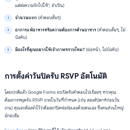
แต่ส่งความรักไปให้”, จำเป็น)
จำนวนแขก
(คำตอบสั้นๆ)
อาการแพ้อาหารหรือความต้องการด้านอาหาร
(คำตอบสั้นๆ, ไม่
บังคับ)
มีอะไรที่คุณอยากให้เจ้าภาพทราบไหม?
(ย่อหน้า, ไม่บังคับ)
การตั้งค่าวันปิดรับ RSVP อัตโนมัติ
โดยปกติแล้ว Google Forms จะเปิดรับคำตอบไปเรื่อยๆ หากคุณ
ต้องการหยุดรับ RSVP ภายในวันที่กำหนด (เช่น สองสัปดาห์ก่อนวัน
งาน) คุณจะต้องจำไว้ว่าต้องมาปิดฟอร์มเองด้วยตนเอง ซึ่งคนส่วนใหญ่
มักจะลืม