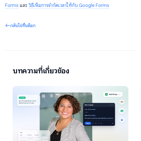
Forms
และ
วิธีเพิ่มการจำกัดเวลาให้กับ Google Forms
กลับไปที่บล็อก
บทความที่เกี่ยวข้อง