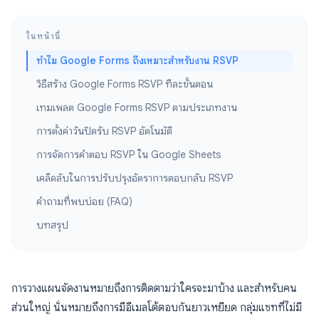
ในหน้านี้
ทำไม Google Forms ถึงเหมาะสำหรับงาน RSVP
วิธีสร้าง Google Forms RSVP ทีละขั้นตอน
เทมเพลต Google Forms RSVP ตามประเภทงาน
การตั้งค่าวันปิดรับ RSVP อัตโนมัติ
การจัดการคำตอบ RSVP ใน Google Sheets
เคล็ดลับในการปรับปรุงอัตราการตอบกลับ RSVP
คำถามที่พบบ่อย (FAQ)
บทสรุป
การวางแผนจัดงานหมายถึงการติดตามว่าใครจะมาบ้าง และสำหรับคน
ส่วนใหญ่ นั่นหมายถึงการมีอีเมลโต้ตอบกันยาวเหยียด กลุ่มแชทที่ไม่มี