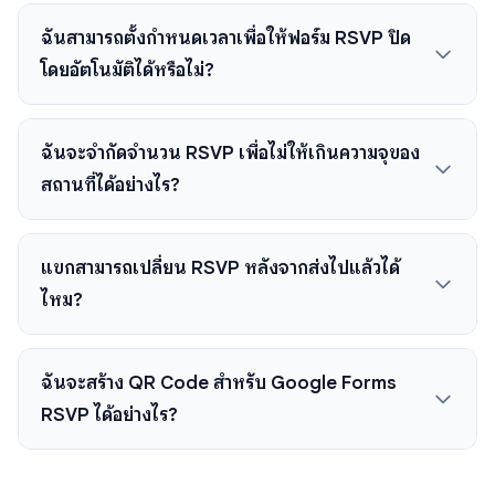
ฉันสามารถตั้งกำหนดเวลาเพื่อให้ฟอร์ม RSVP ปิด
โดยอัตโนมัติได้หรือไม่?
ฉันจะจำกัดจำนวน RSVP เพื่อไม่ให้เกินความจุของ
สถานที่ได้อย่างไร?
แขกสามารถเปลี่ยน RSVP หลังจากส่งไปแล้วได้
ไหม?
ฉันจะสร้าง QR Code สำหรับ Google Forms
RSVP ได้อย่างไร?