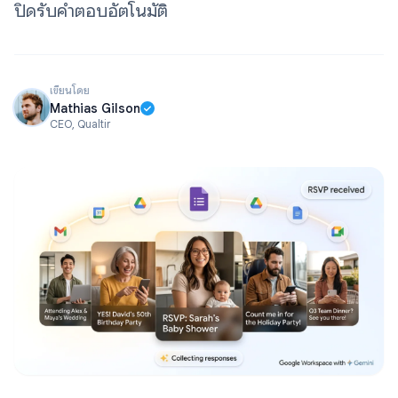
ปิดรับคำตอบอัตโนมัติ
เขียนโดย
Mathias Gilson
CEO, Qualtir