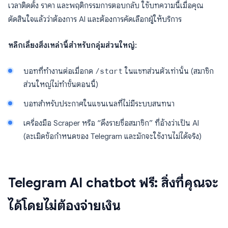
เวลาติดตั้ง ราคา และพฤติกรรมการตอบกลับ ใช้บทความนี้เมื่อคุณ
ตัดสินใจแล้วว่าต้องการ AI และต้องการคัดเลือกผู้ให้บริการ
หลีกเลี่ยงสิ่งเหล่านี้สำหรับกลุ่มส่วนใหญ่:
บอทที่ทำงานต่อเมื่อกด
/start
ในแชทส่วนตัวเท่านั้น (สมาชิก
ส่วนใหญ่ไม่ทำขั้นตอนนี้)
บอทสำหรับประกาศในแชนเนลที่ไม่มีระบบสนทนา
เครื่องมือ Scraper หรือ “ดึงรายชื่อสมาชิก” ที่อ้างว่าเป็น AI
(ละเมิดข้อกำหนดของ Telegram และมักจะใช้งานไม่ได้จริง)
Telegram AI chatbot ฟรี: สิ่งที่คุณจะ
ได้โดยไม่ต้องจ่ายเงิน