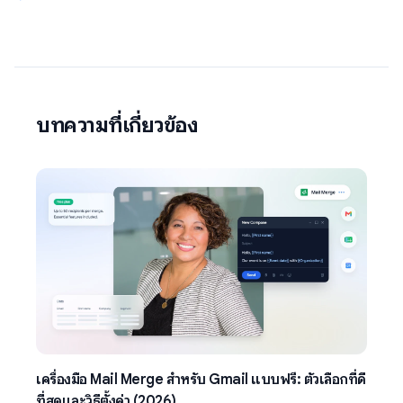
บทความที่เกี่ยวข้อง
เครื่องมือ Mail Merge สำหรับ Gmail แบบฟรี: ตัวเลือกที่ดี
ที่สุดและวิธีตั้งค่า (2026)