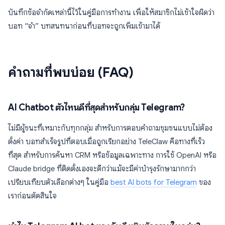
บันทึกข้อจำกัดเหล่านี้ไว้ในคู่มือการทำงาน เพื่อให้สมาชิกไม่เข้าใจผิดว่า
บอท “จำ” บทสนทนาก่อนที่บอทจะถูกเพิ่มเข้ามาได้
คำถามที่พบบ่อย (FAQ)
AI Chatbot ตัวไหนดีที่สุดสำหรับกลุ่ม Telegram?
ไม่มีผู้ชนะที่เหมาะกับทุกกลุ่ม สำหรับการตอบคำถามชุมชนแบบไม่ต้อง
ตั้งค่า บอทสำเร็จรูปที่ตอบเมื่อถูกเรียกอย่าง TeleClaw คือทางที่เร็ว
ที่สุด สำหรับการค้นหา CRM หรือข้อมูลเฉพาะทาง การใช้ OpenAI หรือ
Claude bridge ที่ติดตั้งเองจะดีกว่าแม้จะมีค่าบำรุงรักษามากกว่า
เปรียบเทียบตัวเลือกต่างๆ ในคู่มือ
best AI bots for Telegram
ของ
เราก่อนตัดสินใจ