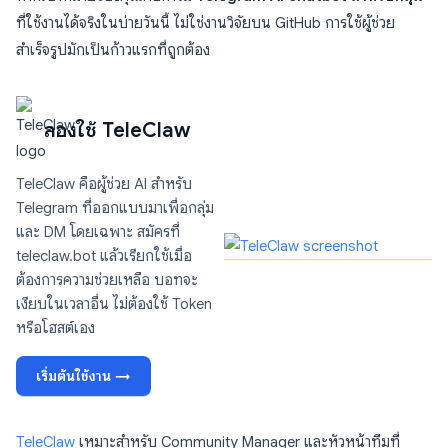
ที่ใช้งานได้จริงในบ่ายวันนี้ ไม่ใช่งานวิจัยบน GitHub การใช้ผู้ช่วย
สำเร็จรูปมักเป็นก้าวแรกที่ถูกต้อง
ลองใช้ TeleClaw
TeleClaw คือผู้ช่วย AI สำหรับ
Telegram ที่ออกแบบมาเพื่อกลุ่ม
และ DM โดยเฉพาะ สมัครที่
teleclaw.bot แล้วเรียกใช้เมื่อ
ต้องการความช่วยเหลือ บอทจะ
เงียบในเวลาอื่น ไม่ต้องใช้ Token
หรือโฮสต์เอง
เริ่มต้นใช้งาน →
TeleClaw
เหมาะสำหรับ Community Manager และหัวหน้าทีมที่