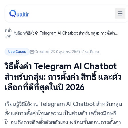
หน้า
/
บล็อก
/
วิธีตั้งค่า Telegram AI Chatbot สำหรับกลุ่ม: การตั้งค่า
แรก
สิทธิ์ และตัวเลือกที่ดีที่สุดในปี 2026
Created 23 มิถุนายน 2569
·
7 นาทีอ่าน
Use Cases
วิธีตั้งค่า Telegram AI Chatbot
สำหรับกลุ่ม: การตั้งค่า สิทธิ์ และตัว
เลือกที่ดีที่สุดในปี 2026
เรียนรู้วิธีใช้งาน Telegram AI Chatbot สำหรับกลุ่ม
ตั้งแต่การตั้งค่าโหมดความเป็นส่วนตัว เครื่องมือฟรี
ไปจนถึงการติดตั้งด้วยตัวเอง พร้อมขั้นตอนการตั้งค่า