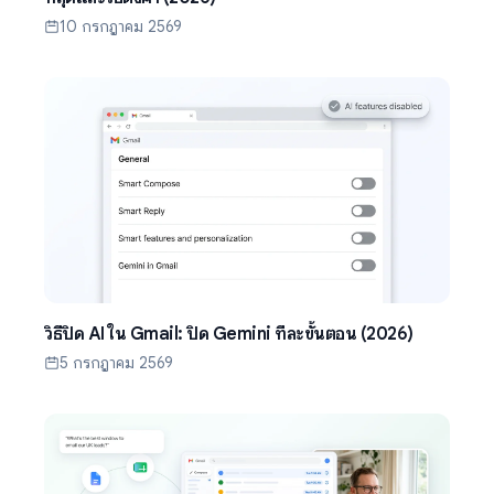
10 กรกฎาคม 2569
วิธีปิด AI ใน Gmail: ปิด Gemini ทีละขั้นตอน (2026)
5 กรกฎาคม 2569