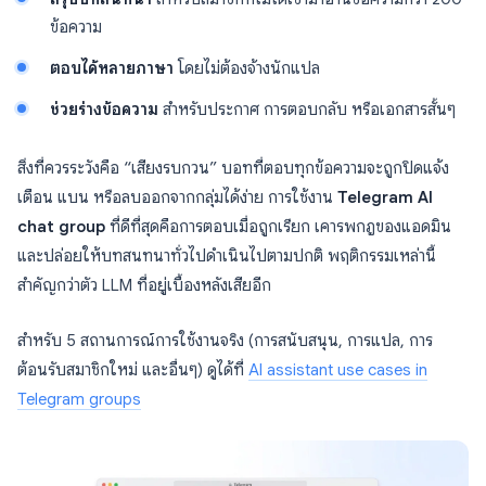
ข้อความ
ตอบได้หลายภาษา
โดยไม่ต้องจ้างนักแปล
ช่วยร่างข้อความ
สำหรับประกาศ การตอบกลับ หรือเอกสารสั้นๆ
สิ่งที่ควรระวังคือ “เสียงรบกวน” บอทที่ตอบทุกข้อความจะถูกปิดแจ้ง
เตือน แบน หรือลบออกจากกลุ่มได้ง่าย การใช้งาน
Telegram AI
chat group
ที่ดีที่สุดคือการตอบเมื่อถูกเรียก เคารพกฎของแอดมิน
และปล่อยให้บทสนทนาทั่วไปดำเนินไปตามปกติ พฤติกรรมเหล่านี้
สำคัญกว่าตัว LLM ที่อยู่เบื้องหลังเสียอีก
สำหรับ 5 สถานการณ์การใช้งานจริง (การสนับสนุน, การแปล, การ
ต้อนรับสมาชิกใหม่ และอื่นๆ) ดูได้ที่
AI assistant use cases in
Telegram groups