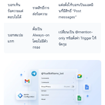
บอทเห็น
แต่งตั้งให้บอทเป็นแอดมิ
ขาดสิทธิ์การ
ข้อความแต่
นที่มีสิทธิ์ “Post
ส่งข้อความ
ตอบไม่ได้
messages”
ตั้งเป็น
เปลี่ยนเป็น @mention-
บอทสแปม
Always-on
only หรือตั้งค่า Trigger ให้
แชท
โดยไม่มีตัว
รัดกุม
กรอง