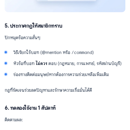
5. ประกาศกฎให้สมาชิกทราบ
ปักหมุดข้อความสั้นๆ:
วิธีเรียกใช้บอท (@mention หรือ
/command
)
หัวข้อที่บอท
ไม่ควร
ตอบ (กฎหมาย, การแพทย์, รหัสผ่านบัญชี)
ช่องทางติดต่อมนุษย์หากต้องการความช่วยเหลือเพิ่มเติม
กฎที่ชัดเจนช่วยลดปัญหาและรักษาความเชื่อมั่นได้ดี
6. ทดลองใช้งาน 1 สัปดาห์
ติดตามผล: