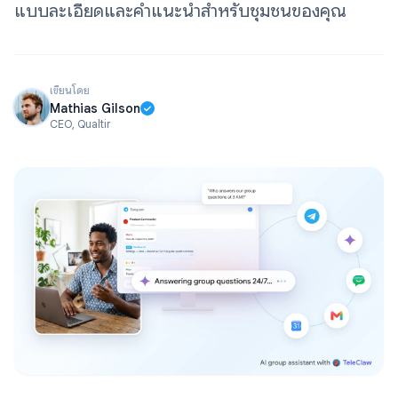
แบบละเอียดและคำแนะนำสำหรับชุมชนของคุณ
เขียนโดย
Mathias Gilson
CEO, Qualtir