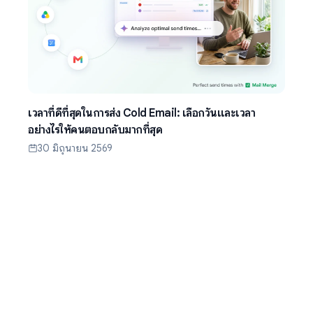
เวลาที่ดีที่สุดในการส่ง Cold Email: เลือกวันและเวลา
อย่างไรให้คนตอบกลับมากที่สุด
30 มิถุนายน 2569