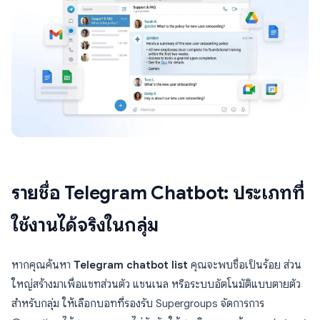
รายชื่อ Telegram Chatbot: ประเภทที่
ใช้งานได้จริงในกลุ่ม
หากคุณค้นหา
Telegram chatbot list
คุณจะพบชื่อเป็นร้อย ส่วน
ใหญ่สร้างมาเพื่อแชทส่วนตัว แชนเนล หรือระบบอัตโนมัติแบบตายตัว
สำหรับกลุ่ม ให้เลือกบอทที่รองรับ Supergroups จัดการการ